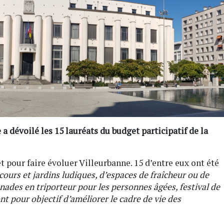
e a dévoilé les 15 lauréats du budget participatif de la
et pour faire évoluer Villeurbanne. 15 d’entre eux ont été
cours et jardins ludiques, d’espaces de fraîcheur ou de
nades en triporteur pour les personnes âgées, festival de
nt pour objectif d’améliorer le cadre de vie des