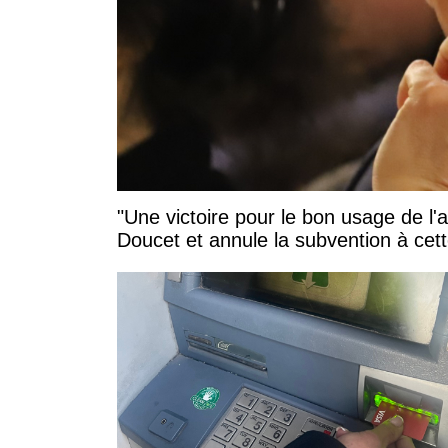
"Une victoire pour le bon usage de l'
Doucet et annule la subvention à cett