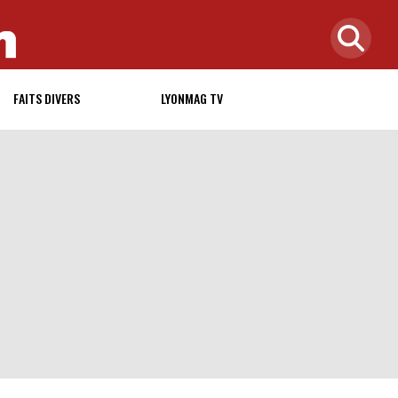
FAITS DIVERS
LYONMAG TV