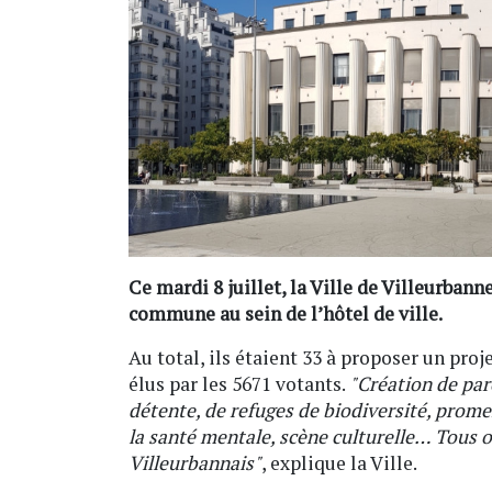
Ce mardi 8 juillet, la Ville de Villeurbann
commune au sein de l’hôtel de ville.
Au total, ils étaient 33 à proposer un proj
élus par les 5671 votants.
"Création de par
détente, de refuges de biodiversité, prome
la santé mentale, scène culturelle… Tous o
Villeurbannais"
, explique la Ville.