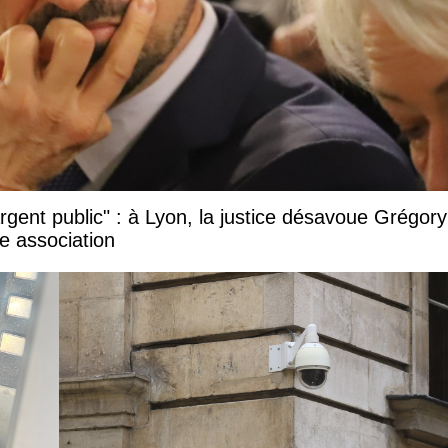
argent public" : à Lyon, la justice désavoue Grégory
e association