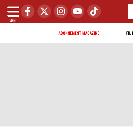
MENU
ABONNEMENT MAGAZINE
FIL 