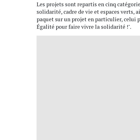
Les projets sont repartis en cinq catégorie
solidarité, cadre de vie et espaces verts, 
paquet sur un projet en particulier, celui p
Égalité pour faire vivre la solidarité !".