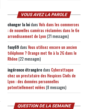
VOUS AVEZ LA PAROLE
changer la loi
dans
Vols dans les commerces
: de nouvelles caméras réclamées dans le 6e
arrondissement de Lyon
(21 messages)
foxy69
dans
Vous utilisez encore un ancien
téléphone ? Orange met fin à la 2G dans le
Rhône
(22 messages)
ingérence étrangère
dans
Cyberattaque
chez un prestataire des Hospices Civils de
Lyon : des données personnelles
potentiellement volées
(8 messages)
QUESTION DE LA SEMAINE