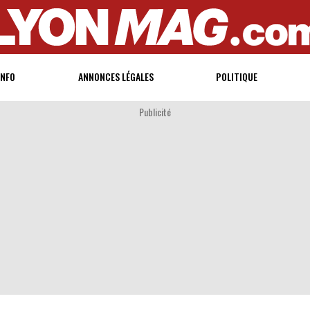
INFO
ANNONCES LÉGALES
POLITIQUE
Publicité