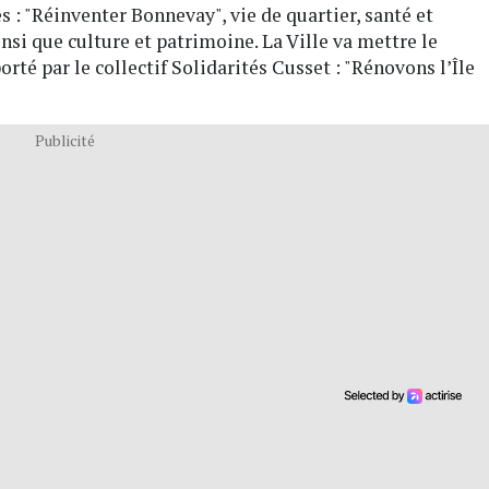
s : "Réinventer Bonnevay", vie de quartier, santé et
ainsi que culture et patrimoine. La Ville va mettre le
orté par le collectif Solidarités Cusset : "Rénovons l’Île
Publicité