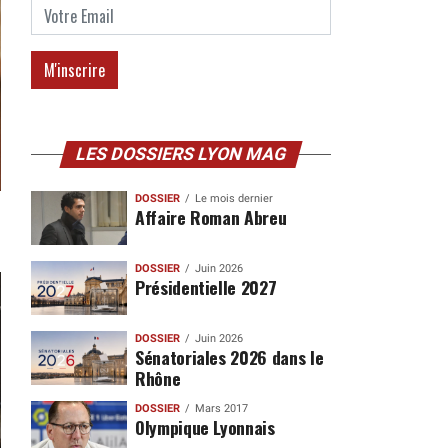
LES DOSSIERS LYON MAG
DOSSIER
Le mois dernier
Affaire Roman Abreu
DOSSIER
Juin 2026
Présidentielle 2027
DOSSIER
Juin 2026
Sénatoriales 2026 dans le
Rhône
DOSSIER
Mars 2017
Olympique Lyonnais