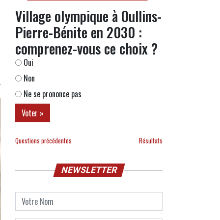
Village olympique à Oullins-
Pierre-Bénite en 2030 :
comprenez-vous ce choix ?
Oui
Non
Ne se prononce pas
Questions précédentes
Résultats
NEWSLETTER