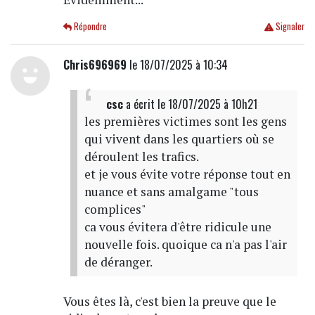
Répondre
Signaler
Chris696969
le 18/07/2025 à 10:34
csc
a écrit
le 18/07/2025 à 10h21
les premières victimes sont les gens
qui vivent dans les quartiers où se
déroulent les trafics.
et je vous évite votre réponse tout en
nuance et sans amalgame "tous
complices"
ca vous évitera d'être ridicule une
nouvelle fois. quoique ca n'a pas l'air
de déranger.
Vous êtes là, c'est bien la preuve que le