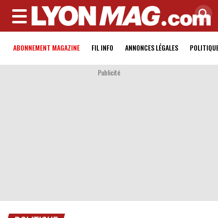
MENU
ABONNEMENT MAGAZINE
FIL INFO
ANNONCES LÉGALES
POLITIQU
Publicité