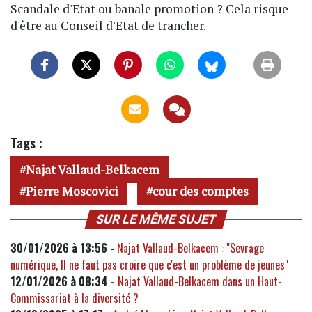
Scandale d'Etat ou banale promotion ? Cela risque
d'être au Conseil d'Etat de trancher.
Tags :
Najat Vallaud-Belkacem
Pierre Moscovici
cour des comptes
SUR LE MÊME SUJET
30/01/2026 à 13:56 -
Najat Vallaud-Belkacem : "Sevrage
numérique, Il ne faut pas croire que c'est un problème de jeunes"
12/01/2026 à 08:34 -
Najat Vallaud-Belkacem dans un Haut-
Commissariat à la diversité ?