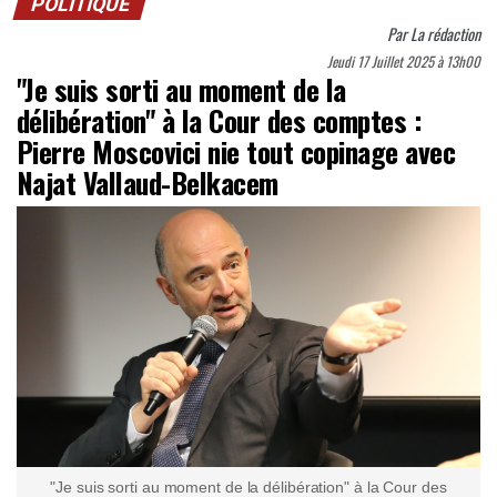
POLITIQUE
Par
La rédaction
Jeudi 17 Juillet 2025 à 13h00
"Je suis sorti au moment de la
délibération" à la Cour des comptes :
Pierre Moscovici nie tout copinage avec
Najat Vallaud-Belkacem
"Je suis sorti au moment de la délibération" à la Cour des