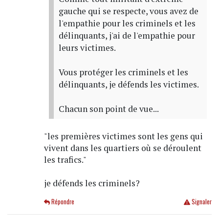
gauche qui se respecte, vous avez de
l'empathie pour les criminels et les
délinquants, j'ai de l'empathie pour
leurs victimes.
Vous protéger les criminels et les
délinquants, je défends les victimes.
Chacun son point de vue...
"les premières victimes sont les gens qui
vivent dans les quartiers où se déroulent
les trafics."
je défends les criminels?
Répondre
Signaler