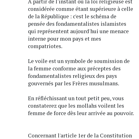
A partir de l'instant où la loi religieuse est
considérée comme étant supérieure à celle
de la République : c'est le schéma de
pensée des fondamentalistes islamistes
qui représentent aujourd'hui une menace
interne pour mon pays et mes
compatriotes.
Le voile est un symbole de soumission de
la femme conforme aux préceptes des
fondamentalistes religieux des pays
gouvernés par les Frères musulmans.
En réfléchissant un tout petit peu, vous
constaterez que les mollahs voilent les
femme de force dès leur arrivée au pouvoir.
Concernant l'article 1er de la Constitution