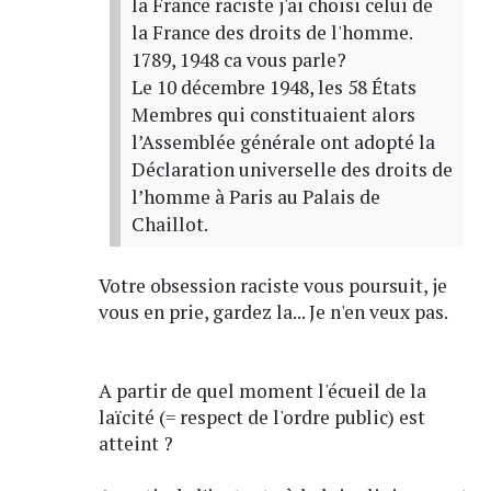
la France raciste j'ai choisi celui de
la France des droits de l'homme.
1789, 1948 ca vous parle?
Le 10 décembre 1948, les 58 États
Membres qui constituaient alors
l’Assemblée générale ont adopté la
Déclaration universelle des droits de
l’homme à Paris au Palais de
Chaillot.
Votre obsession raciste vous poursuit, je
vous en prie, gardez la... Je n'en veux pas.
A partir de quel moment l'écueil de la
laïcité (= respect de l'ordre public) est
atteint ?