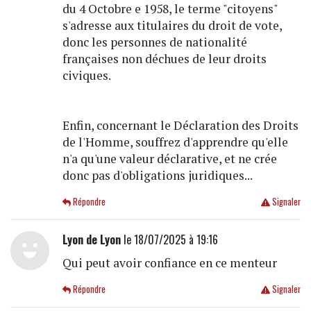
du 4 Octobre e 1958, le terme "citoyens"
s'adresse aux titulaires du droit de vote,
donc les personnes de nationalité
françaises non déchues de leur droits
civiques.
Enfin, concernant le Déclaration des Droits
de l'Homme, souffrez d'apprendre qu'elle
n'a qu'une valeur déclarative, et ne crée
donc pas d'obligations juridiques...
Répondre
Signaler
Lyon de Lyon
le 18/07/2025 à 19:16
Qui peut avoir confiance en ce menteur
Répondre
Signaler