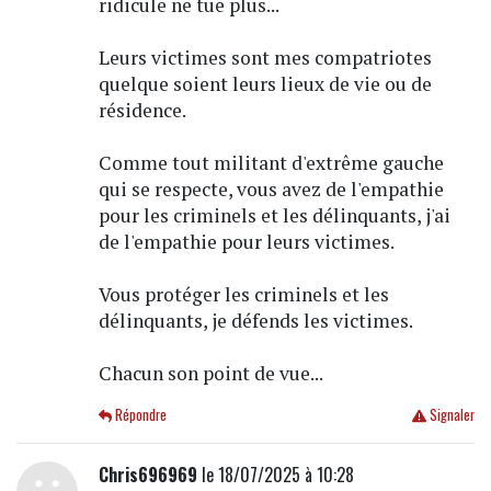
ridicule ne tue plus...
Leurs victimes sont mes compatriotes
quelque soient leurs lieux de vie ou de
résidence.
Comme tout militant d'extrême gauche
qui se respecte, vous avez de l'empathie
pour les criminels et les délinquants, j'ai
de l'empathie pour leurs victimes.
Vous protéger les criminels et les
délinquants, je défends les victimes.
Chacun son point de vue...
Répondre
Signaler
Chris696969
le 18/07/2025 à 10:28