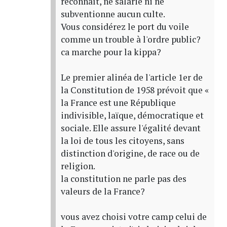
reconnaît, ne salarie ni ne
subventionne aucun culte.
Vous considérez le port du voile
comme un trouble à l'ordre public?
ca marche pour la kippa?
Le premier alinéa de l'article 1er de
la Constitution de 1958 prévoit que «
la France est une République
indivisible, laïque, démocratique et
sociale. Elle assure l'égalité devant
la loi de tous les citoyens, sans
distinction d'origine, de race ou de
religion.
la constitution ne parle pas des
valeurs de la France?
vous avez choisi votre camp celui de