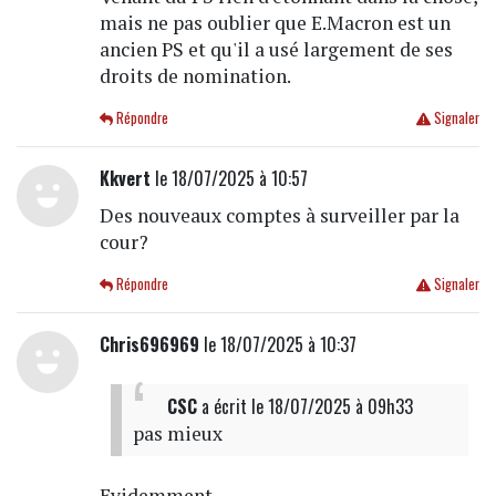
mais ne pas oublier que E.Macron est un
ancien PS et qu'il a usé largement de ses
droits de nomination.
Répondre
Signaler
Kkvert
le 18/07/2025 à 10:57
Des nouveaux comptes à surveiller par la
cour?
Répondre
Signaler
Chris696969
le 18/07/2025 à 10:37
CSC
a écrit
le 18/07/2025 à 09h33
pas mieux
Evidemment...