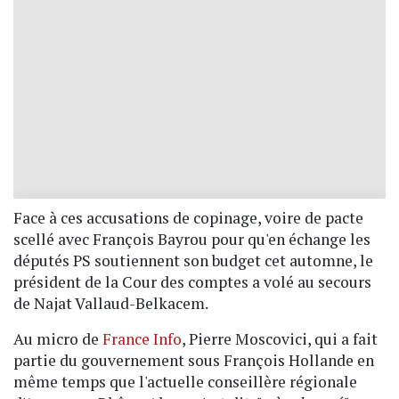
Face à ces accusations de copinage, voire de pacte
scellé avec François Bayrou pour qu'en échange les
députés PS soutiennent son budget cet automne, le
président de la Cour des comptes a volé au secours
de Najat Vallaud-Belkacem.
Au micro de
France Info
, Pierre Moscovici, qui a fait
partie du gouvernement sous François Hollande en
même temps que l'actuelle conseillère régionale