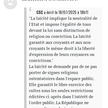
CSC
a écrit
le 18/07/2025 à 18h11
"La laïcité implique la neutralité de
l'Etat et impose l'égalité de tous
devant la loi sans distinction de
religion ou conviction. La laïcité
garantit aux croyants et aux non-
croyants le même droit à la liberté
d'expression de leurs croyances ou
convictions."
La laïcité ne demande pas de ne pas
porter de signes religieux
ostentatoires dans l'espace public.
Elle garantit le libre exercice des
cultes sous les seules restrictions
édictées ci-après dans l'intérêt de
l'ordre public. La République ne