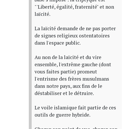
"'Liberté, égalité, fraternité" et non
laïcité.
La laïcité demande de ne pas porter
de signes religieux ostentatoires
dans l'espace public.
Au non de la laïcité et du vire
ensemble, l'extrême gauche (dont
vous faites partie) promeut
l'entrisme des frères musulmans
dans notre pays, aux fins de le
déstabiliser et le détruire.
Le voile islamique fait partie de ces
outils de guerre hybride.