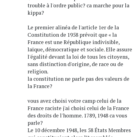
trouble à l'ordre public? ca marche pour la
kippa?
Le premier alinéa de l'article 1er de la
Constitution de 1958 prévoit que « la
France est une République indivisible,
laïque, démocratique et sociale. Elle assure
l'égalité devant la loi de tous les citoyens,
sans distinction d'origine, de race ou de
religion.
la constitution ne parle pas des valeurs de
la France?
vous avez choisi votre camp celui de la
France raciste j'ai choisi celui de la France
des droits de l'homme. 1789, 1948 ca vous
parle?
Le 10 décembre 1948, les 58 États Membres