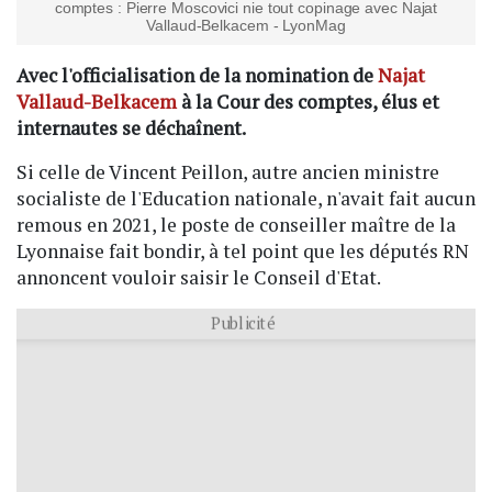
comptes : Pierre Moscovici nie tout copinage avec Najat
Vallaud-Belkacem - LyonMag
Avec l'officialisation de la nomination de
Najat
Vallaud-Belkacem
à la Cour des comptes, élus et
internautes se déchaînent.
Si celle de Vincent Peillon, autre ancien ministre
socialiste de l'Education nationale, n'avait fait aucun
remous en 2021, le poste de conseiller maître de la
Lyonnaise fait bondir, à tel point que les députés RN
annoncent vouloir saisir le Conseil d'Etat.
Publicité