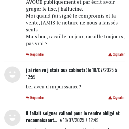
AVOUE publiquement et par écrit avoir
gruger le fisc, j'hallucine.
Moi quand j'ai signé le compromis et la
vente, JAMIS le notaire ne nous a laissés
seuls
Mais bon, racaille un jour, racaille toujours,
pas vrai ?
Répondre
Signaler
j ai rien vu j etais aux cabinets!
le 18/07/2025 à
12:59
bel aveu d impuissance?
Répondre
Signaler
il fallait soigner vallaud pour le rendre obligé et
reconnaissant…
le 18/07/2025 à 12:49