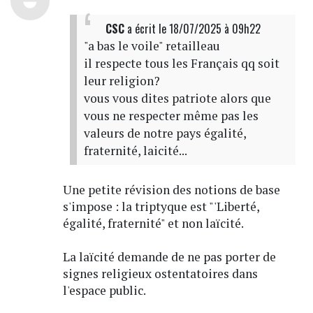
CSC
a écrit
le 18/07/2025 à 09h22
"a bas le voile" retailleau
il respecte tous les Français qq soit
leur religion?
vous vous dites patriote alors que
vous ne respecter même pas les
valeurs de notre pays égalité,
fraternité, laicité...
Une petite révision des notions de base
s'impose : la triptyque est "'Liberté,
égalité, fraternité" et non laïcité.
La laïcité demande de ne pas porter de
signes religieux ostentatoires dans
l'espace public.