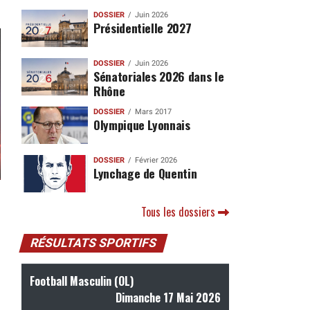
DOSSIER
Juin 2026
Présidentielle 2027
DOSSIER
Juin 2026
Sénatoriales 2026 dans le
Rhône
DOSSIER
Mars 2017
Olympique Lyonnais
DOSSIER
Février 2026
Lynchage de Quentin
Tous les dossiers
RÉSULTATS SPORTIFS
Football Masculin (OL)
Dimanche 17 Mai 2026