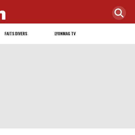
FAITS DIVERS
LYONMAG TV