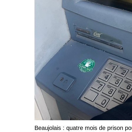
Beaujolais : quatre mois de prison po