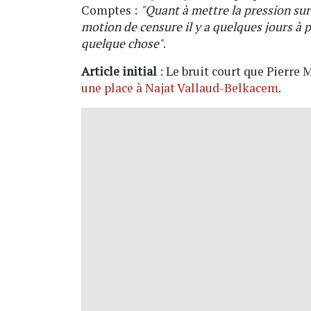
Comptes :
"Quant à mettre la pression sur 
motion de censure il y a quelques jours à pe
quelque chose"
.
Article initial
: Le bruit court que Pierre
une place à Najat Vallaud-Belkacem
.