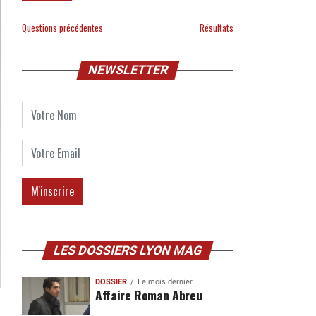
Questions précédentes
Résultats
NEWSLETTER
LES DOSSIERS LYON MAG
DOSSIER
Le mois dernier
Affaire Roman Abreu