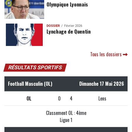
Olympique Lyonnais
DOSSIER
Février 2026
Lynchage de Quentin
Tous les dossiers
RÉSULTATS SPORTIFS
Football Masculin (OL)
Dimanche 17 Mai 2026
OL
0
4
Lens
Classement OL : 4ème
Ligue 1