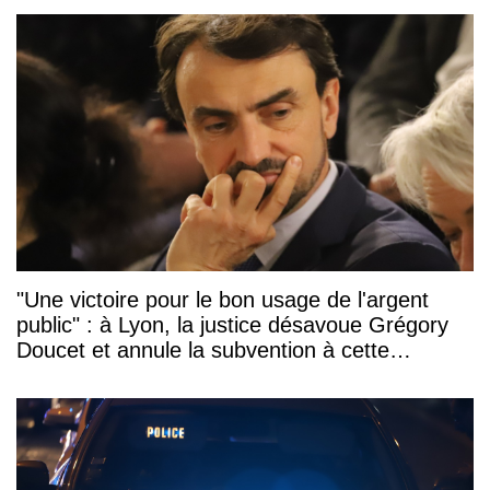
"Une victoire pour le bon usage de l'argent
public" : à Lyon, la justice désavoue Grégory
Doucet et annule la subvention à cette
association