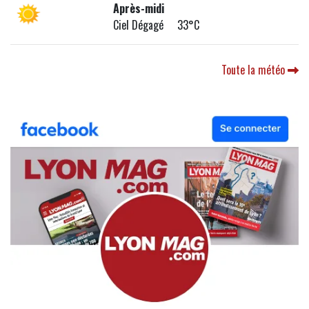
Après-midi
Ciel Dégagé 33°C
Toute la météo