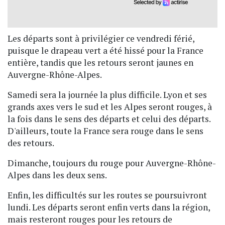
Les départs sont à privilégier ce vendredi férié,
puisque le drapeau vert a été hissé pour la France
entière, tandis que les retours seront jaunes en
Auvergne-Rhône-Alpes.
Samedi sera la journée la plus difficile. Lyon et ses
grands axes vers le sud et les Alpes seront rouges, à
la fois dans le sens des départs et celui des départs.
D'ailleurs, toute la France sera rouge dans le sens
des retours.
Dimanche, toujours du rouge pour Auvergne-Rhône-
Alpes dans les deux sens.
Enfin, les difficultés sur les routes se poursuivront
lundi. Les départs seront enfin verts dans la région,
mais resteront rouges pour les retours de