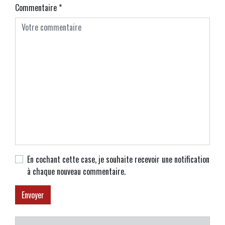
Commentaire
*
En cochant cette case, je souhaite recevoir une notification
à chaque nouveau commentaire.