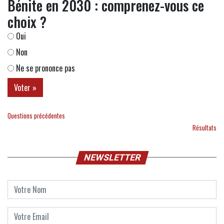
Bénite en 2030 : comprenez-vous ce
choix ?
Oui
Non
Ne se prononce pas
Questions précédentes
Résultats
NEWSLETTER