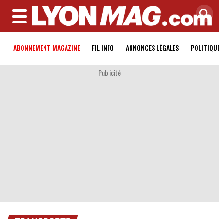
MENU
ABONNEMENT MAGAZINE
FIL INFO
ANNONCES LÉGALES
POLITIQU
Publicité