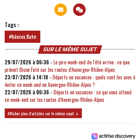
Tags :
bison fute
SUR LE MÊME SUJET
29/07/2026 à 06:36 -
Le pire week-end de l’été arrive : ce que
prévoit Bison Futé sur les routes d’Auvergne-Rhône-Alpes
23/07/2026 à 14:18 -
Départs en vacances : quels sont les axes à
éviter ce week-end en Auvergne-Rhône-Alpes ?
22/07/2026 à 06:36 -
Départs en vacances : ce qui vous attend
ce week-end sur les routes d’Auvergne-Rhône-Alpes
Afficher plus d'articles sur le même sujet ↓