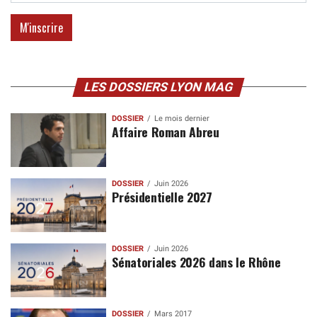
LES DOSSIERS LYON MAG
DOSSIER
Le mois dernier
Affaire Roman Abreu
DOSSIER
Juin 2026
Présidentielle 2027
DOSSIER
Juin 2026
Sénatoriales 2026 dans le Rhône
DOSSIER
Mars 2017