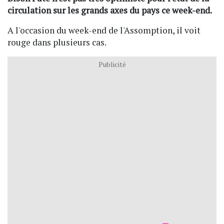
circulation sur les grands axes du pays ce week-end.
A l'occasion du week-end de l'Assomption, il voit
rouge dans plusieurs cas.
Publicité