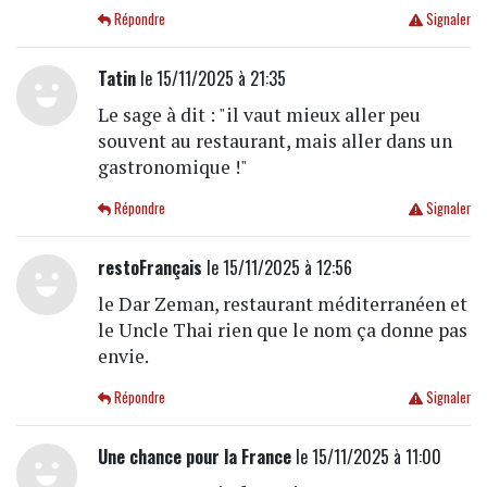
Répondre
Signaler
Tatin
le 15/11/2025 à 21:35
Le sage à dit : "il vaut mieux aller peu
souvent au restaurant, mais aller dans un
gastronomique !"
Répondre
Signaler
restoFrançais
le 15/11/2025 à 12:56
le Dar Zeman, restaurant méditerranéen et
le Uncle Thai rien que le nom ça donne pas
envie.
Répondre
Signaler
Une chance pour la France
le 15/11/2025 à 11:00