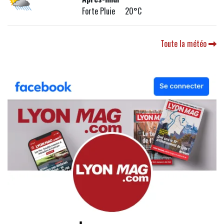
Forte Pluie 20°C
Toute la météo