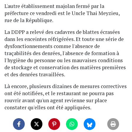
L'autre établissement majolan fermé par la
préfecture ce vendredi est le Uncle Thai Meyzieu,
rue de la République.
La DDPP a relevé des cadavres de blattes écrasées
dans les enceintes réfrigérées. Et toute une série de
dysfonctionnements comme l'absence de
traçabilités des denrées, l'absence de formation à
l'hygiène du personne ou les mauvaises conditions
de stockage et conservation des matières premières
et des denrées travaillées.
Là encore, plusieurs dizaines de mesures correctives
ont été notifiées, et le restaurant ne pourra pas
rouvrir avant qu'un agent revienne sur place
constater qu'elles ont été appliquées.