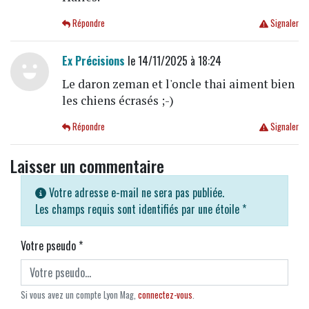
Répondre
Signaler
Ex Précisions
le 14/11/2025 à 18:24
Le daron zeman et l'oncle thai aiment bien
les chiens écrasés ;-)
Répondre
Signaler
Laisser un commentaire
Votre adresse e-mail ne sera pas publiée.
Les champs requis sont identifiés par une étoile
*
Votre pseudo
*
Si vous avez un compte Lyon Mag,
connectez-vous
.