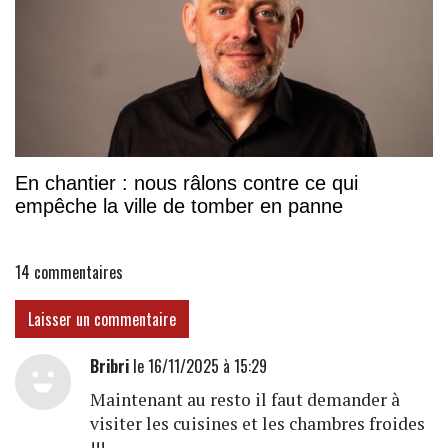
En chantier : nous râlons contre ce qui
empêche la ville de tomber en panne
14
commentaires
Laisser un commentaire
Bribri
le 16/11/2025 à 15:29
Maintenant au resto il faut demander à
visiter les cuisines et les chambres froides
!!!