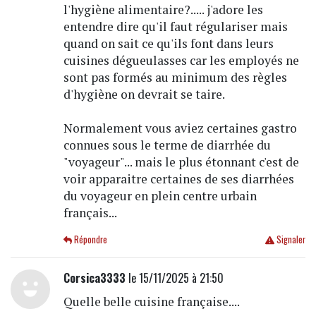
l'hygiène alimentaire?..... j'adore les
entendre dire qu'il faut régulariser mais
quand on sait ce qu'ils font dans leurs
cuisines dégueulasses car les employés ne
sont pas formés au minimum des règles
d'hygiène on devrait se taire.
Normalement vous aviez certaines gastro
connues sous le terme de diarrhée du
"voyageur"... mais le plus étonnant c'est de
voir apparaitre certaines de ses diarrhées
du voyageur en plein centre urbain
français...
Répondre
Signaler
Corsica3333
le 15/11/2025 à 21:50
Quelle belle cuisine française....