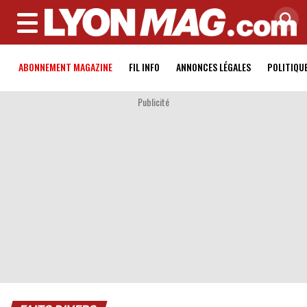
MENU
ABONNEMENT MAGAZINE
FIL INFO
ANNONCES LÉGALES
POLITIQU
Publicité