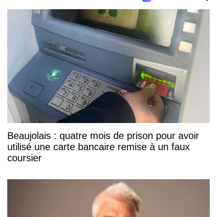
Beaujolais : quatre mois de prison pour avoir
utilisé une carte bancaire remise à un faux
coursier