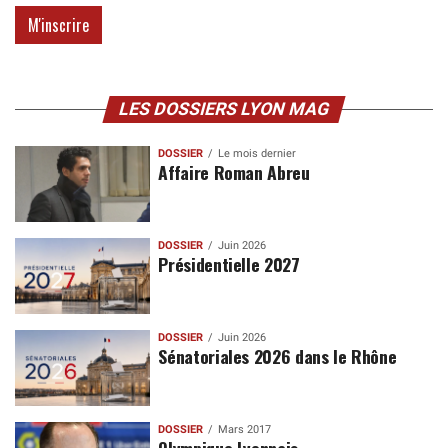
LES DOSSIERS LYON MAG
DOSSIER
Le mois dernier
Affaire Roman Abreu
DOSSIER
Juin 2026
Présidentielle 2027
DOSSIER
Juin 2026
Sénatoriales 2026 dans le Rhône
DOSSIER
Mars 2017