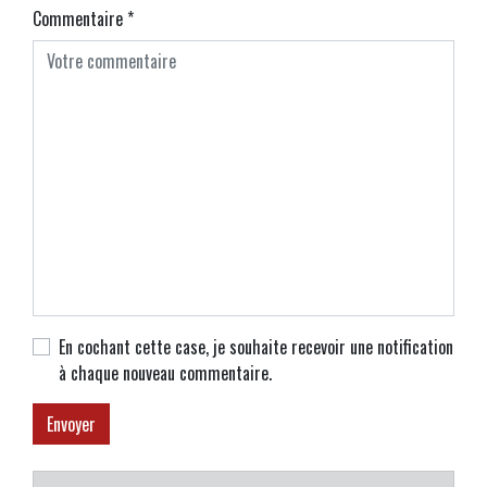
Commentaire
*
En cochant cette case, je souhaite recevoir une notification
à chaque nouveau commentaire.