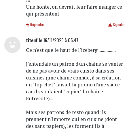
Une honte, on devrait leur faire manger ce
qui présentent
Répondre
Signaler
titeuf
le 16/11/2025 à 05:47
Ce n'est que le haut de l'iceberg ...............
J'entendais un patron d'un chaine se vanter
de ne pas avoir de vrais cuisto dans ses
cuisines (une chaine connue, à sa création
un "top chef" faisait la promo d'une sauce
car ils voulaient "copier" la chaine
Entrecôte)....
Mais ses patrons de resto quand ils
prennent n'importe qui en cuisine (dont
des sans papiers), les forment ils à