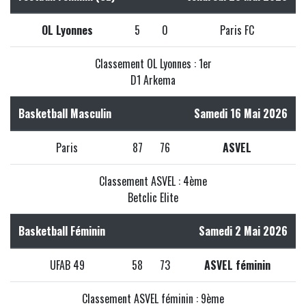
OL Lyonnes
5
0
Paris FC
Classement OL Lyonnes : 1er
D1 Arkema
Basketball Masculin
Samedi 16 Mai 2026
Paris
87
76
ASVEL
Classement ASVEL : 4ème
Betclic Elite
Basketball Féminin
Samedi 2 Mai 2026
UFAB 49
58
73
ASVEL féminin
Classement ASVEL féminin : 9ème