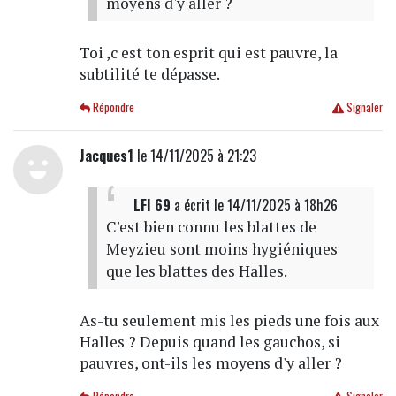
moyens d'y aller ?
Toi ,c est ton esprit qui est pauvre, la
subtilité te dépasse.
Répondre
Signaler
Jacques1
le 14/11/2025 à 21:23
LFI 69
a écrit
le 14/11/2025 à 18h26
C'est bien connu les blattes de
Meyzieu sont moins hygiéniques
que les blattes des Halles.
As-tu seulement mis les pieds une fois aux
Halles ? Depuis quand les gauchos, si
pauvres, ont-ils les moyens d'y aller ?