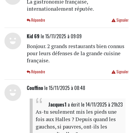
La gastronomie française,
internationalement réputée.
Répondre
Signaler
Kid 69
le 15/11/2025 à 09:09
Bonjour. 2 grands restaurants bien connus
pour leurs défenses de la grande cuisine
française.
Répondre
Signaler
Couffino
le 15/11/2025 à 08:48
Jacques1
a écrit
le 14/11/2025 à 21h23
As-tu seulement mis les pieds une
fois aux Halles ? Depuis quand les
gauchos, si pauvres, ont-ils les