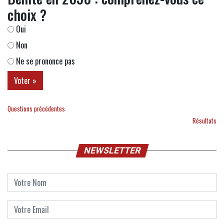
choix ?
Oui
Non
Ne se prononce pas
Questions précédentes
Résultats
NEWSLETTER