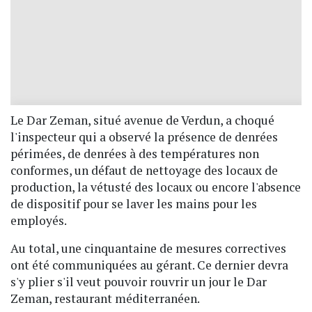
Le Dar Zeman, situé avenue de Verdun, a choqué
l'inspecteur qui a observé la présence de denrées
périmées, de denrées à des températures non
conformes, un défaut de nettoyage des locaux de
production, la vétusté des locaux ou encore l'absence
de dispositif pour se laver les mains pour les
employés.
Au total, une cinquantaine de mesures correctives
ont été communiquées au gérant. Ce dernier devra
s'y plier s'il veut pouvoir rouvrir un jour le Dar
Zeman, restaurant méditerranéen.