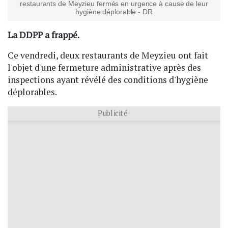
restaurants de Meyzieu fermés en urgence à cause de leur
hygiène déplorable - DR
La DDPP a frappé.
Ce vendredi, deux restaurants de Meyzieu ont fait
l'objet d'une fermeture administrative après des
inspections ayant révélé des conditions d'hygiène
déplorables.
Publicité