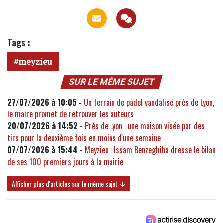
Tags :
meyzieu
SUR LE MÊME SUJET
27/07/2026 à 10:05 -
Un terrain de padel vandalisé près de Lyon,
le maire promet de retrouver les auteurs
20/07/2026 à 14:52 -
Près de Lyon : une maison visée par des
tirs pour la deuxième fois en moins d'une semaine
07/07/2026 à 15:44 -
Meyzieu : Issam Benzeghiba dresse le bilan
de ses 100 premiers jours à la mairie
Afficher plus d'articles sur le même sujet ↓