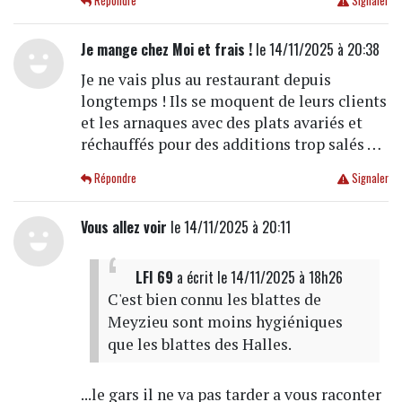
Répondre
Signaler
Je mange chez Moi et frais !
le 14/11/2025 à 20:38
Je ne vais plus au restaurant depuis
longtemps ! Ils se moquent de leurs clients
et les arnaques avec des plats avariés et
réchauffés pour des additions trop salés …
Répondre
Signaler
Vous allez voir
le 14/11/2025 à 20:11
LFI 69
a écrit
le 14/11/2025 à 18h26
C'est bien connu les blattes de
Meyzieu sont moins hygiéniques
que les blattes des Halles.
...le gars il ne va pas tarder a vous raconter