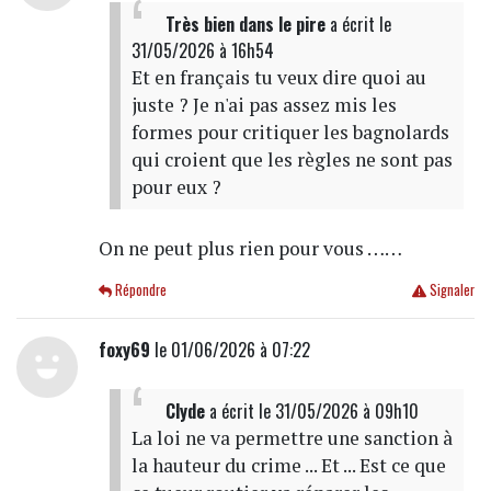
Très bien dans le pire
a écrit
le
31/05/2026 à 16h54
Et en français tu veux dire quoi au
juste ? Je n'ai pas assez mis les
formes pour critiquer les bagnolards
qui croient que les règles ne sont pas
pour eux ?
On ne peut plus rien pour vous ……
Répondre
Signaler
foxy69
le 01/06/2026 à 07:22
Clyde
a écrit
le 31/05/2026 à 09h10
La loi ne va permettre une sanction à
la hauteur du crime ... Et ... Est ce que