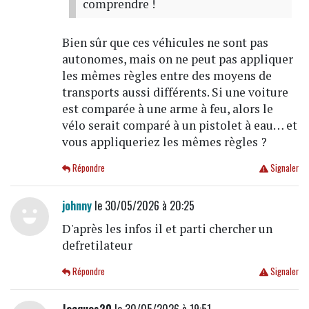
comprendre !
Bien sûr que ces véhicules ne sont pas
autonomes, mais on ne peut pas appliquer
les mêmes règles entre des moyens de
transports aussi différents. Si une voiture
est comparée à une arme à feu, alors le
vélo serait comparé à un pistolet à eau… et
vous appliqueriez les mêmes règles ?
Répondre
Signaler
johnny
le 30/05/2026 à 20:25
D'après les infos il et parti chercher un
defretilateur
Répondre
Signaler