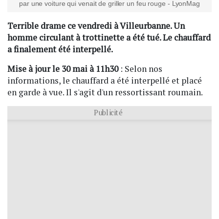
par une voiture qui venait de griller un feu rouge - LyonMag
Terrible drame ce vendredi à Villeurbanne. Un
homme circulant à trottinette a été tué. Le chauffard
a finalement été interpellé.
Mise à jour le 30 mai à 11h30
: Selon nos
informations, le chauffard a été interpellé et placé
en garde à vue. Il s'agit d'un ressortissant roumain.
Publicité