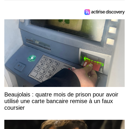
Beaujolais : quatre mois de prison pour avoir
utilisé une carte bancaire remise à un faux
coursier