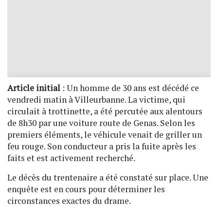
Article initial
: Un homme de 30 ans est décédé ce
vendredi matin à Villeurbanne. La victime, qui
circulait à trottinette, a été percutée aux alentours
de 8h30 par une voiture route de Genas. Selon les
premiers éléments, le véhicule venait de griller un
feu rouge. Son conducteur a pris la fuite après les
faits et est activement recherché.
Le décès du trentenaire a été constaté sur place. Une
enquête est en cours pour déterminer les
circonstances exactes du drame.