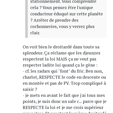
stationnement. Vous comprendre
cela ? Vous pensez être l'unique
conducteur éduqué sur cette planête
? Arrêter de prendre des
cochonneries, vous y verrez plus
clair.
On voit bien le droitardé dans toute sa
splendeur. Ça réclame que les djeunzes
respectent la loi MAIS ça ne veut pas
respecter ladite loi quand ça le gène :
- cf. les radars qui "font" du fric. Ben non,
charlot, RESPECTE le code en descente ou
en montée et pas de PV. Trop compliqué à
saisir ?
- je mets en avant le fait que j'ai tous mes
points, je suis donc un sale c... parce que je
RESPECTE la loi et je me crois supérieur