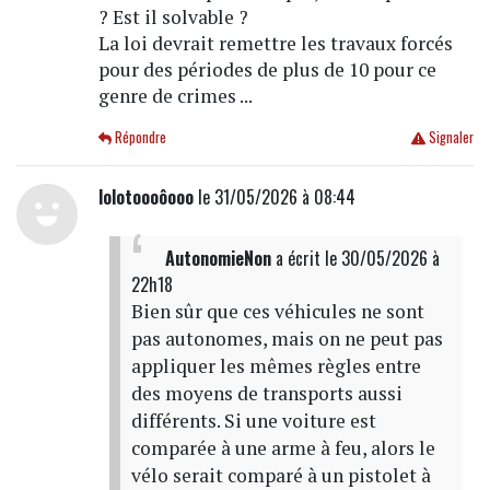
? Est il solvable ?
La loi devrait remettre les travaux forcés
pour des périodes de plus de 10 pour ce
genre de crimes ...
Répondre
Signaler
lolotoooôooo
le 31/05/2026 à 08:44
AutonomieNon
a écrit
le 30/05/2026 à
22h18
Bien sûr que ces véhicules ne sont
pas autonomes, mais on ne peut pas
appliquer les mêmes règles entre
des moyens de transports aussi
différents. Si une voiture est
comparée à une arme à feu, alors le
vélo serait comparé à un pistolet à