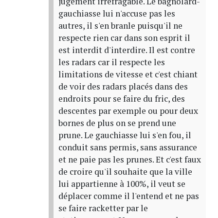
jugement irréfragable. Le bagnolard-
gauchiasse lui n'accuse pas les
autres, il s'en branle puisqu'il ne
respecte rien car dans son esprit il
est interdit d'interdire. Il est contre
les radars car il respecte les
limitations de vitesse et c'est chiant
de voir des radars placés dans des
endroits pour se faire du fric, des
descentes par exemple ou pour deux
bornes de plus on se prend une
prune. Le gauchiasse lui s'en fou, il
conduit sans permis, sans assurance
et ne paie pas les prunes. Et c'est faux
de croire qu'il souhaite que la ville
lui appartienne à 100%, il veut se
déplacer comme il l'entend et ne pas
se faire racketter par le