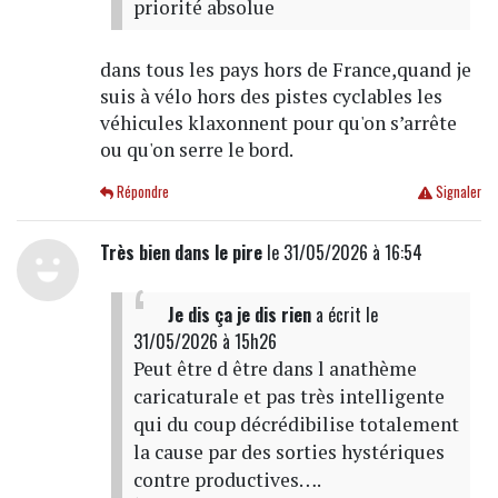
priorité absolue
dans tous les pays hors de France,quand je
suis à vélo hors des pistes cyclables les
véhicules klaxonnent pour qu'on s’arrête
ou qu'on serre le bord.
Répondre
Signaler
Très bien dans le pire
le 31/05/2026 à 16:54
Je dis ça je dis rien
a écrit
le
31/05/2026 à 15h26
Peut être d être dans l anathème
caricaturale et pas très intelligente
qui du coup décrédibilise totalement
la cause par des sorties hystériques
contre productives….