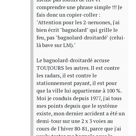
comprendre une phrase simple !!! Je
fais donc un copier-coller :
"Attention pour les 2-neruones, j'ai
bien écrit "bagnolard" qui grille le
feu, pas "bagnolard-droitardé" (celui-
là bave sur LM)."
Le bagnolard-droitardé accuse
TOUJOURS les autres. Il est contre
les radars, il est contre le
stationnement payant, il est pour
que la ville lui appartienne à 100 %.
Moi je conduis depuis 1977, j'ai tous
mes points depuis que le système
existe, mon dernier accident a été un
demi-tour sur une 2 x 3 voies au
cours de l'hiver 80-81, parce que j'ai