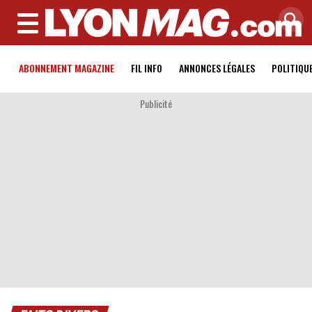
MENU
ABONNEMENT MAGAZINE
FIL INFO
ANNONCES LÉGALES
POLITIQU
Publicité