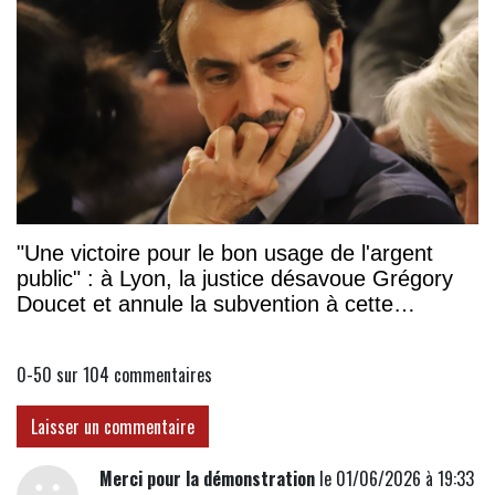
"Une victoire pour le bon usage de l'argent
public" : à Lyon, la justice désavoue Grégory
Doucet et annule la subvention à cette
association
0-50 sur 104
commentaires
Laisser un commentaire
Merci pour la démonstration
le 01/06/2026 à 19:33