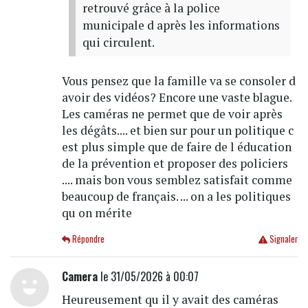
retrouvé grâce à la police
municipale d après les informations
qui circulent.
Vous pensez que la famille va se consoler d
avoir des vidéos? Encore une vaste blague.
Les caméras ne permet que de voir après
les dégâts.... et bien sur pour un politique c
est plus simple que de faire de l éducation
de la prévention et proposer des policiers
.... mais bon vous semblez satisfait comme
beaucoup de français. ... on a les politiques
qu on mérite
Répondre
Signaler
Camera
le 31/05/2026 à 00:07
Heureusement qu il y avait des caméras