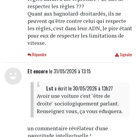
respecter les règles ???
Quant aux bagnolard-droitardés, ils ne
peuvent qu'être contre celui qui respecte
les règles, c'est dans leur ADN, le pire étant
pour eux de respecter les limitations de
vitesse.
Répondre
Signaler
Et encore
le 31/05/2026 à 13:15
Lst
a écrit
le 30/05/2026 à 13h27
Avoir une voiture c'est "être de
droite" sociologiquement parlant.
Renseignez vous, ça vous eduquera.
un commentaire révélateur d'une
pauvritude intellectuelle !