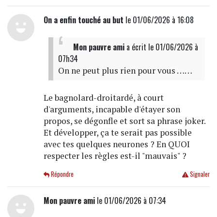
On a enfin touché au but
le 01/06/2026 à 16:08
Mon pauvre ami
a écrit
le 01/06/2026 à
07h34
On ne peut plus rien pour vous ……
Le bagnolard-droitardé, à court
d'arguments, incapable d'étayer son
propos, se dégonfle et sort sa phrase joker.
Et développer, ça te serait pas possible
avec tes quelques neurones ? En QUOI
respecter les règles est-il "mauvais" ?
Répondre
Signaler
Mon pauvre ami
le 01/06/2026 à 07:34