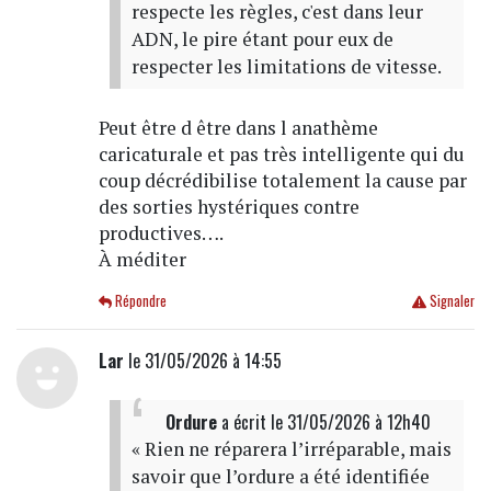
respecte les règles, c'est dans leur
ADN, le pire étant pour eux de
respecter les limitations de vitesse.
Peut être d être dans l anathème
caricaturale et pas très intelligente qui du
coup décrédibilise totalement la cause par
des sorties hystériques contre
productives….
À méditer
Répondre
Signaler
Lar
le 31/05/2026 à 14:55
Ordure
a écrit
le 31/05/2026 à 12h40
« Rien ne réparera l’irréparable, mais
savoir que l’ordure a été identifiée