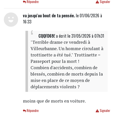
Répondre
Signaler
va jusqu'au bout de ta pensée.
le 01/06/2026 à
16:33
CQQFD69!
a écrit
le 31/05/2026 à 07h31
"Terrible drame ce vendredi à
Villeurbanne. Un homme circulant à
trottinette a été tué." Trottinette =
Passeport pour la mort !
Combien d'accidents, combien de
blessés, combien de morts depuis la
mise en place de ce moyen de
déplacements violents ?
moins que de morts en voiture.
Répondre
Signaler