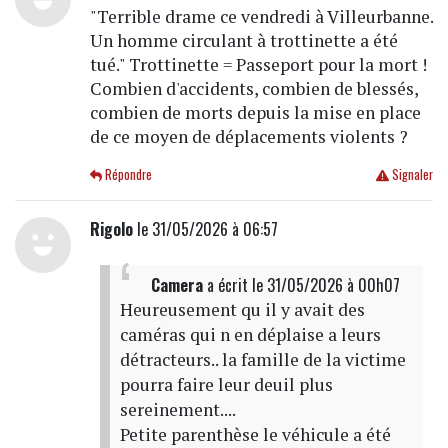
"Terrible drame ce vendredi à Villeurbanne.
Un homme circulant à trottinette a été
tué." Trottinette = Passeport pour la mort !
Combien d'accidents, combien de blessés,
combien de morts depuis la mise en place
de ce moyen de déplacements violents ?
Répondre
Signaler
Rigolo
le 31/05/2026 à 06:57
Camera
a écrit
le 31/05/2026 à 00h07
Heureusement qu il y avait des
caméras qui n en déplaise a leurs
détracteurs.. la famille de la victime
pourra faire leur deuil plus
sereinement....
Petite parenthèse le véhicule a été