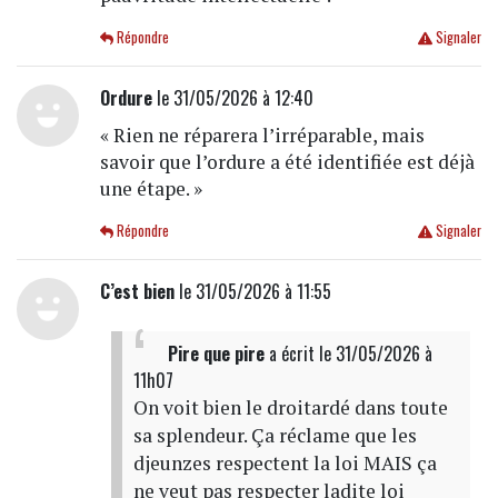
Répondre
Signaler
Ordure
le 31/05/2026 à 12:40
« Rien ne réparera l’irréparable, mais
savoir que l’ordure a été identifiée est déjà
une étape. »
Répondre
Signaler
C’est bien
le 31/05/2026 à 11:55
Pire que pire
a écrit
le 31/05/2026 à
11h07
On voit bien le droitardé dans toute
sa splendeur. Ça réclame que les
djeunzes respectent la loi MAIS ça
ne veut pas respecter ladite loi