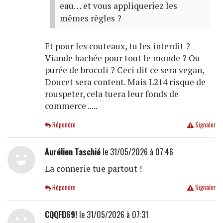
eau… et vous appliqueriez les
mêmes règles ?
Et pour les couteaux, tu les interdit ?
Viande hachée pour tout le monde ? Ou
purée de brocoli ? Ceci dit ce sera vegan,
Doucet sera content. Mais L214 risque de
rouspeter, cela tuera leur fonds de
commerce .....
Répondre
Signaler
Aurélien Taschié
le 31/05/2026 à 07:46
La connerie tue partout !
Répondre
Signaler
CQQFD69!
le 31/05/2026 à 07:31