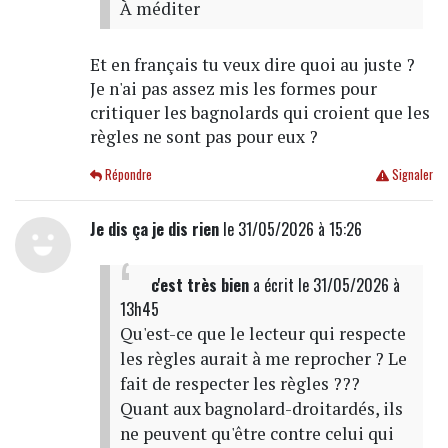
À méditer
Et en français tu veux dire quoi au juste ?
Je n'ai pas assez mis les formes pour
critiquer les bagnolards qui croient que les
règles ne sont pas pour eux ?
Répondre
Signaler
Je dis ça je dis rien
le 31/05/2026 à 15:26
c'est très bien
a écrit
le 31/05/2026 à
13h45
Qu'est-ce que le lecteur qui respecte
les règles aurait à me reprocher ? Le
fait de respecter les règles ???
Quant aux bagnolard-droitardés, ils
ne peuvent qu'être contre celui qui