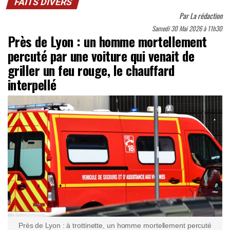
FAITS DIVERS
Par
La rédaction
Samedi 30 Mai 2026 à 11h30
Près de Lyon : un homme mortellement
percuté par une voiture qui venait de
griller un feu rouge, le chauffard
interpellé
Près de Lyon : à trottinette, un homme mortellement percuté