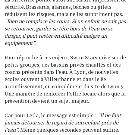
sécurité. Brassards, alarmes, bâches ou gilets
réduisent les risques, mais ne les suppriment pas.
“Rien ne remplace les cours. Si un enfant ne sait pas
se retourner, garder sa tête hors de l’eau ou se
diriger, il peut rester en difficulté malgré un
équipement”
.
Pour répondre à ces enjeux, Swim Stars mise sur de
petits groupes, des bassins privés chauffés et des
coachs présents dans l’eau. À Lyon, de nouvelles
écoles ouvrent à Villeurbanne et dans le 8e
arrondissement, en complément du site de Lyon 9.
Une manière de renforcer l’offre locale alors que la
prévention devient un sujet majeur.
Car pour Leïla, le message est simple :
“Il ne faut
jamais détourner le regard de son enfant près de
l’eau”
. Même quelques secondes peuvent suffire.