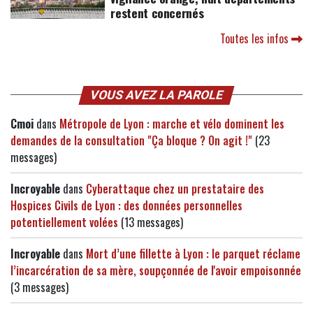
restent concernés
Toutes les infos
VOUS AVEZ LA PAROLE
Cmoi
dans
Métropole de Lyon : marche et vélo dominent les
demandes de la consultation "Ça bloque ? On agit !"
(23
messages)
Incroyable
dans
Cyberattaque chez un prestataire des
Hospices Civils de Lyon : des données personnelles
potentiellement volées
(13 messages)
Incroyable
dans
Mort d’une fillette à Lyon : le parquet réclame
l’incarcération de sa mère, soupçonnée de l'avoir empoisonnée
(3 messages)