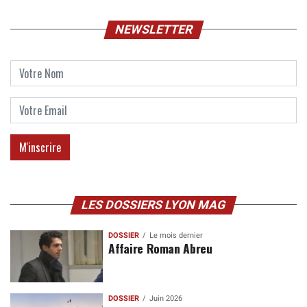
NEWSLETTER
LES DOSSIERS LYON MAG
DOSSIER
Le mois dernier
Affaire Roman Abreu
DOSSIER
Juin 2026