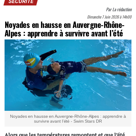
SÉCURITÉ
Par
La rédaction
Dimanche 7 Juin 2026 à 14h00
Noyades en hausse en Auvergne-Rhône-
Alpes : apprendre à survivre avant l’été
Noyades en hausse en Auvergne-Rhône-Alpes : apprendre à
survivre avant l’été - Swim Stars DR
Alors que les températures remontent et que l’été