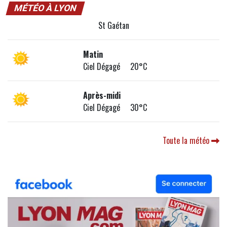
MÉTÉO À LYON
St Gaétan
Matin
Ciel Dégagé 20°C
Après-midi
Ciel Dégagé 30°C
Toute la météo