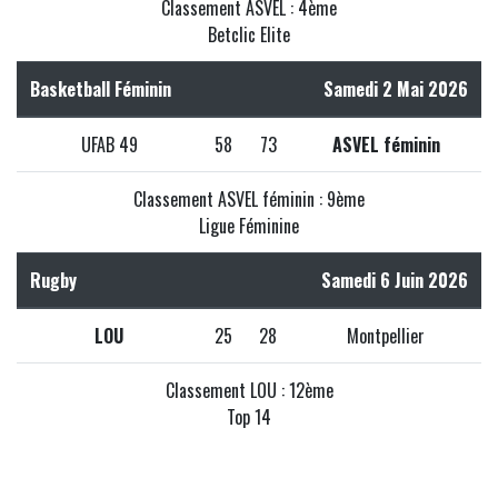
Classement ASVEL : 4ème
Betclic Elite
Basketball Féminin
Samedi 2 Mai 2026
UFAB 49
58
73
ASVEL féminin
Classement ASVEL féminin : 9ème
Ligue Féminine
Rugby
Samedi 6 Juin 2026
LOU
25
28
Montpellier
Classement LOU : 12ème
Top 14