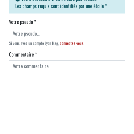
Les champs requis sont identifiés par une étoile
*
Votre pseudo
*
Si vous avez un compte Lyon Mag,
connectez-vous
.
Commentaire
*