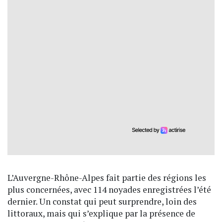
L’Auvergne-Rhône-Alpes fait partie des régions les
plus concernées, avec 114 noyades enregistrées l’été
dernier. Un constat qui peut surprendre, loin des
littoraux, mais qui s’explique par la présence de