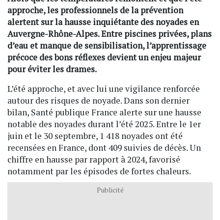
approche, les professionnels de la prévention
alertent sur la hausse inquiétante des noyades en
Auvergne-Rhône-Alpes. Entre piscines privées, plans
d’eau et manque de sensibilisation, l’apprentissage
précoce des bons réflexes devient un enjeu majeur
pour éviter les drames.
L’été approche, et avec lui une vigilance renforcée
autour des risques de noyade. Dans son dernier
bilan, Santé publique France alerte sur une hausse
notable des noyades durant l’été 2025. Entre le 1er
juin et le 30 septembre, 1 418 noyades ont été
recensées en France, dont 409 suivies de décès. Un
chiffre en hausse par rapport à 2024, favorisé
notamment par les épisodes de fortes chaleurs.
Publicité