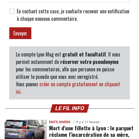
En cochant cette case, je souhaite recevoir une notification
à chaque nouveau commentaire.
Le compte Lyon Mag est
gratuit et facultatif
. Il vous
permet notamment de
réserver votre pseudonyme
pour les commentaires, afin que personne ne puisse
utiliser le pseudo que vous avez enregistré.
Vous pouvez
créer un compte gratuitement en cliquant
ici
.
LE FIL INFO
FAITS DIVERS
Il y a 11 heures
Mort d’une fillette à Lyon : le parquet
réclame l’incarcération de sa mère,