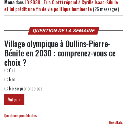
Moua
dans
JO 2030 : Eric Ciotti répond à Cyrille Isaac-Sibille
et lui prédit une fin de vie politique imminente
(26 messages)
QUESTION DE LA SEMAINE
Village olympique à Oullins-Pierre-
Bénite en 2030 : comprenez-vous ce
choix ?
Oui
Non
Ne se prononce pas
Questions précédentes
Résultats