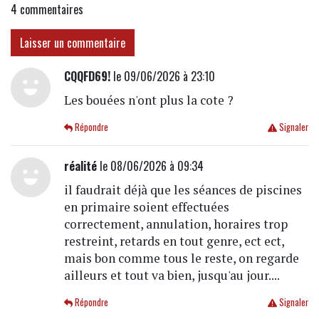
4
commentaires
Laisser un commentaire
CQQFD69!
le 09/06/2026 à 23:10
Les bouées n'ont plus la cote ?
Répondre
Signaler
réalité
le 08/06/2026 à 09:34
il faudrait déjà que les séances de piscines
en primaire soient effectuées
correctement, annulation, horaires trop
restreint, retards en tout genre, ect ect,
mais bon comme tous le reste, on regarde
ailleurs et tout va bien, jusqu'au jour....
Répondre
Signaler