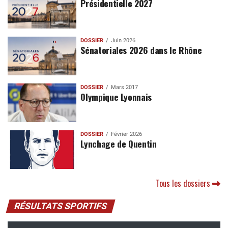
Présidentielle 2027
DOSSIER
Juin 2026
Sénatoriales 2026 dans le Rhône
DOSSIER
Mars 2017
Olympique Lyonnais
DOSSIER
Février 2026
Lynchage de Quentin
Tous les dossiers
RÉSULTATS SPORTIFS