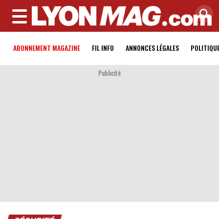
MENU
ABONNEMENT MAGAZINE
FIL INFO
ANNONCES LÉGALES
POLITIQU
Publicité