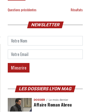
Questions précédentes
Résultats
NEWSLETTER
LES DOSSIERS LYON MAG
DOSSIER
Le mois dernier
Affaire Roman Abreu