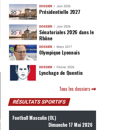
DOSSIER
Juin 2026
Présidentielle 2027
DOSSIER
Juin 2026
Sénatoriales 2026 dans le
Rhône
DOSSIER
Mars 2017
Olympique Lyonnais
DOSSIER
Février 2026
Lynchage de Quentin
Tous les dossiers
RÉSULTATS SPORTIFS
Football Masculin (OL)
Dimanche 17 Mai 2026