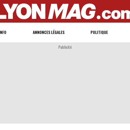
INFO
ANNONCES LÉGALES
POLITIQUE
Publicité