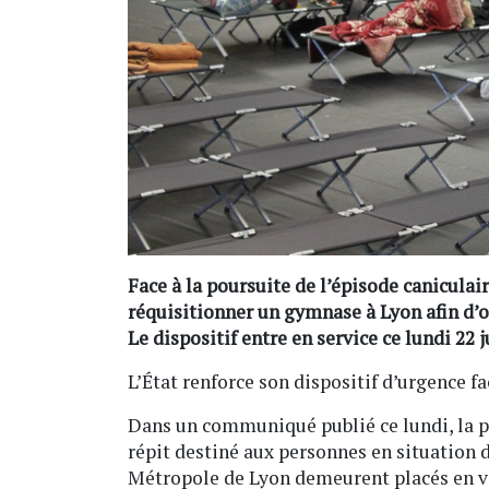
Face à la poursuite de l’épisode caniculai
réquisitionner un gymnase à Lyon afin d’of
Le dispositif entre en service ce lundi 22 j
L’État renforce son dispositif d’urgence fa
Dans un communiqué publié ce lundi, la p
répit destiné aux personnes en situation d
Métropole de Lyon demeurent placés en vi