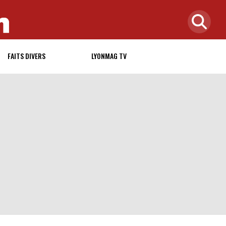
FAITS DIVERS
LYONMAG TV