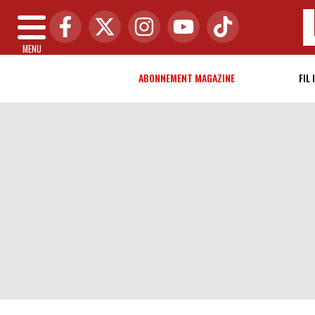
MENU
ABONNEMENT MAGAZINE
FIL 