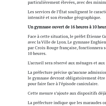
particulièrement élevées, avec des minim
Les services de l’État soulignent le carac
intensité et son étendue géographique.
Un gymnase ouvert de 16 heures à 10 heu
Face à cette situation, le préfet Étienne
avec la Ville de Lyon. Le gymnase Enghien
par Croix-Rouge française, fonctionnera so
10 heures.
L’accueil sera réservé aux ménages et aux 
La préfecture précise qu’aucune admission 
le gymnase devront obligatoirement être ré
pour faire face à l’épisode caniculaire.
Cette mesure s’ajoute aux dispositifs déjà
La préfecture indique que les maraudes on