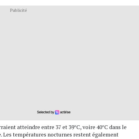
Publicité
raient atteindre entre 37 et 39°C, voire 40°C dans le
ée. Les températures nocturnes restent également