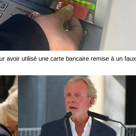
ur avoir utilisé une carte bancaire remise à un faux