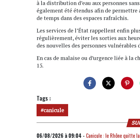
à la distribution d’eau aux personnes sans
également été étendus afin de permettre a
de temps dans des espaces rafraîchis.
Les services de l’État rappellent enfin pl
régulièrement, éviter les sorties aux heure
des nouvelles des personnes vulnérables 
En cas de malaise ou d’urgence liée à la
15.
Tags :
canicule
SU
06/08/2026 à 09:04 -
Canicule : le Rhône quitte 