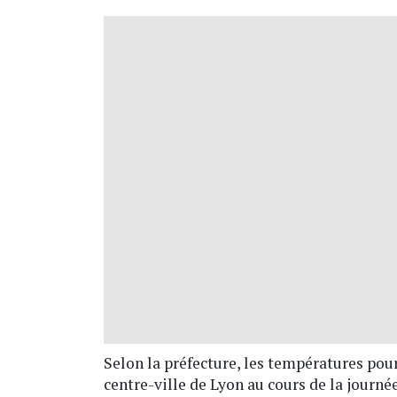
Selon la préfecture, les températures pour
centre-ville de Lyon au cours de la journ