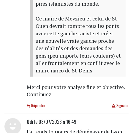
pires islamistes du monde.
Ce maire de Meyzieu et celui de St-
Ouen devrait rompre tous les ponts
avec cette gauche raciste et créer
une nouvelle vraie gauche proche
des réalités et des demandes des
gens (peu importe leurs couleurs) et
aller frontalement en conflit avec le
maire narco de St-Denis
Merci pour votre analyse fine et objective.
Continuez
Répondre
Signaler
Odi
le 08/07/2026 à 16:49
J'attends toujours de déménager de Lyon