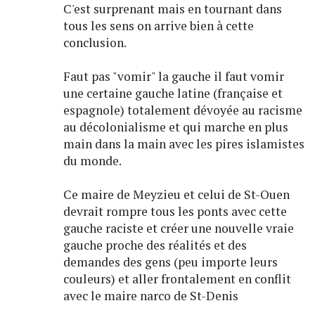
C'est surprenant mais en tournant dans
tous les sens on arrive bien à cette
conclusion.
Faut pas "vomir" la gauche il faut vomir
une certaine gauche latine (française et
espagnole) totalement dévoyée au racisme
au décolonialisme et qui marche en plus
main dans la main avec les pires islamistes
du monde.
Ce maire de Meyzieu et celui de St-Ouen
devrait rompre tous les ponts avec cette
gauche raciste et créer une nouvelle vraie
gauche proche des réalités et des
demandes des gens (peu importe leurs
couleurs) et aller frontalement en conflit
avec le maire narco de St-Denis