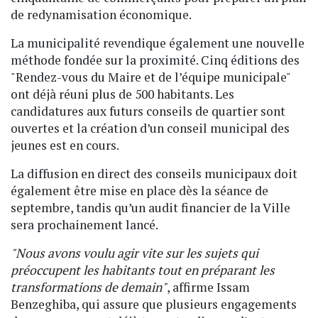
de redynamisation économique.
La municipalité revendique également une nouvelle
méthode fondée sur la proximité. Cinq éditions des
"Rendez-vous du Maire et de l’équipe municipale"
ont déjà réuni plus de 500 habitants. Les
candidatures aux futurs conseils de quartier sont
ouvertes et la création d’un conseil municipal des
jeunes est en cours.
La diffusion en direct des conseils municipaux doit
également être mise en place dès la séance de
septembre, tandis qu’un audit financier de la Ville
sera prochainement lancé.
"Nous avons voulu agir vite sur les sujets qui
préoccupent les habitants tout en préparant les
transformations de demain"
, affirme Issam
Benzeghiba, qui assure que plusieurs engagements