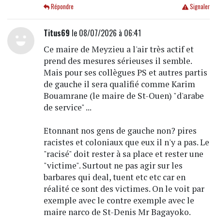
Répondre
Signaler
Titus69
le 08/07/2026 à 06:41
Ce maire de Meyzieu a l'air très actif et
prend des mesures sérieuses il semble.
Mais pour ses collègues PS et autres partis
de gauche il sera qualifié comme Karim
Bouamrane (le maire de St-Ouen) "d'arabe
de service" ...
Etonnant nos gens de gauche non? pires
racistes et coloniaux que eux il n'y a pas. Le
"racisé" doit rester à sa place et rester une
"victime". Surtout ne pas agir sur les
barbares qui deal, tuent etc etc car en
réalité ce sont des victimes. On le voit par
exemple avec le contre exemple avec le
maire narco de St-Denis Mr Bagayoko.