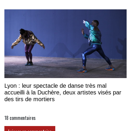
association
Lyon : leur spectacle de danse très mal
accueilli à la Duchère, deux artistes visés par
des tirs de mortiers
18
commentaires