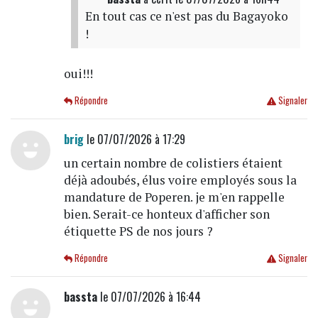
En tout cas ce n'est pas du Bagayoko
!
oui!!!
Répondre
Signaler
brig
le 07/07/2026 à 17:29
un certain nombre de colistiers étaient
déjà adoubés, élus voire employés sous la
mandature de Poperen. je m'en rappelle
bien. Serait-ce honteux d'afficher son
étiquette PS de nos jours ?
Répondre
Signaler
bassta
le 07/07/2026 à 16:44