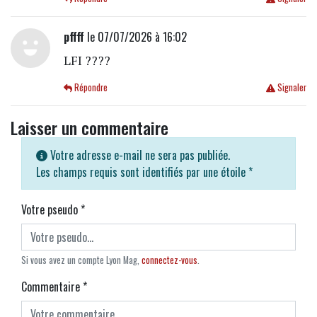
pffff
le 07/07/2026 à 16:02
LFI ????
Répondre
Signaler
Laisser un commentaire
Votre adresse e-mail ne sera pas publiée.
Les champs requis sont identifiés par une étoile
*
Votre pseudo
*
Si vous avez un compte Lyon Mag,
connectez-vous
.
Commentaire
*