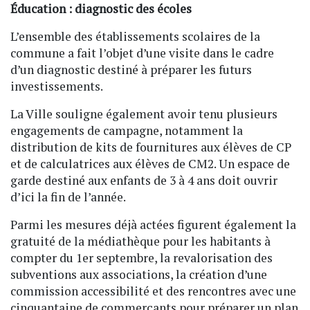
Éducation : diagnostic des écoles
L’ensemble des établissements scolaires de la
commune a fait l’objet d’une visite dans le cadre
d’un diagnostic destiné à préparer les futurs
investissements.
La Ville souligne également avoir tenu plusieurs
engagements de campagne, notamment la
distribution de kits de fournitures aux élèves de CP
et de calculatrices aux élèves de CM2. Un espace de
garde destiné aux enfants de 3 à 4 ans doit ouvrir
d’ici la fin de l’année.
Parmi les mesures déjà actées figurent également la
gratuité de la médiathèque pour les habitants à
compter du 1er septembre, la revalorisation des
subventions aux associations, la création d’une
commission accessibilité et des rencontres avec une
cinquantaine de commerçants pour préparer un plan