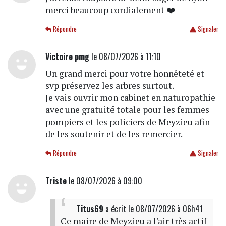
merci beaucoup cordialement ❤️
Répondre
Signaler
Victoire pmg
le 08/07/2026 à 11:10
Un grand merci pour votre honnêteté et
svp préservez les arbres surtout.
Je vais ouvrir mon cabinet en naturopathie
avec une gratuité totale pour les femmes
pompiers et les policiers de Meyzieu afin
de les soutenir et de les remercier.
Répondre
Signaler
Triste
le 08/07/2026 à 09:00
Titus69
a écrit
le 08/07/2026 à 06h41
Ce maire de Meyzieu a l'air très actif