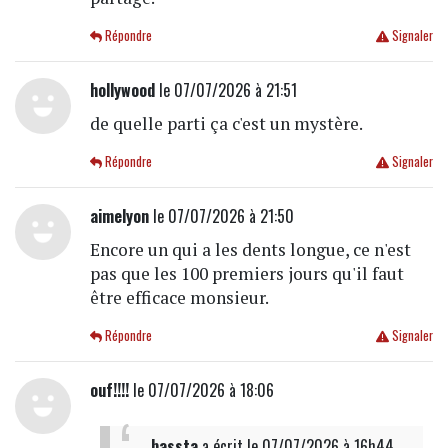
Répondre
Signaler
hollywood
le 07/07/2026 à 21:51
de quelle parti ça c'est un mystère.
Répondre
Signaler
aimelyon
le 07/07/2026 à 21:50
Encore un qui a les dents longue, ce n'est
pas que les 100 premiers jours qu'il faut
être efficace monsieur.
Répondre
Signaler
ouf!!!!
le 07/07/2026 à 18:06
bassta
a écrit
le 07/07/2026 à 16h44