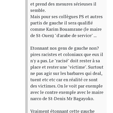
et prend des mesures sérieuses il
semble.
Mais pour ses collègues PS et autres
partis de gauche il sera qualifié
comme Karim Bouamrane (le maire
de St-Ouen) "d'arabe de service" ...
Etonnant nos gens de gauche non?
pires racistes et coloniaux que eux il
n'y a pas. Le "racisé" doit rester à sa
place et rester une "victime". Surtout
ne pas agir sur les barbares qui deal,
tuent etc etc car en réalité ce sont
des victimes. On le voit par exemple
avec le contre exemple avec le maire
narco de St-Denis Mr Bagayoko.
Vraiment étonnant cette gauche