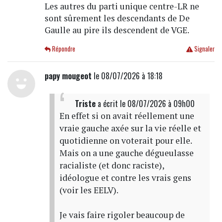
Les autres du parti unique centre-LR ne
sont sûrement les descendants de De
Gaulle au pire ils descendent de VGE.
Répondre
Signaler
papy mougeot
le 08/07/2026 à 18:18
Triste
a écrit
le 08/07/2026 à 09h00
En effet si on avait réellement une
vraie gauche axée sur la vie réelle et
quotidienne on voterait pour elle.
Mais on a une gauche dégueulasse
racialiste (et donc raciste),
idéologue et contre les vrais gens
(voir les EELV).
Je vais faire rigoler beaucoup de