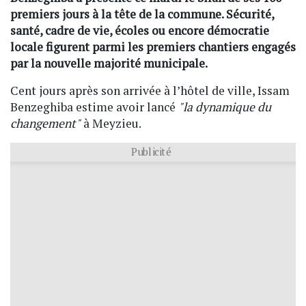
premiers jours à la tête de la commune. Sécurité,
santé, cadre de vie, écoles ou encore démocratie
locale figurent parmi les premiers chantiers engagés
par la nouvelle majorité municipale.
Cent jours après son arrivée à l’hôtel de ville, Issam
Benzeghiba estime avoir lancé
"la dynamique du
changement"
à Meyzieu.
Publicité