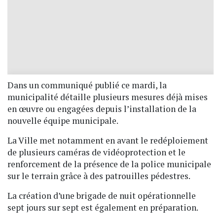
Dans un communiqué publié ce mardi, la
municipalité détaille plusieurs mesures déjà mises
en œuvre ou engagées depuis l’installation de la
nouvelle équipe municipale.
La Ville met notamment en avant le redéploiement
de plusieurs caméras de vidéoprotection et le
renforcement de la présence de la police municipale
sur le terrain grâce à des patrouilles pédestres.
La création d’une brigade de nuit opérationnelle
sept jours sur sept est également en préparation.