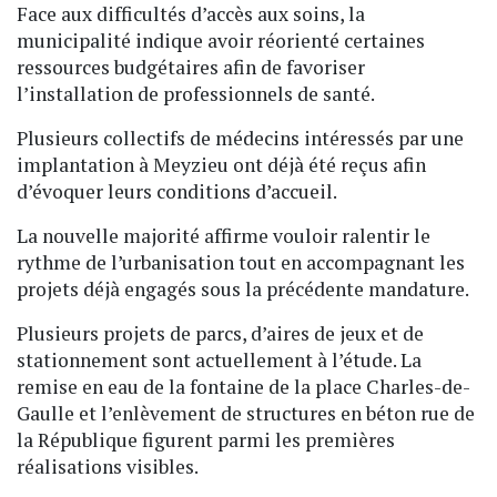
Face aux difficultés d’accès aux soins, la
municipalité indique avoir réorienté certaines
ressources budgétaires afin de favoriser
l’installation de professionnels de santé.
Plusieurs collectifs de médecins intéressés par une
implantation à Meyzieu ont déjà été reçus afin
d’évoquer leurs conditions d’accueil.
La nouvelle majorité affirme vouloir ralentir le
rythme de l’urbanisation tout en accompagnant les
projets déjà engagés sous la précédente mandature.
Plusieurs projets de parcs, d’aires de jeux et de
stationnement sont actuellement à l’étude. La
remise en eau de la fontaine de la place Charles-de-
Gaulle et l’enlèvement de structures en béton rue de
la République figurent parmi les premières
réalisations visibles.