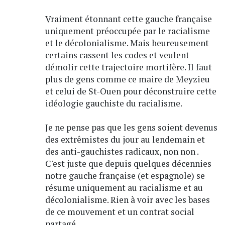
Vraiment étonnant cette gauche française
uniquement préoccupée par le racialisme
et le décolonialisme. Mais heureusement
certains cassent les codes et veulent
démolir cette trajectoire mortifère. Il faut
plus de gens comme ce maire de Meyzieu
et celui de St-Ouen pour déconstruire cette
idéologie gauchiste du racialisme.
Je ne pense pas que les gens soient devenus
des extrêmistes du jour au lendemain et
des anti-gauchistes radicaux, non non .
C'est juste que depuis quelques décennies
notre gauche française (et espagnole) se
résume uniquement au racialisme et au
décolonialisme. Rien à voir avec les bases
de ce mouvement et un contrat social
partagé.