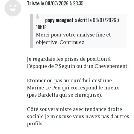
Triste
le 08/07/2026 à 23:35
papy mougeot
a écrit
le 08/07/2026 à
18h18
Merci pour votre analyse fine et
objective. Continuez
Je regardais les prises de position à
l'époque de P.Seguin ou d'un Chevenement.
Etonner ou pas aujourd'hui c'est une
Marine Le Pen qui correspond le mieux
(pas Bardella qui se chiraquise).
Côté souverainiste avec tendance droite
sociale je m'excuse vous n'avez pas d'autres
profils.