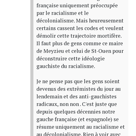
française uniquement préoccupée
par le racialisme et le
décolonialisme. Mais heureusement
certains cassent les codes et veulent
démolir cette trajectoire mortifère.
Il faut plus de gens comme ce maire
de Meyzieu et celui de St-Ouen pour
déconstruire cette idéologie
gauchiste du racialisme.
Je ne pense pas que les gens soient
devenus des extrêmistes du jour au
lendemain et des anti-gauchistes
radicaux, non non . C'est juste que
depuis quelques décennies notre
gauche française (et espagnole) se
résume uniquement au racialisme et
au décolonialisme. Rien à voir avec