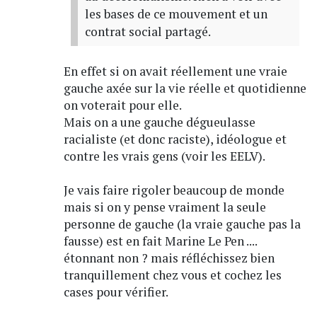
les bases de ce mouvement et un
contrat social partagé.
En effet si on avait réellement une vraie
gauche axée sur la vie réelle et quotidienne
on voterait pour elle.
Mais on a une gauche dégueulasse
racialiste (et donc raciste), idéologue et
contre les vrais gens (voir les EELV).
Je vais faire rigoler beaucoup de monde
mais si on y pense vraiment la seule
personne de gauche (la vraie gauche pas la
fausse) est en fait Marine Le Pen ....
étonnant non ? mais réfléchissez bien
tranquillement chez vous et cochez les
cases pour vérifier.