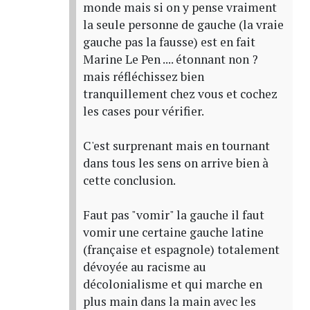
monde mais si on y pense vraiment
la seule personne de gauche (la vraie
gauche pas la fausse) est en fait
Marine Le Pen .... étonnant non ?
mais réfléchissez bien
tranquillement chez vous et cochez
les cases pour vérifier.
C'est surprenant mais en tournant
dans tous les sens on arrive bien à
cette conclusion.
Faut pas "vomir" la gauche il faut
vomir une certaine gauche latine
(française et espagnole) totalement
dévoyée au racisme au
décolonialisme et qui marche en
plus main dans la main avec les