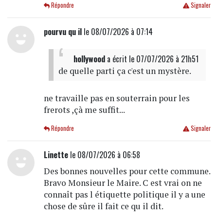
Répondre
Signaler
pourvu qu il
le 08/07/2026 à 07:14
hollywood
a écrit
le 07/07/2026 à 21h51
de quelle parti ça c'est un mystère.
ne travaille pas en souterrain pour les
frerots ,çà me suffit...
Répondre
Signaler
Linette
le 08/07/2026 à 06:58
Des bonnes nouvelles pour cette commune.
Bravo Monsieur le Maire. C est vrai on ne
connaît pas l étiquette politique il y a une
chose de sûre il fait ce qu il dit.