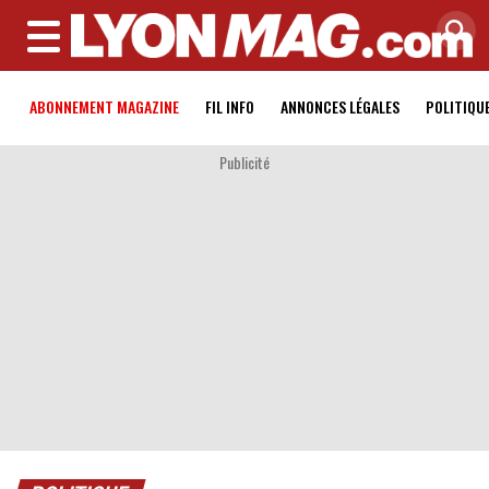
MENU
ABONNEMENT MAGAZINE
FIL INFO
ANNONCES LÉGALES
POLITIQU
Publicité