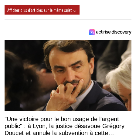
Afficher plus d'articles sur le même sujet ↓
"Une victoire pour le bon usage de l'argent
public" : à Lyon, la justice désavoue Grégory
Doucet et annule la subvention à cette