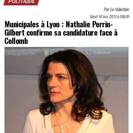
POLITIQUE
Par
La rédaction
Mardi 18 Juin 2013 à 08h39
Municipales à Lyon : Nathalie Perrin-
Gilbert confirme sa candidature face à
Collomb