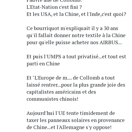
L'Etat-Nation c'est fini ?
Et les USA, et la Chine, et l'Inde,c'est quoi?
Ce bourriquot m'expliquait il y a 30 ans
qu'il fallait donner notre textile à la Chine
pour qu'elle puisse acheter nos AIRBUS...
Et puis l'UMPS a tout privatisé...et tout est
parti en Chine
Et "L'Europe de m.... de Collomb a tout
laissé rentrer...pour la plus grande joie des
capitalistes américains et des
communistes chinois!
Aujourd'hui l'UE tente timidement de
taxer les panneaux solaires en provenance
de Chine...et l'Allemagne s'y oppose!