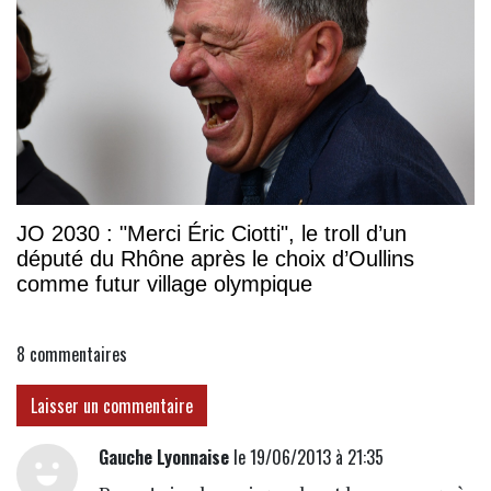
JO 2030 : "Merci Éric Ciotti", le troll d’un
député du Rhône après le choix d’Oullins
comme futur village olympique
8
commentaires
Laisser un commentaire
Gauche Lyonnaise
le 19/06/2013 à 21:35