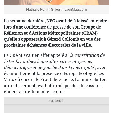
Nathalie Perrin-Gilbert - LyonMag.com
La semaine dernière, NPG avait déjà laissé entendre
lors d'une conférence de presse de son Groupe de
Réflexion et d'Actions Métropolitaines (GRAM)
qu'elle s'opposerait à Gérard Collomb en vue des
prochaines échéances électorales de la ville.
Le GRAM avait en effet appelé à "
la constitution de
listes favorables à une alternative citoyenne,
démocratique et de gauche dans la métropole
", avec
éventuellement la présence d'Europe Ecologie Les
Verts où encore le Front de Gauche. La maire du 1er
arrondissement avait affirmé que des discussions
étaient actuellement en cours.
Publicité