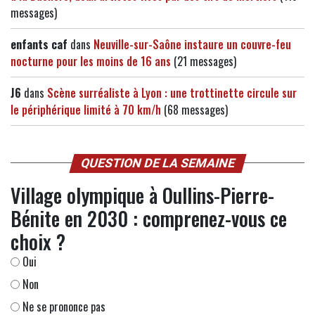
messages)
enfants caf
dans
Neuville-sur-Saône instaure un couvre-feu
nocturne pour les moins de 16 ans
(21 messages)
J6
dans
Scène surréaliste à Lyon : une trottinette circule sur
le périphérique limité à 70 km/h
(68 messages)
QUESTION DE LA SEMAINE
Village olympique à Oullins-Pierre-
Bénite en 2030 : comprenez-vous ce
choix ?
Oui
Non
Ne se prononce pas