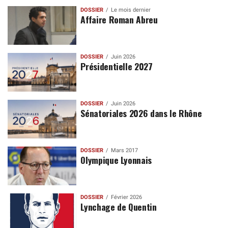
DOSSIER
Le mois dernier
Affaire Roman Abreu
DOSSIER
Juin 2026
Présidentielle 2027
DOSSIER
Juin 2026
Sénatoriales 2026 dans le Rhône
DOSSIER
Mars 2017
Olympique Lyonnais
DOSSIER
Février 2026
Lynchage de Quentin