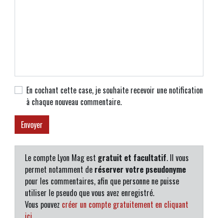
En cochant cette case, je souhaite recevoir une notification
à chaque nouveau commentaire.
Le compte Lyon Mag est
gratuit et facultatif
. Il vous
permet notamment de
réserver votre pseudonyme
pour les commentaires, afin que personne ne puisse
utiliser le pseudo que vous avez enregistré.
Vous pouvez
créer un compte gratuitement en cliquant
ici
.