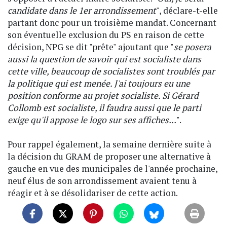
candidate dans le 1er arrondissement
", déclare-t-elle
partant donc pour un troisième mandat. Concernant
son éventuelle exclusion du PS en raison de cette
décision, NPG se dit "prête" ajoutant que "
se posera
aussi la question de savoir qui est socialiste dans
cette ville, beaucoup de socialistes sont troublés par
la politique qui est menée. J'ai toujours eu une
position conforme au projet socialiste. Si Gérard
Collomb est socialiste, il faudra aussi que le parti
exige qu'il appose le logo sur ses affiches...
".
Pour rappel également, la semaine dernière suite à
la décision du GRAM de proposer une alternative à
gauche en vue des municipales de l'année prochaine,
neuf élus de son arrondissement avaient tenu à
réagir et à se désolidariser de cette action.