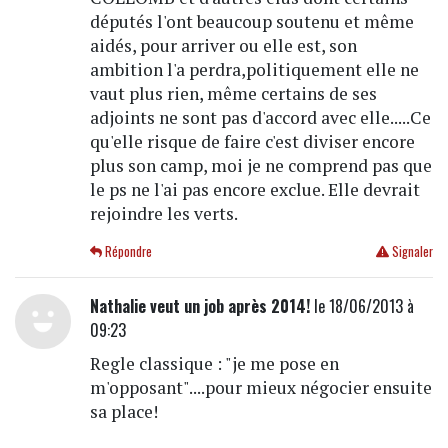
députés l'ont beaucoup soutenu et même
aidés, pour arriver ou elle est, son
ambition l'a perdra,politiquement elle ne
vaut plus rien, même certains de ses
adjoints ne sont pas d'accord avec elle.....Ce
qu'elle risque de faire c'est diviser encore
plus son camp, moi je ne comprend pas que
le ps ne l'ai pas encore exclue. Elle devrait
rejoindre les verts.
Répondre
Signaler
Nathalie veut un job après 2014!
le 18/06/2013 à
09:23
Regle classique : "je me pose en
m'opposant"....pour mieux négocier ensuite
sa place!