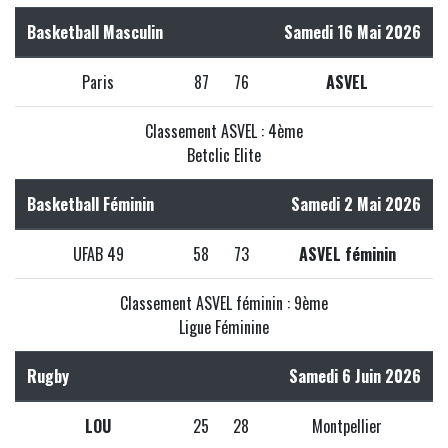
Basketball Masculin
Samedi 16 Mai 2026
Paris
87
76
ASVEL
Classement ASVEL : 4ème
Betclic Elite
Basketball Féminin
Samedi 2 Mai 2026
UFAB 49
58
73
ASVEL féminin
Classement ASVEL féminin : 9ème
Ligue Féminine
Rugby
Samedi 6 Juin 2026
LOU
25
28
Montpellier