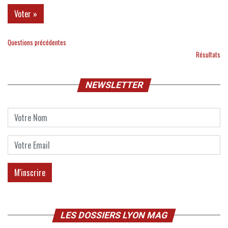
Questions précédentes
Résultats
NEWSLETTER
LES DOSSIERS LYON MAG