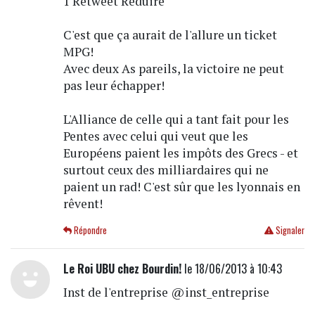
1 Retweet Réduire
C'est que ça aurait de l'allure un ticket
MPG!
Avec deux As pareils, la victoire ne peut
pas leur échapper!
L'Alliance de celle qui a tant fait pour les
Pentes avec celui qui veut que les
Européens paient les impôts des Grecs - et
surtout ceux des milliardaires qui ne
paient un rad! C'est sûr que les lyonnais en
rêvent!
Répondre
Signaler
Le Roi UBU chez Bourdin!
le 18/06/2013 à 10:43
Inst de l'entreprise @inst_entreprise