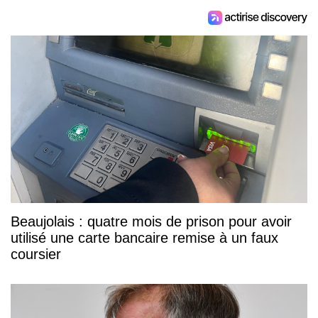
Beaujolais : quatre mois de prison pour avoir
utilisé une carte bancaire remise à un faux
coursier