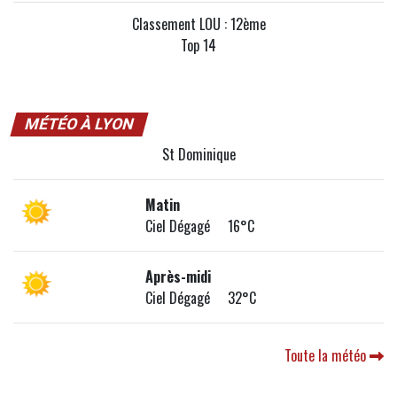
Classement LOU : 12ème
Top 14
MÉTÉO À LYON
St Dominique
Matin
Ciel Dégagé 16°C
Après-midi
Ciel Dégagé 32°C
Toute la météo