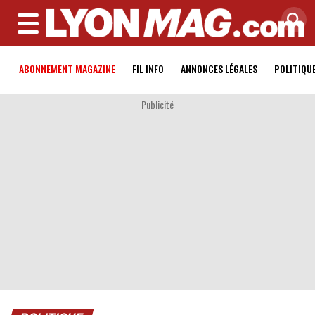
MENU
ABONNEMENT MAGAZINE
FIL INFO
ANNONCES LÉGALES
POLITIQU
Publicité