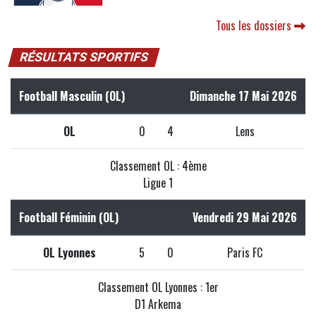
Tous les dossiers
RÉSULTATS SPORTIFS
Football Masculin (OL)
Dimanche 17 Mai 2026
OL
0
4
Lens
Classement OL : 4ème
Ligue 1
Football Féminin (OL)
Vendredi 29 Mai 2026
OL Lyonnes
5
0
Paris FC
Classement OL Lyonnes : 1er
D1 Arkema