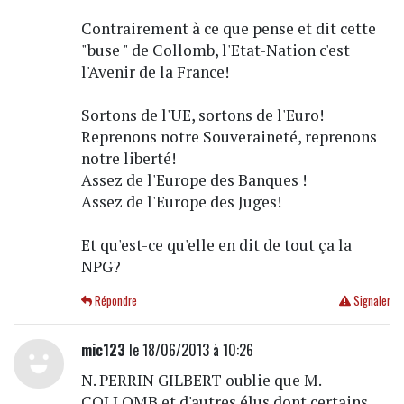
Contrairement à ce que pense et dit cette
"buse " de Collomb, l'Etat-Nation c'est
l'Avenir de la France!
Sortons de l'UE, sortons de l'Euro!
Reprenons notre Souveraineté, reprenons
notre liberté!
Assez de l'Europe des Banques !
Assez de l'Europe des Juges!
Et qu'est-ce qu'elle en dit de tout ça la
NPG?
Répondre
Signaler
mic123
le 18/06/2013 à 10:26
N. PERRIN GILBERT oublie que M.
COLLOMB et d'autres élus dont certains