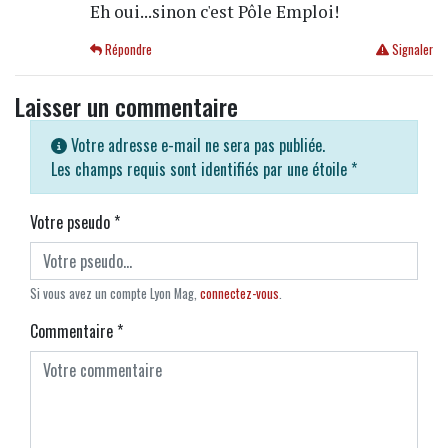
Eh oui...sinon c'est Pôle Emploi!
Répondre
Signaler
Laisser un commentaire
Votre adresse e-mail ne sera pas publiée.
Les champs requis sont identifiés par une étoile
*
Votre pseudo
*
Si vous avez un compte Lyon Mag,
connectez-vous
.
Commentaire
*