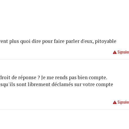
ent plus quoi dire pour faire parler d'eux, pitoyable
Signale
droit de réponse ? Je me rends pas bien compte.
qu'ils sont librement déclamés sur votre compte
Signale