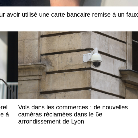
ur avoir utilisé une carte bancaire remise à un faux
rel
Vols dans les commerces : de nouvelles
ce à
caméras réclamées dans le 6e
arrondissement de Lyon