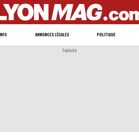
INFO
ANNONCES LÉGALES
POLITIQUE
Publicité