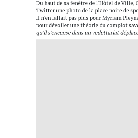
Du haut de sa fenêtre de l'Hôtel de Ville
Twitter une photo de la place noire de sp
Il n'en fallait pas plus pour Myriam Pleyn
pour dévoiler une théorie du complot sav
qu'il s'encense dans un vedettariat déplac