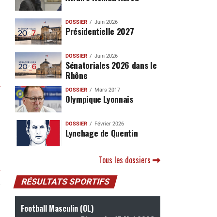
DOSSIER
Juin 2026
Présidentielle 2027
DOSSIER
Juin 2026
Sénatoriales 2026 dans le
Rhône
r
DOSSIER
Mars 2017
Olympique Lyonnais
DOSSIER
Février 2026
Lynchage de Quentin
Tous les dossiers
r
RÉSULTATS SPORTIFS
Football Masculin (OL)