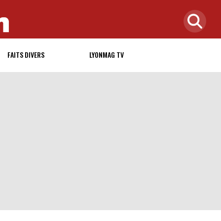
FAITS DIVERS
LYONMAG TV