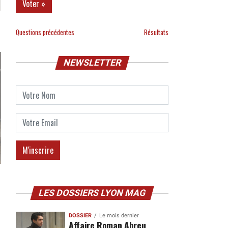
Questions précédentes
Résultats
NEWSLETTER
LES DOSSIERS LYON MAG
DOSSIER
Le mois dernier
Affaire Roman Abreu