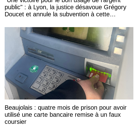
public" : à Lyon, la justice désavoue Grégory
Doucet et annule la subvention à cette
association
Beaujolais : quatre mois de prison pour avoir
utilisé une carte bancaire remise à un faux
coursier