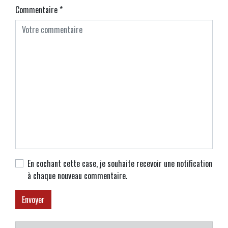
Commentaire
*
En cochant cette case, je souhaite recevoir une notification
à chaque nouveau commentaire.