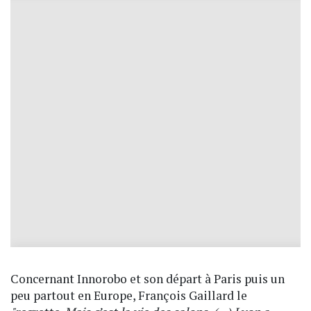
Concernant Innorobo et son départ à Paris puis un
peu partout en Europe, François Gaillard le