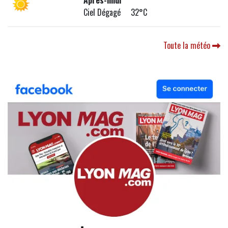
Après-midi
Ciel Dégagé 32°C
Toute la météo