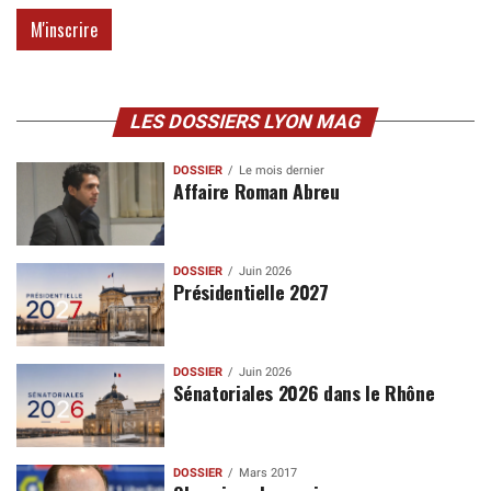
LES DOSSIERS LYON MAG
DOSSIER
Le mois dernier
Affaire Roman Abreu
DOSSIER
Juin 2026
Présidentielle 2027
DOSSIER
Juin 2026
Sénatoriales 2026 dans le Rhône
DOSSIER
Mars 2017