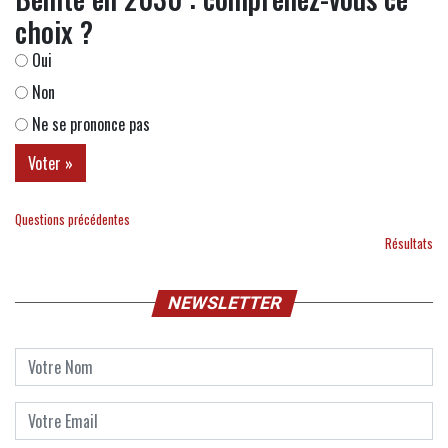
choix ?
Oui
Non
Ne se prononce pas
Questions précédentes
Résultats
NEWSLETTER