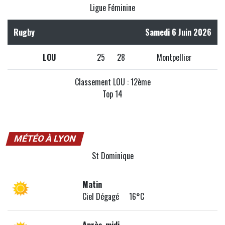
Ligue Féminine
Rugby
Samedi 6 Juin 2026
LOU
25
28
Montpellier
Classement LOU : 12ème
Top 14
MÉTÉO À LYON
St Dominique
Matin
Ciel Dégagé 16°C