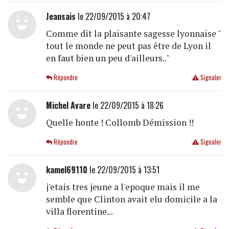
Jeansais
le 22/09/2015 à 20:47
Comme dit la plaisante sagesse lyonnaise "
tout le monde ne peut pas être de Lyon il
en faut bien un peu d'ailleurs.."
Répondre
Signaler
Michel Avare
le 22/09/2015 à 18:26
Quelle honte ! Collomb Démission !!
Répondre
Signaler
kamel69110
le 22/09/2015 à 13:51
j'etais tres jeune a l'epoque mais il me
semble que Clinton avait elu domicile a la
villa florentine...