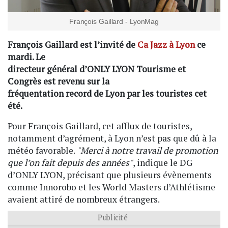
François Gaillard - LyonMag
François Gaillard est l’invité de
Ca Jazz à Lyon
ce
mardi. Le
directeur général d’ONLY LYON Tourisme et
Congrès est revenu sur la
fréquentation record de Lyon par les touristes cet
été.
Pour François Gaillard, cet afflux de touristes,
notamment d’agrément, à Lyon n’est pas que dû à la
météo favorable.
"Merci à notre travail de promotion
que l’on fait depuis des années"
, indique le DG
d’ONLY LYON, précisant que plusieurs évènements
comme Innorobo et les World Masters d’Athlétisme
avaient attiré de nombreux étrangers.
Publicité