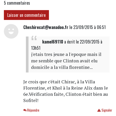
5
commentaires
Laisser un commentaire
Cheshirecat@wanadoo.fr
le 23/09/2015 à 06:51
kamel69110
a écrit
le 22/09/2015 à
13h51
j'etais tres jeune a l'epoque mais il
me semble que Clinton avait elu
domicile a la villa florentine...
Je crois que c'était Chirac, à la Villa
Florentine, et Khol à la Reine Alix dans le
6e.Vérification faite, Clinton était bien au
Sofitel!
Répondre
Signaler