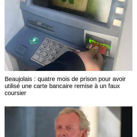
Beaujolais : quatre mois de prison pour avoir
utilisé une carte bancaire remise à un faux
coursier