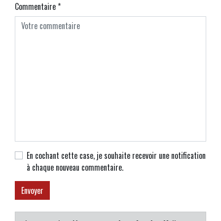
Commentaire
*
En cochant cette case, je souhaite recevoir une notification
à chaque nouveau commentaire.