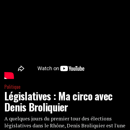
Politique
Législatives : Ma circo avec
Denis Broliquier
A quelques jours du premier tour des élections
législatives dans le Rhône, Denis Broliquier est l'une