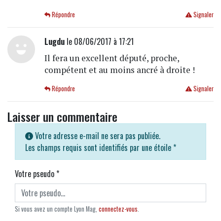
Répondre
Signaler
Lugdu
le 08/06/2017 à 17:21
Il fera un excellent député, proche,
compétent et au moins ancré à droite !
Répondre
Signaler
Laisser un commentaire
Votre adresse e-mail ne sera pas publiée.
Les champs requis sont identifiés par une étoile
*
Votre pseudo
*
Si vous avez un compte Lyon Mag,
connectez-vous
.