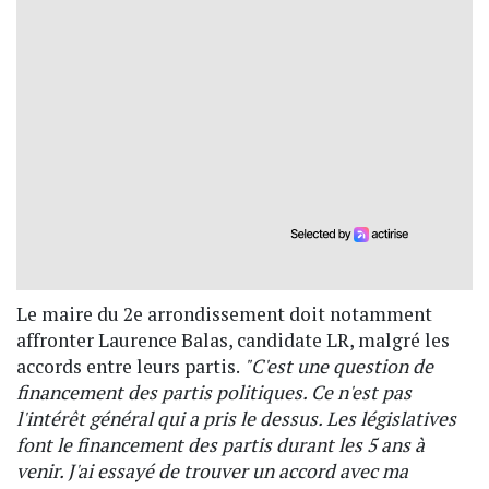
Le maire du 2e arrondissement doit notamment
affronter Laurence Balas, candidate LR, malgré les
accords entre leurs partis.
"C'est une question de
financement des partis politiques. Ce n'est pas
l'intérêt général qui a pris le dessus. Les législatives
font le financement des partis durant les 5 ans à
venir. J'ai essayé de trouver un accord avec ma