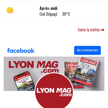
Après-midi
Ciel Dégagé 30°C
Toute la météo