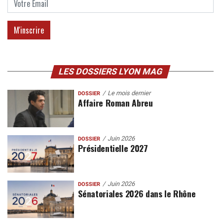
LES DOSSIERS LYON MAG
Le mois dernier
DOSSIER
Affaire Roman Abreu
Juin 2026
DOSSIER
Présidentielle 2027
Juin 2026
DOSSIER
Sénatoriales 2026 dans le Rhône