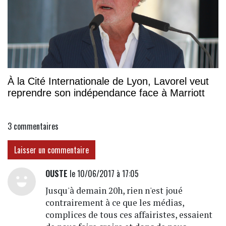
À la Cité Internationale de Lyon, Lavorel veut
reprendre son indépendance face à Marriott
3
commentaires
Laisser un commentaire
OUSTE
le 10/06/2017 à 17:05
Jusqu'à demain 20h, rien n'est joué
contrairement à ce que les médias,
complices de tous ces affairistes, essaient