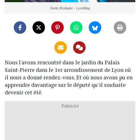
Denis Broliquier - LyonMag
Nous l'avons rencontré dans le jardin du Palais
Saint-Pierre dans le 1er arrondissement de Lyon où
il nous a donné rendez-vous. Et où nous avons pu en
apprendre davantage sur le député qu'il souhaite
devenir cet été.
Publicité