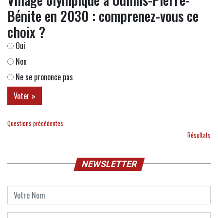
Bénite en 2030 : comprenez-vous ce
choix ?
Oui
Non
Ne se prononce pas
Questions précédentes
Résultats
NEWSLETTER