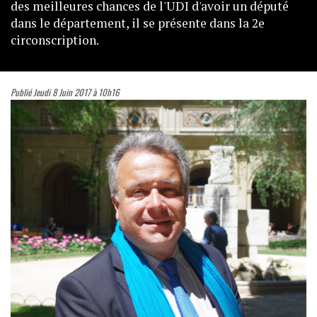
des meilleures chances de l'UDI d'avoir un député
dans le département, il se présente dans la 2e
circonscription.
Publié Jeudi 8 Juin 2017 à 10h16