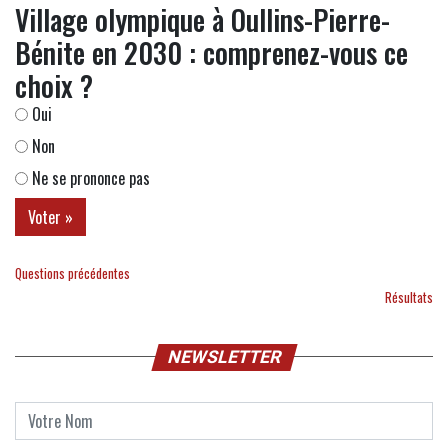
Village olympique à Oullins-Pierre-
Bénite en 2030 : comprenez-vous ce
choix ?
Oui
Non
Ne se prononce pas
Questions précédentes
Résultats
NEWSLETTER