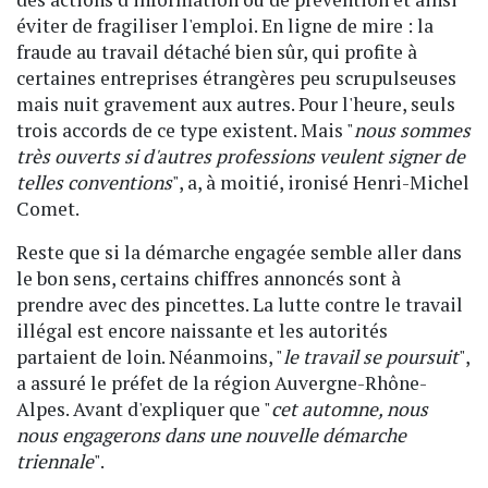
éviter de fragiliser l'emploi. En ligne de mire : la
fraude au travail détaché bien sûr, qui profite à
certaines entreprises étrangères peu scrupulseuses
mais nuit gravement aux autres. Pour l'heure, seuls
trois accords de ce type existent. Mais "
nous sommes
très ouverts si d'autres professions veulent signer de
telles conventions
", a, à moitié, ironisé Henri-Michel
Comet.
Reste que si la démarche engagée semble aller dans
le bon sens, certains chiffres annoncés sont à
prendre avec des pincettes. La lutte contre le travail
illégal est encore naissante et les autorités
partaient de loin. Néanmoins, "
le travail se poursuit
",
a assuré le préfet de la région Auvergne-Rhône-
Alpes. Avant d'expliquer que "
cet automne, nous
nous engagerons dans une nouvelle démarche
triennale
".