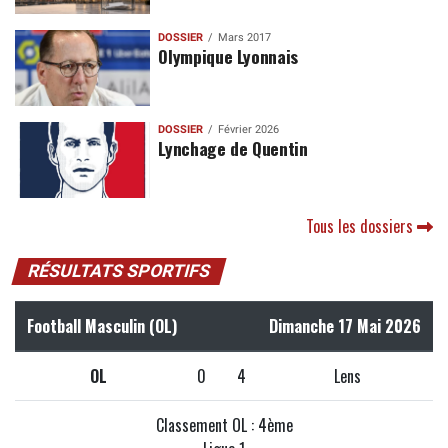
DOSSIER
Mars 2017
Olympique Lyonnais
DOSSIER
Février 2026
Lynchage de Quentin
Tous les dossiers
RÉSULTATS SPORTIFS
Football Masculin (OL)
Dimanche 17 Mai 2026
OL
0
4
Lens
Classement OL : 4ème