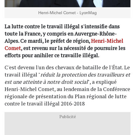
Henri-Michel Comet - LyonMag
La lutte contre le travail illégal s'intensifie dans
toute la France, y compris en Auvergne-Rhône-
Alpes. Ce mardi, le préfet de région,
Henri-Michel
Comet
, est revenu sur la nécessité de poursuire les
efforts pour anihiler ce travaille illégal.
C'est devenu l'un des chevaux de bataille de l'État. Le
travail illégal "
réduit la protection des travailleurs et
est une atteinte à notre droit social
", a expliqué
Henri-Michel Comet, au lendemain de la Conférence
régionale de présentation du Plan régional de lutte
contre le travail illégal 2016-2018
Publicité