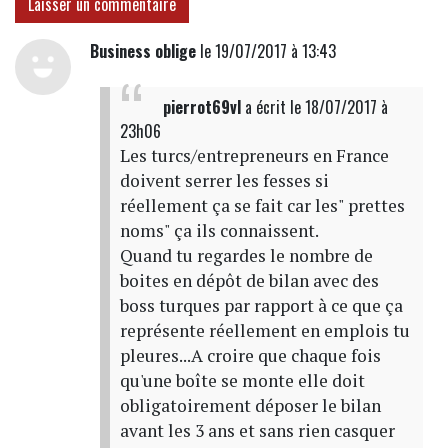
Laisser un commentaire
Business oblige
le 19/07/2017 à 13:43
pierrot69vl
a écrit
le 18/07/2017 à
23h06
Les turcs/entrepreneurs en France
doivent serrer les fesses si
réellement ça se fait car les" prettes
noms" ça ils connaissent.
Quand tu regardes le nombre de
boites en dépôt de bilan avec des
boss turques par rapport à ce que ça
représente réellement en emplois tu
pleures...A croire que chaque fois
qu'une boîte se monte elle doit
obligatoirement déposer le bilan
avant les 3 ans et sans rien casquer