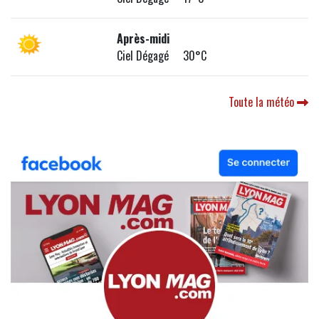
Après-midi
Ciel Dégagé 30°C
Toute la météo