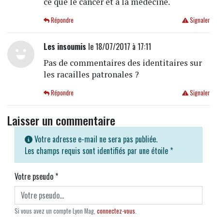
ce que le cancer et à la medecine.
Répondre
Signaler
Les insoumis
le 18/07/2017 à 17:11
Pas de commentaires des identitaires sur
les racailles patronales ?
Répondre
Signaler
Laisser un commentaire
Votre adresse e-mail ne sera pas publiée.
Les champs requis sont identifiés par une étoile
*
Votre pseudo
*
Si vous avez un compte Lyon Mag,
connectez-vous
.