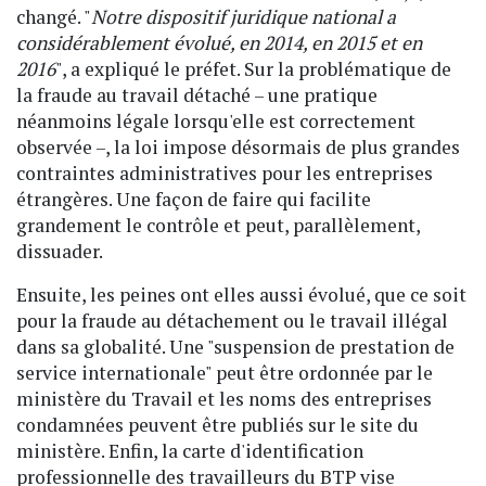
changé. "
Notre dispositif juridique national a
considérablement évolué, en 2014, en 2015 et en
2016
", a expliqué le préfet. Sur la problématique de
la fraude au travail détaché – une pratique
néanmoins légale lorsqu'elle est correctement
observée –, la loi impose désormais de plus grandes
contraintes administratives pour les entreprises
étrangères. Une façon de faire qui facilite
grandement le contrôle et peut, parallèlement,
dissuader.
Ensuite, les peines ont elles aussi évolué, que ce soit
pour la fraude au détachement ou le travail illégal
dans sa globalité. Une "suspension de prestation de
service internationale" peut être ordonnée par le
ministère du Travail et les noms des entreprises
condamnées peuvent être publiés sur le site du
ministère. Enfin, la carte d'identification
professionnelle des travailleurs du BTP vise