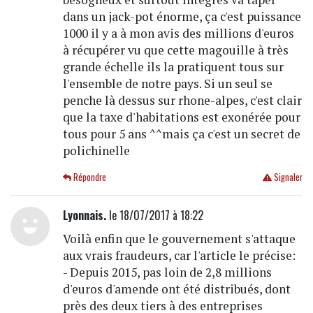
dans un jack-pot énorme, ça c'est puissance
1000 il y a à mon avis des millions d'euros
à récupérer vu que cette magouille à très
grande échelle ils la pratiquent tous sur
l'ensemble de notre pays. Si un seul se
penche là dessus sur rhone-alpes, c'est clair
que la taxe d'habitations est exonérée pour
tous pour 5 ans ^^mais ça c'est un secret de
polichinelle
Répondre
Signaler
Lyonnais.
le 18/07/2017 à 18:22
Voilà enfin que le gouvernement s'attaque
aux vrais fraudeurs, car l'article le précise:
- Depuis 2015, pas loin de 2,8 millions
d'euros d'amende ont été distribués, dont
près des deux tiers à des entreprises