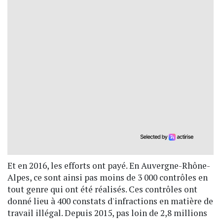
Et en 2016, les efforts ont payé. En Auvergne-Rhône-
Alpes, ce sont ainsi pas moins de 3 000 contrôles en
tout genre qui ont été réalisés. Ces contrôles ont
donné lieu à 400 constats d'infractions en matière de
travail illégal. Depuis 2015, pas loin de 2,8 millions