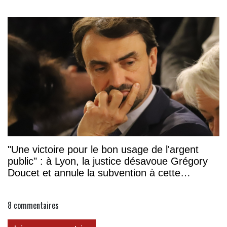
"Une victoire pour le bon usage de l'argent
public" : à Lyon, la justice désavoue Grégory
Doucet et annule la subvention à cette
association
8
commentaires