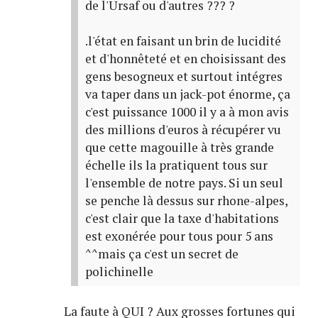
de l'Ursaf ou d'autres ??? ?
.l'état en faisant un brin de lucidité
et d'honnêteté et en choisissant des
gens besogneux et surtout intégres
va taper dans un jack-pot énorme, ça
c'est puissance 1000 il y a à mon avis
des millions d'euros à récupérer vu
que cette magouille à très grande
échelle ils la pratiquent tous sur
l'ensemble de notre pays. Si un seul
se penche là dessus sur rhone-alpes,
c'est clair que la taxe d'habitations
est exonérée pour tous pour 5 ans
^^mais ça c'est un secret de
polichinelle
La faute à QUI ? Aux grosses fortunes qui