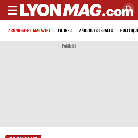
MENU
ABONNEMENT MAGAZINE
FIL INFO
ANNONCES LÉGALES
POLITIQU
Publicité