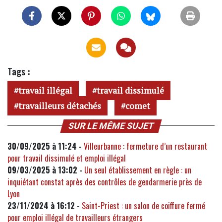
Tags :
travail illégal
travail dissimulé
travailleurs détachés
comet
SUR LE MÊME SUJET
30/09/2025 à 11:24 -
Villeurbanne : fermeture d’un restaurant
pour travail dissimulé et emploi illégal
09/03/2025 à 13:02 -
Un seul établissement en règle : un
inquiétant constat après des contrôles de gendarmerie près de
Lyon
23/11/2024 à 16:12 -
Saint-Priest : un salon de coiffure fermé
pour emploi illégal de travailleurs étrangers