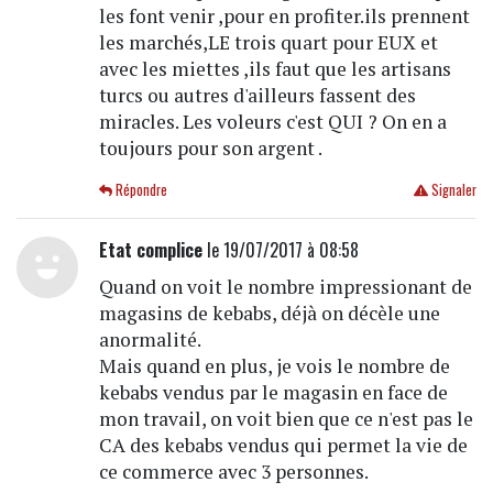
les font venir ,pour en profiter.ils prennent
les marchés,LE trois quart pour EUX et
avec les miettes ,ils faut que les artisans
turcs ou autres d'ailleurs fassent des
miracles. Les voleurs c'est QUI ? On en a
toujours pour son argent .
Répondre
Signaler
Etat complice
le 19/07/2017 à 08:58
Quand on voit le nombre impressionant de
magasins de kebabs, déjà on décèle une
anormalité.
Mais quand en plus, je vois le nombre de
kebabs vendus par le magasin en face de
mon travail, on voit bien que ce n'est pas le
CA des kebabs vendus qui permet la vie de
ce commerce avec 3 personnes.