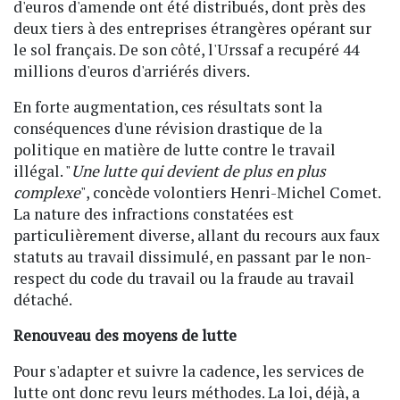
d'euros d'amende ont été distribués, dont près des
deux tiers à des entreprises étrangères opérant sur
le sol français. De son côté, l'Urssaf a recupéré 44
millions d'euros d'arriérés divers.
En forte augmentation, ces résultats sont la
conséquences d'une révision drastique de la
politique en matière de lutte contre le travail
illégal. "
Une lutte qui devient de plus en plus
complexe
", concède volontiers Henri-Michel Comet.
La nature des infractions constatées est
particulièrement diverse, allant du recours aux faux
statuts au travail dissimulé, en passant par le non-
respect du code du travail ou la fraude au travail
détaché.
Renouveau des moyens de lutte
Pour s'adapter et suivre la cadence, les services de
lutte ont donc revu leurs méthodes. La loi, déjà, a