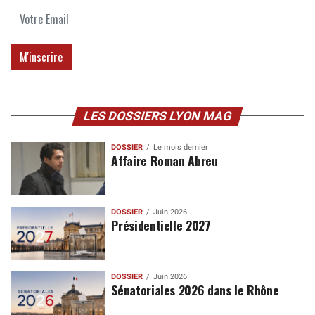
LES DOSSIERS LYON MAG
DOSSIER
Le mois dernier
Affaire Roman Abreu
DOSSIER
Juin 2026
Présidentielle 2027
DOSSIER
Juin 2026
Sénatoriales 2026 dans le Rhône