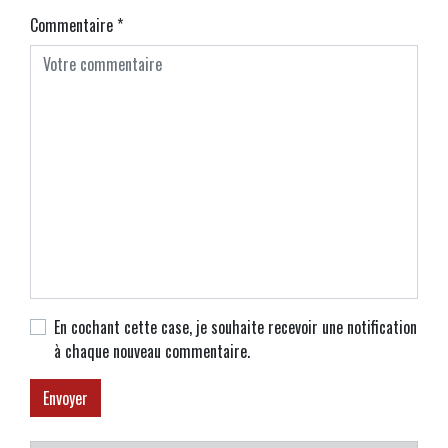
Commentaire
*
En cochant cette case, je souhaite recevoir une notification
à chaque nouveau commentaire.