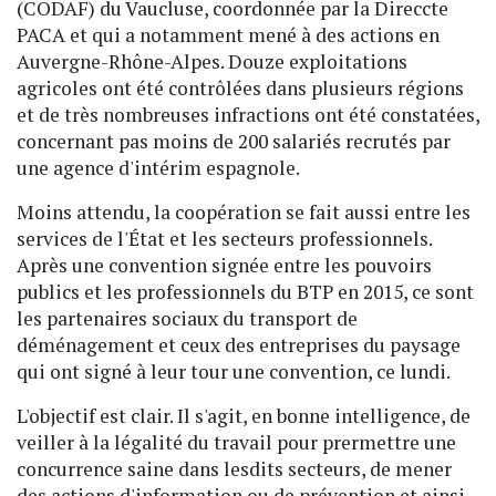
(CODAF) du Vaucluse, coordonnée par la Direccte
PACA et qui a notamment mené à des actions en
Auvergne-Rhône-Alpes. Douze exploitations
agricoles ont été contrôlées dans plusieurs régions
et de très nombreuses infractions ont été constatées,
concernant pas moins de 200 salariés recrutés par
une agence d'intérim espagnole.
Moins attendu, la coopération se fait aussi entre les
services de l'État et les secteurs professionnels.
Après une convention signée entre les pouvoirs
publics et les professionnels du BTP en 2015, ce sont
les partenaires sociaux du transport de
déménagement et ceux des entreprises du paysage
qui ont signé à leur tour une convention, ce lundi.
L'objectif est clair. Il s'agit, en bonne intelligence, de
veiller à la légalité du travail pour prermettre une
concurrence saine dans lesdits secteurs, de mener
des actions d'information ou de prévention et ainsi