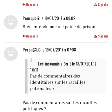
Répondre
Signaler
Pourquoi?
le 19/07/2017 à 08:02
Bien entendu aucune peine de prison. ...
Répondre
Signaler
Perou@LC
le 19/07/2017 à 07:08
Les insoumis
a écrit
le 18/07/2017 à
17h11
Pas de commentaires des
identitaires sur les racailles
patronales ?
Pas de commentaires sur les racailles
politiques ?