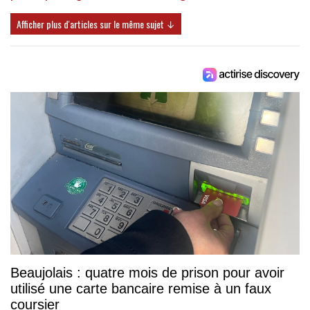
Afficher plus d'articles sur le même sujet ↓
Beaujolais : quatre mois de prison pour avoir
utilisé une carte bancaire remise à un faux
coursier