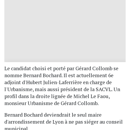
Le candidat choisi et porté par Gérard Collomb se
nomme Bernard Bochard. Il est actuellement 6e
adjoint d'Hubert Julien-Laferrière en charge de
l'Urbanisme, mais aussi président de la SACVL. Un
profil dans la droite lignée de Michel Le Faou,
monsieur Urbanisme de Gérard Collomb.
Bernard Bochard deviendrait le seul maire
d'arrondissement de Lyon à ne pas siéger au conseil
municipal.