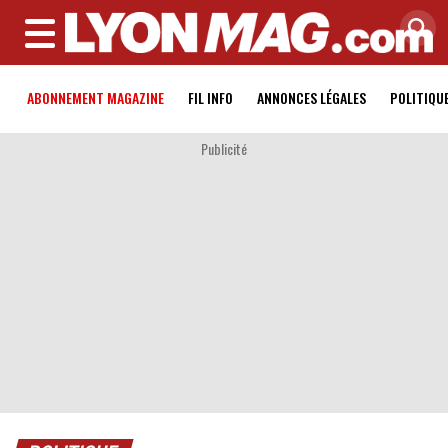
MENU
ABONNEMENT MAGAZINE
FIL INFO
ANNONCES LÉGALES
POLITIQU
Publicité