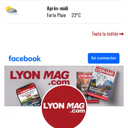
Après-midi
Forte Pluie 23°C
Toute la météo