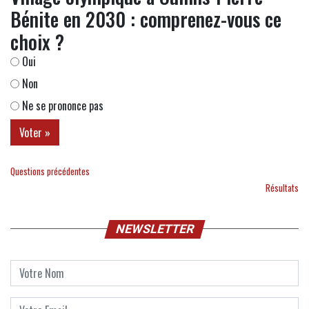
Bénite en 2030 : comprenez-vous ce
choix ?
Oui
Non
Ne se prononce pas
Questions précédentes
Résultats
NEWSLETTER