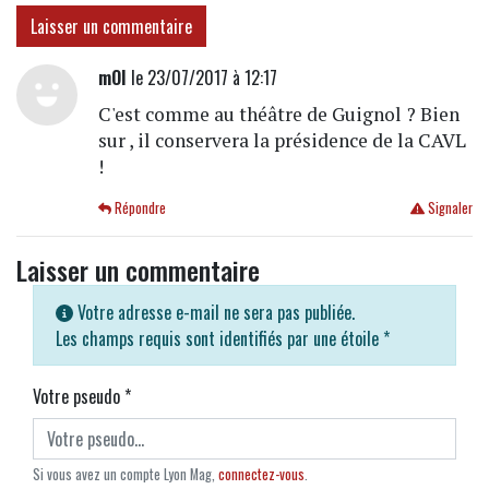
Laisser un commentaire
mOI
le 23/07/2017 à 12:17
C'est comme au théâtre de Guignol ? Bien
sur , il conservera la présidence de la CAVL
!
Répondre
Signaler
Laisser un commentaire
Votre adresse e-mail ne sera pas publiée.
Les champs requis sont identifiés par une étoile
*
Votre pseudo
*
Si vous avez un compte Lyon Mag,
connectez-vous
.