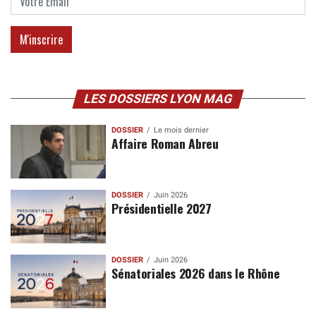
LES DOSSIERS LYON MAG
DOSSIER
Le mois dernier
Affaire Roman Abreu
DOSSIER
Juin 2026
Présidentielle 2027
DOSSIER
Juin 2026
Sénatoriales 2026 dans le Rhône