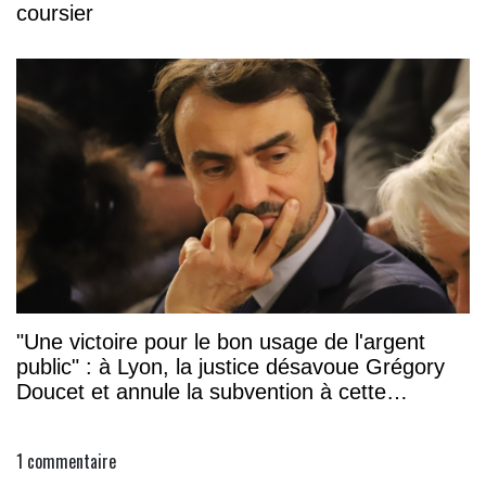
coursier
"Une victoire pour le bon usage de l'argent
public" : à Lyon, la justice désavoue Grégory
Doucet et annule la subvention à cette
association
1
commentaire