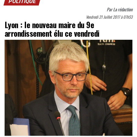
POLITIQUE
Par
La rédaction
Vendredi 21 Juillet 2017 à 07h53
Lyon : le nouveau maire du 9e
arrondissement élu ce vendredi