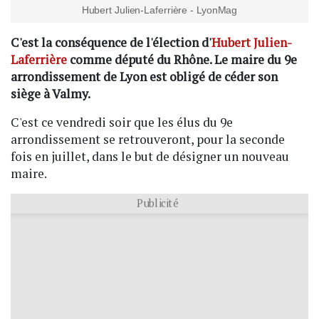
Hubert Julien-Laferrière - LyonMag
C'est la conséquence de l'élection d'
Hubert Julien-
Laferrière
comme député du Rhône. Le maire du 9e
arrondissement de Lyon est obligé de céder son
siège à Valmy.
C'est ce vendredi soir que les élus du 9e
arrondissement se retrouveront, pour la seconde
fois en juillet, dans le but de désigner un nouveau
maire.
Publicité