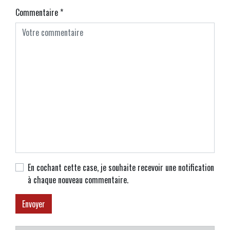
Commentaire
*
En cochant cette case, je souhaite recevoir une notification
à chaque nouveau commentaire.