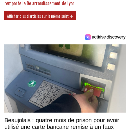
remporte le 9e arrondissement de Lyon
Afficher plus d'articles sur le même sujet ↓
Beaujolais : quatre mois de prison pour avoir
utilisé une carte bancaire remise à un faux