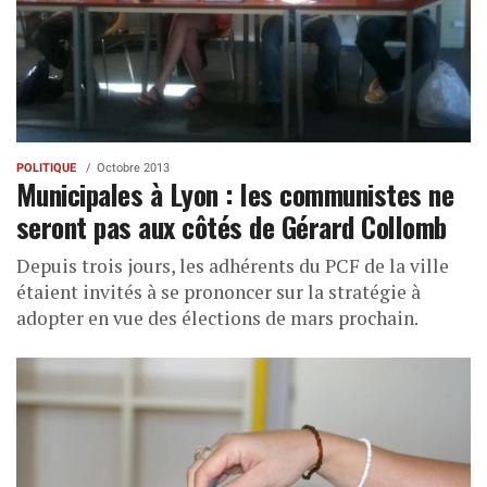
POLITIQUE
Octobre 2013
Municipales à Lyon : les communistes ne
seront pas aux côtés de Gérard Collomb
Depuis trois jours, les adhérents du PCF de la ville
étaient invités à se prononcer sur la stratégie à
adopter en vue des élections de mars prochain.