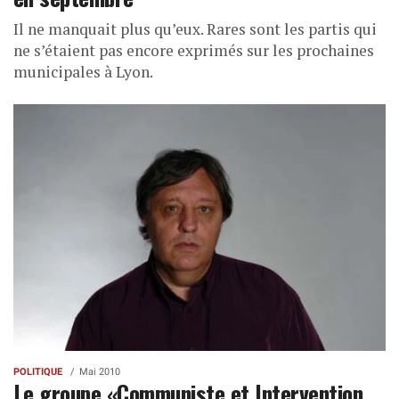
Il ne manquait plus qu’eux. Rares sont les partis qui
ne s’étaient pas encore exprimés sur les prochaines
municipales à Lyon.
POLITIQUE
Mai 2010
Le groupe «Communiste et Intervention