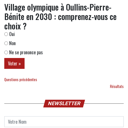
Village olympique à Oullins-Pierre-
Bénite en 2030 : comprenez-vous ce
choix ?
Oui
Non
Ne se prononce pas
Questions précédentes
Résultats
NEWSLETTER