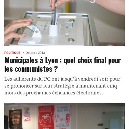
POLITIQUE
Octobre 2013
Municipales à Lyon : quel choix final pour
les communistes ?
Les adhérents du PC ont jusqu’à vendredi soir pour
se prononcer sur leur stratégie à maintenant cinq
mois des prochaines échéances électorales.