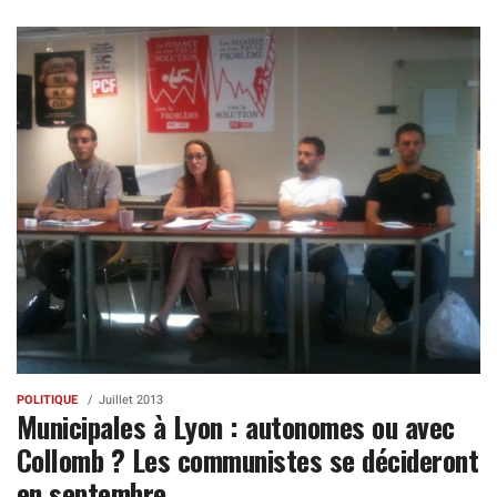
POLITIQUE
Juillet 2013
Municipales à Lyon : autonomes ou avec
Collomb ? Les communistes se décideront
en septembre