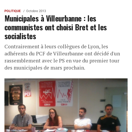
POLITIQUE
Octobre 2013
Municipales à Villeurbanne : les
communistes ont choisi Bret et les
socialistes
Contrairement à leurs collègues de Lyon, les
adhérents du PCF de Villeurbanne ont décidé d'un
rassemblement avec le PS en vue du premier tour
des municipales de mars prochain.