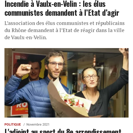
Incendie à Vaulx-en-Velin : les élus
communistes demandent à l’Etat d’agir
L’association des élus communistes et républicains
du Rhône demandent à l’Etat de réagir dans la ville
de Vaulx-en-Velin.
POLITIQUE
Novembre 2021
L'adjoint au sport du 8e arrondissement