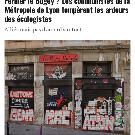
Fermer le Bugey ? Les communistes de la
Métropole de Lyon tempèrent les ardeurs
des écologistes
Alliés mais pas d'accord sur tout.