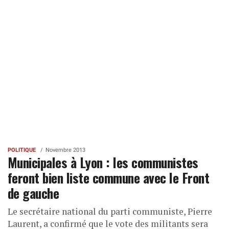
POLITIQUE
Novembre 2013
Municipales à Lyon : les communistes
feront bien liste commune avec le Front
de gauche
Le secrétaire national du parti communiste, Pierre
Laurent, a confirmé que le vote des militants sera