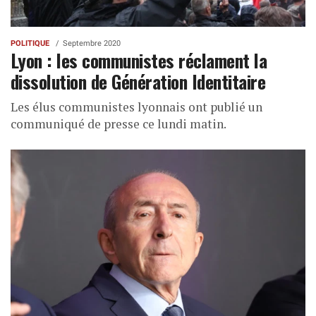
POLITIQUE
Septembre 2020
Lyon : les communistes réclament la
dissolution de Génération Identitaire
Les élus communistes lyonnais ont publié un
communiqué de presse ce lundi matin.