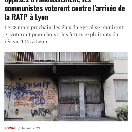
communistes voteront contre l'arrivée de
la RATP à Lyon
Le 28 mars prochain, les élus du Sytral se réuniront
et voteront pour choisir les futurs exploitants du
réseau TCL à Lyon.
SOCIAL
Janvier 2023