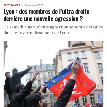
FAITS DIVERS
Décembre 2020
Lyon : des membres de l’ultra droite
derrière une nouvelle agression ?
Ce samedi, une violente agression se serait déroulée
dans le 1e arrondissement de Lyon.