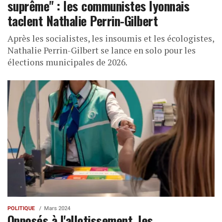
suprême" : les communistes lyonnais
taclent Nathalie Perrin-Gilbert
Après les socialistes, les insoumis et les écologistes,
Nathalie Perrin-Gilbert se lance en solo pour les
élections municipales de 2026.
POLITIQUE
Mars 2024
Opposés à l'allotissement, les