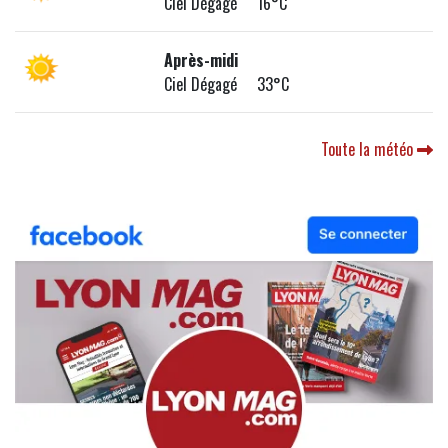
Ciel Dégagé 16°C
Après-midi
Ciel Dégagé 33°C
Toute la météo