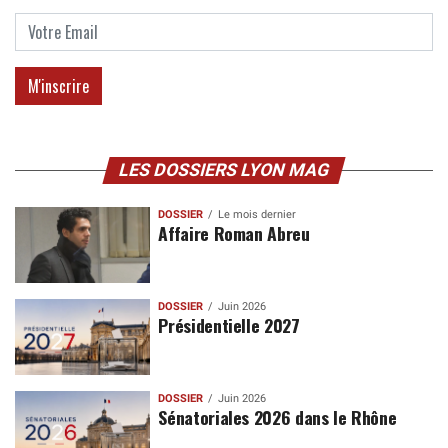
LES DOSSIERS LYON MAG
DOSSIER
Le mois dernier
Affaire Roman Abreu
DOSSIER
Juin 2026
Présidentielle 2027
DOSSIER
Juin 2026
Sénatoriales 2026 dans le Rhône