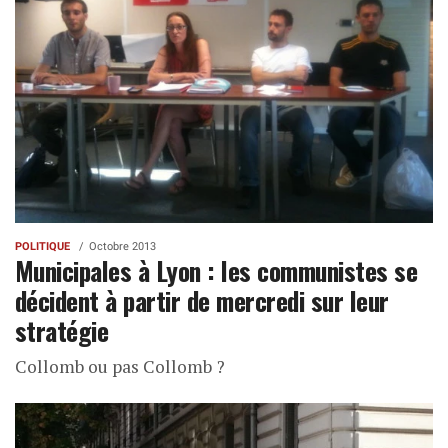
POLITIQUE
Octobre 2013
Municipales à Lyon : les communistes se
décident à partir de mercredi sur leur
stratégie
Collomb ou pas Collomb ?