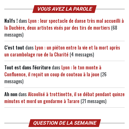
VOUS AVEZ LA PAROLE
Naïfs !
dans
Lyon : leur spectacle de danse très mal accueilli à
la Duchère, deux artistes visés par des tirs de mortiers
(68
messages)
C’est tout
dans
Lyon : un piéton entre la vie et la mort après
un carambolage rue de la Charité
(4 messages)
Tout est dans l'écriture
dans
Lyon : le ton monte à
Confluence, il reçoit un coup de couteau à la joue
(26
messages)
Ah non
dans
Alcoolisé à trottinette, il se débat pendant quinze
minutes et mord un gendarme à Tarare
(21 messages)
QUESTION DE LA SEMAINE