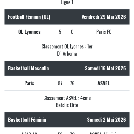
Ligue 1
Football Féminin (OL)
Vendredi 29 Mai 2026
OL Lyonnes
5
0
Paris FC
Classement OL Lyonnes : 1er
D1 Arkema
Basketball Masculin
Samedi 16 Mai 2026
Paris
87
76
ASVEL
Classement ASVEL : 4ème
Betclic Elite
Basketball Féminin
Samedi 2 Mai 2026