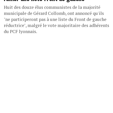
Huit des douze élus communistes de la majorité
municipale de Gérard Collomb, ont annoncé qu'ils
"ne participeront pas à une liste du Front de gauche
réductrice", malgré le vote majoritaire des adhérents
du PCF lyonnais.