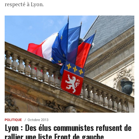
respecté à Lyon.
POLITIQUE
Octobre 2013
Lyon : Des élus communistes refusent de
rallier une liste Front de gauche