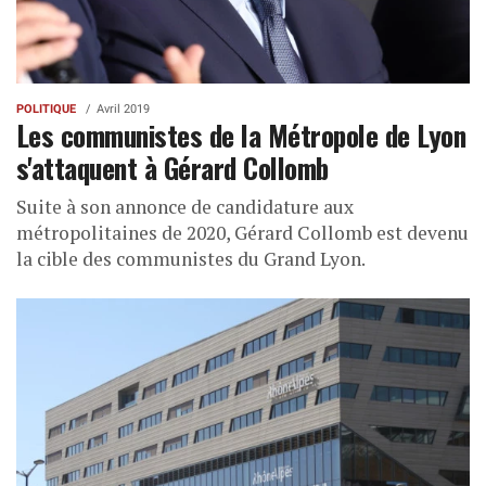
POLITIQUE
Avril 2019
Les communistes de la Métropole de Lyon
s'attaquent à Gérard Collomb
Suite à son annonce de candidature aux
métropolitaines de 2020, Gérard Collomb est devenu
la cible des communistes du Grand Lyon.