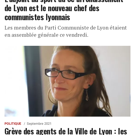
de Lyon est le nouveau chef des
communistes lyonnais
Les membres du Parti Communiste de Lyon étaient
en assemblée générale ce vendredi.
POLITIQUE
Septembre 2021
Grève des agents de la Ville de Lyon : les