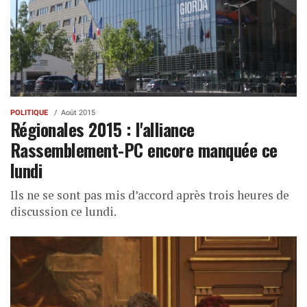
POLITIQUE
Août 2015
Régionales 2015 : l'alliance
Rassemblement-PC encore manquée ce
lundi
Ils ne se sont pas mis d’accord après trois heures de
discussion ce lundi.