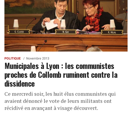
POLITIQUE
Novembre 2013
Municipales à Lyon : les communistes
proches de Collomb ruminent contre la
dissidence
Ce mercredi soir, les huit élus communistes qui
avaient dénoncé le vote de leurs militants ont
récidivé en avançant à visage découvert.