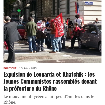
POLITIQUE
Octobre 2013
Expulsion de Leonarda et Khatchik : les
Jeunes Communistes rassemblés devant
la préfecture du Rhône
Le mouvement lycéen a fait peu d'émules dans le
Rhône.