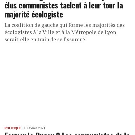
élus communistes taclent à leur tour la
majorité écologiste
La coalition de gauche qui forme les majorités des
écologistes à la Ville et à la Métropole de Lyon
serait-elle en train de se fissurer ?
POLITIQUE
Février 2021