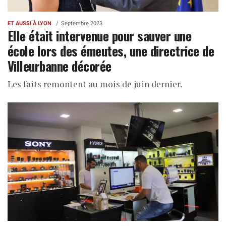
ET AUSSI À LYON
Septembre 2023
Elle était intervenue pour sauver une
école lors des émeutes, une directrice de
Villeurbanne décorée
Les faits remontent au mois de juin dernier.