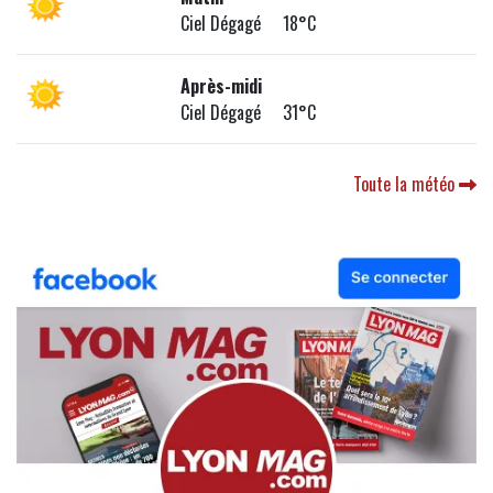
Ciel Dégagé 18°C
Après-midi
Ciel Dégagé 31°C
Toute la météo