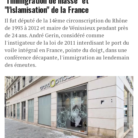
"l'immigration de masse" et
"l'islamisation" de la France
Il fut député de la 14ème circonscription du Rhône
de 1993 à 2012 et maire de Vénissieux pendant près
de 24 ans. André Gerin, considéré comme
l'instigateur de la loi de 2011 interdisant le port du
voile intégral en France, pointe du doigt, dans une
conférence décapante, l'immigration au lendemain
des émeutes.