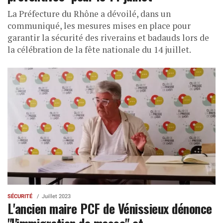
La Préfecture du Rhône a dévoilé, dans un
communiqué, les mesures mises en place pour
garantir la sécurité des riverains et badauds lors de
la célébration de la fête nationale du 14 juillet.
SÉCURITÉ
Juillet 2023
L'ancien maire PCF de Vénissieux dénonce