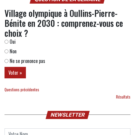
Village olympique à Oullins-Pierre-
Bénite en 2030 : comprenez-vous ce
choix ?
Oui
Non
Ne se prononce pas
Questions précédentes
Résultats
NEWSLETTER