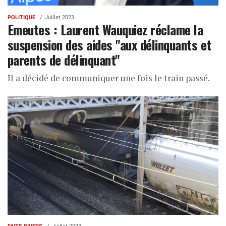
POLITIQUE
Juillet 2023
Emeutes : Laurent Wauquiez réclame la
suspension des aides "aux délinquants et
parents de délinquant"
Il a décidé de communiquer une fois le train passé.