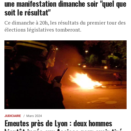
une manifestation dimanche soir "quel que
soit le résultat"
Ce dimanche à 20h, les résultats du premier tour des
élections législatives tomberont.
JUDICIAIRE
Mars 2024
Emeutes près de Lyon : deux hommes