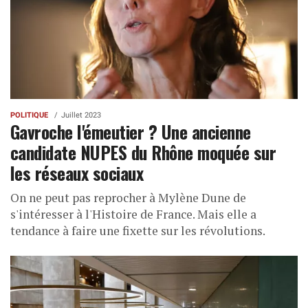
POLITIQUE
Juillet 2023
Gavroche l'émeutier ? Une ancienne
candidate NUPES du Rhône moquée sur
les réseaux sociaux
On ne peut pas reprocher à Mylène Dune de
s'intéresser à l'Histoire de France. Mais elle a
tendance à faire une fixette sur les révolutions.