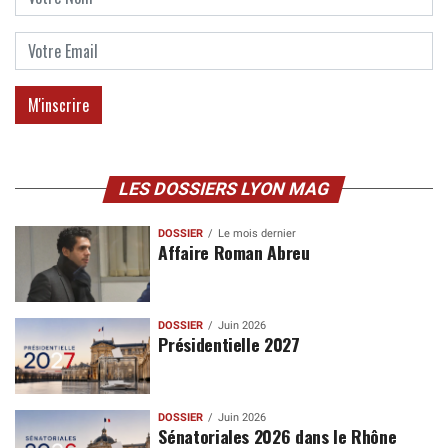
LES DOSSIERS LYON MAG
DOSSIER
Le mois dernier
Affaire Roman Abreu
DOSSIER
Juin 2026
Présidentielle 2027
DOSSIER
Juin 2026
Sénatoriales 2026 dans le Rhône