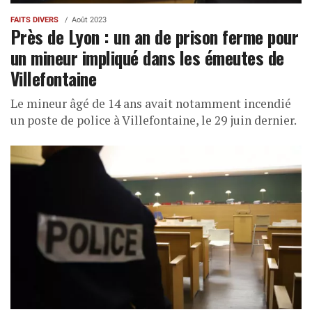
FAITS DIVERS
Août 2023
Près de Lyon : un an de prison ferme pour
un mineur impliqué dans les émeutes de
Villefontaine
Le mineur âgé de 14 ans avait notamment incendié
un poste de police à Villefontaine, le 29 juin dernier.