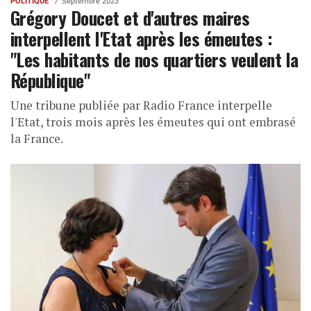
POLITIQUE
Septembre 2023
Grégory Doucet et d'autres maires
interpellent l'Etat après les émeutes :
"Les habitants de nos quartiers veulent la
République"
Une tribune publiée par Radio France interpelle
l'Etat, trois mois après les émeutes qui ont embrasé
la France.