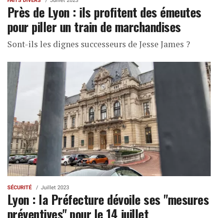
FAITS DIVERS
Juillet 2023
Près de Lyon : ils profitent des émeutes
pour piller un train de marchandises
Sont-ils les dignes successeurs de Jesse James ?
SÉCURITÉ
Juillet 2023
Lyon : la Préfecture dévoile ses "mesures
préventives" pour le 14 juillet