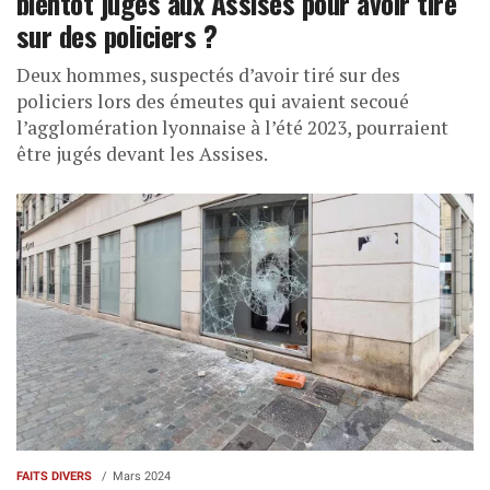
bientôt jugés aux Assises pour avoir tiré
sur des policiers ?
Deux hommes, suspectés d’avoir tiré sur des
policiers lors des émeutes qui avaient secoué
l’agglomération lyonnaise à l’été 2023, pourraient
être jugés devant les Assises.
FAITS DIVERS
Mars 2024