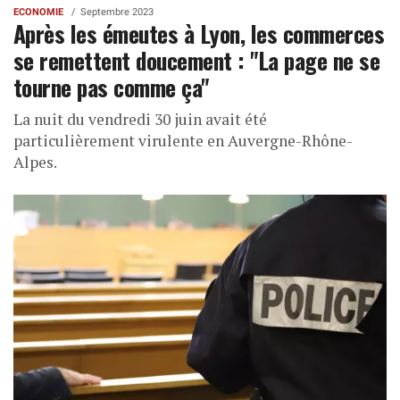
ECONOMIE
Septembre 2023
Après les émeutes à Lyon, les commerces
se remettent doucement : "La page ne se
tourne pas comme ça"
La nuit du vendredi 30 juin avait été
particulièrement virulente en Auvergne-Rhône-
Alpes.