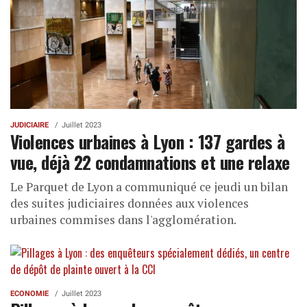
JUDICIAIRE
Juillet 2023
Violences urbaines à Lyon : 137 gardes à
vue, déjà 22 condamnations et une relaxe
Le Parquet de Lyon a communiqué ce jeudi un bilan
des suites judiciaires données aux violences
urbaines commises dans l'agglomération.
ECONOMIE
Juillet 2023