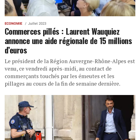
ECONOMIE
Juillet 2023
Commerces pillés : Laurent Wauquiez
annonce une aide régionale de 15 millions
d’euros
Le président de la Région Auvergne-Rhône-Alpes est
venu, ce vendredi après-midi, au contact de
commerçants touchés par les émeutes et les
pillages au cours de la fin de semaine dernière.