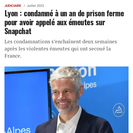
JUDICIAIRE
Juillet 2023
Lyon : condamné à un an de prison ferme
pour avoir appelé aux émeutes sur
Snapchat
Les condamnations s’enchaînent deux semaines
après les violentes émeutes qui ont secoué la
France.