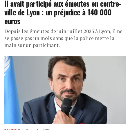
Il avait participé aux émeutes en centre-
ville de Lyon : un préjudice à 140 000
euros
Depuis les émeutes de juin-juillet 2023 à Lyon, il ne
se passe pas un mois sans que la police mette la
main sur un participant.