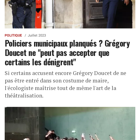
POLITIQUE
Juillet 2023
Policiers municipaux planqués ? Grégory
Doucet ne "peut pas accepter que
certains les dénigrent"
Si certains accusent encore Grégory Doucet de ne
pas être entré dans son costume de maire,
l'écologiste maîtrise tout de même l'art de la
théâtralisation.