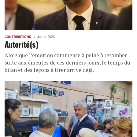
CONTRIBUTIONS
Juillet 2023
Autorité(s)
Alors que l’émotion commence à peine à retomber
suite aux émeutes de ces derniers jours, le temps du
bilan et des leçons à tirer arrive déjà.