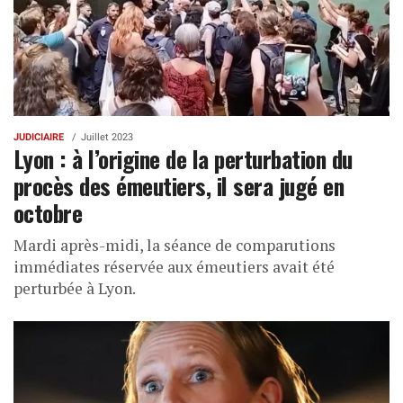
JUDICIAIRE
Juillet 2023
Lyon : à l’origine de la perturbation du
procès des émeutiers, il sera jugé en
octobre
Mardi après-midi, la séance de comparutions
immédiates réservée aux émeutiers avait été
perturbée à Lyon.