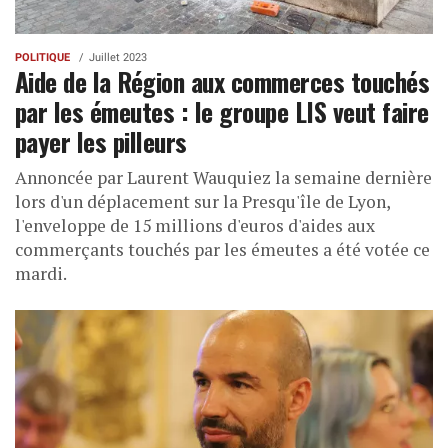
POLITIQUE
Juillet 2023
Aide de la Région aux commerces touchés
par les émeutes : le groupe LIS veut faire
payer les pilleurs
Annoncée par Laurent Wauquiez la semaine dernière
lors d'un déplacement sur la Presqu'île de Lyon,
l'enveloppe de 15 millions d'euros d'aides aux
commerçants touchés par les émeutes a été votée ce
mardi.