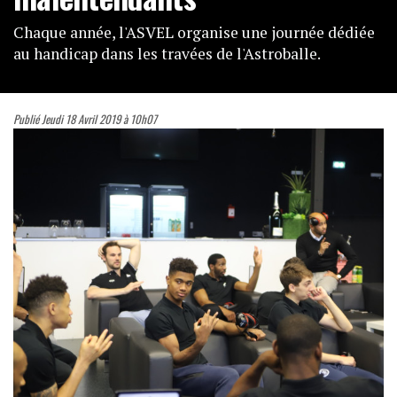
Chaque année, l'ASVEL organise une journée dédiée
au handicap dans les travées de l'Astroballe.
Publié Jeudi 18 Avril 2019 à 10h07