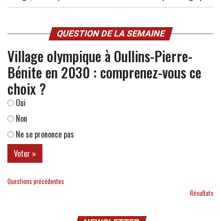
QUESTION DE LA SEMAINE
Village olympique à Oullins-Pierre-
Bénite en 2030 : comprenez-vous ce
choix ?
Oui
Non
Ne se prononce pas
Questions précédentes
Résultats