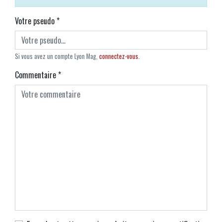
Votre pseudo
*
Si vous avez un compte Lyon Mag,
connectez-vous
.
Commentaire
*