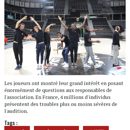
Les joueurs ont montré leur grand intérêt en posant
énormément de questions aux responsables de
l'association. En France, 4 millions d'individus
présentent des troubles plus ou moins sévères de
l'audition.
Tags :