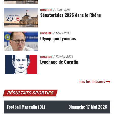
Juin 2026
DOSSIER
Sénatoriales 2026 dans le Rhône
Mars 2017
DOSSIER
Olympique Lyonnais
Février 2026
DOSSIER
Lynchage de Quentin
Tous les dossiers
RÉSULTATS SPORTIFS
Football Masculin (OL)
Dimanche 17 Mai 2026