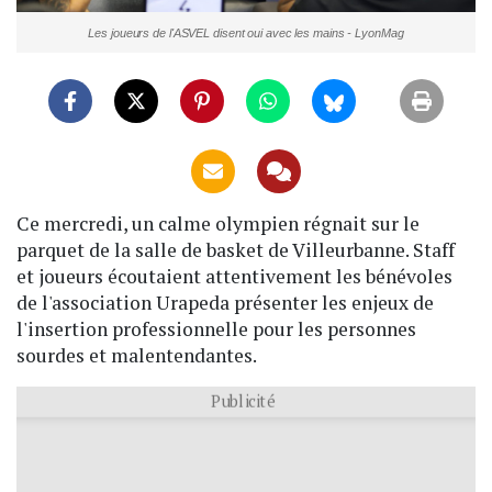
Les joueurs de l'ASVEL disent oui avec les mains - LyonMag
Ce mercredi, un calme olympien régnait sur le
parquet de la salle de basket de Villeurbanne. Staff
et joueurs écoutaient attentivement les bénévoles
de l'association Urapeda présenter les enjeux de
l'insertion professionnelle pour les personnes
sourdes et malentendantes.
Publicité