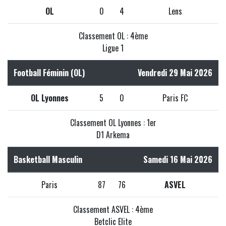
OL
0
4
Lens
Classement OL : 4ème
Ligue 1
Football Féminin (OL)
Vendredi 29 Mai 2026
OL Lyonnes
5
0
Paris FC
Classement OL Lyonnes : 1er
D1 Arkema
Basketball Masculin
Samedi 16 Mai 2026
Paris
87
76
ASVEL
Classement ASVEL : 4ème
Betclic Elite