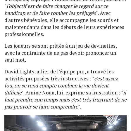
"
l'objectif est de faire changer le regard sur ce
handicap et de faire tomber les préjugés
". Avec
d'autres bénévoles, elle accompagne les sourds et
malentendants dans les débuts de leurs expériences
professionnelles.
Les joueurs se sont prêtés à un jeu de devinettes,
avec la contrainte de ne pas devoir prononcer un
seul mot.
David Lighty, ailier de l'équipe pro, a trouvé les
activités proposées très instructives : "
c'est assez
fou, on se rend compte combien la vie devient
difficile
". Amine Noua, lui, exprime sa frustration : "
il
faut prendre son temps mais c'est très frustrant de ne
pas pouvoir se faire comprendre
".