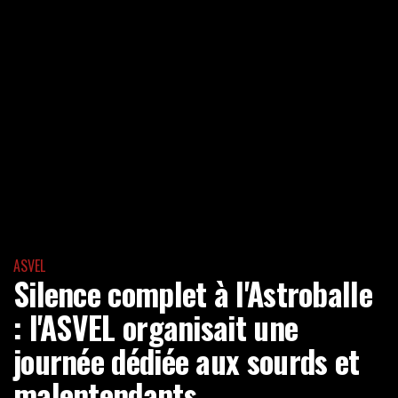
ASVEL
Silence complet à l'Astroballe
: l'ASVEL organisait une
journée dédiée aux sourds et
malentendants