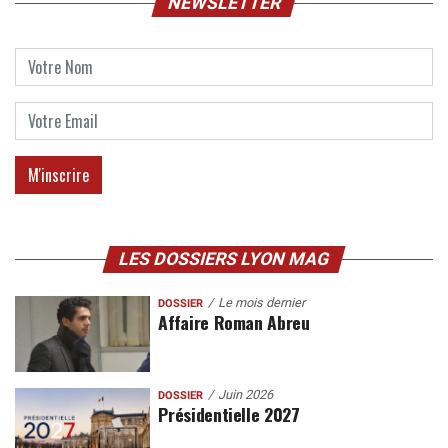
NEWSLETTER
LES DOSSIERS LYON MAG
Le mois dernier
DOSSIER
Affaire Roman Abreu
Juin 2026
DOSSIER
Présidentielle 2027