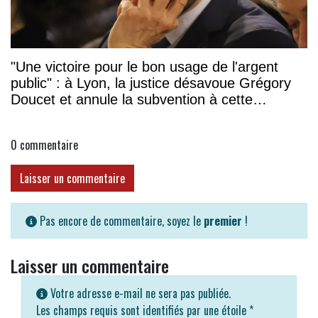
"Une victoire pour le bon usage de l'argent
public" : à Lyon, la justice désavoue Grégory
Doucet et annule la subvention à cette
association
0
commentaire
Laisser un commentaire
Pas encore de commentaire, soyez le
premier
!
Laisser un commentaire
Votre adresse e-mail ne sera pas publiée.
Les champs requis sont identifiés par une étoile
*