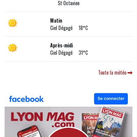
St Octavien
Matin
Ciel Dégagé 18°C
Après-midi
Ciel Dégagé 31°C
Toute la météo