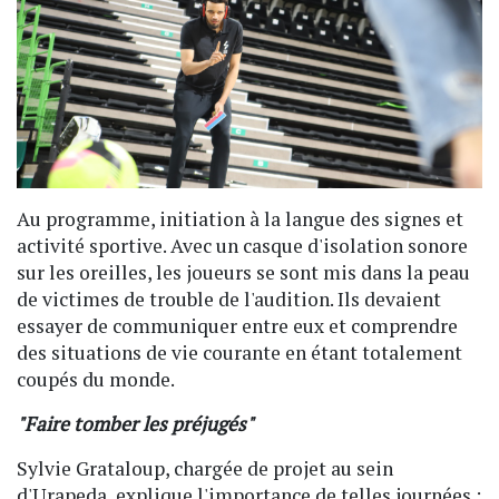
Au programme, initiation à la langue des signes et
activité sportive. Avec un casque d'isolation sonore
sur les oreilles, les joueurs se sont mis dans la peau
de victimes de trouble de l'audition. Ils devaient
essayer de communiquer entre eux et comprendre
des situations de vie courante en étant totalement
coupés du monde.
"Faire tomber les préjugés"
Sylvie Grataloup, chargée de projet au sein
d'Urapeda, explique l'importance de telles journées :