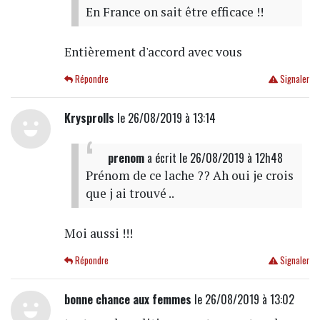
En France on sait être efficace !!
Entièrement d'accord avec vous
Répondre
Signaler
Krysprolls
le 26/08/2019 à 13:14
prenom
a écrit
le 26/08/2019 à 12h48
Prénom de ce lache ?? Ah oui je crois
que j ai trouvé ..
Moi aussi !!!
Répondre
Signaler
bonne chance aux femmes
le 26/08/2019 à 13:02