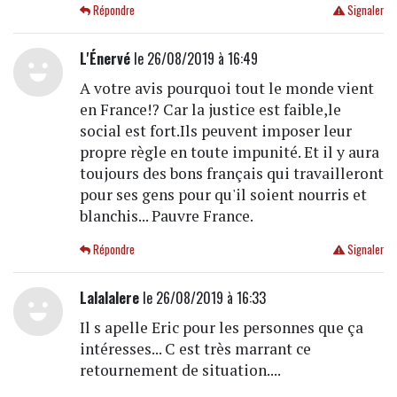
Répondre
Signaler
L'Énervé
le 26/08/2019 à 16:49
A votre avis pourquoi tout le monde vient
en France!? Car la justice est faible,le
social est fort.Ils peuvent imposer leur
propre règle en toute impunité. Et il y aura
toujours des bons français qui travailleront
pour ses gens pour qu'il soient nourris et
blanchis... Pauvre France.
Répondre
Signaler
Lalalalere
le 26/08/2019 à 16:33
Il s apelle Eric pour les personnes que ça
intéresses... C est très marrant ce
retournement de situation....