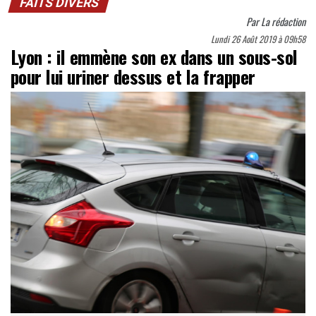
FAITS DIVERS
Par
La rédaction
Lundi 26 Août 2019 à 09h58
Lyon : il emmène son ex dans un sous-sol
pour lui uriner dessus et la frapper