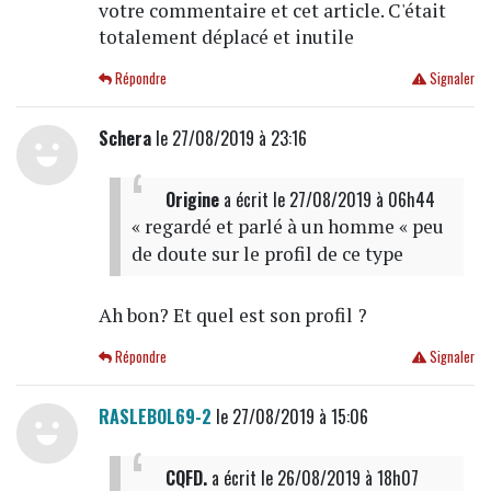
votre commentaire et cet article. C'était
totalement déplacé et inutile
Répondre
Signaler
Schera
le 27/08/2019 à 23:16
Origine
a écrit
le 27/08/2019 à 06h44
« regardé et parlé à un homme « peu
de doute sur le profil de ce type
Ah bon? Et quel est son profil ?
Répondre
Signaler
RASLEBOL69-2
le 27/08/2019 à 15:06
CQFD.
a écrit
le 26/08/2019 à 18h07