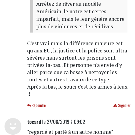
Arrêtez de rêver au modèle
Américain, le notre est certes
imparfait, mais le leur génère encore
plus de violences et de récidives
C'est vrai mais la différence majeure est
qu'aux EU, la justice et la police sont ultra
sévères mais surtout les prisons sont
privées la-bas.. Et personne n'a envie d'y
aller parce que ca bosse à nettoyer les
routes et autres travaux de ce type.
Après la bas, le souci c'est les armes à feux
!!
Répondre
Signaler
tocard
le 27/08/2019 à 09:02
"regardé et parlé à un autre homme"