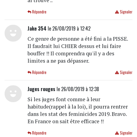
ai trouvé ..
Répondre
Signaler
Jake 354
le 26/08/2019 à 12:42
Ce genre de personne a été fini a la PISSE.
Il faudrait lui CHIER dessus et lui faire
bouffer !! Il comprendra qu'il y a des
limites a ne pas dépasser.
Répondre
Signaler
Juges rouges
le 26/08/2019 à 12:38
Si les juges font comme à leur
habitude(rappel à la loi), il pourra rentrer
dans les stat des feminicides 2019. Bravo.
En France on sait être efficace !!
Répondre
Signaler