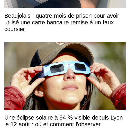
Beaujolais : quatre mois de prison pour avoir
utilisé une carte bancaire remise à un faux
coursier
Une éclipse solaire à 94 % visible depuis Lyon
le 12 août : où et comment l’observer