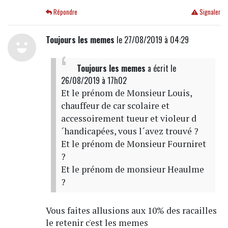
Répondre
Signaler
Toujours les memes
le 27/08/2019 à 04:29
Toujours les memes
a écrit
le
26/08/2019 à 17h02
Et le prénom de Monsieur Louis,
chauffeur de car scolaire et
accessoirement tueur et violeur d
´handicapées, vous l´avez trouvé ?
Et le prénom de Monsieur Fourniret
?
Et le prénom de monsieur Heaulme
?
Vous faites allusions aux 10% des racailles
le retenir c'est les memes