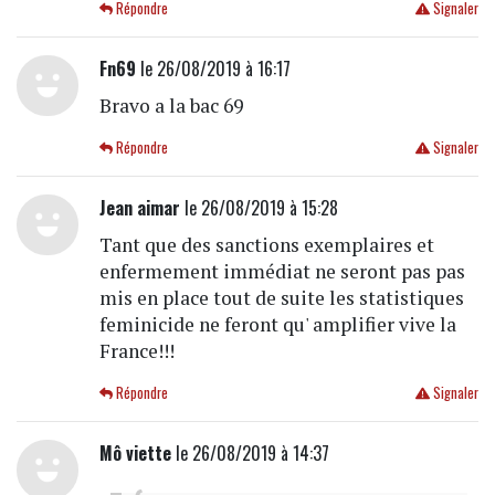
Répondre
Signaler
Fn69
le 26/08/2019 à 16:17
Bravo a la bac 69
Répondre
Signaler
Jean aimar
le 26/08/2019 à 15:28
Tant que des sanctions exemplaires et
enfermement immédiat ne seront pas pas
mis en place tout de suite les statistiques
feminicide ne feront qu' amplifier vive la
France!!!
Répondre
Signaler
Mô viette
le 26/08/2019 à 14:37