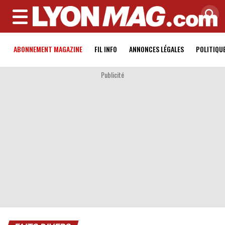
MENU
ABONNEMENT MAGAZINE
FIL INFO
ANNONCES LÉGALES
POLITIQU
Publicité