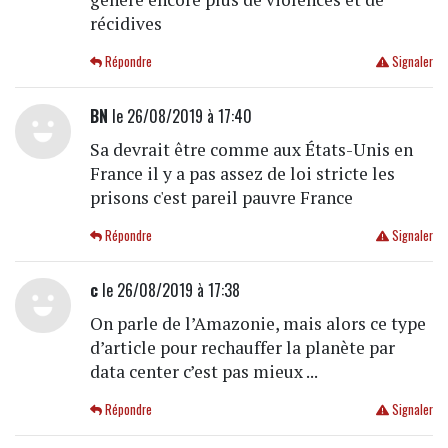
récidives
Répondre
Signaler
BN
le 26/08/2019 à 17:40
Sa devrait être comme aux États-Unis en
France il y a pas assez de loi stricte les
prisons c'est pareil pauvre France
Répondre
Signaler
c
le 26/08/2019 à 17:38
On parle de l’Amazonie, mais alors ce type
d’article pour rechauffer la planète par
data center c’est pas mieux ...
Répondre
Signaler