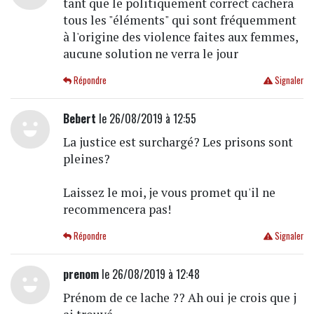
tant que le politiquement correct cachera
tous les "éléments" qui sont fréquemment
à l'origine des violence faites aux femmes,
aucune solution ne verra le jour
Répondre
Signaler
Bebert
le 26/08/2019 à 12:55
La justice est surchargé? Les prisons sont
pleines?
Laissez le moi, je vous promet qu'il ne
recommencera pas!
Répondre
Signaler
prenom
le 26/08/2019 à 12:48
Prénom de ce lache ?? Ah oui je crois que j