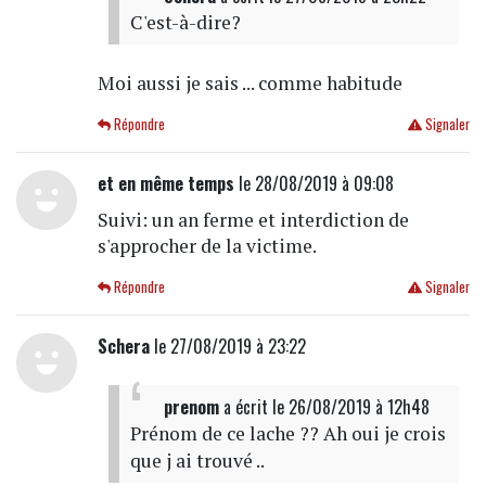
C'est-à-dire?
Moi aussi je sais ... comme habitude
Répondre
Signaler
et en même temps
le 28/08/2019 à 09:08
Suivi: un an ferme et interdiction de
s'approcher de la victime.
Répondre
Signaler
Schera
le 27/08/2019 à 23:22
prenom
a écrit
le 26/08/2019 à 12h48
Prénom de ce lache ?? Ah oui je crois
que j ai trouvé ..