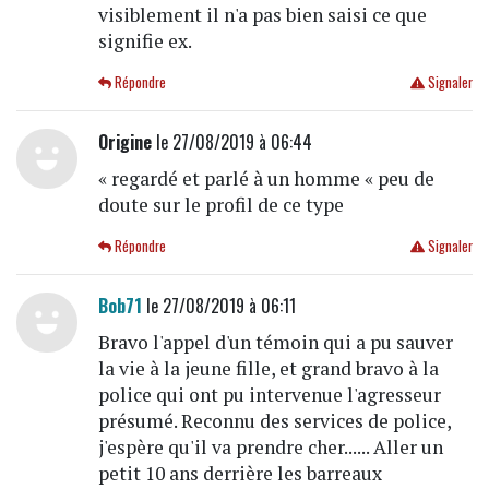
visiblement il n'a pas bien saisi ce que
signifie ex.
Répondre
Signaler
Origine
le 27/08/2019 à 06:44
« regardé et parlé à un homme « peu de
doute sur le profil de ce type
Répondre
Signaler
Bob71
le 27/08/2019 à 06:11
Bravo l'appel d'un témoin qui a pu sauver
la vie à la jeune fille, et grand bravo à la
police qui ont pu intervenue l'agresseur
présumé. Reconnu des services de police,
j'espère qu'il va prendre cher...... Aller un
petit 10 ans derrière les barreaux