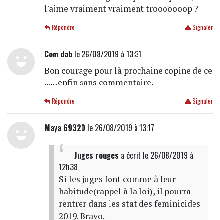
l'aime vraiment vraiment trooooooop ?
Répondre
Signaler
Com dab
le 26/08/2019 à 13:31
Bon courage pour là prochaine copine de ce
.......enfin sans commentaire.
Répondre
Signaler
Maya 69320
le 26/08/2019 à 13:17
Juges rouges
a écrit
le 26/08/2019 à
12h38
Si les juges font comme à leur
habitude(rappel à la loi), il pourra
rentrer dans les stat des feminicides
2019. Bravo.