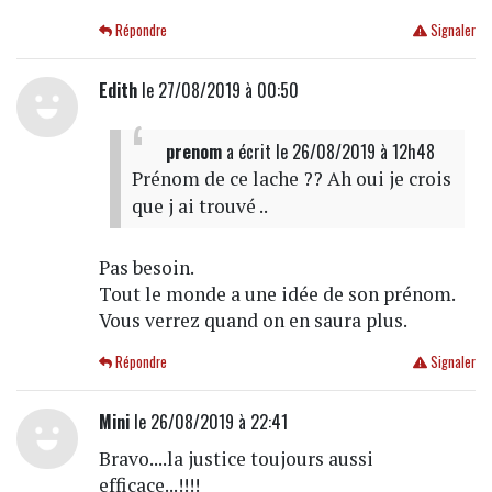
Répondre
Signaler
Edith
le 27/08/2019 à 00:50
prenom
a écrit
le 26/08/2019 à 12h48
Prénom de ce lache ?? Ah oui je crois
que j ai trouvé ..
Pas besoin.
Tout le monde a une idée de son prénom.
Vous verrez quand on en saura plus.
Répondre
Signaler
Mini
le 26/08/2019 à 22:41
Bravo....la justice toujours aussi
efficace...!!!!