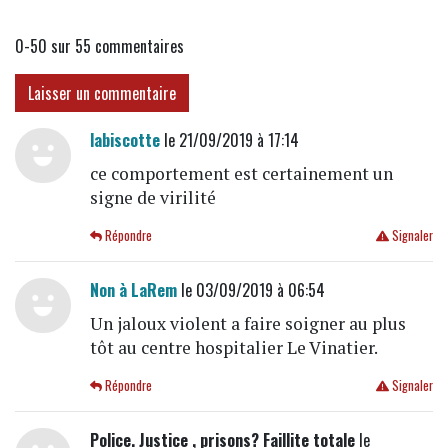
0-50 sur 55
commentaires
Laisser un commentaire
labiscotte
le 21/09/2019 à 17:14
ce comportement est certainement un
signe de virilité
Répondre
Signaler
Non à LaRem
le 03/09/2019 à 06:54
Un jaloux violent a faire soigner au plus
tôt au centre hospitalier Le Vinatier.
Répondre
Signaler
Police. Justice , prisons? Faillite totale
le