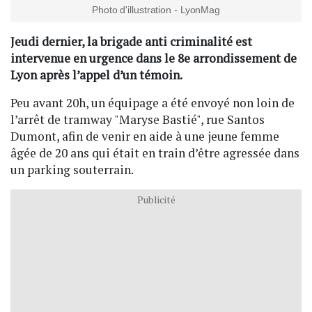
Photo d'illustration - LyonMag
Jeudi dernier, la brigade anti criminalité est
intervenue en urgence dans le 8e arrondissement de
Lyon après l’appel d’un témoin.
Peu avant 20h, un équipage a été envoyé non loin de
l’arrêt de tramway "Maryse Bastié", rue Santos
Dumont, afin de venir en aide à une jeune femme
âgée de 20 ans qui était en train d’être agressée dans
un parking souterrain.
Publicité