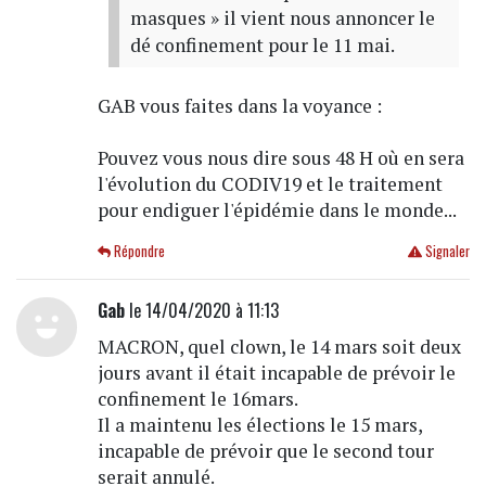
masques » il vient nous annoncer le
dé confinement pour le 11 mai.
GAB vous faites dans la voyance :
Pouvez vous nous dire sous 48 H où en sera
l'évolution du CODIV19 et le traitement
pour endiguer l'épidémie dans le monde...
Répondre
Signaler
Gab
le 14/04/2020 à 11:13
MACRON, quel clown, le 14 mars soit deux
jours avant il était incapable de prévoir le
confinement le 16mars.
Il a maintenu les élections le 15 mars,
incapable de prévoir que le second tour
serait annulé.