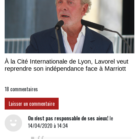
À la Cité Internationale de Lyon, Lavorel veut
reprendre son indépendance face à Marriott
18
commentaires
Laisser un commentaire
On n'est pas responsable de ses aieux!
le
14/04/2020 à 14:34