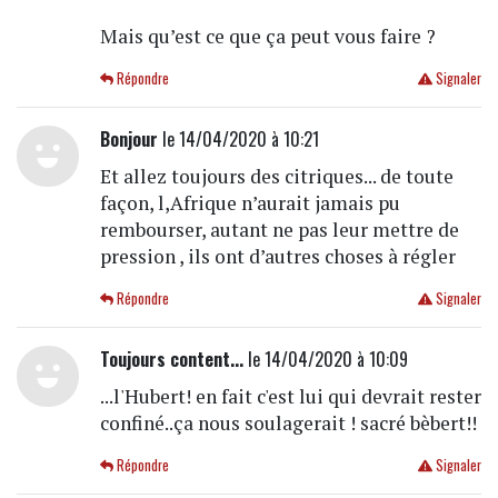
Mais qu’est ce que ça peut vous faire ?
Répondre
Signaler
Bonjour
le 14/04/2020 à 10:21
Et allez toujours des citriques... de toute
façon, l,Afrique n’aurait jamais pu
rembourser, autant ne pas leur mettre de
pression , ils ont d’autres choses à régler
Répondre
Signaler
Toujours content...
le 14/04/2020 à 10:09
...l'Hubert! en fait c'est lui qui devrait rester
confiné..ça nous soulagerait ! sacré bèbert!!
Répondre
Signaler