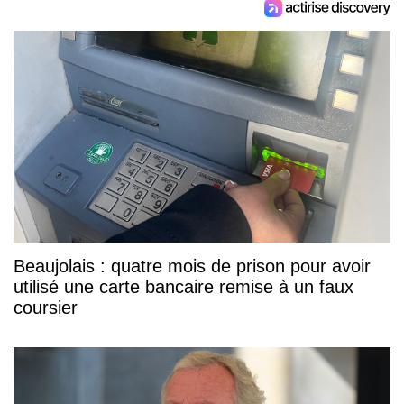
Beaujolais : quatre mois de prison pour avoir
utilisé une carte bancaire remise à un faux
coursier