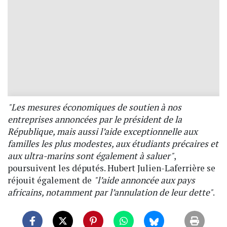
"Les mesures économiques de soutien à nos
entreprises annoncées par le président de la
République, mais aussi l’aide exceptionnelle aux
familles les plus modestes, aux étudiants précaires et
aux ultra-marins sont également à saluer"
,
poursuivent les députés. Hubert Julien-Laferrière se
réjouit également de
"l’aide annoncée aux pays
africains, notamment par l’annulation de leur dette"
.