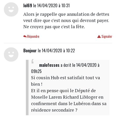
lol69
le 14/04/2020 à 10:31
Alors je rappelle que annulation de dettes
veut dire que c'est nous qui devront payer.
Ne croyez pas que c'est la fête.
Répondre
Signaler
Bonjour
le 14/04/2020 à 10:22
malofesses
a écrit
le 14/04/2020 à
09h25
Si cousin Hub est satisfait tout va
bien !
Et il en pense quoi le Député de
Moselle Larem Richard LiMoger en
confinement dans le Lubéron dans sa
résidence secondaire ?