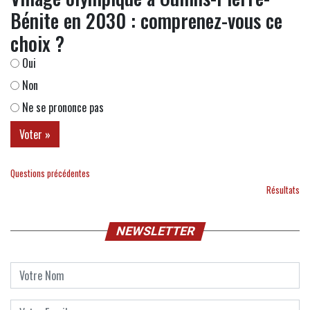
Bénite en 2030 : comprenez-vous ce
choix ?
Oui
Non
Ne se prononce pas
Questions précédentes
Résultats
NEWSLETTER