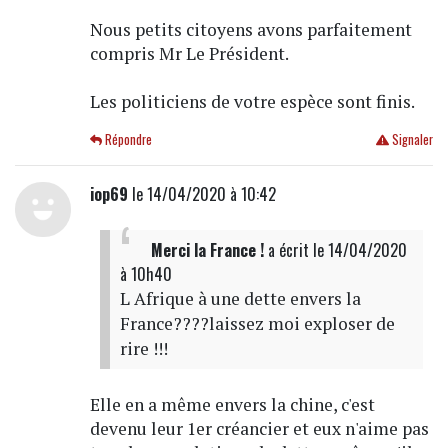
Nous petits citoyens avons parfaitement
compris Mr Le Président.
Les politiciens de votre espèce sont finis.
Répondre
Signaler
iop69
le 14/04/2020 à 10:42
Merci la France !
a écrit
le 14/04/2020
à 10h40
L Afrique à une dette envers la
France????laissez moi exploser de
rire !!!
Elle en a même envers la chine, c'est
devenu leur 1er créancier et eux n'aime pas