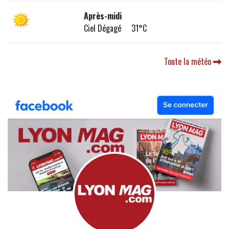
Après-midi
Ciel Dégagé 31°C
Toute la météo