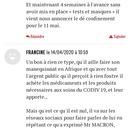
Et maintenant 4 semaines à l'avance sans
avoir mis en place « tests et masques » il
vient nous annoncer le dé confinement
pour le 11 mai.
Répondre
Signaler
FRANCINE
le 14/04/2020 à 10:59
Un bon à rien ce type, qu'il aille faire son
manequinnat en Afrique et qu'avec tout
l'argent public qu'il perçoit à rien foutre il
achète les médicaments et les produits
nécessaires aux soins du CODIV 19, et leur
apporte...
Mais qu'est ce qu'il est nul, il va sur les
réseaux sociaux pour faire parler de lui en
répétant ce qu'a exprimé Mr MACRON,