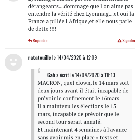
dérangeants....dommage que l on aime pas
entendre la vérité chez Lyonmag....et oui la
France a pillée l Afrique,et elle nous parle
de dette !!!!
Répondre
Signaler
ratatouille
le 14/04/2020 à 12:09
Gab
a écrit
le 14/04/2020 à 11h13
MACRON, quel clown, le 14 mars soit
deux jours avant il était incapable de
prévoir le confinement le 16mars.
Il a maintenu les élections le 15
mars, incapable de prévoir que le
second tour serait annulé.
Et maintenant 4 semaines à l'avance
sans avoir mis en place « tests et