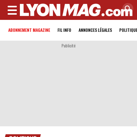
MENU
ABONNEMENT MAGAZINE
FIL INFO
ANNONCES LÉGALES
POLITIQU
Publicité