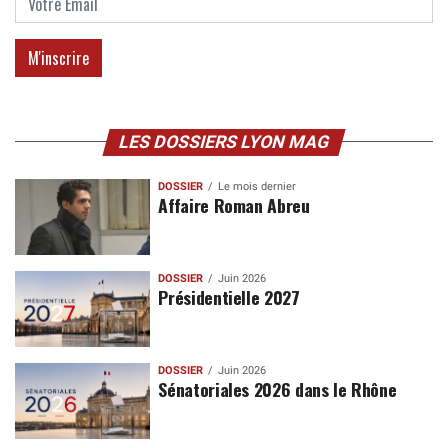
LES DOSSIERS LYON MAG
DOSSIER
Le mois dernier
Affaire Roman Abreu
DOSSIER
Juin 2026
Présidentielle 2027
DOSSIER
Juin 2026
Sénatoriales 2026 dans le Rhône