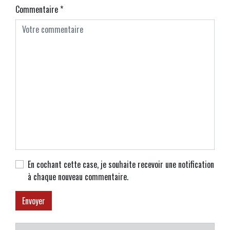
Commentaire
*
En cochant cette case, je souhaite recevoir une notification
à chaque nouveau commentaire.