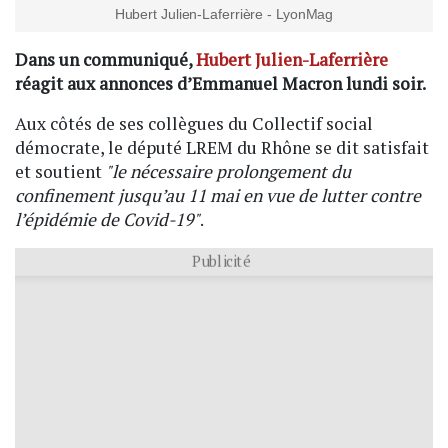
Hubert Julien-Laferrière - LyonMag
Dans un communiqué,
Hubert Julien-Laferrière
réagit aux annonces d’Emmanuel Macron lundi soir.
Aux côtés de ses collègues du Collectif social
démocrate, le député LREM du Rhône se dit satisfait
et soutient
"le nécessaire prolongement du
confinement jusqu’au 11 mai en vue de lutter contre
l’épidémie de Covid-19"
.
Publicité