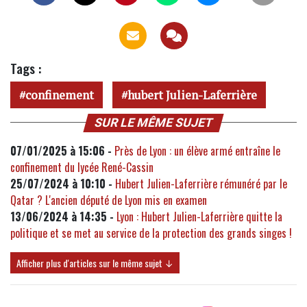
Tags :
confinement
hubert Julien-Laferrière
SUR LE MÊME SUJET
07/01/2025 à 15:06 -
Près de Lyon : un élève armé entraîne le
confinement du lycée René-Cassin
25/07/2024 à 10:10 -
Hubert Julien-Laferrière rémunéré par le
Qatar ? L'ancien député de Lyon mis en examen
13/06/2024 à 14:35 -
Lyon : Hubert Julien-Laferrière quitte la
politique et se met au service de la protection des grands singes !
Afficher plus d'articles sur le même sujet ↓