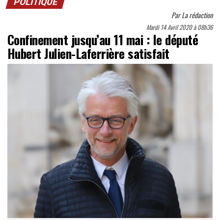
POLITIQUE
Par
La rédaction
Mardi 14 Avril 2020 à 08h36
Confinement jusqu’au 11 mai : le député
Hubert Julien-Laferrière satisfait