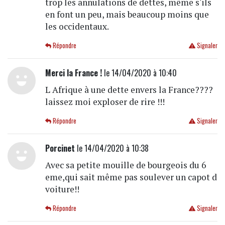
trop les annulations de dettes, même s'ils
en font un peu, mais beaucoup moins que
les occidentaux.
Répondre
Signaler
Merci la France !
le 14/04/2020 à 10:40
L Afrique à une dette envers la France????
laissez moi exploser de rire !!!
Répondre
Signaler
Porcinet
le 14/04/2020 à 10:38
Avec sa petite mouille de bourgeois du 6
eme,qui sait même pas soulever un capot d
voiture!!
Répondre
Signaler