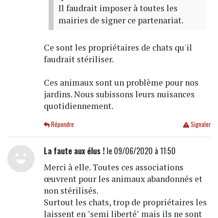
Il faudrait imposer à toutes les
mairies de signer ce partenariat.
Ce sont les propriétaires de chats qu'il
faudrait stériliser.
Ces animaux sont un problème pour nos
jardins. Nous subissons leurs nuisances
quotidiennement.
Répondre
Signaler
La faute aux élus !
le 09/06/2020 à 11:50
Merci à elle. Toutes ces associations
œuvrent pour les animaux abandonnés et
non stérilisés.
Surtout les chats, trop de propriétaires les
laissent en "semi liberté" mais ils ne sont