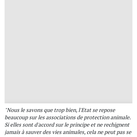
"Nous le savons que trop bien, l'Etat se repose
beaucoup sur les associations de protection animale.
Si elles sont d'accord sur le principe et ne rechignent
jamais à sauver des vies animales, cela ne peut pas se