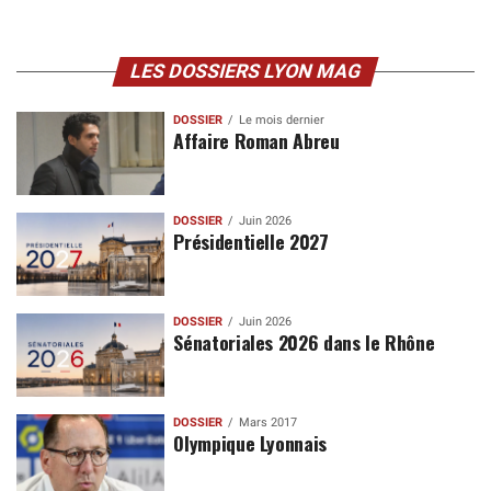
LES DOSSIERS LYON MAG
DOSSIER
Le mois dernier
Affaire Roman Abreu
DOSSIER
Juin 2026
Présidentielle 2027
DOSSIER
Juin 2026
Sénatoriales 2026 dans le Rhône
DOSSIER
Mars 2017
Olympique Lyonnais