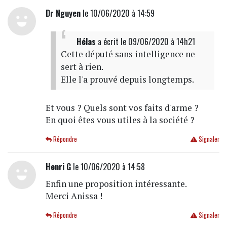
Dr Nguyen
le 10/06/2020 à 14:59
Hélas
a écrit
le 09/06/2020 à 14h21
Cette député sans intelligence ne
sert à rien.
Elle l'a prouvé depuis longtemps.
Et vous ? Quels sont vos faits d'arme ?
En quoi êtes vous utiles à la société ?
Répondre
Signaler
Henri G
le 10/06/2020 à 14:58
Enfin une proposition intéressante.
Merci Anissa !
Répondre
Signaler