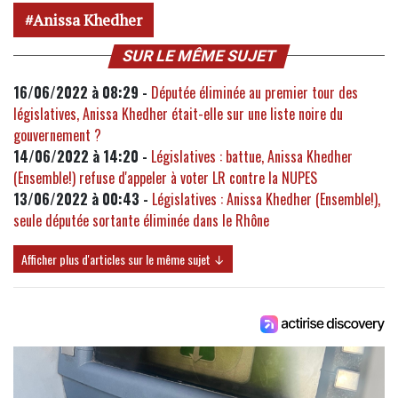
Anissa Khedher
SUR LE MÊME SUJET
16/06/2022 à 08:29 -
Députée éliminée au premier tour des
législatives, Anissa Khedher était-elle sur une liste noire du
gouvernement ?
14/06/2022 à 14:20 -
Législatives : battue, Anissa Khedher
(Ensemble!) refuse d'appeler à voter LR contre la NUPES
13/06/2022 à 00:43 -
Législatives : Anissa Khedher (Ensemble!),
seule députée sortante éliminée dans le Rhône
Afficher plus d'articles sur le même sujet ↓