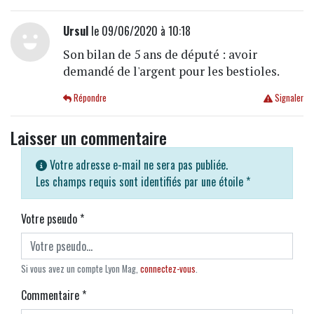
Ursul
le 09/06/2020 à 10:18
Son bilan de 5 ans de député : avoir
demandé de l'argent pour les bestioles.
Répondre
Signaler
Laisser un commentaire
Votre adresse e-mail ne sera pas publiée.
Les champs requis sont identifiés par une étoile
*
Votre pseudo
*
Si vous avez un compte Lyon Mag,
connectez-vous
.
Commentaire
*