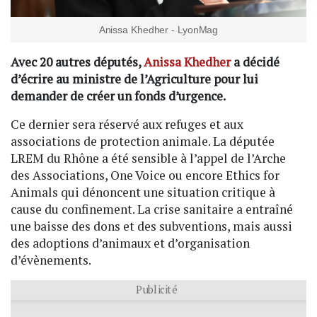
Anissa Khedher - LyonMag
Avec 20 autres députés,
Anissa Khedher
a décidé
d’écrire au ministre de l’Agriculture pour lui
demander de créer un fonds d’urgence.
Ce dernier sera réservé aux refuges et aux
associations de protection animale. La députée
LREM du Rhône a été sensible à l’appel de l’Arche
des Associations, One Voice ou encore Ethics for
Animals qui dénoncent une situation critique à
cause du confinement. La crise sanitaire a entraîné
une baisse des dons et des subventions, mais aussi
des adoptions d’animaux et d’organisation
d’évènements.
Publicité