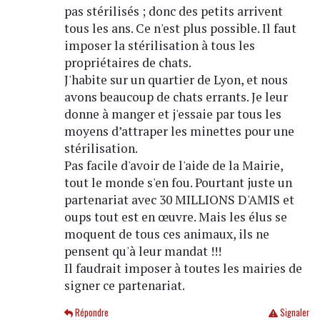
pas stérilisés ; donc des petits arrivent
tous les ans. Ce n'est plus possible. Il faut
imposer la stérilisation à tous les
propriétaires de chats.
J'habite sur un quartier de Lyon, et nous
avons beaucoup de chats errants. Je leur
donne à manger et j'essaie par tous les
moyens d’attraper les minettes pour une
stérilisation.
Pas facile d'avoir de l'aide de la Mairie,
tout le monde s'en fou. Pourtant juste un
partenariat avec 30 MILLIONS D'AMIS et
oups tout est en œuvre. Mais les élus se
moquent de tous ces animaux, ils ne
pensent qu'à leur mandat !!!
Il faudrait imposer à toutes les mairies de
signer ce partenariat.
Répondre
Signaler