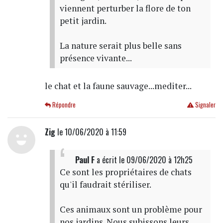
viennent perturber la flore de ton
petit jardin.
La nature serait plus belle sans
présence vivante...
le chat et la faune sauvage...mediter...
Répondre
Signaler
Zig
le 10/06/2020 à 11:59
Paul F
a écrit
le 09/06/2020 à 12h25
Ce sont les propriétaires de chats
qu'il faudrait stériliser.
Ces animaux sont un problème pour
nos jardins. Nous subissons leurs