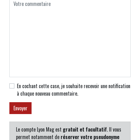
En cochant cette case, je souhaite recevoir une notification
à chaque nouveau commentaire.
Le compte Lyon Mag est
gratuit et facultatif
. Il vous
permet notamment de
réserver votre pseudonyme