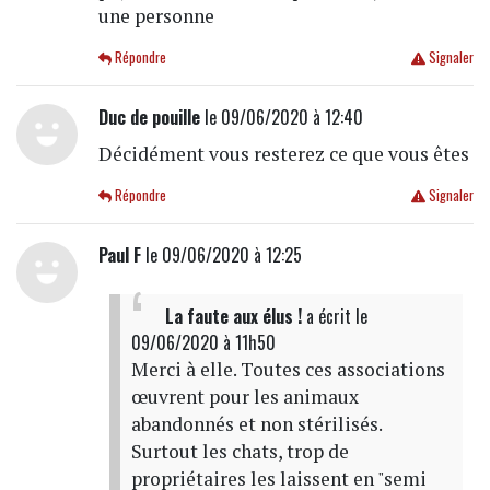
une personne
Répondre
Signaler
Duc de pouille
le 09/06/2020 à 12:40
Décidément vous resterez ce que vous êtes
Répondre
Signaler
Paul F
le 09/06/2020 à 12:25
La faute aux élus !
a écrit
le
09/06/2020 à 11h50
Merci à elle. Toutes ces associations
œuvrent pour les animaux
abandonnés et non stérilisés.
Surtout les chats, trop de
propriétaires les laissent en "semi