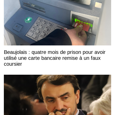
Beaujolais : quatre mois de prison pour avoir
utilisé une carte bancaire remise à un faux
coursier