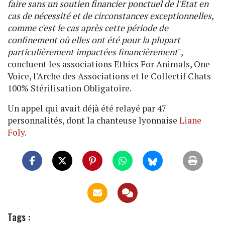
faire sans un soutien financier ponctuel de l'Etat en
cas de nécessité et de circonstances exceptionnelles,
comme c'est le cas après cette période de
confinement où elles ont été pour la plupart
particulièrement impactées financièrement
",
concluent les associations Ethics For Animals, One
Voice, l'Arche des Associations et le Collectif Chats
100% Stérilisation Obligatoire.
Un appel qui avait déjà été relayé par 47
personnalités, dont la chanteuse lyonnaise
Liane
Foly
.
Tags :