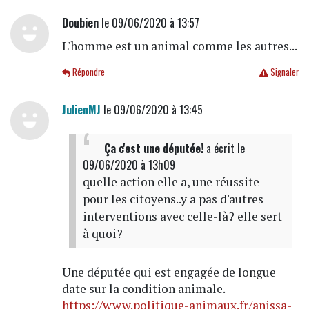
Doubien
le 09/06/2020 à 13:57
L'homme est un animal comme les autres...
Répondre
Signaler
JulienMJ
le 09/06/2020 à 13:45
Ça c'est une députée!
a écrit
le
09/06/2020 à 13h09
quelle action elle a, une réussite
pour les citoyens..y a pas d'autres
interventions avec celle-là? elle sert
à quoi?
Une députée qui est engagée de longue
date sur la condition animale.
https://www.politique-animaux.fr/anissa-