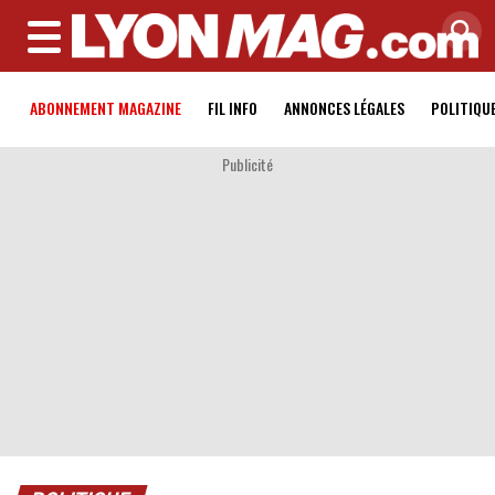
MENU
ABONNEMENT MAGAZINE
FIL INFO
ANNONCES LÉGALES
POLITIQU
Publicité