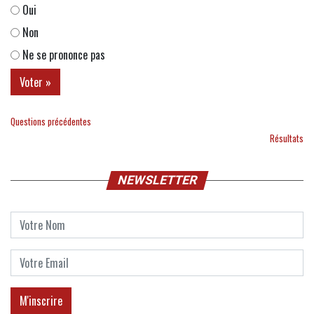
Oui
Non
Ne se prononce pas
Questions précédentes
Résultats
NEWSLETTER