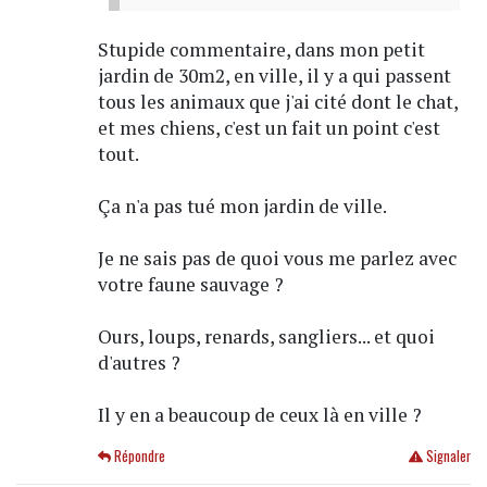
Stupide commentaire, dans mon petit
jardin de 30m2, en ville, il y a qui passent
tous les animaux que j'ai cité dont le chat,
et mes chiens, c'est un fait un point c'est
tout.
Ça n'a pas tué mon jardin de ville.
Je ne sais pas de quoi vous me parlez avec
votre faune sauvage ?
Ours, loups, renards, sangliers... et quoi
d'autres ?
Il y en a beaucoup de ceux là en ville ?
Répondre
Signaler