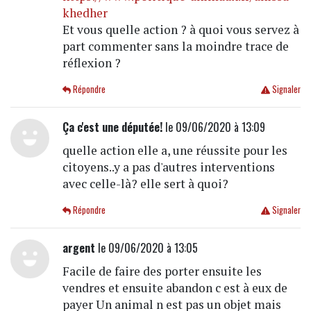
khedher
Et vous quelle action ? à quoi vous servez à
part commenter sans la moindre trace de
réflexion ?
Répondre
Signaler
Ça c'est une députée!
le 09/06/2020 à 13:09
quelle action elle a, une réussite pour les
citoyens..y a pas d'autres interventions
avec celle-là? elle sert à quoi?
Répondre
Signaler
argent
le 09/06/2020 à 13:05
Facile de faire des porter ensuite les
vendres et ensuite abandon c est à eux de
payer Un animal n est pas un objet mais