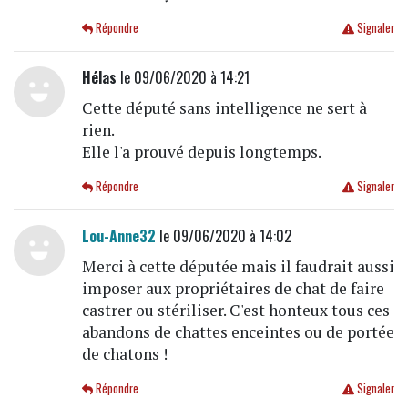
Répondre
Signaler
Hélas
le 09/06/2020 à 14:21
Cette député sans intelligence ne sert à
rien.
Elle l'a prouvé depuis longtemps.
Répondre
Signaler
Lou-Anne32
le 09/06/2020 à 14:02
Merci à cette députée mais il faudrait aussi
imposer aux propriétaires de chat de faire
castrer ou stériliser. C'est honteux tous ces
abandons de chattes enceintes ou de portée
de chatons !
Répondre
Signaler