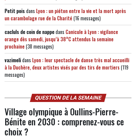
Petit pois
dans
Lyon : un piéton entre la vie et la mort après
un carambolage rue de la Charité
(16 messages)
cacluls de coin de nappe
dans
Canicule à Lyon : vigilance
orange dès samedi, jusqu’à 38°C attendus la semaine
prochaine
(38 messages)
vazimeli
dans
Lyon : leur spectacle de danse très mal accueilli
à la Duchère, deux artistes visés par des tirs de mortiers
(119
messages)
QUESTION DE LA SEMAINE
Village olympique à Oullins-Pierre-
Bénite en 2030 : comprenez-vous ce
choix ?