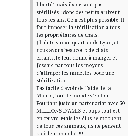
liberté" mais ils ne sont pas
stérilisés ; donc des petits arrivent
tous les ans. Ce n'est plus possible. Il
faut imposer la stérilisation à tous
les propriétaires de chats.
J'habite sur un quartier de Lyon, et
nous avons beaucoup de chats
errants. Je leur donne à manger et
j'essaie par tous les moyens
d’attraper les minettes pour une
stérilisation.
Pas facile d'avoir de l'aide de la
Mairie, tout le monde s'en fou.
Pourtant juste un partenariat avec 30
MILLIONS D'AMIS et oups tout est
en œuvre. Mais les élus se moquent
de tous ces animaux, ils ne pensent
qu'à leur mandat !!!