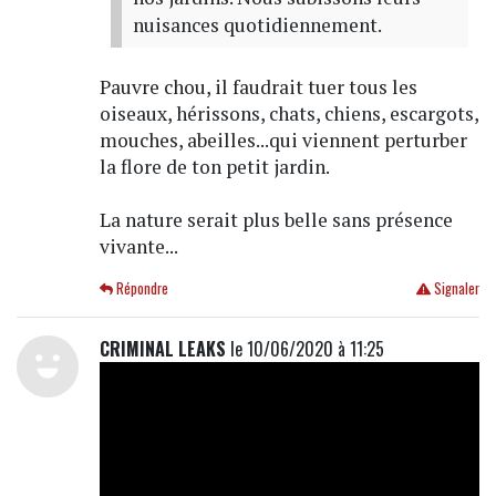
nuisances quotidiennement.
Pauvre chou, il faudrait tuer tous les
oiseaux, hérissons, chats, chiens, escargots,
mouches, abeilles...qui viennent perturber
la flore de ton petit jardin.
La nature serait plus belle sans présence
vivante...
Répondre
Signaler
CRIMINAL LEAKS
le 10/06/2020 à 11:25