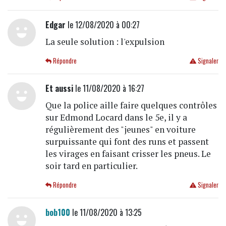
Edgar
le 12/08/2020 à 00:27
La seule solution : l'expulsion
Répondre
Signaler
Et aussi
le 11/08/2020 à 16:27
Que la police aille faire quelques contrôles
sur Edmond Locard dans le 5e, il y a
régulièrement des "jeunes" en voiture
surpuissante qui font des runs et passent
les virages en faisant crisser les pneus. Le
soir tard en particulier.
Répondre
Signaler
bob100
le 11/08/2020 à 13:25