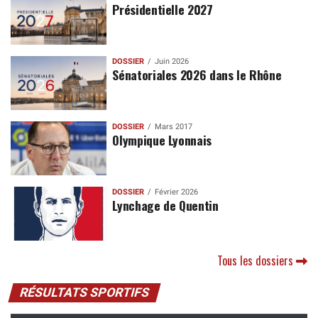
Présidentielle 2027
DOSSIER
Juin 2026
Sénatoriales 2026 dans le Rhône
DOSSIER
Mars 2017
Olympique Lyonnais
DOSSIER
Février 2026
Lynchage de Quentin
Tous les dossiers
RÉSULTATS SPORTIFS