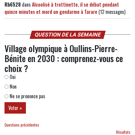
Rb6528
dans
Alcoolisé à trottinette, il se débat pendant
quinze minutes et mord un gendarme à Tarare
(12 messages)
QUESTION DE LA SEMAINE
Village olympique à Oullins-Pierre-
Bénite en 2030 : comprenez-vous ce
choix ?
Oui
Non
Ne se prononce pas
Questions précédentes
Résultats