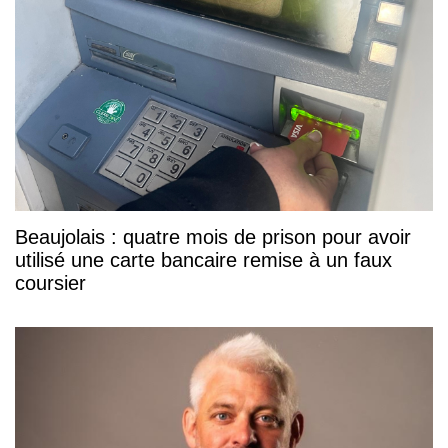
Beaujolais : quatre mois de prison pour avoir
utilisé une carte bancaire remise à un faux
coursier