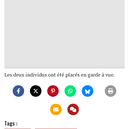
Les deux individus ont été placés en garde à vue.
Tags :