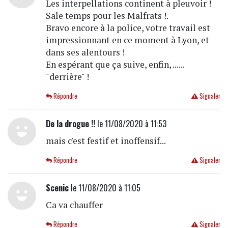
Les interpellations continent à pleuvoir !
Sale temps pour les Malfrats !.
Bravo encore à la police, votre travail est
impressionnant en ce moment à Lyon, et
dans ses alentours !
En espérant que ça suive, enfin, ......
"derrière" !
Répondre
Signaler
De la drogue !!
le 11/08/2020 à 11:53
mais c'est festif et inoffensif...
Répondre
Signaler
Scenic
le 11/08/2020 à 11:05
Ca va chauffer
Répondre
Signaler