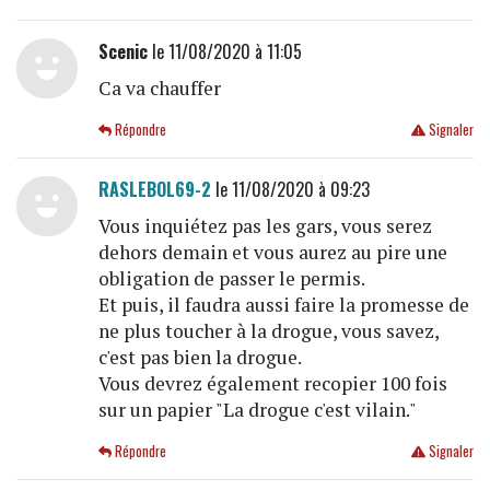
Scenic
le 11/08/2020 à 11:05
Ca va chauffer
Répondre
Signaler
RASLEBOL69-2
le 11/08/2020 à 09:23
Vous inquiétez pas les gars, vous serez
dehors demain et vous aurez au pire une
obligation de passer le permis.
Et puis, il faudra aussi faire la promesse de
ne plus toucher à la drogue, vous savez,
c'est pas bien la drogue.
Vous devrez également recopier 100 fois
sur un papier "La drogue c'est vilain."
Répondre
Signaler