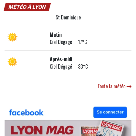
MÉTÉO À LYON
St Dominique
Matin
Ciel Dégagé 17°C
Après-midi
Ciel Dégagé 33°C
Toute la météo