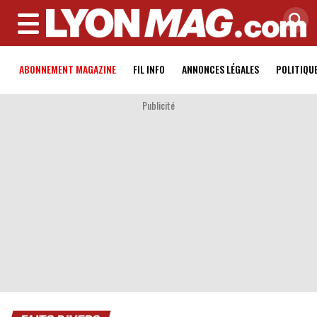
MENU
ABONNEMENT MAGAZINE
FIL INFO
ANNONCES LÉGALES
POLITIQU
Publicité