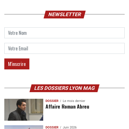
NEWSLETTER
LES DOSSIERS LYON MAG
DOSSIER
Le mois dernier
Affaire Roman Abreu
DOSSIER
Juin 2026