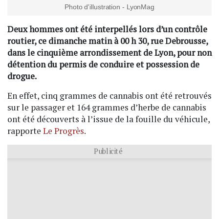
Photo d'illustration - LyonMag
Deux hommes ont été interpellés lors d’un contrôle
routier, ce dimanche matin à 00 h 30, rue Debrousse,
dans le cinquième arrondissement de Lyon, pour non
détention du permis de conduire et possession de
drogue.
En effet, cinq grammes de cannabis ont été retrouvés
sur le passager et 164 grammes d’herbe de cannabis
ont été découverts à l’issue de la fouille du véhicule,
rapporte
Le Progrès
.
Publicité