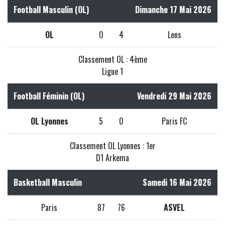
Football Masculin (OL)
Dimanche 17 Mai 2026
OL
0
4
Lens
Classement OL : 4ème
Ligue 1
Football Féminin (OL)
Vendredi 29 Mai 2026
OL Lyonnes
5
0
Paris FC
Classement OL Lyonnes : 1er
D1 Arkema
Basketball Masculin
Samedi 16 Mai 2026
Paris
87
76
ASVEL