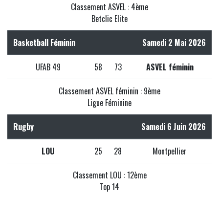
Classement ASVEL : 4ème
Betclic Elite
Basketball Féminin
Samedi 2 Mai 2026
UFAB 49
58
73
ASVEL féminin
Classement ASVEL féminin : 9ème
Ligue Féminine
Rugby
Samedi 6 Juin 2026
LOU
25
28
Montpellier
Classement LOU : 12ème
Top 14