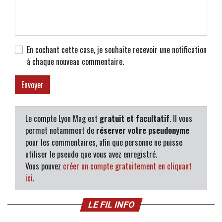
En cochant cette case, je souhaite recevoir une notification
à chaque nouveau commentaire.
Le compte Lyon Mag est
gratuit et facultatif
. Il vous
permet notamment de
réserver votre pseudonyme
pour les commentaires, afin que personne ne puisse
utiliser le pseudo que vous avez enregistré.
Vous pouvez
créer un compte gratuitement en cliquant
ici
.
LE FIL INFO