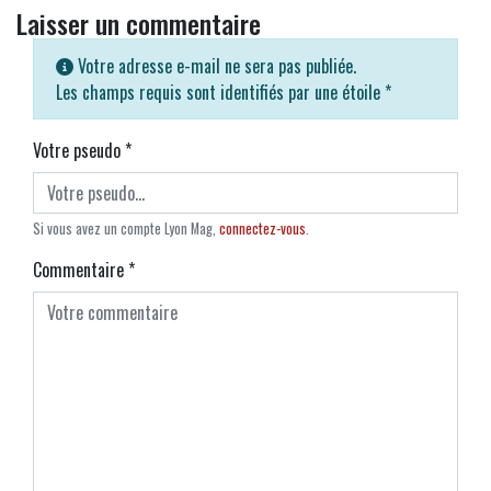
Laisser un commentaire
Votre adresse e-mail ne sera pas publiée.
Les champs requis sont identifiés par une étoile
*
Votre pseudo
*
Si vous avez un compte Lyon Mag,
connectez-vous
.
Commentaire
*