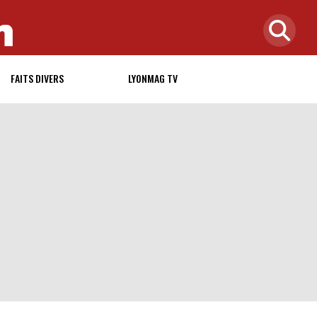
FAITS DIVERS
LYONMAG TV