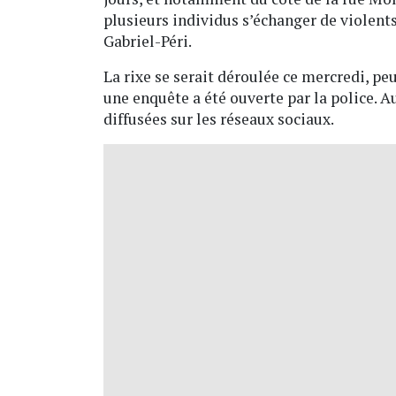
plusieurs individus s’échanger de violents
Gabriel-Péri.
La rixe se serait déroulée ce mercredi, peu 
une enquête a été ouverte par la police. A
diffusées sur les réseaux sociaux.