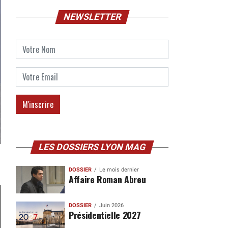
NEWSLETTER
LES DOSSIERS LYON MAG
DOSSIER
Le mois dernier
Affaire Roman Abreu
DOSSIER
Juin 2026
Présidentielle 2027