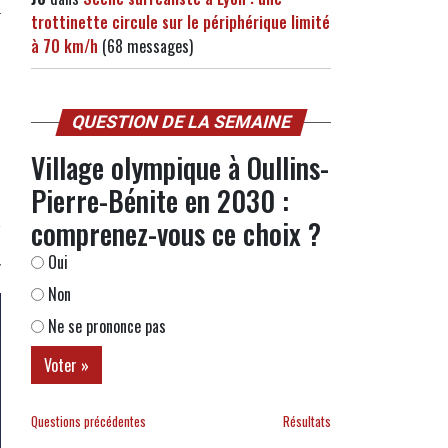
trottinette circule sur le périphérique limité
à 70 km/h
(68 messages)
QUESTION DE LA SEMAINE
Village olympique à Oullins-
Pierre-Bénite en 2030 :
comprenez-vous ce choix ?
Oui
Non
Ne se prononce pas
Questions précédentes
Résultats