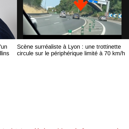
d’un
Scène surréaliste à Lyon : une trottinette
lins
circule sur le périphérique limité à 70 km/h