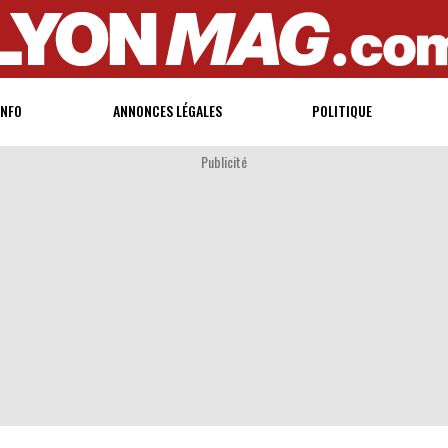
INFO
ANNONCES LÉGALES
POLITIQUE
Publicité