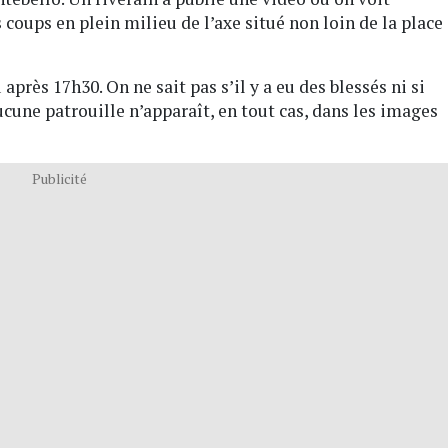
 coups en plein milieu de l’axe situé non loin de la place
après 17h30. On ne sait pas s’il y a eu des blessés ni si
ucune patrouille n’apparaît, en tout cas, dans les images
Publicité