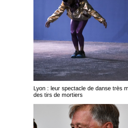
Lyon : leur spectacle de danse très ma
des tirs de mortiers