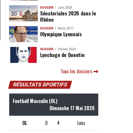
DOSSIER
Juin 2026
Sénatoriales 2026 dans le
Rhône
DOSSIER
Mars 2017
Olympique Lyonnais
DOSSIER
Février 2026
Lynchage de Quentin
Tous les dossiers
RÉSULTATS SPORTIFS
Football Masculin (OL)
Dimanche 17 Mai 2026
OL
0
4
Lens