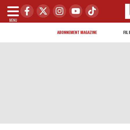
MENU
ABONNEMENT MAGAZINE
FIL 