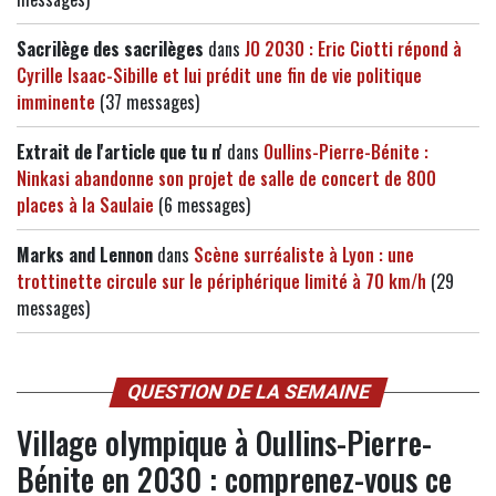
Sacrilège des sacrilèges
dans
JO 2030 : Eric Ciotti répond à
Cyrille Isaac-Sibille et lui prédit une fin de vie politique
imminente
(37 messages)
Extrait de l'article que tu n'
dans
Oullins-Pierre-Bénite :
Ninkasi abandonne son projet de salle de concert de 800
places à la Saulaie
(6 messages)
Marks and Lennon
dans
Scène surréaliste à Lyon : une
trottinette circule sur le périphérique limité à 70 km/h
(29
messages)
QUESTION DE LA SEMAINE
Village olympique à Oullins-Pierre-
Bénite en 2030 : comprenez-vous ce