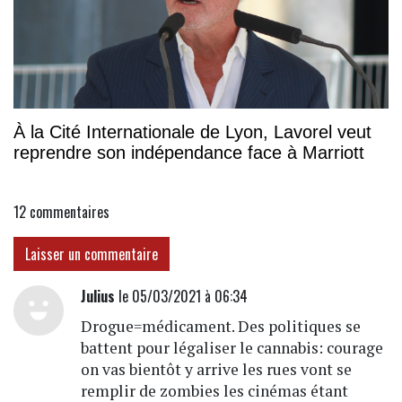
À la Cité Internationale de Lyon, Lavorel veut
reprendre son indépendance face à Marriott
12
commentaires
Laisser un commentaire
Julius
le 05/03/2021 à 06:34
Drogue=médicament. Des politiques se
battent pour légaliser le cannabis: courage
on vas bientôt y arrive les rues vont se
remplir de zombies les cinémas étant