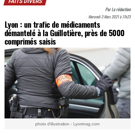
FAITS DIVERS
Par
La rédaction
Mercredi 3 Mars 2021 à 17h23
Lyon : un trafic de médicaments
démantelé à la Guillotière, près de 5000
comprimés saisis
photo d'illustration - Lyonmag.com