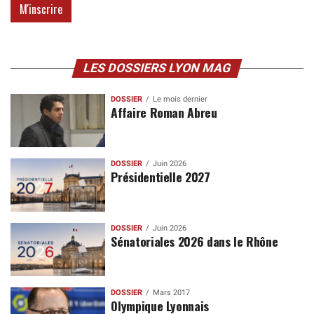
LES DOSSIERS LYON MAG
DOSSIER
Le mois dernier
Affaire Roman Abreu
DOSSIER
Juin 2026
Présidentielle 2027
DOSSIER
Juin 2026
Sénatoriales 2026 dans le Rhône
DOSSIER
Mars 2017
Olympique Lyonnais