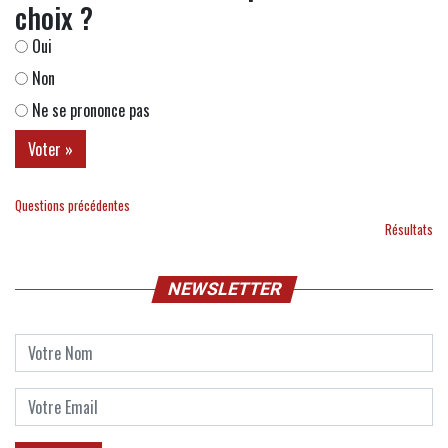
choix ?
Oui
Non
Ne se prononce pas
Questions précédentes
Résultats
NEWSLETTER