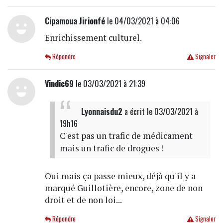
Cipamoua Jirionfé
le 04/03/2021 à 04:06
Enrichissement culturel.
Répondre
Signaler
Vindic69
le 03/03/2021 à 21:39
Lyonnaisdu2
a écrit
le 03/03/2021 à
19h16
C'est pas un trafic de médicament
mais un trafic de drogues !
Oui mais ça passe mieux, déjà qu'il y a
marqué Guillotière, encore, zone de non
droit et de non loi...
Répondre
Signaler