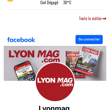
Ciel Dégagé 30°C
Toute la météo