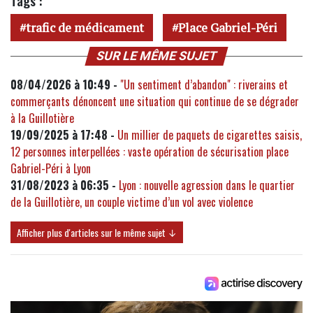
Tags :
trafic de médicament
Place Gabriel-Péri
SUR LE MÊME SUJET
08/04/2026 à 10:49 -
"Un sentiment d’abandon" : riverains et
commerçants dénoncent une situation qui continue de se dégrader
à la Guillotière
19/09/2025 à 17:48 -
Un millier de paquets de cigarettes saisis,
12 personnes interpellées : vaste opération de sécurisation place
Gabriel-Péri à Lyon
31/08/2023 à 06:35 -
Lyon : nouvelle agression dans le quartier
de la Guillotière, un couple victime d’un vol avec violence
Afficher plus d'articles sur le même sujet ↓