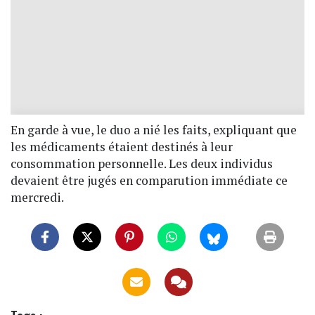
En garde à vue, le duo a nié les faits, expliquant que
les médicaments étaient destinés à leur
consommation personnelle. Les deux individus
devaient être jugés en comparution immédiate ce
mercredi.