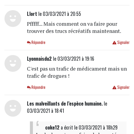
Llort
le 03/03/2021 à 20:55
Pfffff... Mais comment on va faire pour
trouver des trucs récréatifs maintenant.
Répondre
Signaler
Lyonnaisdu2
le 03/03/2021 à 19:16
C'est pas un trafic de médicament mais un
trafic de drogues !
Répondre
Signaler
Les malveillants de l’espèce humaine.
le
03/03/2021 à 18:41
coke12
a écrit
le 03/03/2021 à 18h29