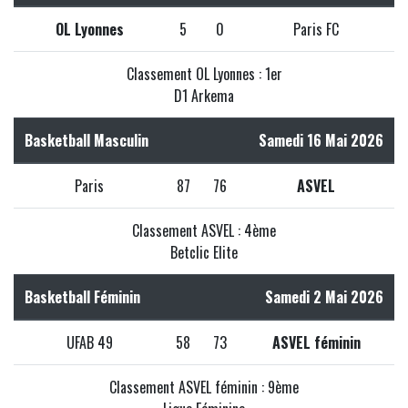
OL Lyonnes
5
0
Paris FC
Classement OL Lyonnes : 1er
D1 Arkema
Basketball Masculin
Samedi 16 Mai 2026
Paris
87
76
ASVEL
Classement ASVEL : 4ème
Betclic Elite
Basketball Féminin
Samedi 2 Mai 2026
UFAB 49
58
73
ASVEL féminin
Classement ASVEL féminin : 9ème