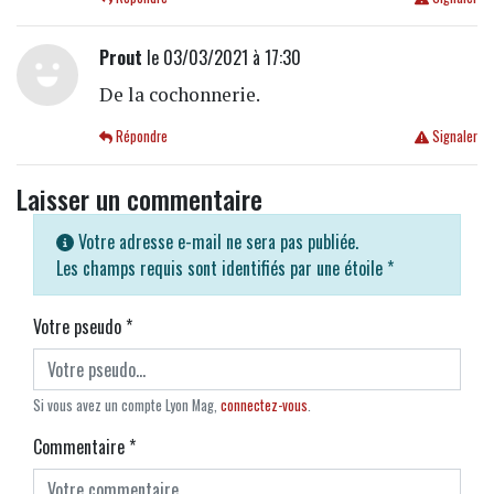
Prout
le 03/03/2021 à 17:30
De la cochonnerie.
Répondre
Signaler
Laisser un commentaire
Votre adresse e-mail ne sera pas publiée.
Les champs requis sont identifiés par une étoile
*
Votre pseudo
*
Si vous avez un compte Lyon Mag,
connectez-vous
.
Commentaire
*