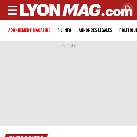
MENU
ABONNEMENT MAGAZINE
FIL INFO
ANNONCES LÉGALES
POLITIQU
Publicité