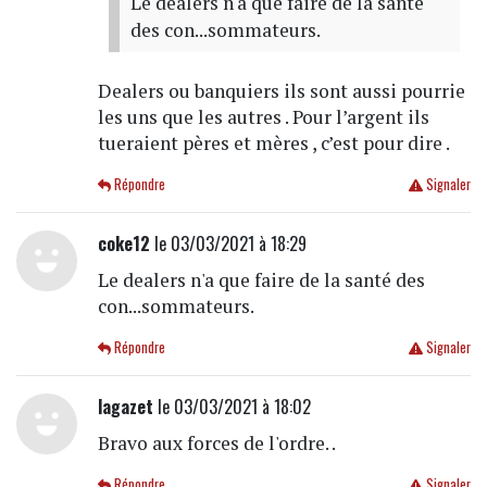
Le dealers n'a que faire de la santé
des con...sommateurs.
Dealers ou banquiers ils sont aussi pourrie
les uns que les autres . Pour l’argent ils
tueraient pères et mères , c’est pour dire .
Répondre
Signaler
coke12
le 03/03/2021 à 18:29
Le dealers n'a que faire de la santé des
con...sommateurs.
Répondre
Signaler
lagazet
le 03/03/2021 à 18:02
Bravo aux forces de l'ordre. .
Répondre
Signaler