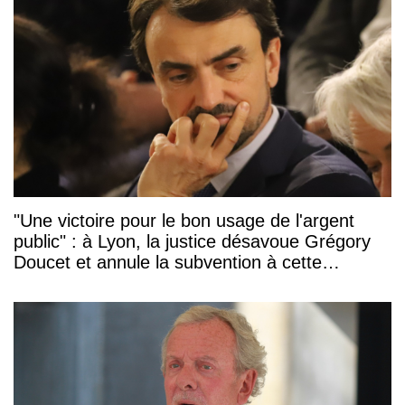
"Une victoire pour le bon usage de l'argent
public" : à Lyon, la justice désavoue Grégory
Doucet et annule la subvention à cette
association