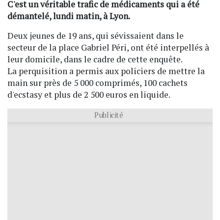
C'est un véritable trafic de médicaments qui a été
démantelé, lundi matin, à Lyon.
Deux jeunes de 19 ans, qui sévissaient dans le
secteur de la place Gabriel Péri, ont été interpellés à
leur domicile, dans le cadre de cette enquête.
La perquisition a permis aux policiers de mettre la
main sur près de 5 000 comprimés, 100 cachets
d'ecstasy et plus de 2 500 euros en liquide.
Publicité