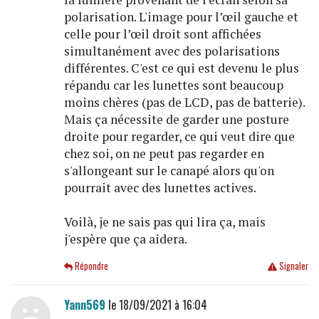
polarisation. L'image pour l’œil gauche et
celle pour l’œil droit sont affichées
simultanément avec des polarisations
différentes. C'est ce qui est devenu le plus
répandu car les lunettes sont beaucoup
moins chères (pas de LCD, pas de batterie).
Mais ça nécessite de garder une posture
droite pour regarder, ce qui veut dire que
chez soi, on ne peut pas regarder en
s'allongeant sur le canapé alors qu'on
pourrait avec des lunettes actives.
Voilà, je ne sais pas qui lira ça, mais
j'espère que ça aidera.
Répondre
Signaler
Yann569
le 18/09/2021 à 16:04