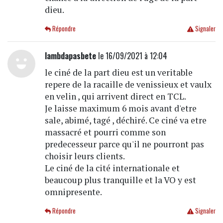
dieu.
Répondre
Signaler
lambdapasbete
le 16/09/2021 à 12:04
le ciné de la part dieu est un veritable
repere de la racaille de venissieux et vaulx
en velin , qui arrivent direct en TCL.
Je laisse maximum 6 mois avant d'etre
sale, abimé, tagé , déchiré. Ce ciné va etre
massacré et pourri comme son
predecesseur parce qu'il ne pourront pas
choisir leurs clients.
Le ciné de la cité internationale et
beaucoup plus tranquille et la VO y est
omnipresente.
Répondre
Signaler