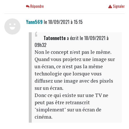
Répondre
Signaler
Yann569
le 18/09/2021 à 15:15
Tatonnette
a écrit
le 18/09/2021 à
09h32
Non le concept n'est pas le même.
Quand vous projetez une image sur
un écran, ce n'est pas la même
technologie que lorsque vous
diffusez une image avec des pixels
sur un écran.
Donc ce qui existe sur une TV ne
peut pas être retranscrit
"simplement" sur un écran de
cinéma.