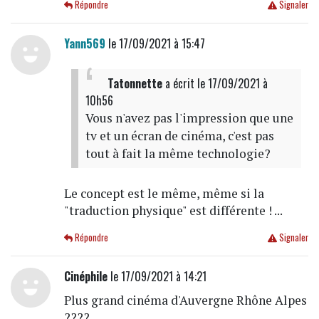
Répondre
Signaler
Yann569
le 17/09/2021 à 15:47
Tatonnette
a écrit
le 17/09/2021 à
10h56
Vous n'avez pas l'impression que une
tv et un écran de cinéma, c'est pas
tout à fait la même technologie?
Le concept est le même, même si la
"traduction physique" est différente ! ...
Répondre
Signaler
Cinéphile
le 17/09/2021 à 14:21
Plus grand cinéma d'Auvergne Rhône Alpes
????