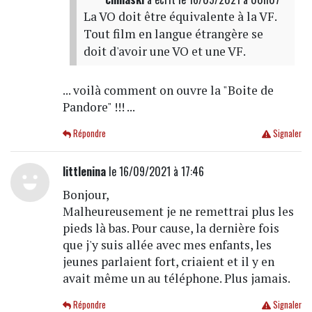
La VO doit être équivalente à la VF.
Tout film en langue étrangère se
doit d'avoir une VO et une VF.
... voilà comment on ouvre la "Boite de
Pandore" !!! ...
Répondre
Signaler
littlenina
le 16/09/2021 à 17:46
Bonjour,
Malheureusement je ne remettrai plus les
pieds là bas. Pour cause, la dernière fois
que j'y suis allée avec mes enfants, les
jeunes parlaient fort, criaient et il y en
avait même un au téléphone. Plus jamais.
Répondre
Signaler