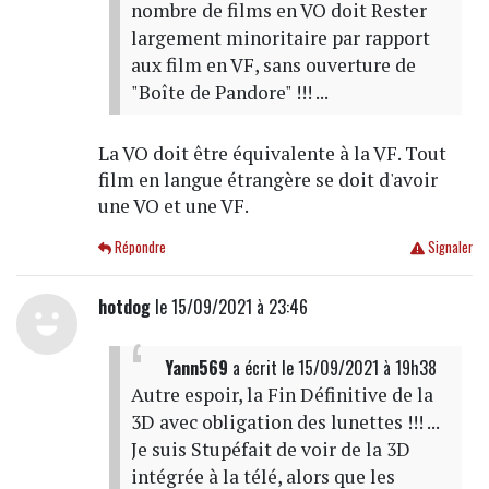
nombre de films en VO doit Rester
largement minoritaire par rapport
aux film en VF, sans ouverture de
"Boîte de Pandore" !!! ...
La VO doit être équivalente à la VF. Tout
film en langue étrangère se doit d'avoir
une VO et une VF.
Répondre
Signaler
hotdog
le 15/09/2021 à 23:46
Yann569
a écrit
le 15/09/2021 à 19h38
Autre espoir, la Fin Définitive de la
3D avec obligation des lunettes !!! ...
Je suis Stupéfait de voir de la 3D
intégrée à la télé, alors que les