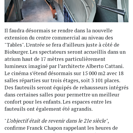
Il faudra désormais se rendre dans la nouvelle
extension du centre commercial au niveau des
"Tables". L’entrée se fera d’ailleurs juste à côté de
Bioburger. Les spectateurs seront accueillis dans un
atrium haut de 17 mètres particulièrement
lumineux imaginé par l’architecte Alberto Cattani.
Le cinéma s’étend désormais sur 15 000 m2 avec 18
salles réparties sur trois étages, soit 3 101 places.
Des fauteuils seront équipés de rehausseurs intégrés
dans certaines salles pour permettre un meilleur
confort pour les enfants. Les espaces entre les
fauteuils ont également été agrandis.
"
L’objectif était de revenir dans le 21e siècle"
,
confirme Franck Chapon rappelant les heures de