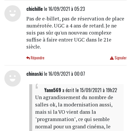
chichille
le 16/09/2021 à 05:23
Pas de e-billet, pas de réservation de place
numérotée. UGC a 4 ans de retard. Je ne
suis pas sûr qu'un nouveau complexe
suffise à faire entrer UGC dans le 21e
siècle.
Répondre
Signaler
chinaski
le 16/09/2021 à 00:07
Yann569
a écrit
le 15/09/2021 à 19h22
Un agrandissement du nombre de
salles ok, la modernisation aussi,
mais si la VO vient dans la
"programmation", ce qui semble
normal pour un grand cinéma, le