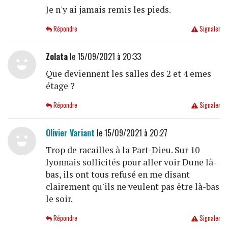
Je n'y ai jamais remis les pieds.
Répondre
Signaler
Zolata
le 15/09/2021 à 20:33
Que deviennent les salles des 2 et 4 emes
étage ?
Répondre
Signaler
Olivier Variant
le 15/09/2021 à 20:27
Trop de racailles à la Part-Dieu. Sur 10
lyonnais sollicités pour aller voir Dune là-
bas, ils ont tous refusé en me disant
clairement qu'ils ne veulent pas être là-bas
le soir.
Répondre
Signaler