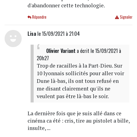
d'abandonner cette technologie.
Répondre
Signaler
Lisa
le 15/09/2021 à 21:04
Olivier Variant
a écrit
le 15/09/2021 à
20h27
Trop de racailles à la Part-Dieu. Sur
10 lyonnais sollicités pour aller voir
Dune là-bas, ils ont tous refusé en
me disant clairement qu'ils ne
veulent pas être là-bas le soir.
La dernière fois que je suis allé dans ce
cinéma ca été : cris, tire au pistolet a bille,
insulte, ...