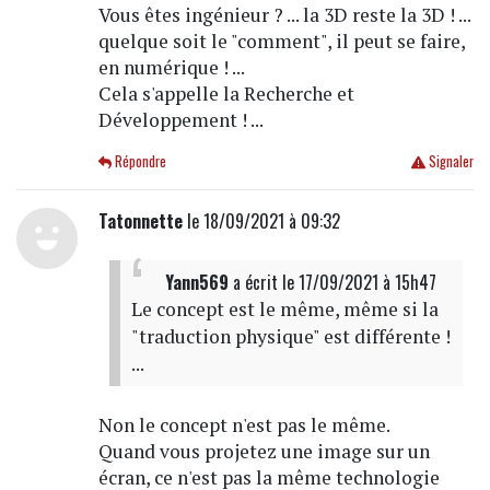
Vous êtes ingénieur ? ... la 3D reste la 3D ! ...
quelque soit le "comment", il peut se faire,
en numérique ! ...
Cela s'appelle la Recherche et
Développement ! ...
Répondre
Signaler
Tatonnette
le 18/09/2021 à 09:32
Yann569
a écrit
le 17/09/2021 à 15h47
Le concept est le même, même si la
"traduction physique" est différente !
...
Non le concept n'est pas le même.
Quand vous projetez une image sur un
écran, ce n'est pas la même technologie