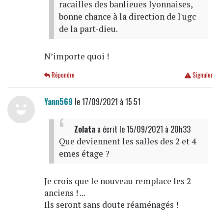
racailles des banlieues lyonnaises,
bonne chance à la direction de l'ugc
de la part-dieu.
N’importe quoi !
Répondre
Signaler
Yann569
le 17/09/2021 à 15:51
Zolata
a écrit
le 15/09/2021 à 20h33
Que deviennent les salles des 2 et 4
emes étage ?
Je crois que le nouveau remplace les 2
anciens ! ...
Ils seront sans doute réaménagés !