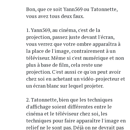
Bon, que ce soit Yann569 ou Tatonnette,
vous avez tous deux faux.
1. Yann569, au cinéma, c'est de la
projection, passez juste devant l'écran,
vous verrez que votre ombre apparaîtra à
la place de l'image, contrairement à un
téléviseur. Même si c'est numérique et non
plus à base de film, cela reste une
projection. C'est aussi ce qu'on peut avoir
chez soi en achetant un vidéo-projecteur et
un écran blanc sur lequel projeter.
2. Tatonnette, bien que les techniques
d'affichage soient différentes entre le
cinéma et le téléviseur chez soi, les
techniques pour faire apparaître l'image en
relief ne le sont pas. Déjà on ne devrait pas