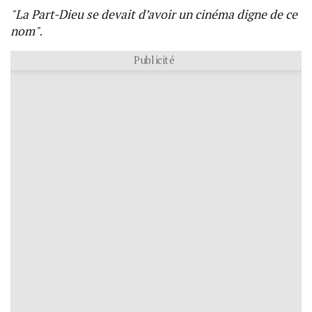
"La Part-Dieu se devait d’avoir un cinéma digne de ce
nom"
.
Publicité