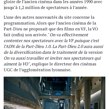
gloire de l’ancien cinéma dans les années 1990 avec
jusqu’à 1,2 million de spectateurs à l’année.
L’une des autres nouveautés du site concerne la
programmation. Alors que l’ancien cinéma de la
Part-Dieu ne proposait que des films en VF, la VO
fait (enfin) son arrivée. "
On va effectivement
contenter nos spectateurs avec la VF puisque c’est
l’ADN de la Part-Dieu 1.0. La Part-Dieu 2.0 aura aussi
de la diversification dans le traitement de la version
On va aussi travailler et inviter nos spectateurs qui
aiment la VO"
, explique le directeur des cinémas
UGC de l’agglomération lyonnaise.