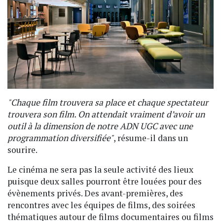
"Chaque film trouvera sa place et chaque spectateur
trouvera son film. On attendait vraiment d’avoir un
outil à la dimension de notre ADN UGC avec une
programmation diversifiée"
, résume-il dans un
sourire.
Le cinéma ne sera pas la seule activité des lieux
puisque deux salles pourront être louées pour des
évènements privés. Des avant-premières, des
rencontres avec les équipes de films, des soirées
thématiques autour de films documentaires ou films