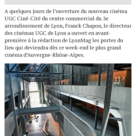
A quelques jours de l’ouverture du nouveau cinéma
UGC Ciné-Cité du centre commercial du 3e
arrondissement de Lyon, Franck Chapon, le directeur
des cinémas UGC de Lyon a ouvert en avant-
première à la rédaction de LyonMag les portes du
lieu qui deviendra dès ce week-end le plus grand
cinéma d’Auvergne-Rhône-Alpes.