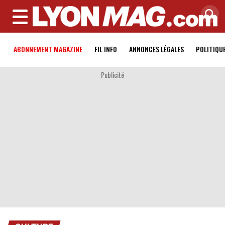
MENU
ABONNEMENT MAGAZINE
FIL INFO
ANNONCES LÉGALES
POLITIQU
Publicité