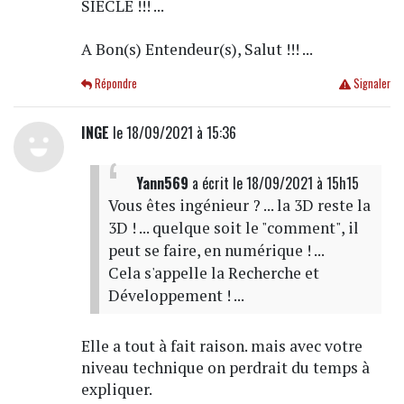
SIECLE !!! ...
A Bon(s) Entendeur(s), Salut !!! ...
Répondre
Signaler
INGE
le 18/09/2021 à 15:36
Yann569
a écrit
le 18/09/2021 à 15h15
Vous êtes ingénieur ? ... la 3D reste la
3D ! ... quelque soit le "comment", il
peut se faire, en numérique ! ...
Cela s'appelle la Recherche et
Développement ! ...
Elle a tout à fait raison. mais avec votre
niveau technique on perdrait du temps à
expliquer.