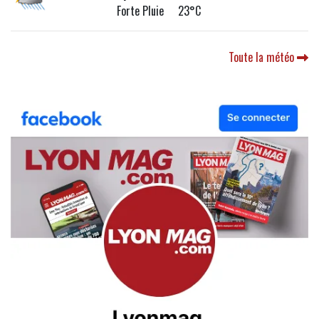
Forte Pluie 23°C
Toute la météo