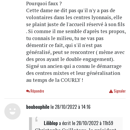
Pourquoi faux ?
Cette dame ne dit pas qu'il n'y a pas de
volontaires dans les centres lyonnais, elle
se plaint juste de l'accueil réservé à son fils
. Si comme il me semble d'après tes propos,
tu connais le milieu, tu ne vas pas
démentir ce fait, qui s'il n'est pas
généralisé, peut se rencontrer ( même avec
des pros ayant le double engagement).
Signé un ancien qui a connu le démarrage
des centres mixtes et leur généralisation
au temps de la COURLY !
Répondre
Signaler
boubouphile
le 28/10/2022 à 14:16
Liliblop
a écrit
le 28/10/2022 à 11h59