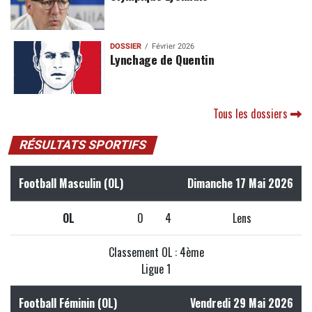
DOSSIER
Février 2026
Lynchage de Quentin
Tous les dossiers
RÉSULTATS SPORTIFS
Football Masculin (OL)
Dimanche 17 Mai 2026
OL
0
4
Lens
Classement OL : 4ème
Ligue 1
Football Féminin (OL)
Vendredi 29 Mai 2026