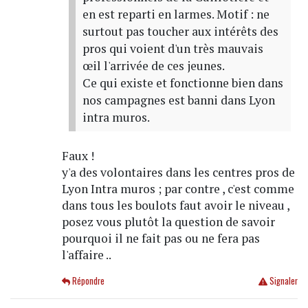
en est reparti en larmes. Motif : ne
surtout pas toucher aux intérêts des
pros qui voient d'un très mauvais
œil l'arrivée de ces jeunes.
Ce qui existe et fonctionne bien dans
nos campagnes est banni dans Lyon
intra muros.
Faux !
y'a des volontaires dans les centres pros de
Lyon Intra muros ; par contre , c'est comme
dans tous les boulots faut avoir le niveau ,
posez vous plutôt la question de savoir
pourquoi il ne fait pas ou ne fera pas
l'affaire ..
Répondre
Signaler