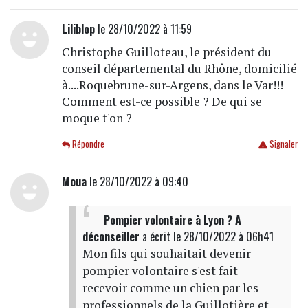
Liliblop
le 28/10/2022 à 11:59
Christophe Guilloteau, le président du
conseil départemental du Rhône, domicilié
à....Roquebrune-sur-Argens, dans le Var!!!
Comment est-ce possible ? De qui se
moque t'on ?
Répondre
Signaler
Moua
le 28/10/2022 à 09:40
Pompier volontaire à Lyon ? A
déconseiller
a écrit
le 28/10/2022 à 06h41
Mon fils qui souhaitait devenir
pompier volontaire s'est fait
recevoir comme un chien par les
professionnels de la Guillotière et