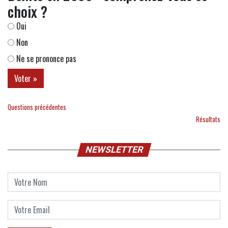
choix ?
Oui
Non
Ne se prononce pas
Questions précédentes
Résultats
NEWSLETTER