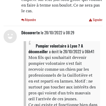
en faire à terme son boulot. Ce ne sera pas
le cas.
Répondre
Signaler
Découverte
le 28/10/2022 à 08:29
Pompier volontaire à Lyon ? A
déconseiller
a écrit
le 28/10/2022 à 06h41
Mon fils qui souhaitait devenir
pompier volontaire s'est fait
recevoir comme un chien par les
professionnels de la Guillotière et
en est reparti en larmes. Motif : ne
surtout pas toucher aux intérêts des
pros qui voient d'un très mauvais
œil l'arrivée de ces jeunes.
Ce qui existe et fonctionne bien dans