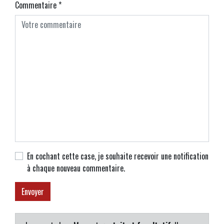
Commentaire
*
En cochant cette case, je souhaite recevoir une notification
à chaque nouveau commentaire.