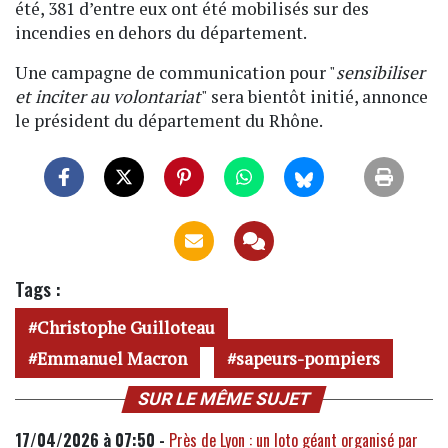
été, 381 d’entre eux ont été mobilisés sur des
incendies en dehors du département.
Une campagne de communication pour "
sensibiliser
et inciter au volontariat
" sera bientôt initié, annonce
le président du département du Rhône.
Tags :
Christophe Guilloteau
Emmanuel Macron
sapeurs-pompiers
SUR LE MÊME SUJET
17/04/2026 à 07:50 -
Près de Lyon : un loto géant organisé par