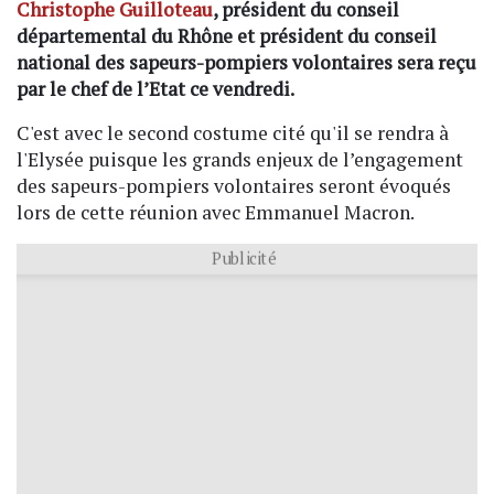
Christophe Guilloteau
, président du conseil
départemental du Rhône et président du conseil
national des sapeurs-pompiers volontaires sera reçu
par le chef de l’Etat ce vendredi.
C'est avec le second costume cité qu'il se rendra à
l'Elysée puisque les grands enjeux de l’engagement
des sapeurs-pompiers volontaires seront évoqués
lors de cette réunion avec Emmanuel Macron.
Publicité