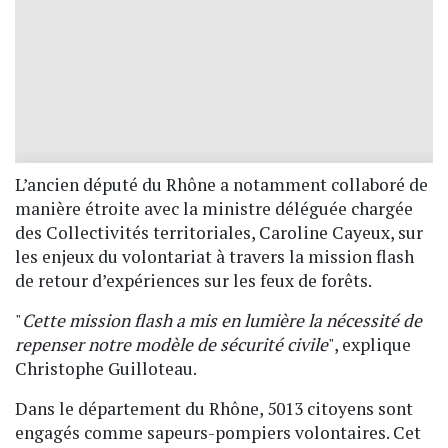
L’ancien député du Rhône a notamment collaboré de
manière étroite avec la ministre déléguée chargée
des Collectivités territoriales, Caroline Cayeux, sur
les enjeux du volontariat à travers la mission flash
de retour d’expériences sur les feux de forêts.
"
Cette mission flash a mis en lumière la nécessité de
repenser notre modèle de sécurité civile
", explique
Christophe Guilloteau.
Dans le département du Rhône, 5013 citoyens sont
engagés comme sapeurs-pompiers volontaires. Cet