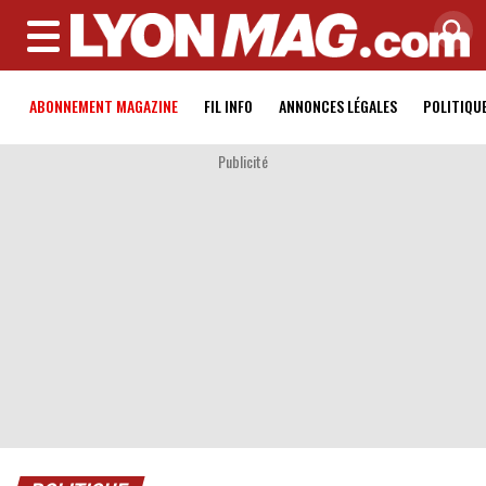
MENU
ABONNEMENT MAGAZINE
FIL INFO
ANNONCES LÉGALES
POLITIQU
Publicité