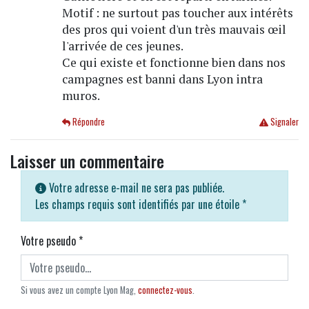
Motif : ne surtout pas toucher aux intérêts
des pros qui voient d'un très mauvais œil
l'arrivée de ces jeunes.
Ce qui existe et fonctionne bien dans nos
campagnes est banni dans Lyon intra
muros.
Répondre
Signaler
Laisser un commentaire
Votre adresse e-mail ne sera pas publiée.
Les champs requis sont identifiés par une étoile
*
Votre pseudo
*
Si vous avez un compte Lyon Mag,
connectez-vous
.