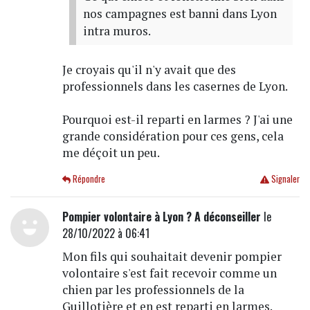
nos campagnes est banni dans Lyon
intra muros.
Je croyais qu'il n'y avait que des
professionnels dans les casernes de Lyon.
Pourquoi est-il reparti en larmes ? J'ai une
grande considération pour ces gens, cela
me déçoit un peu.
Répondre
Signaler
Pompier volontaire à Lyon ? A déconseiller
le
28/10/2022 à 06:41
Mon fils qui souhaitait devenir pompier
volontaire s'est fait recevoir comme un
chien par les professionnels de la
Guillotière et en est reparti en larmes.