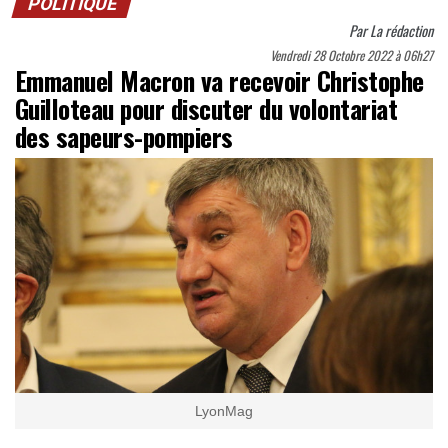
POLITIQUE
Par
La rédaction
Vendredi 28 Octobre 2022 à 06h27
Emmanuel Macron va recevoir Christophe
Guilloteau pour discuter du volontariat
des sapeurs-pompiers
LyonMag