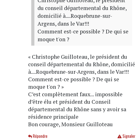
Christophe Guilloteau, le président
du conseil départemental du Rhône,
domicilié à....Roquebrune-sur-
Argens, dans le Var!!!
Comment est-ce possible ? De qui se
moque t'on ?
« Christophe Guilloteau, le président du
conseil départemental du Rhône, domicilié
à....Roquebrune-sur-Argens, dans le Var!!!
Comment est-ce possible ? De qui se
moque t'on ? »
C’est complètement faux... impossible
d’être élu et président du Conseil
départemental du Rhône sans y avoir sa
résidence principale
Bon courage, Monsieur Guilloteau
Répondre
Signaler