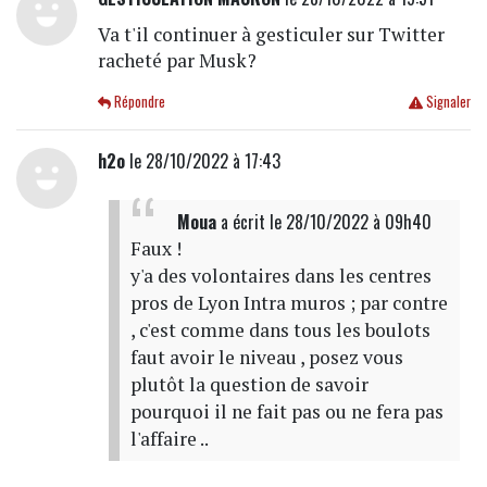
Va t'il continuer à gesticuler sur Twitter
racheté par Musk?
Répondre
Signaler
h2o
le 28/10/2022 à 17:43
Moua
a écrit
le 28/10/2022 à 09h40
Faux !
y'a des volontaires dans les centres
pros de Lyon Intra muros ; par contre
, c'est comme dans tous les boulots
faut avoir le niveau , posez vous
plutôt la question de savoir
pourquoi il ne fait pas ou ne fera pas
l'affaire ..