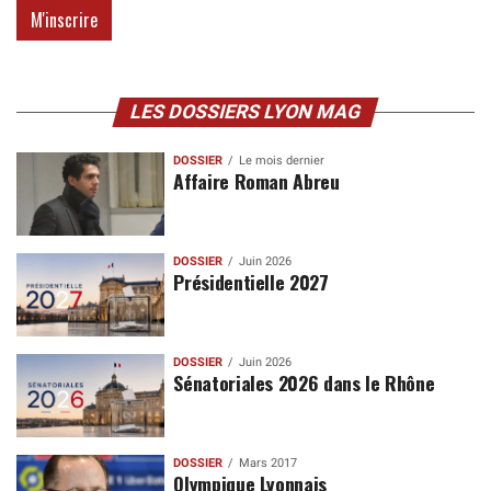
LES DOSSIERS LYON MAG
DOSSIER
Le mois dernier
Affaire Roman Abreu
DOSSIER
Juin 2026
Présidentielle 2027
DOSSIER
Juin 2026
Sénatoriales 2026 dans le Rhône
DOSSIER
Mars 2017
Olympique Lyonnais