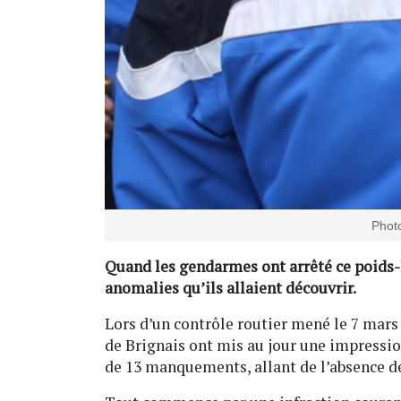
Photo
Quand les gendarmes ont arrêté ce poids-l
anomalies qu’ils allaient découvrir.
Lors d’un contrôle routier mené le 7 mars
de Brignais ont mis au jour une impressio
de 13 manquements, allant de l’absence de