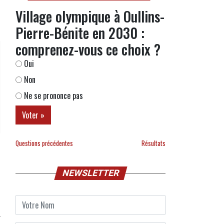
Village olympique à Oullins-
Pierre-Bénite en 2030 :
comprenez-vous ce choix ?
Oui
Non
Ne se prononce pas
Questions précédentes
Résultats
NEWSLETTER