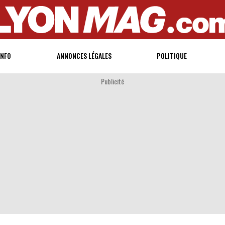
INFO
ANNONCES LÉGALES
POLITIQUE
Publicité