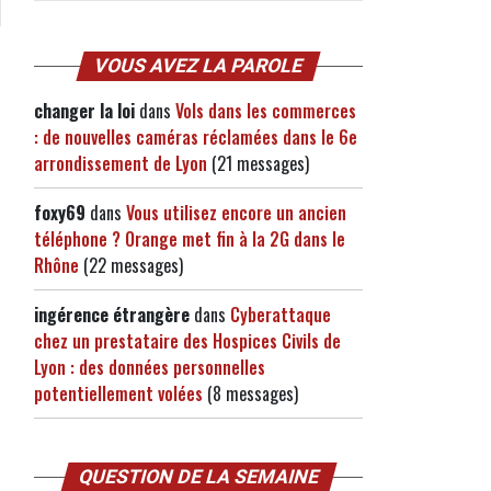
VOUS AVEZ LA PAROLE
changer la loi
dans
Vols dans les commerces
: de nouvelles caméras réclamées dans le 6e
arrondissement de Lyon
(21 messages)
foxy69
dans
Vous utilisez encore un ancien
téléphone ? Orange met fin à la 2G dans le
Rhône
(22 messages)
ingérence étrangère
dans
Cyberattaque
chez un prestataire des Hospices Civils de
Lyon : des données personnelles
potentiellement volées
(8 messages)
QUESTION DE LA SEMAINE