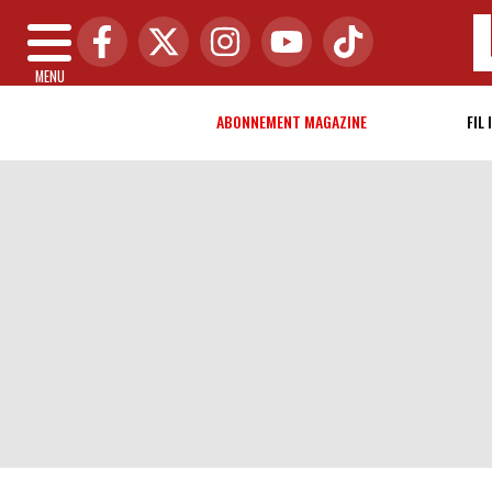
MENU
ABONNEMENT MAGAZINE
FIL 