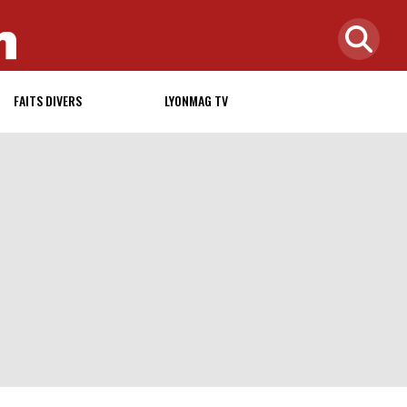
FAITS DIVERS
LYONMAG TV