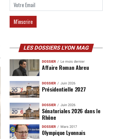
LES DOSSIERS LYON MAG
DOSSIER
Le mois dernier
Affaire Roman Abreu
DOSSIER
Juin 2026
Présidentielle 2027
DOSSIER
Juin 2026
Sénatoriales 2026 dans le
Rhône
DOSSIER
Mars 2017
Olympique Lyonnais