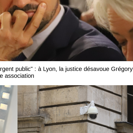
argent public" : à Lyon, la justice désavoue Grégory
e association