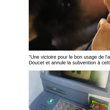
"Une victoire pour le bon usage de l'
Doucet et annule la subvention à cett