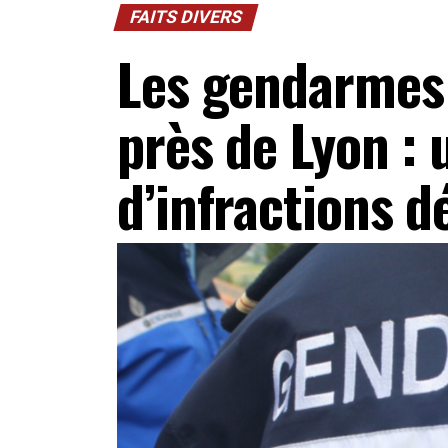
FAITS DIVERS
Les gendarmes
près de Lyon :
d’infractions 