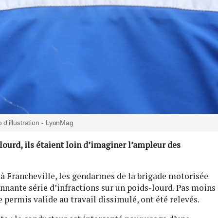
 d'illustration - LyonMag
ourd, ils étaient loin d’imaginer l’ampleur des
 à Francheville, les gendarmes de la brigade motorisée
nnante série d’infractions sur un poids-lourd. Pas moins
 permis valide au travail dissimulé, ont été relevés.