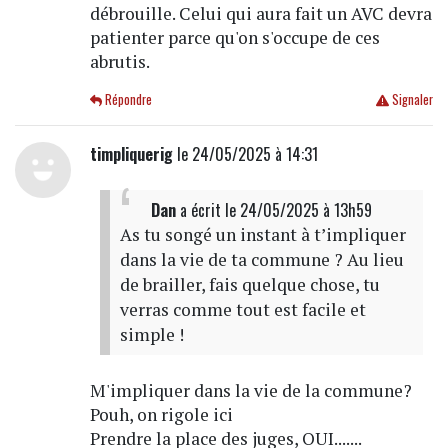
débrouille. Celui qui aura fait un AVC devra
patienter parce qu'on s'occupe de ces
abrutis.
Répondre
Signaler
timpliquerig
le 24/05/2025 à 14:31
Dan
a écrit
le 24/05/2025 à 13h59
As tu songé un instant à t’impliquer
dans la vie de ta commune ? Au lieu
de brailler, fais quelque chose, tu
verras comme tout est facile et
simple !
M'impliquer dans la vie de la commune?
Pouh, on rigole ici
Prendre la place des juges, OUI.......