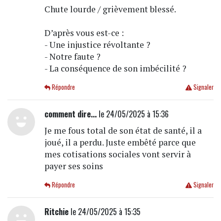
Chute lourde / grièvement blessé.
D’après vous est-ce :
- Une injustice révoltante ?
- Notre faute ?
- La conséquence de son imbécilité ?
Répondre
Signaler
comment dire...
le 24/05/2025 à 15:36
Je me fous total de son état de santé, il a
joué, il a perdu. Juste embêté parce que
mes cotisations sociales vont servir à
payer ses soins
Répondre
Signaler
Ritchie
le 24/05/2025 à 15:35