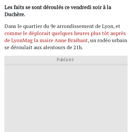
Les faits se sont déroulés ce vendredi soir à la
Duchère.
Dans le quartier du 9e arrondissement de Lyon, et
comme le déplorait quelques heures plus tôt auprès
de LyonMag la maire Anne Braibant
, un rodéo urbain
se déroulait aux alentours de 21h.
Publicité