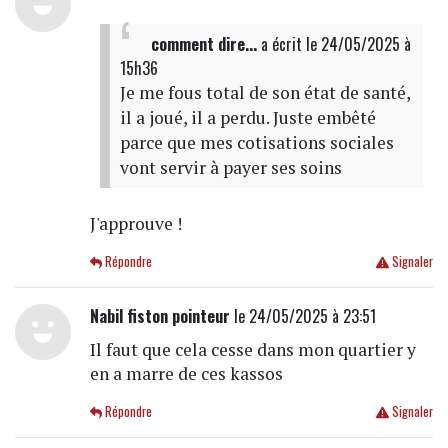
comment dire...
a écrit
le 24/05/2025 à
15h36
Je me fous total de son état de santé,
il a joué, il a perdu. Juste embêté
parce que mes cotisations sociales
vont servir à payer ses soins
J'approuve !
Répondre
Signaler
Nabil fiston pointeur
le 24/05/2025 à 23:51
Il faut que cela cesse dans mon quartier y
en a marre de ces kassos
Répondre
Signaler