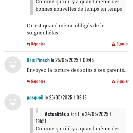
Comme quoi il y a quand même des
bonnes nouvelles de temps en temps
On est quand même obligés de le
soigner,hélas!
Répondre
Signaler
Kris Pinsch
le 25/05/2025 à 09:45
Envoyez la facture des soins à ses parents...
Répondre
Signaler
pasquoil
le 25/05/2025 à 09:16
Actualités
a écrit
le 24/05/2025 à
19h51
Comme quoi il y a quand même des