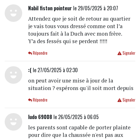
Nabil fiston pointeur
le 29/05/2025 à 20:07
Attendez que je soit de retour au quartier
je vais tous vous dressé comme ont l’a
toujours fait à la Duch avec mon frère.
Y’a des fessés qui se perdent !!!!!
Répondre
Signaler
:(
le 27/05/2025 à 02:30
on peut avoir une mise à jour de la
situation ? espérons qu'il soit mort depuis
Répondre
Signaler
ludo 69008
le 26/05/2025 à 06:05
les parents sont capable de porter plainte
pour dire que la chaussée n'est pas aux