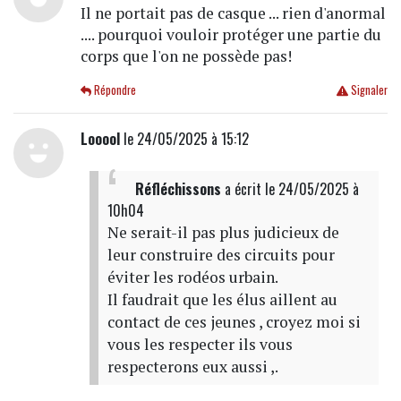
Il ne portait pas de casque ... rien d'anormal
.... pourquoi vouloir protéger une partie du
corps que l'on ne possède pas!
Répondre
Signaler
Looool
le 24/05/2025 à 15:12
Réfléchissons
a écrit
le 24/05/2025 à
10h04
Ne serait-il pas plus judicieux de
leur construire des circuits pour
éviter les rodéos urbain.
Il faudrait que les élus aillent au
contact de ces jeunes , croyez moi si
vous les respecter ils vous
respecterons eux aussi ,.