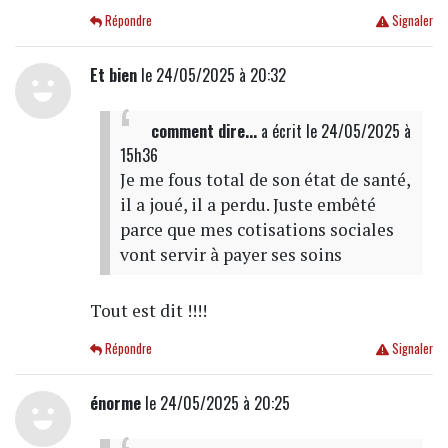
Répondre
Signaler
Et bien
le 24/05/2025 à 20:32
comment dire...
a écrit
le 24/05/2025 à
15h36
Je me fous total de son état de santé,
il a joué, il a perdu. Juste embêté
parce que mes cotisations sociales
vont servir à payer ses soins
Tout est dit !!!!
Répondre
Signaler
énorme
le 24/05/2025 à 20:25