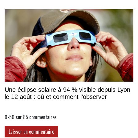
Une éclipse solaire à 94 % visible depuis Lyon
le 12 août : où et comment l’observer
0-50 sur 85
commentaires
Laisser un commentaire