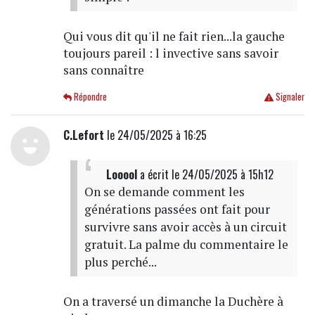
Qui vous dit qu'il ne fait rien...la gauche
toujours pareil : l invective sans savoir
sans connaître
Répondre
Signaler
C.Lefort
le 24/05/2025 à 16:25
Looool
a écrit
le 24/05/2025 à 15h12
On se demande comment les
générations passées ont fait pour
survivre sans avoir accès à un circuit
gratuit. La palme du commentaire le
plus perché...
On a traversé un dimanche la Duchère à