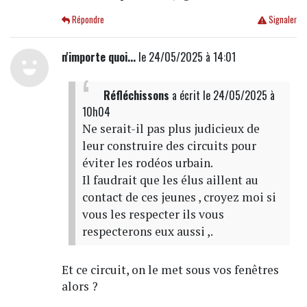
Répondre
Signaler
n'importe quoi...
le 24/05/2025 à 14:01
Réfléchissons
a écrit
le 24/05/2025 à
10h04
Ne serait-il pas plus judicieux de
leur construire des circuits pour
éviter les rodéos urbain.
Il faudrait que les élus aillent au
contact de ces jeunes , croyez moi si
vous les respecter ils vous
respecterons eux aussi ,.
Et ce circuit, on le met sous vos fenêtres
alors ?