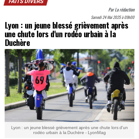
FAITS DIVERS
Par
La rédaction
Samedi 24 Mai 2025 à 09h00
Lyon : un jeune blessé grièvement après
une chute lors d'un rodéo urbain à la
Duchère
Lyon : un jeune blessé grièvement après une chute lors d'un
rodéo urbain à la Duchère - LyonMag