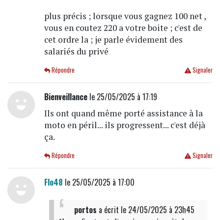
plus précis ; lorsque vous gagnez 100 net ,
vous en coutez 220 a votre boite ; c'est de
cet ordre la ; je parle évidement des
salariés du privé
Répondre
Signaler
Bienveillance
le 25/05/2025 à 17:19
Ils ont quand même porté assistance à la
moto en péril... ils progressent... c'est déjà
ça.
Répondre
Signaler
Flo48
le 25/05/2025 à 17:00
portos
a écrit
le 24/05/2025 à 23h45