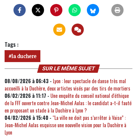
Tags :
la duchere
SUR LE MÊME SUJET
08/08/2026 à 06:43 -
Lyon : leur spectacle de danse très mal
accueilli à la Duchère, deux artistes visés par des tirs de mortiers
06/02/2026 à 11:17 -
Une enquête du conseil national d'éthique
de la FFF ouverte contre Jean-Michel Aulas : le candidat a-t-il fauté
en proposant un stade à la Duchère à Lyon ?
04/02/2026 à 15:40 -
“La ville ne doit pas s’arrêter à Vaise” :
Jean-Michel Aulas esquisse une nouvelle vision pour la Duchère à
Lyon