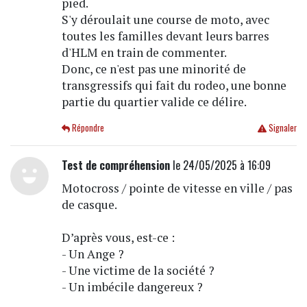
pied.
S'y déroulait une course de moto, avec
toutes les familles devant leurs barres
d'HLM en train de commenter.
Donc, ce n'est pas une minorité de
transgressifs qui fait du rodeo, une bonne
partie du quartier valide ce délire.
Répondre
Signaler
Test de compréhension
le 24/05/2025 à 16:09
Motocross / pointe de vitesse en ville / pas
de casque.
D’après vous, est-ce :
- Un Ange ?
- Une victime de la société ?
- Un imbécile dangereux ?