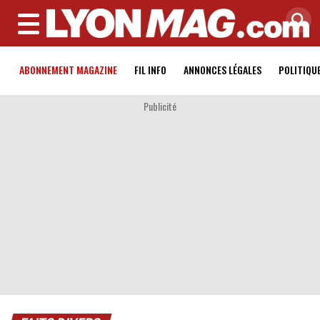
MENU
ABONNEMENT MAGAZINE
FIL INFO
ANNONCES LÉGALES
POLITIQU
Publicité