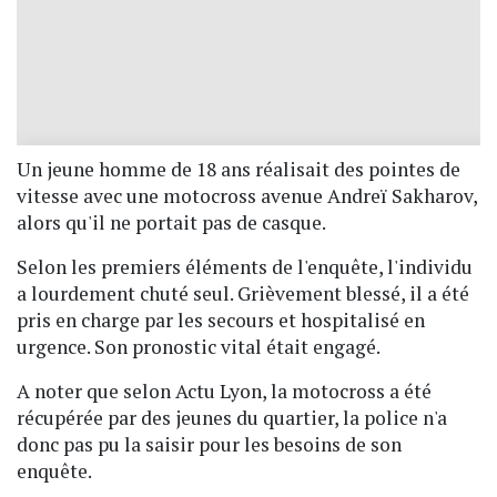
Un jeune homme de 18 ans réalisait des pointes de
vitesse avec une motocross avenue Andreï Sakharov,
alors qu'il ne portait pas de casque.
Selon les premiers éléments de l'enquête, l'individu
a lourdement chuté seul. Grièvement blessé, il a été
pris en charge par les secours et hospitalisé en
urgence. Son pronostic vital était engagé.
A noter que selon Actu Lyon, la motocross a été
récupérée par des jeunes du quartier, la police n'a
donc pas pu la saisir pour les besoins de son
enquête.