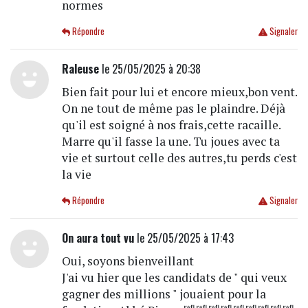
normes
Répondre
Signaler
Raleuse
le 25/05/2025 à 20:38
Bien fait pour lui et encore mieux,bon vent.
On ne tout de même pas le plaindre. Déjà
qu'il est soigné à nos frais,cette racaille.
Marre qu'il fasse la une. Tu joues avec ta
vie et surtout celle des autres,tu perds c'est
la vie
Répondre
Signaler
On aura tout vu
le 25/05/2025 à 17:43
Oui, soyons bienveillant
J'ai vu hier que les candidats de " qui veux
gagner des millions " jouaient pour la