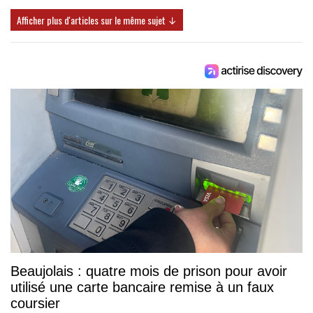
Afficher plus d'articles sur le même sujet ↓
Beaujolais : quatre mois de prison pour avoir
utilisé une carte bancaire remise à un faux
coursier