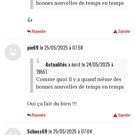
bonnes nouvelles de temps en temps
👍
Répondre
Signaler
pie69
le 25/05/2025 à 07:58
Actualités
a écrit
le 24/05/2025 à
19h51
Comme quoi il y a quand même des
bonnes nouvelles de temps en temps
Oui ça fait du bien !!!
Répondre
Signaler
Schuss69
le 25/05/2025 à 07:04