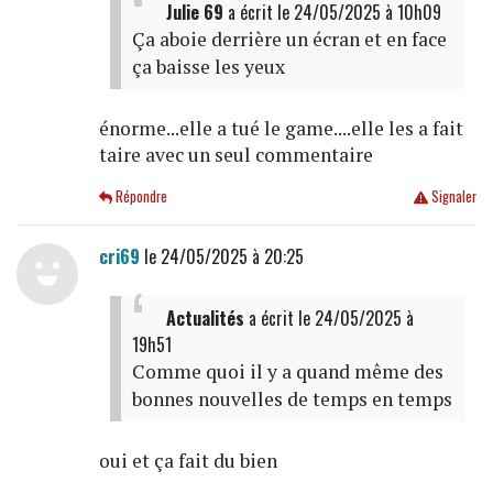
Julie 69
a écrit
le 24/05/2025 à 10h09
Ça aboie derrière un écran et en face
ça baisse les yeux
énorme...elle a tué le game....elle les a fait
taire avec un seul commentaire
Répondre
Signaler
cri69
le 24/05/2025 à 20:25
Actualités
a écrit
le 24/05/2025 à
19h51
Comme quoi il y a quand même des
bonnes nouvelles de temps en temps
oui et ça fait du bien