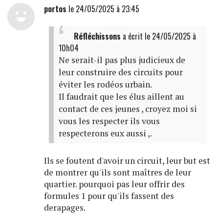
portos
le 24/05/2025 à 23:45
Réfléchissons
a écrit
le 24/05/2025 à
10h04
Ne serait-il pas plus judicieux de
leur construire des circuits pour
éviter les rodéos urbain.
Il faudrait que les élus aillent au
contact de ces jeunes , croyez moi si
vous les respecter ils vous
respecterons eux aussi ,.
Ils se foutent d'avoir un circuit, leur but est
de montrer qu'ils sont maîtres de leur
quartier. pourquoi pas leur offrir des
formules 1 pour qu'ils fassent des
derapages.