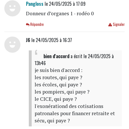
Pangloss
le 24/05/2025 à 17:09
Donneur d’organes 1 - rodéo 0
Répondre
Signaler
J6
le 24/05/2025 à 16:37
bien d'accord
a écrit
le 24/05/2025 à
13h46
je suis bien d'accord :
les routes, qui paye ?
les écoles, qui paye ?
les pompiers, qui paye ?
le CICE, qui paye ?
l'exonérationd des cotisations
patronales pour financer retraite et
sécu, qui paye ?