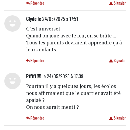
Répondre
Signaler
Clyde
le 24/05/2025 à 17:51
C'est universel
Quand on joue avec le feu, on se brûle ...
Tous les parents devraient apprendre ça à
leurs enfants.
Répondre
Signaler
Pfffff!!!!
le 24/05/2025 à 17:39
Pourtan il y a quelques jours, les écolos
nous affirmaient que le quartier avait été
apaisé ?
On nous aurait menti ?
Répondre
Signaler