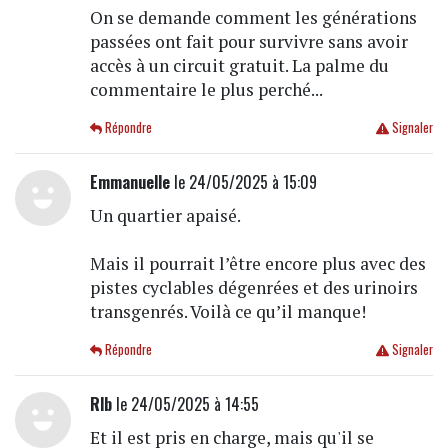
On se demande comment les générations
passées ont fait pour survivre sans avoir
accès à un circuit gratuit. La palme du
commentaire le plus perché...
Répondre
Signaler
Emmanuelle
le 24/05/2025 à 15:09
Un quartier apaisé.
Mais il pourrait l’être encore plus avec des
pistes cyclables dégenrées et des urinoirs
transgenrés. Voilà ce qu’il manque!
Répondre
Signaler
Rlb
le 24/05/2025 à 14:55
Et il est pris en charge, mais qu'il se