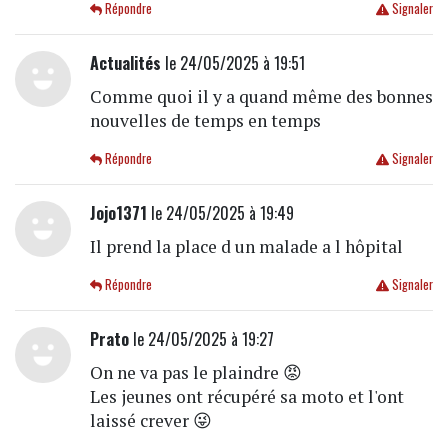
Répondre
Signaler
Actualités
le 24/05/2025 à 19:51
Comme quoi il y a quand même des bonnes
nouvelles de temps en temps
Répondre
Signaler
Jojo1371
le 24/05/2025 à 19:49
Il prend la place d un malade a l hôpital
Répondre
Signaler
Prato
le 24/05/2025 à 19:27
On ne va pas le plaindre 😡
Les jeunes ont récupéré sa moto et l'ont
laissé crever 😜