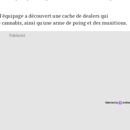
l'équipage a découvert une cache de dealers qui
e cannabis, ainsi qu'une arme de poing et des munitions.
Publicité