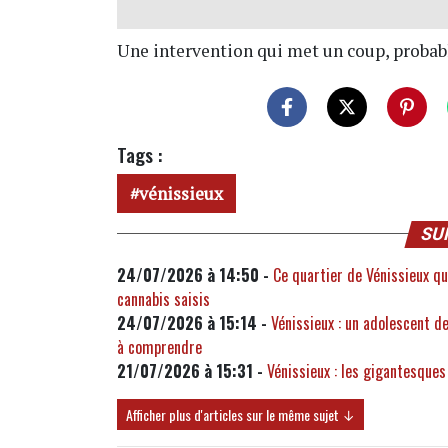
Une intervention qui met un coup, probab
Tags :
vénissieux
SU
24/07/2026 à 14:50 -
Ce quartier de Vénissieux qu
cannabis saisis
24/07/2026 à 15:14 -
Vénissieux : un adolescent d
à comprendre
21/07/2026 à 15:31 -
Vénissieux : les gigantesques
Afficher plus d'articles sur le même sujet ↓