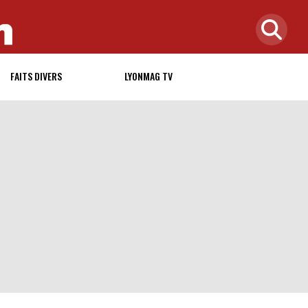
FAITS DIVERS
LYONMAG TV