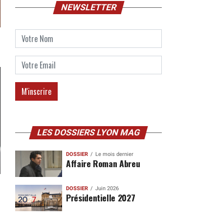
NEWSLETTER
LES DOSSIERS LYON MAG
DOSSIER
Le mois dernier
Affaire Roman Abreu
DOSSIER
Juin 2026
Présidentielle 2027