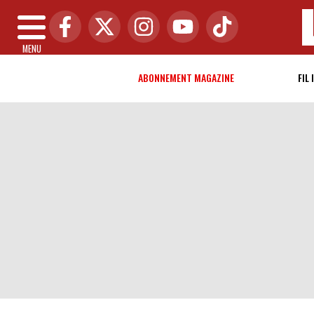
MENU
ABONNEMENT MAGAZINE
FIL 