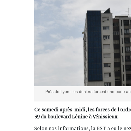
Près de Lyon : les dealers forcent une porte an
Ce samedi après-midi, les forces de l'ordr
39 du boulevard Lénine à Vénissieux.
Selon nos informations, la BST a eu le ne