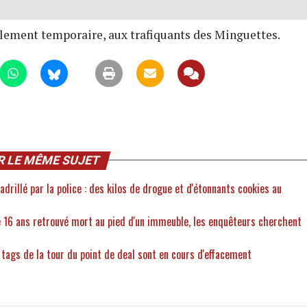
lement temporaire, aux trafiquants des Minguettes.
R LE MÊME SUJET
adrillé par la police : des kilos de drogue et d'étonnants cookies au
e 16 ans retrouvé mort au pied d'un immeuble, les enquêteurs cherchent
 tags de la tour du point de deal sont en cours d'effacement