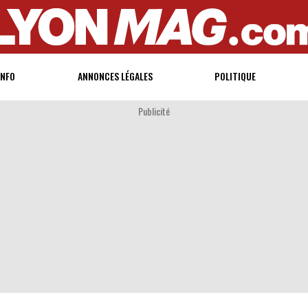
INFO
ANNONCES LÉGALES
POLITIQUE
Publicité