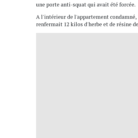
une porte anti-squat qui avait été forcée.
A l'intérieur de l'appartement condamné, 
renfermait 12 kilos d'herbe et de résine d