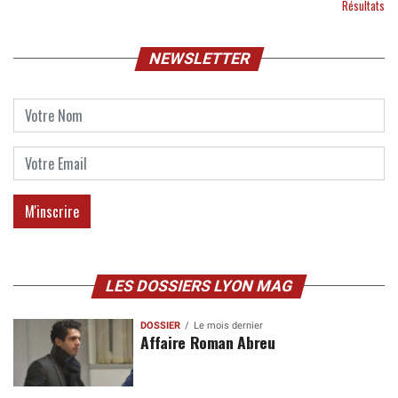
Résultats
NEWSLETTER
LES DOSSIERS LYON MAG
DOSSIER
Le mois dernier
Affaire Roman Abreu