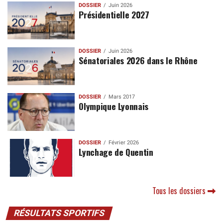
DOSSIER
Juin 2026
Présidentielle 2027
DOSSIER
Juin 2026
Sénatoriales 2026 dans le Rhône
DOSSIER
Mars 2017
Olympique Lyonnais
DOSSIER
Février 2026
Lynchage de Quentin
Tous les dossiers
RÉSULTATS SPORTIFS