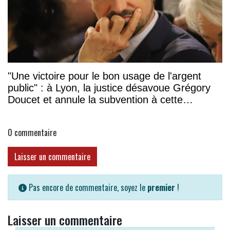
"Une victoire pour le bon usage de l'argent
public" : à Lyon, la justice désavoue Grégory
Doucet et annule la subvention à cette
association
0
commentaire
Laisser un commentaire
Pas encore de commentaire, soyez le
premier
!
Laisser un commentaire