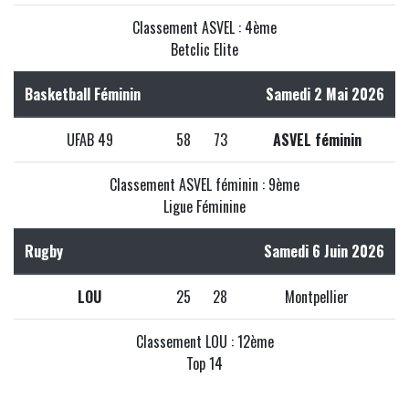
Classement ASVEL : 4ème
Betclic Elite
Basketball Féminin
Samedi 2 Mai 2026
UFAB 49
58
73
ASVEL féminin
Classement ASVEL féminin : 9ème
Ligue Féminine
Rugby
Samedi 6 Juin 2026
LOU
25
28
Montpellier
Classement LOU : 12ème
Top 14