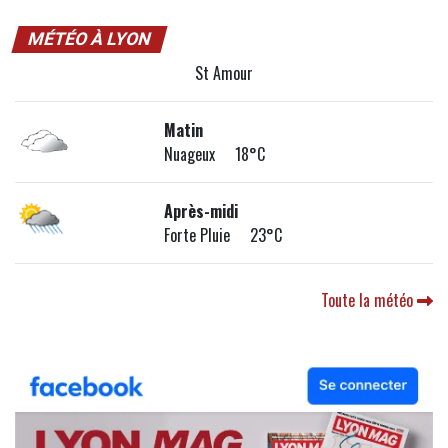
MÉTÉO À LYON
St Amour
Matin
Nuageux 18°C
Après-midi
Forte Pluie 23°C
Toute la météo