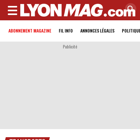
MENU
ABONNEMENT MAGAZINE
FIL INFO
ANNONCES LÉGALES
POLITIQU
Publicité