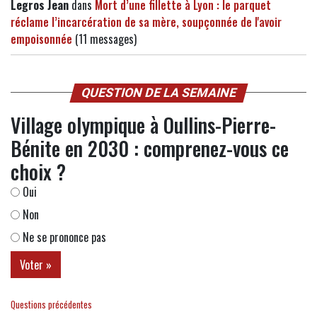
Legros Jean
dans
Mort d’une fillette à Lyon : le parquet
réclame l’incarcération de sa mère, soupçonnée de l'avoir
empoisonnée
(11 messages)
QUESTION DE LA SEMAINE
Village olympique à Oullins-Pierre-
Bénite en 2030 : comprenez-vous ce
choix ?
Oui
Non
Ne se prononce pas
Questions précédentes