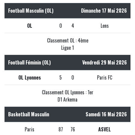
Football Masculin (OL)
Dimanche 17 Mai 2026
OL
0
4
Lens
Classement OL : 4ème
Ligue 1
Football Féminin (OL)
Vendredi 29 Mai 2026
OL Lyonnes
5
0
Paris FC
Classement OL Lyonnes : 1er
D1 Arkema
Basketball Masculin
Samedi 16 Mai 2026
Paris
87
76
ASVEL