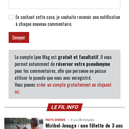
En cochant cette case, je souhaite recevoir une notification
à chaque nouveau commentaire.
Le compte Lyon Mag est
gratuit et facultatif
. Il vous
permet notamment de
réserver votre pseudonyme
pour les commentaires, afin que personne ne puisse
utiliser le pseudo que vous avez enregistré.
Vous pouvez
créer un compte gratuitement en cliquant
ici
.
LE FIL INFO
FAITS DIVERS
Il y a 38 minutes
Miribel-Jonage : une fillette de 3 ans