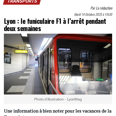
TRANSPORTS
Par
La rédaction
Mardi 14 Octobre 2025 à 11h30
Lyon : le funiculaire F1 à l’arrêt pendant
deux semaines
Photo d'illustration - LyonMag
Une information à bien noter pour les vacances de la