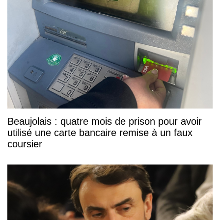
Beaujolais : quatre mois de prison pour avoir
utilisé une carte bancaire remise à un faux
coursier