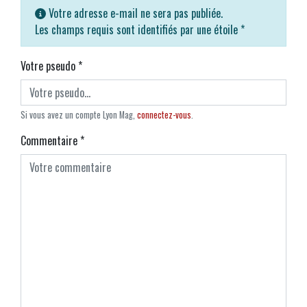
Votre adresse e-mail ne sera pas publiée.
Les champs requis sont identifiés par une étoile
*
Votre pseudo
*
Si vous avez un compte Lyon Mag,
connectez-vous
.
Commentaire
*