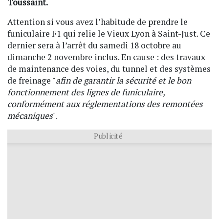
Toussaint.
Attention si vous avez l’habitude de prendre le
funiculaire F1 qui relie le Vieux Lyon à Saint-Just. Ce
dernier sera à l’arrêt du samedi 18 octobre au
dimanche 2 novembre inclus. En cause : des travaux
de maintenance des voies, du tunnel et des systèmes
de freinage "
afin de garantir la sécurité et le bon
fonctionnement des lignes de funiculaire,
conformément aux réglementations des remontées
mécaniques
".
Publicité