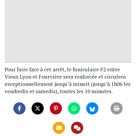
Pour faire face à cet arrêt, le funiculaire F2 entre
Vieux Lyon et Fourvière sera renforcée et circulera
exceptionnellement jusqu’à minuit (jusqu’à 1h06 les
vendredis et samedis), toutes les 10 minutes.