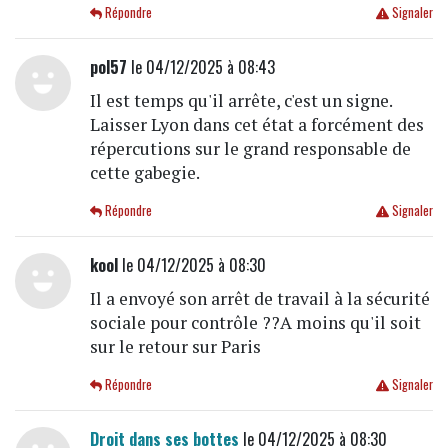
Répondre
Signaler
pol57
le 04/12/2025 à 08:43
Il est temps qu'il arrête, c'est un signe.
Laisser Lyon dans cet état a forcément des
répercutions sur le grand responsable de
cette gabegie.
Répondre
Signaler
kool
le 04/12/2025 à 08:30
Il a envoyé son arrêt de travail à la sécurité
sociale pour contrôle ??A moins qu'il soit
sur le retour sur Paris
Répondre
Signaler
Droit dans ses bottes
le 04/12/2025 à 08:30