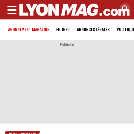
MENU
ABONNEMENT MAGAZINE
FIL INFO
ANNONCES LÉGALES
POLITIQU
Publicité