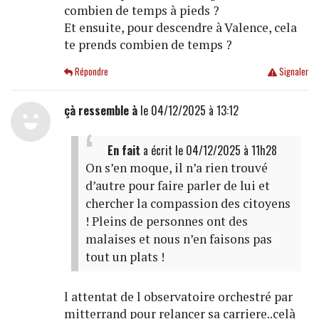
combien de temps à pieds ?
Et ensuite, pour descendre à Valence, cela
te prends combien de temps ?
Répondre
Signaler
çà ressemble à
le 04/12/2025 à 13:12
En fait
a écrit
le 04/12/2025 à 11h28
On s’en moque, il n’a rien trouvé
d’autre pour faire parler de lui et
chercher la compassion des citoyens
! Pleins de personnes ont des
malaises et nous n’en faisons pas
tout un plats !
l attentat de l observatoire orchestré par
mitterrand pour relancer sa carriere..celà