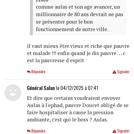
comme aulas et son age avancer, un
millionnaire de 80 ans devrait ne pas
se présenter pour le bon
fonctionnement de notre ville.
il vaut mieux être vieux et riche que pauvre
et malade !!! enfin quand je dis pauvre … c
est la pauvresse d esprit
Répondre
Signaler
Général Salan
le 04/12/2025 à 07:41
Et dire que certains voudraient envoyer
Aulas à l'ephad, pauvre Doucet obligé de se
faire hospitaliser à cause la pression
ambiante, c'est qui le boss ? Aulas.
Répondre
Signaler