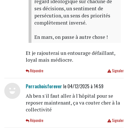
regard idéologique sur chacune de
ses décisions, un sentiment de
persécution, un sens des priorités
complètement inversé.
En mars, on passe à autre chose !
Et je rajouterai un entourage défaillant,
loyal mais médiocre.
Répondre
Signaler
Perrachoisforever
le 04/12/2025 à 14:59
Ah ben s'il faut aller à l'hôpital pour se
reposer maintenant, ça va couter cher à la
collectivité
Répondre
Signaler