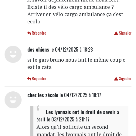
Existe il des vélo cargo ambulance ?
Arriver en vélo cargo ambulance ça c'est
ecolo
Répondre
Signaler
des chiens
le 04/12/2025 à 18:28
si le gars bruno nous fait le même coup c
est la cata
Répondre
Signaler
chez les zécolo
le 04/12/2025 à 18:17
Les lyonnais ont le droit de savoir
a
écrit
le 03/12/2025 à 21h17
Alors qu'il sollicite un second
mandat, les lyonnais ont le droit de