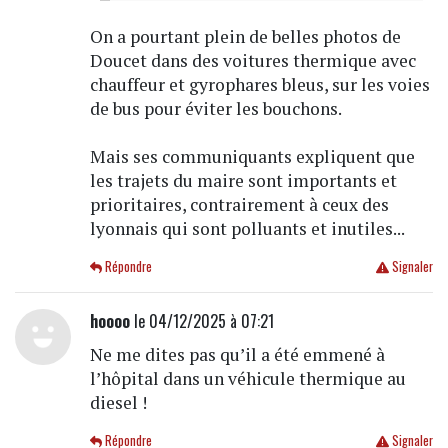
On a pourtant plein de belles photos de
Doucet dans des voitures thermique avec
chauffeur et gyrophares bleus, sur les voies
de bus pour éviter les bouchons.
Mais ses communiquants expliquent que
les trajets du maire sont importants et
prioritaires, contrairement à ceux des
lyonnais qui sont polluants et inutiles...
Répondre
Signaler
hoooo
le 04/12/2025 à 07:21
Ne me dites pas qu’il a été emmené à
l’hôpital dans un véhicule thermique au
diesel !
Répondre
Signaler