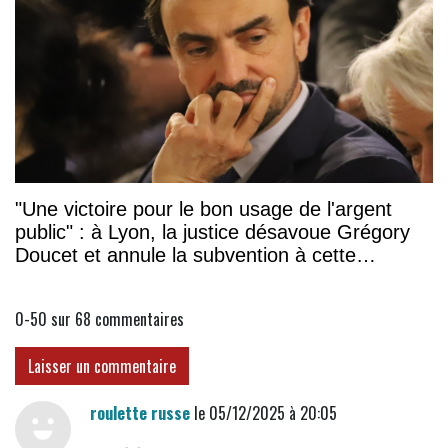
"Une victoire pour le bon usage de l'argent
public" : à Lyon, la justice désavoue Grégory
Doucet et annule la subvention à cette
association
0-50 sur 68
commentaires
Laisser un commentaire
roulette russe
le 05/12/2025 à 20:05