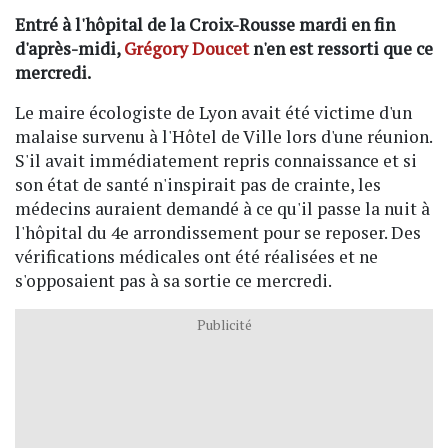
Entré à l'hôpital de la Croix-Rousse mardi en fin
d'après-midi,
Grégory Doucet
n'en est ressorti que ce
mercredi.
Le maire écologiste de Lyon avait été victime d'un
malaise survenu à l'Hôtel de Ville lors d'une réunion.
S'il avait immédiatement repris connaissance et si
son état de santé n'inspirait pas de crainte, les
médecins auraient demandé à ce qu'il passe la nuit à
l'hôpital du 4e arrondissement pour se reposer. Des
vérifications médicales ont été réalisées et ne
s'opposaient pas à sa sortie ce mercredi.
Publicité