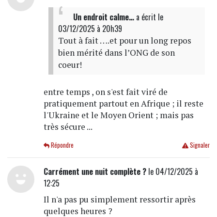
Un endroit calme…
a écrit
le
03/12/2025 à 20h39
Tout à fait ….et pour un long repos
bien mérité dans l’ONG de son
coeur!
entre temps , on s'est fait viré de
pratiquement partout en Afrique ; il reste
l'Ukraine et le Moyen Orient ; mais pas
très sécure ...
Répondre
Signaler
Carrément une nuit complète ?
le 04/12/2025 à
12:25
Il n'a pas pu simplement ressortir après
quelques heures ?