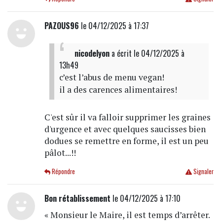
PAZOUS96
le 04/12/2025 à 17:37
nicodelyon
a écrit
le 04/12/2025 à
13h49
c’est l’abus de menu vegan!
il a des carences alimentaires!
C'est sûr il va falloir supprimer les graines
d'urgence et avec quelques saucisses bien
dodues se remettre en forme, il est un peu
pâlot...!!
Répondre
Signaler
Bon rétablissement
le 04/12/2025 à 17:10
« Monsieur le Maire, il est temps d’arrêter.