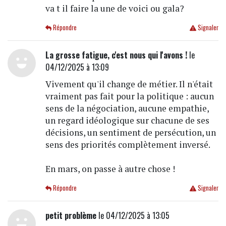
va t il faire la une de voici ou gala?
Répondre
Signaler
La grosse fatigue, c'est nous qui l'avons !
le
04/12/2025 à 13:09
Vivement qu'il change de métier. Il n'était
vraiment pas fait pour la politique : aucun
sens de la négociation, aucune empathie,
un regard idéologique sur chacune de ses
décisions, un sentiment de persécution, un
sens des priorités complètement inversé.
En mars, on passe à autre chose !
Répondre
Signaler
petit problème
le 04/12/2025 à 13:05