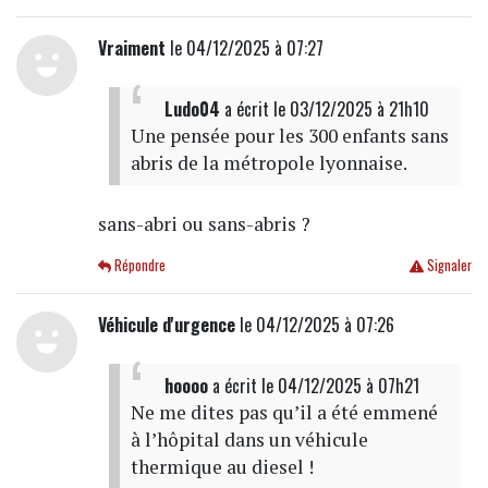
Vraiment
le 04/12/2025 à 07:27
Ludo04
a écrit
le 03/12/2025 à 21h10
Une pensée pour les 300 enfants sans
abris de la métropole lyonnaise.
sans-abri ou sans-abris ?
Répondre
Signaler
Véhicule d'urgence
le 04/12/2025 à 07:26
hoooo
a écrit
le 04/12/2025 à 07h21
Ne me dites pas qu’il a été emmené
à l’hôpital dans un véhicule
thermique au diesel !