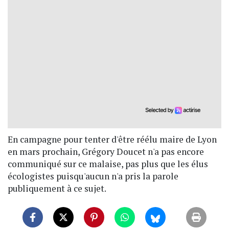
En campagne pour tenter d'être réélu maire de Lyon
en mars prochain, Grégory Doucet n'a pas encore
communiqué sur ce malaise, pas plus que les élus
écologistes puisqu'aucun n'a pris la parole
publiquement à ce sujet.