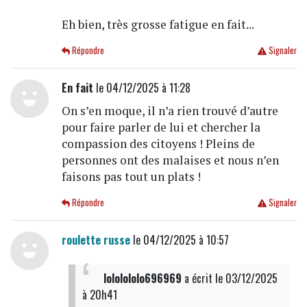
Eh bien, très grosse fatigue en fait...
Répondre
Signaler
En fait
le 04/12/2025 à 11:28
On s’en moque, il n’a rien trouvé d’autre
pour faire parler de lui et chercher la
compassion des citoyens ! Pleins de
personnes ont des malaises et nous n’en
faisons pas tout un plats !
Répondre
Signaler
roulette russe
le 04/12/2025 à 10:57
lololololo696969
a écrit
le 03/12/2025
à 20h41