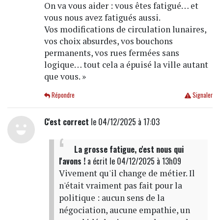
On va vous aider : vous êtes fatigué… et
vous nous avez fatigués aussi.
Vos modifications de circulation lunaires,
vos choix absurdes, vos bouchons
permanents, vos rues fermées sans
logique… tout cela a épuisé la ville autant
que vous. »
Répondre
Signaler
C'est correct
le 04/12/2025 à 17:03
La grosse fatigue, c'est nous qui
l'avons !
a écrit
le 04/12/2025 à 13h09
Vivement qu'il change de métier. Il
n'était vraiment pas fait pour la
politique : aucun sens de la
négociation, aucune empathie, un