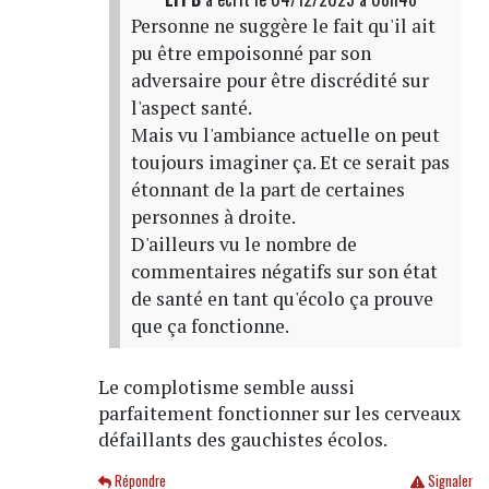
Personne ne suggère le fait qu'il ait
pu être empoisonné par son
adversaire pour être discrédité sur
l'aspect santé.
Mais vu l'ambiance actuelle on peut
toujours imaginer ça. Et ce serait pas
étonnant de la part de certaines
personnes à droite.
D'ailleurs vu le nombre de
commentaires négatifs sur son état
de santé en tant qu'écolo ça prouve
que ça fonctionne.
Le complotisme semble aussi
parfaitement fonctionner sur les cerveaux
défaillants des gauchistes écolos.
Répondre
Signaler