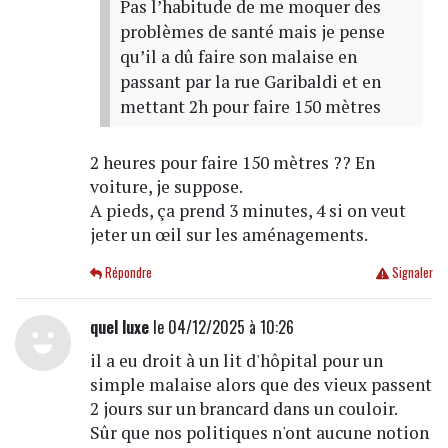
Pas l’habitude de me moquer des
problèmes de santé mais je pense
qu’il a dû faire son malaise en
passant par la rue Garibaldi et en
mettant 2h pour faire 150 mètres
2 heures pour faire 150 mètres ?? En
voiture, je suppose.
A pieds, ça prend 3 minutes, 4 si on veut
jeter un œil sur les aménagements.
Répondre
Signaler
quel luxe
le 04/12/2025 à 10:26
il a eu droit à un lit d'hôpital pour un
simple malaise alors que des vieux passent
2 jours sur un brancard dans un couloir.
Sûr que nos politiques n'ont aucune notion