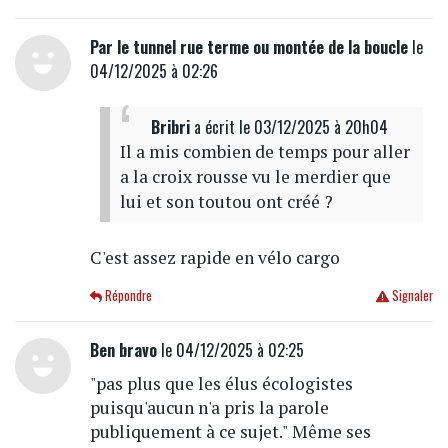
Par le tunnel rue terme ou montée de la boucle
le
04/12/2025 à 02:26
Bribri
a écrit
le 03/12/2025 à 20h04
Il a mis combien de temps pour aller
a la croix rousse vu le merdier que
lui et son toutou ont créé ?
C'est assez rapide en vélo cargo
Répondre
Signaler
Ben bravo
le 04/12/2025 à 02:25
"pas plus que les élus écologistes
puisqu'aucun n'a pris la parole
publiquement à ce sujet." Même ses