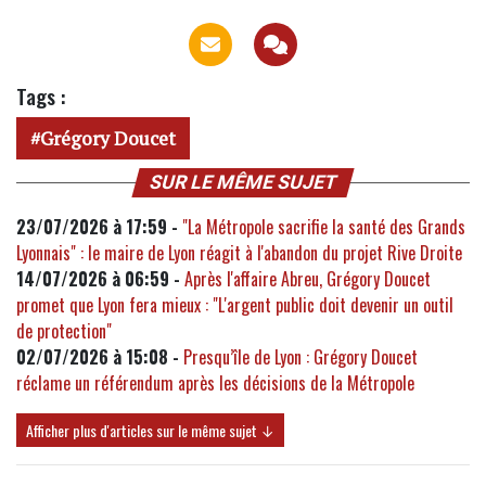
Tags :
Grégory Doucet
SUR LE MÊME SUJET
23/07/2026 à 17:59 -
"La Métropole sacrifie la santé des Grands
Lyonnais" : le maire de Lyon réagit à l'abandon du projet Rive Droite
14/07/2026 à 06:59 -
Après l'affaire Abreu, Grégory Doucet
promet que Lyon fera mieux : "L'argent public doit devenir un outil
de protection"
02/07/2026 à 15:08 -
Presqu’île de Lyon : Grégory Doucet
réclame un référendum après les décisions de la Métropole
Afficher plus d'articles sur le même sujet ↓