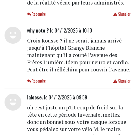
de la réalité vécue par leurs administrés.
Répondre
Signaler
why note ?
le 04/12/2025 à 10:10
Croix Rousse ? il ne serait jamais arrivé
jusqu’à l’hôpital Grange Blanche
maintenant qu’il a coupé l’avenue des
Frères Lumière. Idem pour neuro et cardio.
Peut être il réfléchira pour rouvrir l’avenue.
Répondre
Signaler
laloose.
le 04/12/2025 à 09:59
oh c'est juste un p'tit coup de froid sur la
tête en cette période hivernale, mettez
donc un bonnet sous votre casque lorsque
vous pédalez sur votre vélo M. le maire.