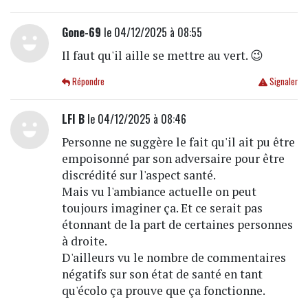
Gone-69
le 04/12/2025 à 08:55
Il faut qu'il aille se mettre au vert. 😉
Répondre
Signaler
LFI B
le 04/12/2025 à 08:46
Personne ne suggère le fait qu'il ait pu être
empoisonné par son adversaire pour être
discrédité sur l'aspect santé.
Mais vu l'ambiance actuelle on peut
toujours imaginer ça. Et ce serait pas
étonnant de la part de certaines personnes
à droite.
D'ailleurs vu le nombre de commentaires
négatifs sur son état de santé en tant
qu'écolo ça prouve que ça fonctionne.