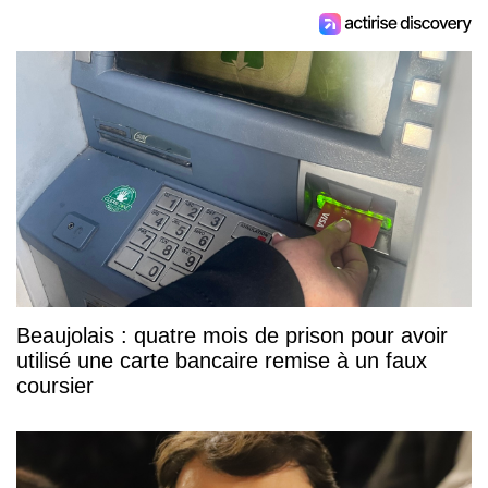
Beaujolais : quatre mois de prison pour avoir
utilisé une carte bancaire remise à un faux
coursier