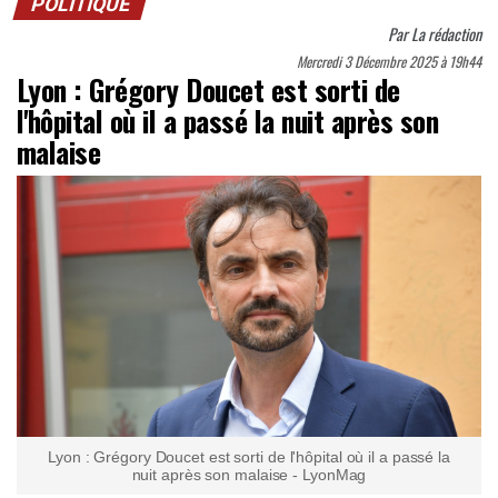
POLITIQUE
Par
La rédaction
Mercredi 3 Décembre 2025 à 19h44
Lyon : Grégory Doucet est sorti de
l'hôpital où il a passé la nuit après son
malaise
Lyon : Grégory Doucet est sorti de l'hôpital où il a passé la
nuit après son malaise - LyonMag