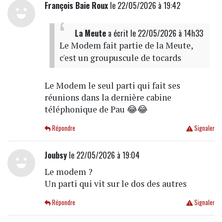
François Baie Roux
le 22/05/2026 à 19:42
La Meute
a écrit
le 22/05/2026 à 14h33
Le Modem fait partie de la Meute,
c'est un groupuscule de tocards
Le Modem le seul parti qui fait ses
réunions dans la dernière cabine
téléphonique de Pau 😂😂
Répondre
Signaler
Joubsy
le 22/05/2026 à 19:04
Le modem ?
Un parti qui vit sur le dos des autres
Répondre
Signaler