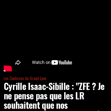
Les Coulisses du Grand Lyon
Cyrille Isaac-Sibille : "ZFE ? Je
ne pense pas que les LR
souhaitent que nos