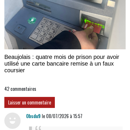
Beaujolais : quatre mois de prison pour avoir
utilisé une carte bancaire remise à un faux
coursier
42
commentaires
Laisser un commentaire
Obsdu9
le 08/07/2026 à 15:57