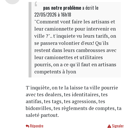
pas notre problème
a écrit
le
22/05/2026 à 16h18
"Comment vont faire les artisans et
leur camionnette pour intervenir en
ville ?".. t'inquiete vu leurs tarifs, on
se passera volontier d'eux! Qu'ils
restent dans leurs cambrousses avec
leur camionettes et utilitaires
pourris, on a ce qu'il faut en artisans
competents à lyon
T'inquiète, on te la laisse ta ville pourrie
avec tes dealers, tes identitaires, tes
antifas, tes tags, tes agressions, tes
bidonvilles, tes règlements de comptes, ta
saleté partout.
Répondre
Signaler