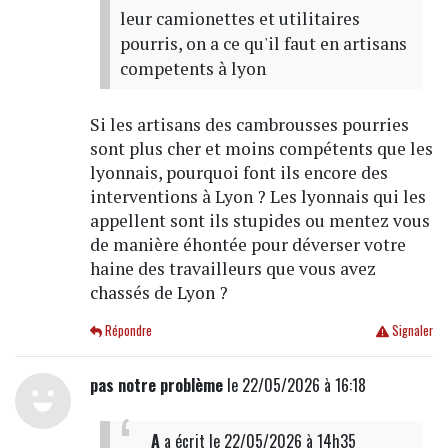
leur camionettes et utilitaires
pourris, on a ce qu'il faut en artisans
competents à lyon
Si les artisans des cambrousses pourries
sont plus cher et moins compétents que les
lyonnais, pourquoi font ils encore des
interventions à Lyon ? Les lyonnais qui les
appellent sont ils stupides ou mentez vous
de manière éhontée pour déverser votre
haine des travailleurs que vous avez
chassés de Lyon ?
Répondre
Signaler
pas notre problème
le 22/05/2026 à 16:18
A
a écrit
le 22/05/2026 à 14h35