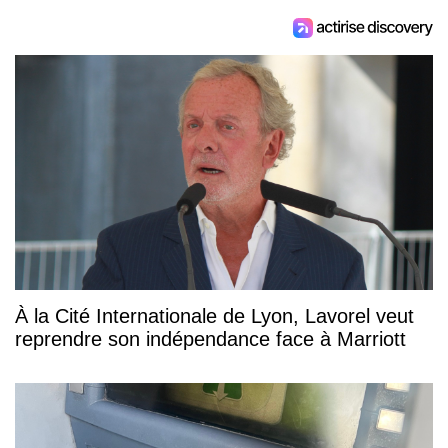
À la Cité Internationale de Lyon, Lavorel veut
reprendre son indépendance face à Marriott