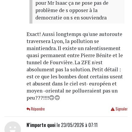
pour Mr Isaac ça ne pose pas de
problème de s opposer à la
democratie on s en souviendra
Exact! Aussi longtemps qu'une autoroute
traversera Lyon, la pollution se
maintiendra. Il existe un ralentissement
quasi permanent entre Pierre Bénite et le
tunnel de Fourvière. La ZFE n'est
absolument pas la solution. Petit détail :
est ce que les bombes dont certains usent
et abusent dans le ciel est- européen et
moyen -oriental ne pollueraient pas un
peu???!!!!🙃🙃
Répondre
Signaler
N'importe quoi
le 23/05/2026 à 07:11