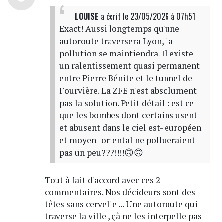
LOUISE
a écrit
le 23/05/2026 à 07h51
Exact! Aussi longtemps qu'une
autoroute traversera Lyon, la
pollution se maintiendra. Il existe
un ralentissement quasi permanent
entre Pierre Bénite et le tunnel de
Fourvière. La ZFE n'est absolument
pas la solution. Petit détail : est ce
que les bombes dont certains usent
et abusent dans le ciel est- européen
et moyen -oriental ne pollueraient
pas un peu???!!!!🙃🙃
Tout à fait d'accord avec ces 2
commentaires. Nos décideurs sont des
têtes sans cervelle ... Une autoroute qui
traverse la ville , çà ne les interpelle pas