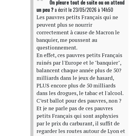
On pleure tout de suite ou on attend
un peu ?
a écrit
le 23/05/2026 à 14h50
Les pauvres petits Français qui ne
peuvent plus se nourrir
correctement à cause de Macron le
banquier, me poussent au
questionnement.
En effet, ces pauvres petits Français
ruinés par l'Europe et le "banquier",
balancent chaque année plus de 50?
milliards dans le jeux de hasard,
PLUS encore plus de 50 milliards
dans les drogues, le tabac et l'alcool.
C’est ballot pour des pauvres, non ?
Et je ne parle pas de ces pauvres
petits Français qui sont asphyxies
par le prix du carburant, il suffit de
regarder les routes autour de Lyon et