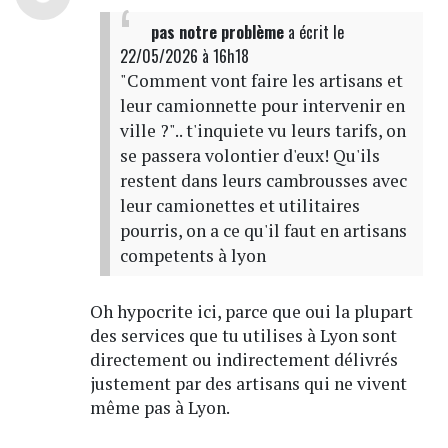
pas notre problème
a écrit
le
22/05/2026 à 16h18
"Comment vont faire les artisans et
leur camionnette pour intervenir en
ville ?".. t'inquiete vu leurs tarifs, on
se passera volontier d'eux! Qu'ils
restent dans leurs cambrousses avec
leur camionettes et utilitaires
pourris, on a ce qu'il faut en artisans
competents à lyon
Oh hypocrite ici, parce que oui la plupart
des services que tu utilises à Lyon sont
directement ou indirectement délivrés
justement par des artisans qui ne vivent
même pas à Lyon.