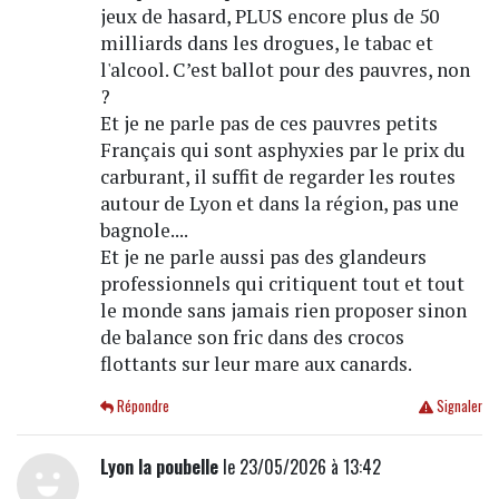
jeux de hasard, PLUS encore plus de 50
milliards dans les drogues, le tabac et
l'alcool. C’est ballot pour des pauvres, non
?
Et je ne parle pas de ces pauvres petits
Français qui sont asphyxies par le prix du
carburant, il suffit de regarder les routes
autour de Lyon et dans la région, pas une
bagnole....
Et je ne parle aussi pas des glandeurs
professionnels qui critiquent tout et tout
le monde sans jamais rien proposer sinon
de balance son fric dans des crocos
flottants sur leur mare aux canards.
Répondre
Signaler
Lyon la poubelle
le 23/05/2026 à 13:42