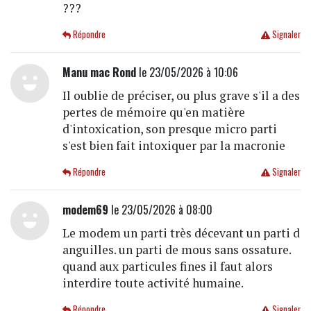
???
Répondre
Signaler
Manu mac Rond
le 23/05/2026 à 10:06
Il oublie de préciser, ou plus grave s'il a des
pertes de mémoire qu'en matière
d'intoxication, son presque micro parti
s'est bien fait intoxiquer par la macronie
Répondre
Signaler
modem69
le 23/05/2026 à 08:00
Le modem un parti très décevant un parti d
anguilles. un parti de mous sans ossature.
quand aux particules fines il faut alors
interdire toute activité humaine.
Répondre
Signaler