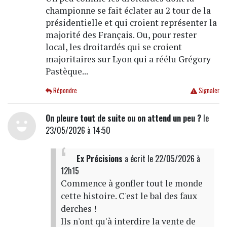
championne se fait éclater au 2 tour de la
présidentielle et qui croient représenter la
majorité des Français. Ou, pour rester
local, les droitardés qui se croient
majoritaires sur Lyon qui a réélu Grégory
Pastèque...
Répondre
Signaler
On pleure tout de suite ou on attend un peu ?
le
23/05/2026 à 14:50
Ex Précisions
a écrit
le 22/05/2026 à
12h15
Commence à gonfler tout le monde
cette histoire. C'est le bal des faux
derches !
Ils n'ont qu'à interdire la vente de