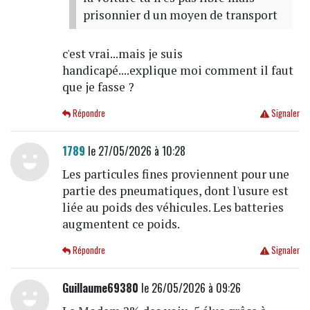
prisonnier d un moyen de transport
c'est vrai...mais je suis
handicapé....explique moi comment il faut
que je fasse ?
Répondre
Signaler
1789
le 27/05/2026 à 10:28
Les particules fines proviennent pour une
partie des pneumatiques, dont l'usure est
liée au poids des véhicules. Les batteries
augmentent ce poids.
Répondre
Signaler
Guillaume69380
le 26/05/2026 à 09:26