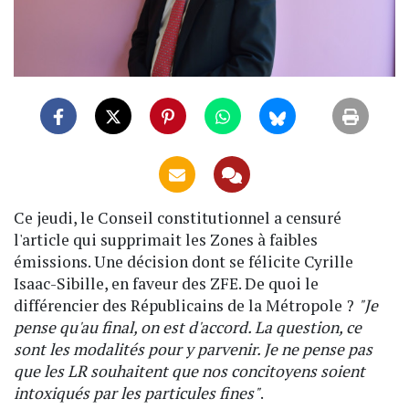
Ce jeudi, le Conseil constitutionnel a censuré
l'article qui supprimait les Zones à faibles
émissions. Une décision dont se félicite Cyrille
Isaac-Sibille, en faveur des ZFE. De quoi le
différencier des Républicains de la Métropole ?
"Je
pense qu'au final, on est d'accord. La question, ce
sont les modalités pour y parvenir. Je ne pense pas
que les LR souhaitent que nos concitoyens soient
intoxiqués par les particules fines"
.