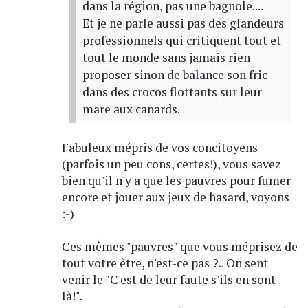
dans la région, pas une bagnole....
Et je ne parle aussi pas des glandeurs
professionnels qui critiquent tout et
tout le monde sans jamais rien
proposer sinon de balance son fric
dans des crocos flottants sur leur
mare aux canards.
Fabuleux mépris de vos concitoyens
(parfois un peu cons, certes!), vous savez
bien qu'il n'y a que les pauvres pour fumer
encore et jouer aux jeux de hasard, voyons
:-)
Ces mêmes "pauvres" que vous méprisez de
tout votre être, n'est-ce pas ?.. On sent
venir le "C'est de leur faute s'ils en sont
là!".