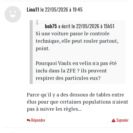
Lina11
le 22/05/2026 à 19:45
bob75
a écrit
le 22/05/2026 à 15h51
Si une voiture passe le controle
technique, elle peut rouler partout,
point.
Pourquoi Vaulx en velin n'a pas été
inclu dans la ZFE ? ils peuvent
respirer des particules eux?
Parce qu'il y a des dessous de tables entre
élus pour que certaines populations n'aient
pas à suivre les règles...
Répondre
Signaler