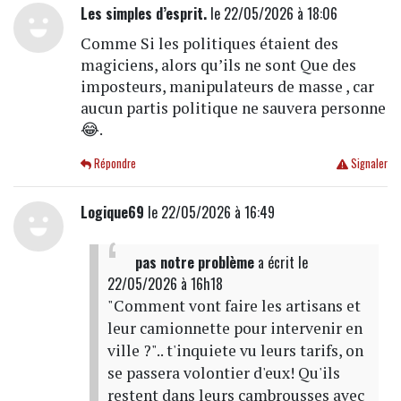
Les simples d’esprit.
le 22/05/2026 à 18:06
Comme Si les politiques étaient des
magiciens, alors qu’ils ne sont Que des
imposteurs, manipulateurs de masse , car
aucun partis politique ne sauvera personne
😂.
Répondre
Signaler
Logique69
le 22/05/2026 à 16:49
pas notre problème
a écrit
le
22/05/2026 à 16h18
"Comment vont faire les artisans et
leur camionnette pour intervenir en
ville ?".. t'inquiete vu leurs tarifs, on
se passera volontier d'eux! Qu'ils
restent dans leurs cambrousses avec