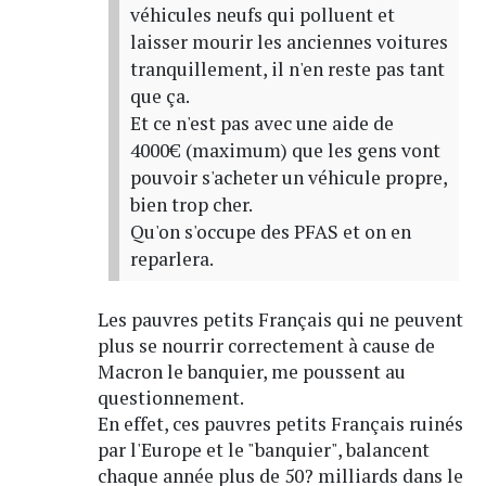
véhicules neufs qui polluent et
laisser mourir les anciennes voitures
tranquillement, il n'en reste pas tant
que ça.
Et ce n'est pas avec une aide de
4000€ (maximum) que les gens vont
pouvoir s'acheter un véhicule propre,
bien trop cher.
Qu'on s'occupe des PFAS et on en
reparlera.
Les pauvres petits Français qui ne peuvent
plus se nourrir correctement à cause de
Macron le banquier, me poussent au
questionnement.
En effet, ces pauvres petits Français ruinés
par l'Europe et le "banquier", balancent
chaque année plus de 50? milliards dans le