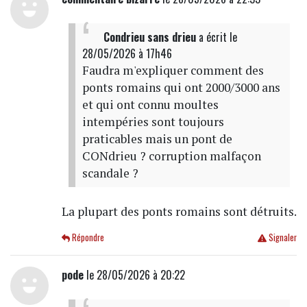
Condrieu sans drieu
a écrit
le
28/05/2026 à 17h46
Faudra m'expliquer comment des
ponts romains qui ont 2000/3000 ans
et qui ont connu moultes
intempéries sont toujours
praticables mais un pont de
CONdrieu ? corruption malfaçon
scandale ?
La plupart des ponts romains sont détruits.
Répondre
Signaler
pode
le 28/05/2026 à 20:22