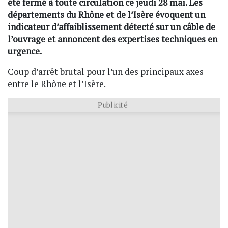
été fermé à toute circulation ce jeudi 28 mai. Les
départements du Rhône et de l’Isère évoquent un
indicateur d’affaiblissement détecté sur un câble de
l’ouvrage et annoncent des expertises techniques en
urgence.
Coup d’arrêt brutal pour l’un des principaux axes
entre le Rhône et l’Isère.
Publicité