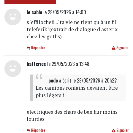
le cable
le 29/05/2026 à 14:00
s 'effiloche!!..."ta vie ne tient qu à un fil
teleferik"(extrait de dialogue d asterix
chez les goths)
Répondre
Signaler
batteries
le 29/05/2026 à 13:48
pode
a écrit
le 28/05/2026 à 20h22
Les camions romains devaient être
plus légers !
electriques des chars de ben hur moins
lourdes
Répondre
Signaler