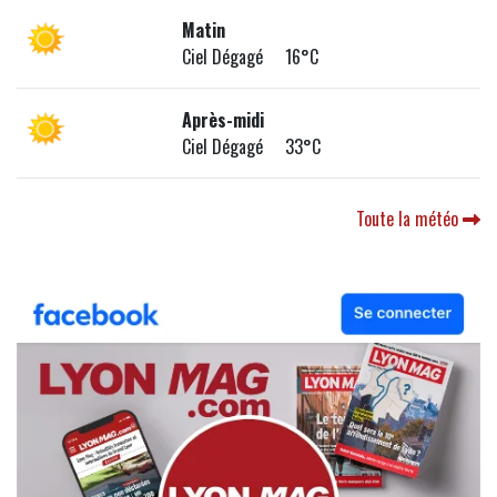
Matin
Ciel Dégagé 16°C
Après-midi
Ciel Dégagé 33°C
Toute la météo