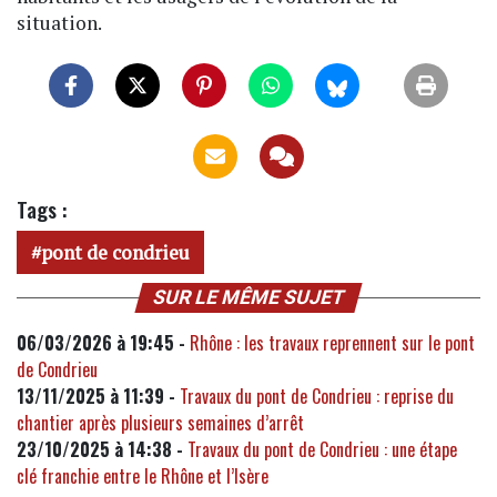
situation.
Tags :
pont de condrieu
SUR LE MÊME SUJET
06/03/2026 à 19:45 -
Rhône : les travaux reprennent sur le pont
de Condrieu
13/11/2025 à 11:39 -
Travaux du pont de Condrieu : reprise du
chantier après plusieurs semaines d’arrêt
23/10/2025 à 14:38 -
Travaux du pont de Condrieu : une étape
clé franchie entre le Rhône et l’Isère