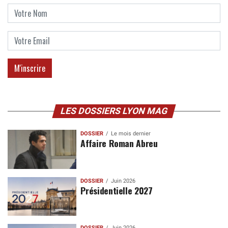
LES DOSSIERS LYON MAG
DOSSIER
Le mois dernier
Affaire Roman Abreu
DOSSIER
Juin 2026
Présidentielle 2027
DOSSIER
Juin 2026