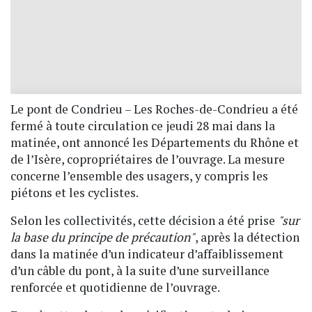
Le pont de Condrieu – Les Roches-de-Condrieu a été
fermé à toute circulation ce jeudi 28 mai dans la
matinée, ont annoncé les Départements du Rhône et
de l’Isère, copropriétaires de l’ouvrage. La mesure
concerne l’ensemble des usagers, y compris les
piétons et les cyclistes.
Selon les collectivités, cette décision a été prise
"sur
la base du principe de précaution"
, après la détection
dans la matinée d’un indicateur d’affaiblissement
d’un câble du pont, à la suite d’une surveillance
renforcée et quotidienne de l’ouvrage.