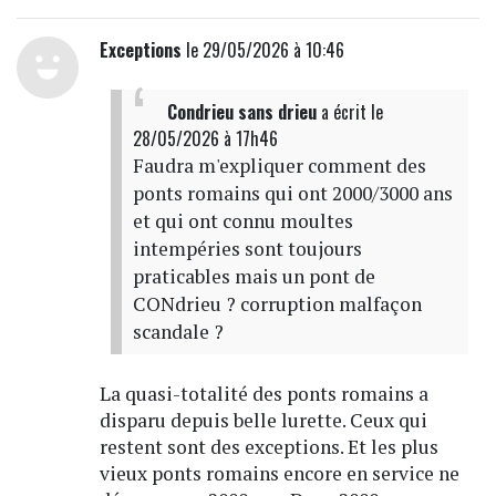
Exceptions
le 29/05/2026 à 10:46
Condrieu sans drieu
a écrit
le
28/05/2026 à 17h46
Faudra m'expliquer comment des
ponts romains qui ont 2000/3000 ans
et qui ont connu moultes
intempéries sont toujours
praticables mais un pont de
CONdrieu ? corruption malfaçon
scandale ?
La quasi-totalité des ponts romains a
disparu depuis belle lurette. Ceux qui
restent sont des exceptions. Et les plus
vieux ponts romains encore en service ne