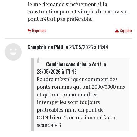
Je me demande sincèrement si la
construction pure et simple d'un nouveau
pont n'était pas préférable...
Répondre
Signaler
Comptoir de PMU
le 28/05/2026 à 18:44
Condrieu sans drieu
a écrit
le
28/05/2026 à 17h46
Faudra m'expliquer comment des
ponts romains qui ont 2000/3000 ans
et qui ont connu moultes
intempéries sont toujours
praticables mais un pont de
CONdrieu ? corruption malfaçon
scandale ?