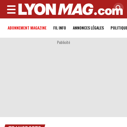
MENU
ABONNEMENT MAGAZINE
FIL INFO
ANNONCES LÉGALES
POLITIQU
Publicité