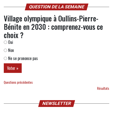
QUESTION DE LA SEMAINE
Village olympique à Oullins-Pierre-
Bénite en 2030 : comprenez-vous ce
choix ?
Oui
Non
Ne se prononce pas
Questions précédentes
Résultats
NEWSLETTER