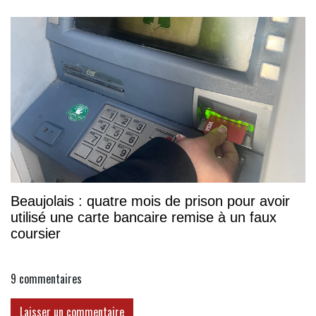
association
Beaujolais : quatre mois de prison pour avoir
utilisé une carte bancaire remise à un faux
coursier
9
commentaires
Laisser un commentaire