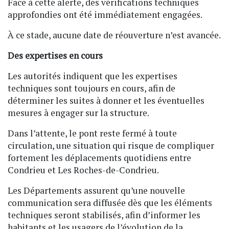
Face à cette alerte, des vérifications techniques
approfondies ont été immédiatement engagées.
À ce stade, aucune date de réouverture n’est avancée.
Des expertises en cours
Les autorités indiquent que les expertises
techniques sont toujours en cours, afin de
déterminer les suites à donner et les éventuelles
mesures à engager sur la structure.
Dans l’attente, le pont reste fermé à toute
circulation, une situation qui risque de compliquer
fortement les déplacements quotidiens entre
Condrieu et Les Roches-de-Condrieu.
Les Départements assurent qu’une nouvelle
communication sera diffusée dès que les éléments
techniques seront stabilisés, afin d’informer les
habitants et les usagers de l’évolution de la