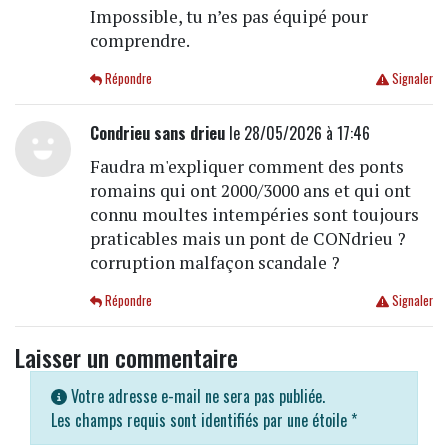
Impossible, tu n’es pas équipé pour
comprendre.
Répondre
Signaler
Condrieu sans drieu
le 28/05/2026 à 17:46
Faudra m'expliquer comment des ponts
romains qui ont 2000/3000 ans et qui ont
connu moultes intempéries sont toujours
praticables mais un pont de CONdrieu ?
corruption malfaçon scandale ?
Répondre
Signaler
Laisser un commentaire
Votre adresse e-mail ne sera pas publiée.
Les champs requis sont identifiés par une étoile
*