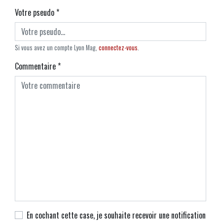
Votre pseudo
*
Si vous avez un compte Lyon Mag,
connectez-vous
.
Commentaire
*
En cochant cette case, je souhaite recevoir une notification