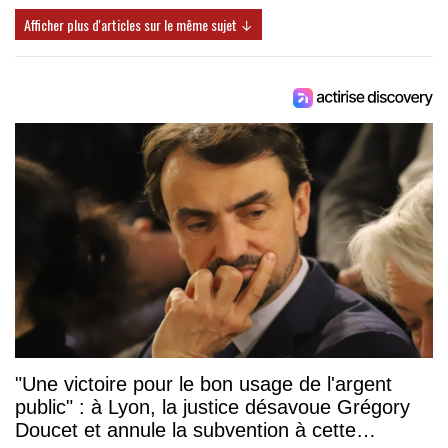
Afficher plus d'articles sur le même sujet ↓
"Une victoire pour le bon usage de l'argent
public" : à Lyon, la justice désavoue Grégory
Doucet et annule la subvention à cette