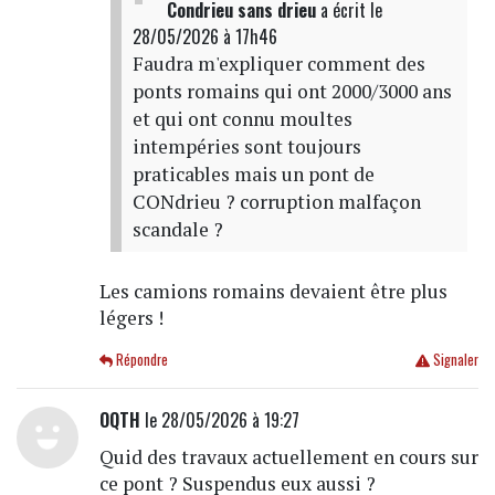
Condrieu sans drieu
a écrit
le
28/05/2026 à 17h46
Faudra m'expliquer comment des
ponts romains qui ont 2000/3000 ans
et qui ont connu moultes
intempéries sont toujours
praticables mais un pont de
CONdrieu ? corruption malfaçon
scandale ?
Les camions romains devaient être plus
légers !
Répondre
Signaler
OQTH
le 28/05/2026 à 19:27
Quid des travaux actuellement en cours sur
ce pont ? Suspendus eux aussi ?