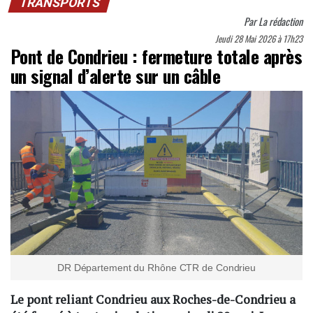
TRANSPORTS
Par
La rédaction
Jeudi 28 Mai 2026 à 17h23
Pont de Condrieu : fermeture totale après
un signal d’alerte sur un câble
DR Département du Rhône CTR de Condrieu
Le pont reliant Condrieu aux Roches-de-Condrieu a