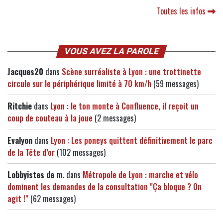
Toutes les infos
VOUS AVEZ LA PAROLE
Jacques20
dans
Scène surréaliste à Lyon : une trottinette
circule sur le périphérique limité à 70 km/h
(59 messages)
Ritchie
dans
Lyon : le ton monte à Confluence, il reçoit un
coup de couteau à la joue
(2 messages)
Evalyon
dans
Lyon : Les poneys quittent définitivement le parc
de la Tête d’or
(102 messages)
Lobbyistes de m.
dans
Métropole de Lyon : marche et vélo
dominent les demandes de la consultation "Ça bloque ? On
agit !"
(62 messages)