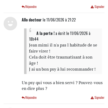
Répondre
Signaler
Allo docteur
le 11/06/2026 à 21:22
A la porte !
a écrit
le 11/06/2026 à
18h44
Jean mimi il n'a pas l habitude de se
faire virer !
Cela doit être traumatisant à son
âge !
J ai un bon psy à lui recommander !
Un psy qui vous a bien servi ? Pouvez-vous
en dire plus ?
Répondre
Signaler