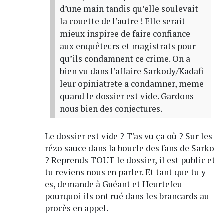
d’une main tandis qu’elle soulevait
la couette de l’autre ! Elle serait
mieux inspiree de faire confiance
aux enquêteurs et magistrats pour
qu’ils condamnent ce crime. On a
bien vu dans l’affaire Sarkody/Kadafi
leur opiniatrete a condamner, meme
quand le dossier est vide. Gardons
nous bien des conjectures.
Le dossier est vide ? T'as vu ça où ? Sur les
rézo sauce dans la boucle des fans de Sarko
? Reprends TOUT le dossier, il est public et
tu reviens nous en parler. Et tant que tu y
es, demande à Guéant et Heurtefeu
pourquoi ils ont rué dans les brancards au
procès en appel.