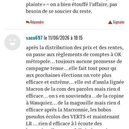
plainte » = on a bien étouffé l’affaire, pas
besoin de se soucier du reste.
Répondre
Signaler
saco697
le 11/06/2026 à 18:15
après la distribution des prix et des rentes,
on passe aux règlements de comptes à OK
métropole… toujours aucune promesse de
campagne tenue …elle fait tout pour qu
aux prochaines élections on vote plus
efficace et extrême… elle est d’ansla lignée
Macron de la com des paroles mais rien d
efficace… on s en souviendra …de la copine
à Wauquiez… de la magouille mais rien d
efficace après la Macronnie, les bobos
pseudos écolos des VERTS et maintenant
LR … rien d efficace à l écoute des