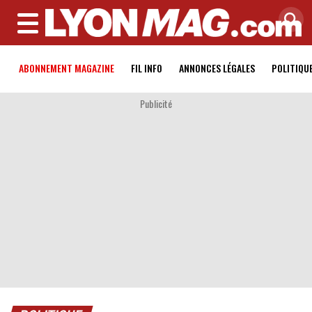
MENU
ABONNEMENT MAGAZINE
FIL INFO
ANNONCES LÉGALES
POLITIQU
Publicité