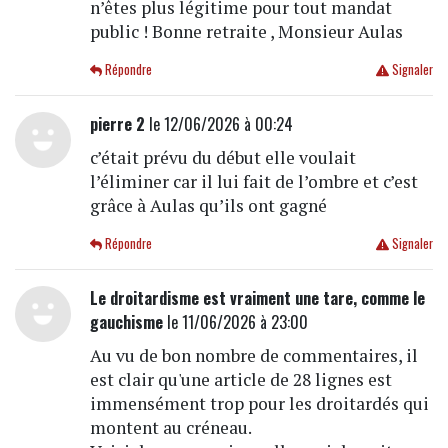
n’êtes plus légitime pour tout mandat
public ! Bonne retraite , Monsieur Aulas
Répondre
Signaler
pierre 2
le 12/06/2026 à 00:24
c’était prévu du début elle voulait
l’éliminer car il lui fait de l’ombre et c’est
grâce à Aulas qu’ils ont gagné
Répondre
Signaler
Le droitardisme est vraiment une tare, comme le
gauchisme
le 11/06/2026 à 23:00
Au vu de bon nombre de commentaires, il
est clair qu'une article de 28 lignes est
immensément trop pour les droitardés qui
montent au créneau.