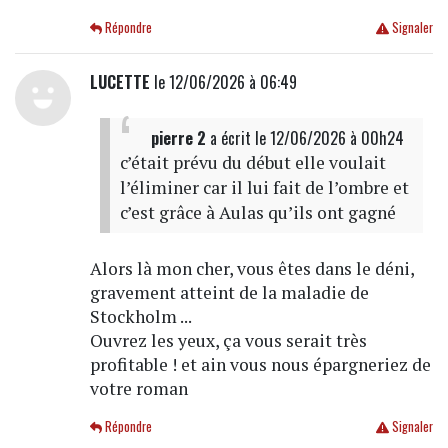
Répondre
Signaler
LUCETTE
le 12/06/2026 à 06:49
pierre 2
a écrit
le 12/06/2026 à 00h24
c’était prévu du début elle voulait
l’éliminer car il lui fait de l’ombre et
c’est grâce à Aulas qu’ils ont gagné
Alors là mon cher, vous êtes dans le déni,
gravement atteint de la maladie de
Stockholm ...
Ouvrez les yeux, ça vous serait très
profitable ! et ain vous nous épargneriez de
votre roman
Répondre
Signaler