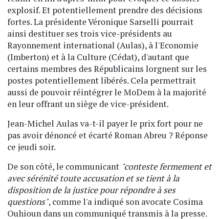
explosif. Et potentiellement prendre des décisions
fortes. La présidente Véronique Sarselli pourrait
ainsi destituer ses trois vice-présidents au
Rayonnement international (Aulas), à l'Economie
(Imberton) et à la Culture (Cédat), d'autant que
certains membres des Républicains lorgnent sur les
postes potentiellement libérés. Cela permettrait
aussi de pouvoir réintégrer le MoDem à la majorité
en leur offrant un siège de vice-président.
Jean-Michel Aulas va-t-il payer le prix fort pour ne
pas avoir dénoncé et écarté Roman Abreu ? Réponse
ce jeudi soir.
De son côté, le communicant
"conteste fermement et
avec sérénité toute accusation et se tient à la
disposition de la justice pour répondre à ses
questions"
, comme l'a indiqué son avocate Cosima
Ouhioun dans un communiqué transmis à la presse.