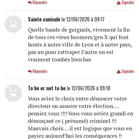
Répondre
Signaler
Sainte canicule
le 12/06/2026 à 09:17
Quelle bande de guignols, vivement la fin
de tous ces vieux boomers/gen X qui font
honte à notre ville de Lyon et à notre pays,
pas un pour rattraper l’autre on est
vraiment tombés bien bas
Répondre
Signaler
To be or not to be
le 12/06/2026 à 09:10
Vous aviez le choix entre dénoncer votre
directeur ou assurer votre élection….
pensiez vous !!!! Vous vous seriez grandi en
dénonçant ce ( présumé) criminel !!!
Mauvais choix… il est logique que vous en
payiez aujourd’hui les conséquences !!