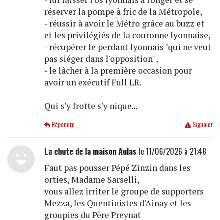
réserver la pompe à fric de la Métropole,
- réussir à avoir le Métro grâce au buzz et
et les privilégiés de la couronne lyonnaise,
- récupérer le perdant lyonnais "qui ne veut
pas siéger dans l'opposition",
- le lâcher à la première occasion pour
avoir un exécutif Full LR.
Qui s'y frotte s'y nique...
Répondre
Signaler
La chute de la maison Aulas
le 11/06/2026 à 21:48
Faut pas pousser Pépé Zinzin dans les
orties, Madame Sarselli,
vous allez irriter le groupe de supporters
Mezza, les Quentinistes d'Ainay et les
groupies du Père Preynat