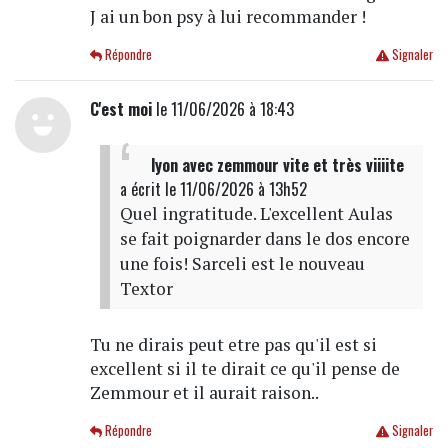
J ai un bon psy à lui recommander !
Répondre
Signaler
C'est moi
le 11/06/2026 à 18:43
lyon avec zemmour vite et très viiiite
a écrit
le 11/06/2026 à 13h52
Quel ingratitude. L'excellent Aulas
se fait poignarder dans le dos encore
une fois! Sarceli est le nouveau
Textor
Tu ne dirais peut etre pas qu'il est si
excellent si il te dirait ce qu'il pense de
Zemmour et il aurait raison..
Répondre
Signaler