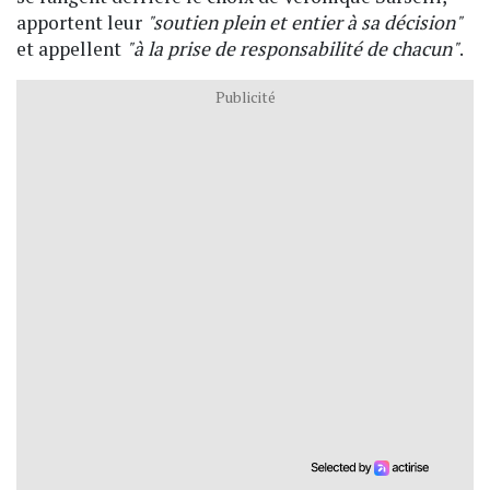
apportent leur
"soutien plein et entier à sa décision"
et appellent
"à la prise de responsabilité de chacun"
.
Publicité