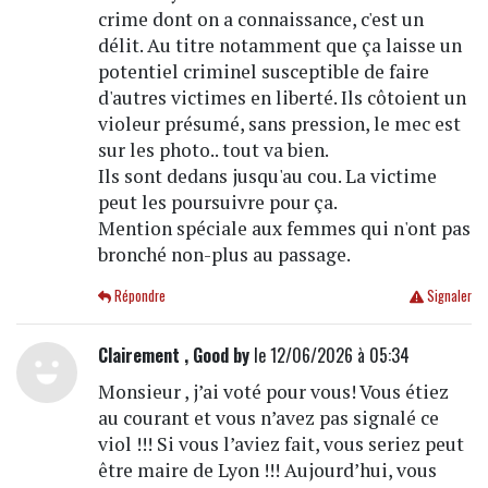
crime dont on a connaissance, c'est un
délit. Au titre notamment que ça laisse un
potentiel criminel susceptible de faire
d'autres victimes en liberté. Ils côtoient un
violeur présumé, sans pression, le mec est
sur les photo.. tout va bien.
Ils sont dedans jusqu'au cou. La victime
peut les poursuivre pour ça.
Mention spéciale aux femmes qui n'ont pas
bronché non-plus au passage.
Répondre
Signaler
Clairement , Good by
le 12/06/2026 à 05:34
Monsieur , j’ai voté pour vous! Vous étiez
au courant et vous n’avez pas signalé ce
viol !!! Si vous l’aviez fait, vous seriez peut
être maire de Lyon !!! Aujourd’hui, vous