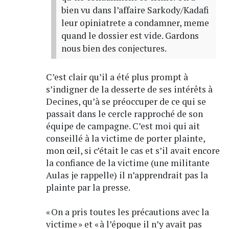
bien vu dans l’affaire Sarkody/Kadafi
leur opiniatrete a condamner, meme
quand le dossier est vide. Gardons
nous bien des conjectures.
C’est clair qu’il a été plus prompt à
s’indigner de la desserte de ses intérêts à
Decines, qu’à se préoccuper de ce qui se
passait dans le cercle rapproché de son
équipe de campagne. C’est moi qui ait
conseillé à la victime de porter plainte,
mon œil, si c’était le cas et s’il avait encore
la confiance de la victime (une militante
Aulas je rappelle) il n’apprendrait pas la
plainte par la presse.
« On a pris toutes les précautions avec la
victime » et « à l’époque il n’y avait pas