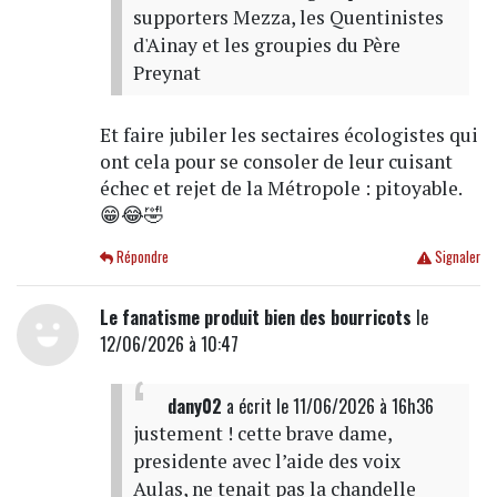
supporters Mezza, les Quentinistes
d'Ainay et les groupies du Père
Preynat
Et faire jubiler les sectaires écologistes qui
ont cela pour se consoler de leur cuisant
échec et rejet de la Métropole : pitoyable.
😁😂🤣
Répondre
Signaler
Le fanatisme produit bien des bourricots
le
12/06/2026 à 10:47
dany02
a écrit
le 11/06/2026 à 16h36
justement ! cette brave dame,
presidente avec l’aide des voix
Aulas, ne tenait pas la chandelle