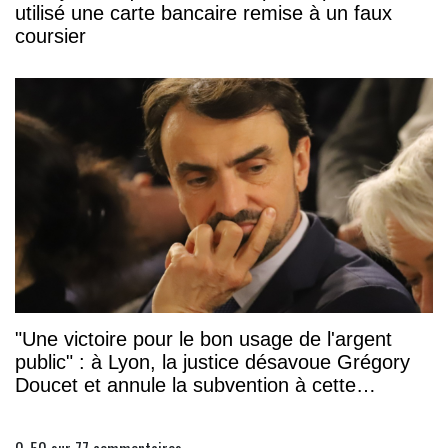
utilisé une carte bancaire remise à un faux
coursier
"Une victoire pour le bon usage de l'argent
public" : à Lyon, la justice désavoue Grégory
Doucet et annule la subvention à cette
association