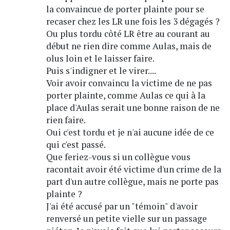
la convaincue de porter plainte pour se
recaser chez les LR une fois les 3 dégagés ?
Ou plus tordu côté LR être au courant au
début ne rien dire comme Aulas, mais de
olus loin et le laisser faire.
Puis s'indigner et le virer....
Voir avoir convaincu la victime de ne pas
porter plainte, comme Aulas ce qui à la
place d'Aulas serait une bonne raison de ne
rien faire.
Oui c'est tordu et je n'ai aucune idée de ce
qui c'est passé.
Que feriez-vous si un collègue vous
racontait avoir été victime d'un crime de la
part d'un autre collègue, mais ne porte pas
plainte ?
J'ai été accusé par un "témoin" d'avoir
renversé un petite vielle sur un passage