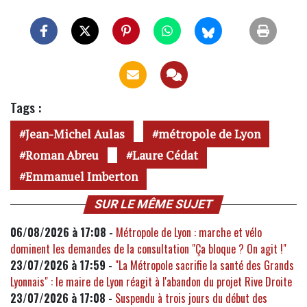
Tags :
Jean-Michel Aulas
métropole de Lyon
Roman Abreu
Laure Cédat
Emmanuel Imberton
SUR LE MÊME SUJET
06/08/2026 à 17:08 -
Métropole de Lyon : marche et vélo
dominent les demandes de la consultation "Ça bloque ? On agit !"
23/07/2026 à 17:59 -
"La Métropole sacrifie la santé des Grands
Lyonnais" : le maire de Lyon réagit à l'abandon du projet Rive Droite
23/07/2026 à 17:08 -
Suspendu à trois jours du début des