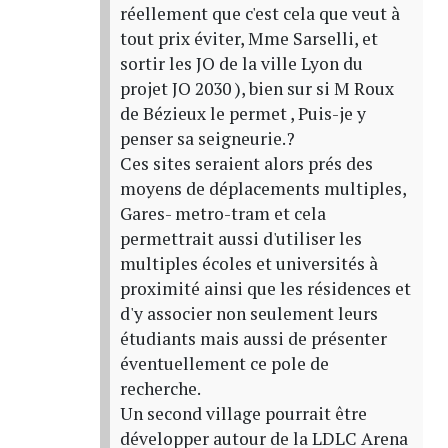
réellement que c'est cela que veut à
tout prix éviter, Mme Sarselli, et
sortir les JO de la ville Lyon du
projet JO 2030 ), bien sur si M Roux
de Bézieux le permet , Puis-je y
penser sa seigneurie.?
Ces sites seraient alors prés des
moyens de déplacements multiples,
Gares- metro-tram et cela
permettrait aussi d'utiliser les
multiples écoles et universités à
proximité ainsi que les résidences et
d'y associer non seulement leurs
étudiants mais aussi de présenter
éventuellement ce pole de
recherche.
Un second village pourrait être
développer autour de la LDLC Arena