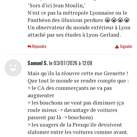
"Sors d'ici Jean Moulin,"
N'est ce pas la métropole Lyonnaise ou le
Panthéon des illusions perdues 😭😭😭😭
Un observateur du monde extérieur à Lyon
attaché par ses études à Lyon-Gerland .
Répondre
Signaler
Samuel S.
le 03/07/2026 à 12:08
Mais qu'ils la réouvre cette rue Grenette !
Que tout le monde se rendre compte que :
> le CA des commerçants ne va pas
augmenter
> les bouchons ne vont pas diminuer (ça
roule mieux -> davantage de voitures
passent par là -> bouchons)
> les usagers de la Presqu'ile devoivent
slalomer entre les voitures comme avant.