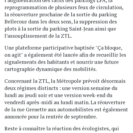
l’augmentation des tarifs des parkings LPA, la
reprogrammation de plusieurs feux de circulation,
la réouverture prochaine de la sortie du parking
Bellecour dans les deux sens, la suppression des
plots à la sortie du parking Saint-Jean ainsi que
l’assouplissement de la ZTL.
Une plateforme participative baptisée "Ça bloque,
on agit" a également été lancée afin de recueillir les
signalements des habitants et nourrir une future
cartographie dynamique des mobilités.
Concernant la ZTL, la Métropole prévoit désormais
deux régimes distincts : une version semaine du
lundi au jeudi soir et une version week-end du
vendredi après-midi au lundi matin. La réouverture
de la rue Grenette aux automobilistes est également
annoncée pour la rentrée de septembre.
Reste à connaître la réaction des écologistes, qui