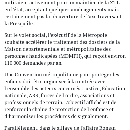
militaient activement pour un maintien de la ZTL
en l'état, acceptant quelques aménagements mais
certainement pas la réouverture de l'axe traversant
la Presqu'île.
Sur le volet social, l’exécutif de la Métropole
souhaite accélérer le traitement des dossiers de la
Maison départementale et métropolitaine des
personnes handicapées (MDMPH), qui reçoit environ
110 000 demandes par an.
Une Convention métropolitaine pour protéger les
enfants doit être organisée à la rentrée avec
l’ensemble des acteurs concernés : justice, Éducation
nationale, ARS, forces de l’ordre, associations et
professionnels de terrain. L’objectif affiché est de
renforcer la chaîne de protection de l’enfance et
d’harmoniser les procédures de signalement.
Parallèlement, dans le sillage de l'affaire Roman