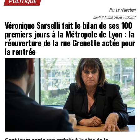
POLITIQUE
Par
La rédaction
Jeudi 2 Juillet 2026 à 08h00
Véronique Sarselli fait le bilan de ses 100
premiers jours à la Métropole de Lyon : la
réouverture de la rue Grenette actée pour
la rentrée