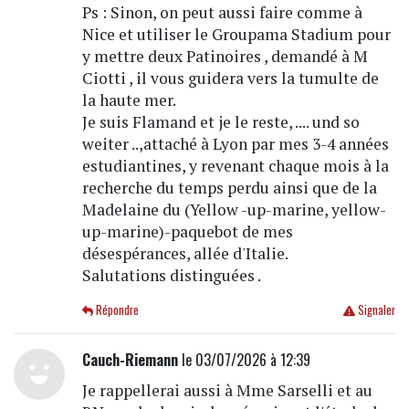
Ps : Sinon, on peut aussi faire comme à
Nice et utiliser le Groupama Stadium pour
y mettre deux Patinoires , demandé à M
Ciotti , il vous guidera vers la tumulte de
la haute mer.
Je suis Flamand et je le reste, .... und so
weiter ..,attaché à Lyon par mes 3-4 années
estudiantines, y revenant chaque mois à la
recherche du temps perdu ainsi que de la
Madelaine du (Yellow -up-marine, yellow-
up-marine)-paquebot de mes
désespérances, allée d'Italie.
Salutations distinguées .
Répondre
Signaler
Cauch-Riemann
le 03/07/2026 à 12:39
Je rappellerai aussi à Mme Sarselli et au