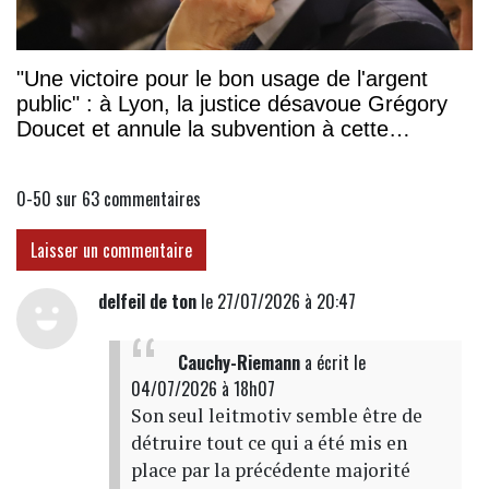
"Une victoire pour le bon usage de l'argent
public" : à Lyon, la justice désavoue Grégory
Doucet et annule la subvention à cette
association
0-50 sur 63
commentaires
Laisser un commentaire
delfeil de ton
le 27/07/2026 à 20:47
Cauchy-Riemann
a écrit
le
04/07/2026 à 18h07
Son seul leitmotiv semble être de
détruire tout ce qui a été mis en
place par la précédente majorité