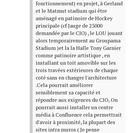
fonctionnement) en projet, à Gerland
et le Matmut stadium qui être
aménagé en patinoire de Hockey
principale (cf Jauge de 25000
demandée par le CIO) , le LOU jouant
alors temporairement au Groupama
Stadium )et la la Halle Tony Garnier
comme patinoire artistique , en
installant un toit amovible sur les
trois travées extérieures de chaque
coté sans en changer l'architecture
.Cela pourrait améliorer
sensiblement sa capacité et
répondre aux exigences du CIO, On
pourrait aussi installer un centre
média à Confluence cela permettrait
d'avoir à proximité, la plupart des
sites intra muros ( Je pense