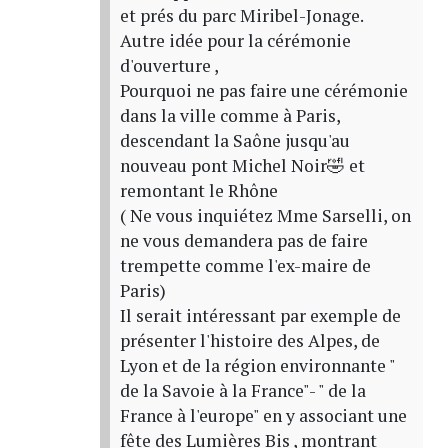
et prés du parc Miribel-Jonage.
Autre idée pour la cérémonie
d'ouverture ,
Pourquoi ne pas faire une cérémonie
dans la ville comme à Paris,
descendant la Saône jusqu'au
nouveau pont Michel Noir🤣 et
remontant le Rhône
( Ne vous inquiétez Mme Sarselli, on
ne vous demandera pas de faire
trempette comme l'ex-maire de
Paris)
Il serait intéressant par exemple de
présenter l'histoire des Alpes, de
Lyon et de la région environnante "
de la Savoie à la France"- " de la
France à l'europe" en y associant une
fête des Lumières Bis , montrant