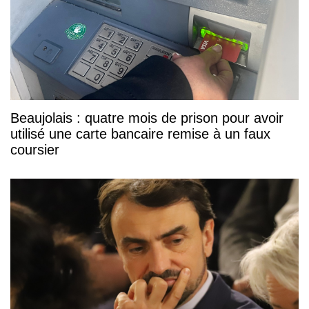
Beaujolais : quatre mois de prison pour avoir
utilisé une carte bancaire remise à un faux
coursier