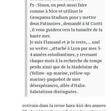
Ps : Sinon, on peut aussi faire
comme à Nice et utiliser le
Groupama Stadium pour y mettre
deux Patinoires , demandé à M Ciotti
, il vous guidera vers la tumulte de la
haute mer.
Je suis Flamand et je le reste, .... und
so weiter ..,attaché à Lyon par mes 3-
4 années estudiantines, y revenant
chaque mois à la recherche du temps
perdu ainsi que de la Madelaine du
(Yellow -up-marine, yellow-up-
marine)-paquebot de mes
désespérances, allée d'Italie.
Salutations distinguées .
ecrivain dans la revue hara-kiri des annees