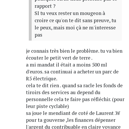
rapport ?
SI tu veux rester un mougeon à
croire ce qu'on te dit sans preuve, tu
le peux, mais moi çà ne m'interesse
pas
je connais très bien le problème. tu va bien
écouter le petit vert de terre .
a mi mandat il était a moins 500 ml
d'euros. sa continuai a acheter un parc de
R5 électrique.
cela te dit rien . quand sa racle les fonds de
tiroirs des services au depend du
personnelle cela te faire pas réfléchir. (pour
leur piste cyclable)
sa joue le mendiant de coté de Laurent .W
pour ta gouverne ,les finances dépenser
l'argent du contribuable en claire voyance