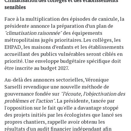
Climatisation des collèges et des établissements
sensibles
Face à la multiplication des épisodes de canicule, la
présidente annonce la préparation d’un plan de
"climatisation raisonnée"
des équipements
métropolitains jugés prioritaires. Les collèges, les
EHPAD, les maisons d’enfants et les établissements
accueillant des publics vulnérables seront ciblés en
priorité. Une enveloppe budgétaire spécifique doit
être inscrite au budget 2027.
Au-delà des annonces sectorielles, Véronique
Sarselli revendique une nouvelle méthode de
gouvernance fondée sur
"l’écoute, l’objectivation des
problèmes et l’action"
. La présidente, tancée par
l'opposition sur le fait qu'elle a davantage stoppé
des projets initiés par les écologistes que lancé ses
propres chantiers, rappelle avoir obtenu les
résultats d'un audit financier indépendant afin