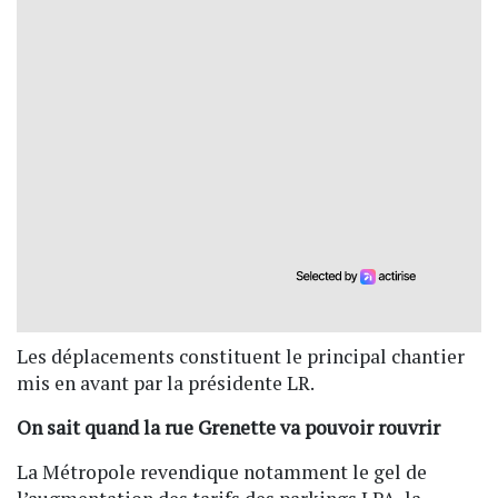
Les déplacements constituent le principal chantier
mis en avant par la présidente LR.
On sait quand la rue Grenette va pouvoir rouvrir
La Métropole revendique notamment le gel de