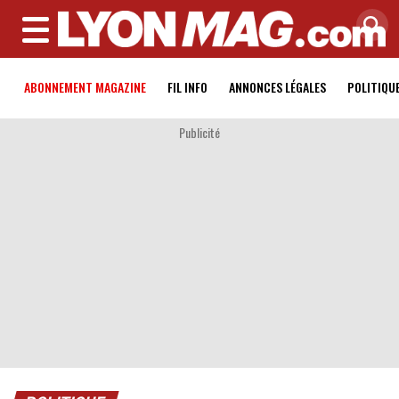
MENU
ABONNEMENT MAGAZINE
FIL INFO
ANNONCES LÉGALES
POLITIQU
Publicité