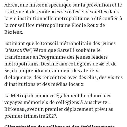
Abreu, une mission spécifique sur la prévention et le
traitement des violences sexistes et sexuelles dans
la vie institutionnelle métropolitaine a été confiée à
la conseillère métropolitaine Élodie Roux de
Bézieux.
Estimant que le Conseil métropolitain des jeunes
"s’essouffle"
, Véronique Sarselli souhaite le
transformer en Programme des jeunes leaders
métropolitains. Destiné aux collégiens de 4e et de
3e, il comprendra notamment des ateliers
d’éloquence, des rencontres avec des élus, des visites
d’institutions et des médias locaux.
La Métropole annonce également la relance des
voyages mémoriels de collégiens à Auschwitz-
Birkenau, avec un premier déplacement prévu au
premier trimestre 2027.