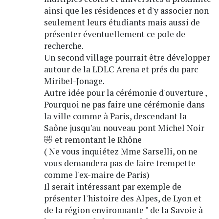
ainsi que les résidences et d'y associer non
seulement leurs étudiants mais aussi de
présenter éventuellement ce pole de
recherche.
Un second village pourrait être développer
autour de la LDLC Arena et prés du parc
Miribel-Jonage.
Autre idée pour la cérémonie d'ouverture ,
Pourquoi ne pas faire une cérémonie dans
la ville comme à Paris, descendant la
Saône jusqu'au nouveau pont Michel Noir
🤣 et remontant le Rhône
( Ne vous inquiétez Mme Sarselli, on ne
vous demandera pas de faire trempette
comme l'ex-maire de Paris)
Il serait intéressant par exemple de
présenter l'histoire des Alpes, de Lyon et
de la région environnante " de la Savoie à