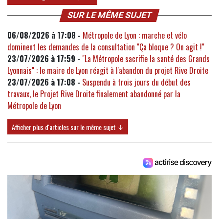
SUR LE MÊME SUJET
06/08/2026 à 17:08 -
Métropole de Lyon : marche et vélo
dominent les demandes de la consultation "Ça bloque ? On agit !"
23/07/2026 à 17:59 -
"La Métropole sacrifie la santé des Grands
Lyonnais" : le maire de Lyon réagit à l'abandon du projet Rive Droite
23/07/2026 à 17:08 -
Suspendu à trois jours du début des
travaux, le Projet Rive Droite finalement abandonné par la
Métropole de Lyon
Afficher plus d'articles sur le même sujet ↓