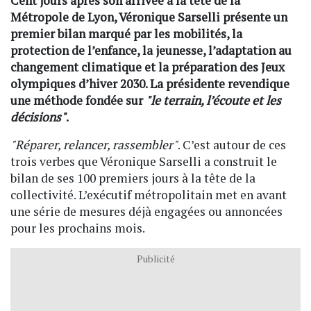
Cent jours après son arrivée à la tête de la
Métropole de Lyon, Véronique Sarselli présente un
premier bilan marqué par les mobilités, la
protection de l’enfance, la jeunesse, l’adaptation au
changement climatique et la préparation des Jeux
olympiques d’hiver 2030. La présidente revendique
une méthode fondée sur
"le terrain, l’écoute et les
décisions"
.
"Réparer, relancer, rassembler"
. C’est autour de ces
trois verbes que Véronique Sarselli a construit le
bilan de ses 100 premiers jours à la tête de la
collectivité. L’exécutif métropolitain met en avant
une série de mesures déjà engagées ou annoncées
pour les prochains mois.
Publicité