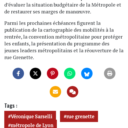
d’évaluer la situation budgétaire de la Métropole et
de restaurer ses marges de manœuvre.
Parmi les prochaines échéances figurent la
publication de la cartographie des mobilités à la
rentrée, la convention métropolitaine pour protéger
les enfants, la présentation du programme des
jeunes leaders métropolitains et la réouverture de la
rue Grenette.
Tags :
Véronique Sarselli
rue grenette
métropole de Lyon