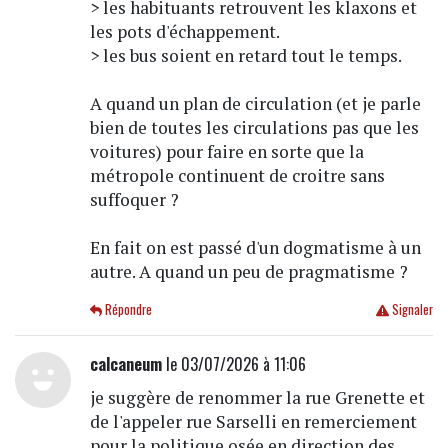
> les habituants retrouvent les klaxons et
les pots d'échappement.
> les bus soient en retard tout le temps.
A quand un plan de circulation (et je parle
bien de toutes les circulations pas que les
voitures) pour faire en sorte que la
métropole continuent de croitre sans
suffoquer ?
En fait on est passé d'un dogmatisme à un
autre. A quand un peu de pragmatisme ?
Répondre
Signaler
calcaneum
le 03/07/2026 à 11:06
je suggère de renommer la rue Grenette et
de l'appeler rue Sarselli en remerciement
pour la politique osée en direction des