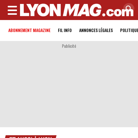
MENU
ABONNEMENT MAGAZINE
FIL INFO
ANNONCES LÉGALES
POLITIQU
Publicité