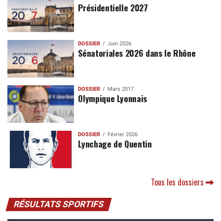
Présidentielle 2027
DOSSIER
Juin 2026
Sénatoriales 2026 dans le Rhône
DOSSIER
Mars 2017
Olympique Lyonnais
DOSSIER
Février 2026
Lynchage de Quentin
Tous les dossiers
RÉSULTATS SPORTIFS