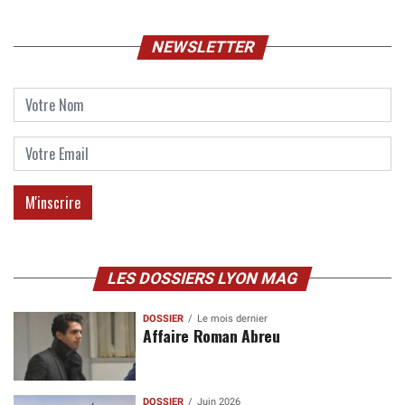
NEWSLETTER
LES DOSSIERS LYON MAG
DOSSIER
Le mois dernier
Affaire Roman Abreu
DOSSIER
Juin 2026