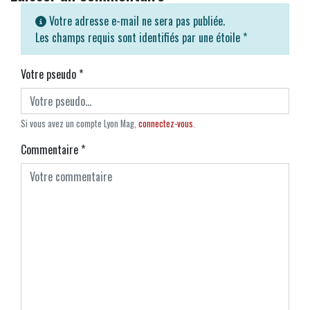
Votre adresse e-mail ne sera pas publiée.
Les champs requis sont identifiés par une étoile
*
Votre pseudo
*
Si vous avez un compte Lyon Mag,
connectez-vous
.
Commentaire
*