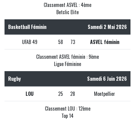
Classement ASVEL : 4ème
Betclic Elite
Basketball Féminin
Samedi 2 Mai 2026
UFAB 49
58
73
ASVEL féminin
Classement ASVEL féminin : 9ème
Ligue Féminine
Rugby
Samedi 6 Juin 2026
LOU
25
28
Montpellier
Classement LOU : 12ème
Top 14