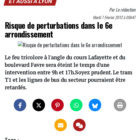
ET AUSSI À LYON
Par
La rédaction
Mardi 7 Février 2012 à 06h47
Risque de perturbations dans le 6e
arrondissement
Le feu tricolore à l'angle du cours Lafayette et du
boulevard Favre sera éteint le temps d'une
intervention entre 9h et 17h.Soyez prudent. Le tram
T1 et les lignes de bus du secteur pourraient être
retardés.
Tags :