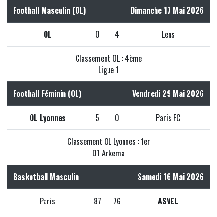
Football Masculin (OL)
Dimanche 17 Mai 2026
OL
0
4
Lens
Classement OL : 4ème
Ligue 1
Football Féminin (OL)
Vendredi 29 Mai 2026
OL Lyonnes
5
0
Paris FC
Classement OL Lyonnes : 1er
D1 Arkema
Basketball Masculin
Samedi 16 Mai 2026
Paris
87
76
ASVEL