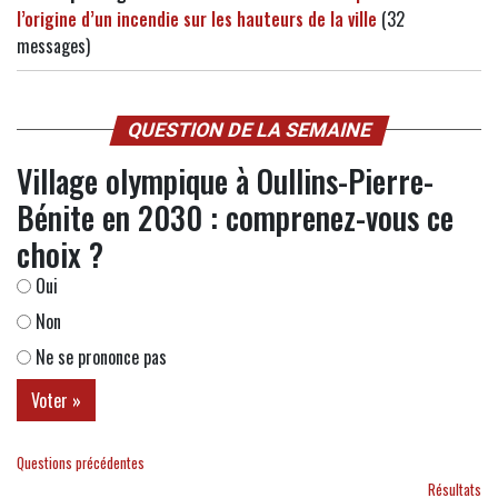
l’origine d’un incendie sur les hauteurs de la ville
(32
messages)
QUESTION DE LA SEMAINE
Village olympique à Oullins-Pierre-
Bénite en 2030 : comprenez-vous ce
choix ?
Oui
Non
Ne se prononce pas
Questions précédentes
Résultats