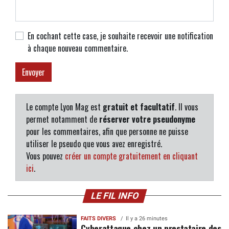
En cochant cette case, je souhaite recevoir une notification
à chaque nouveau commentaire.
Le compte Lyon Mag est
gratuit et facultatif
. Il vous
permet notamment de
réserver votre pseudonyme
pour les commentaires, afin que personne ne puisse
utiliser le pseudo que vous avez enregistré.
Vous pouvez
créer un compte gratuitement en cliquant
ici
.
LE FIL INFO
FAITS DIVERS
Il y a 26 minutes
Cyberattaque chez un prestataire des