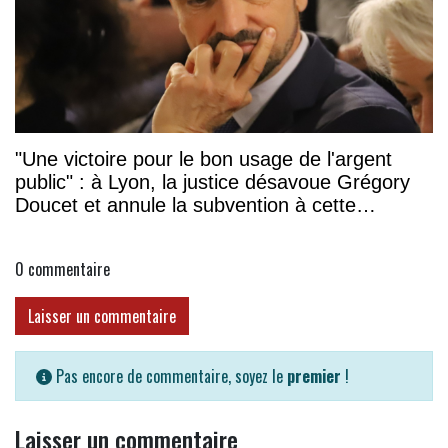
"Une victoire pour le bon usage de l'argent
public" : à Lyon, la justice désavoue Grégory
Doucet et annule la subvention à cette
association
0
commentaire
Laisser un commentaire
Pas encore de commentaire, soyez le
premier
!
Laisser un commentaire