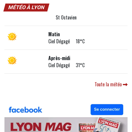
MÉTÉO À LYON
St Octavien
Matin
Ciel Dégagé 18°C
Après-midi
Ciel Dégagé 31°C
Toute la météo