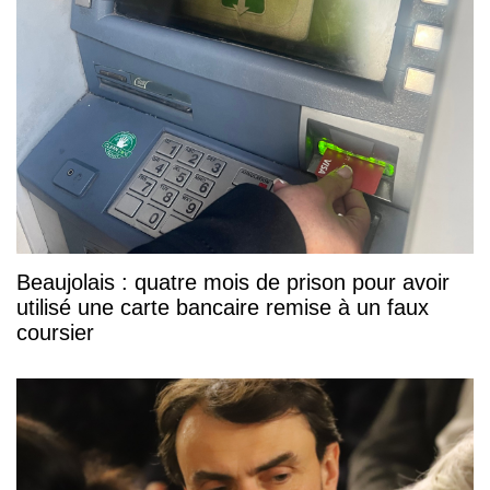
Beaujolais : quatre mois de prison pour avoir
utilisé une carte bancaire remise à un faux
coursier