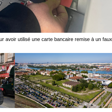
ur avoir utilisé une carte bancaire remise à un faux