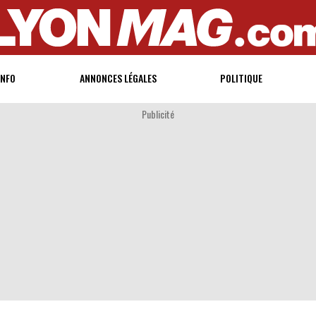
INFO
ANNONCES LÉGALES
POLITIQUE
Publicité