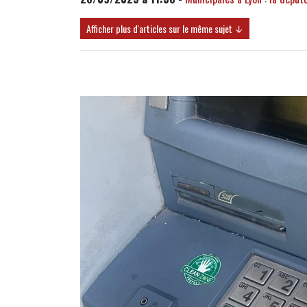
Afficher plus d'articles sur le même sujet ↓