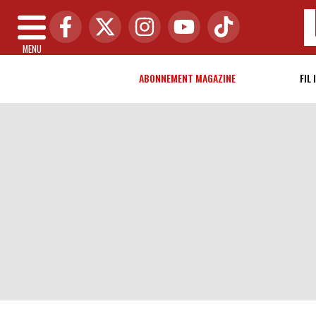
MENU
ABONNEMENT MAGAZINE
FIL 