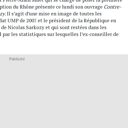
iption du Rhône présente ce lundi son ouvrage
Contre-
ozy
. Il s’agit d’une mise en image de toutes les
idat UMP de 2007 et le président de la République en
s de Nicolas Sarkozy et qui sont restées dans les
 par les statistiques sur lesquelles l’ex-conseiller de
Publicité