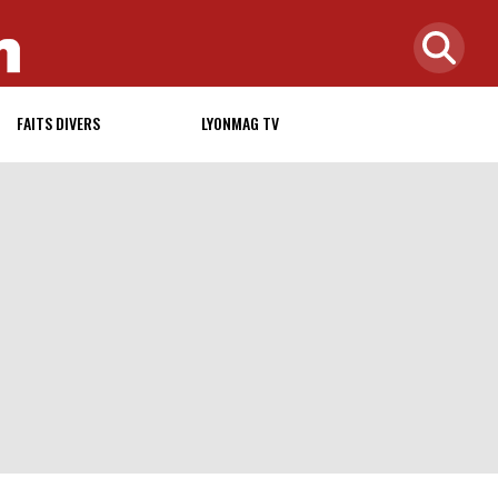
FAITS DIVERS
LYONMAG TV