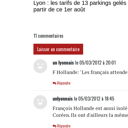
Lyon : les tarifs de 13 parkings gelés
partir de ce 1er août
11
commentaires
Laisser un commentaire
un lyonnais
le 05/03/2012 à 20:01
F Hollande: "Les français attende
Répondre
unlyonnais
le 05/03/2012 à 18:45
François Hollande est aussi isolé
Coréen. Ils ont d'ailleurs la même 
Répondre