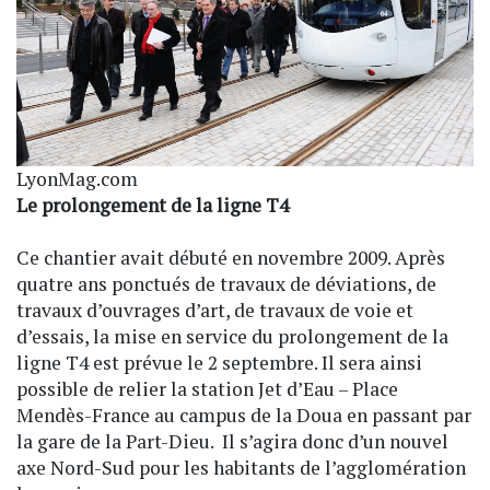
LyonMag.com
Le prolongement de la ligne T4
Ce chantier avait débuté en novembre 2009. Après
quatre ans ponctués de travaux de déviations, de
travaux d’ouvrages d’art, de travaux de voie et
d’essais, la mise en service du prolongement de la
ligne T4 est prévue le 2 septembre. Il sera ainsi
possible de relier la station Jet d’Eau – Place
Mendès-France au campus de la Doua en passant par
la gare de la Part-Dieu. Il s’agira donc d’un nouvel
axe Nord-Sud pour les habitants de l’agglomération