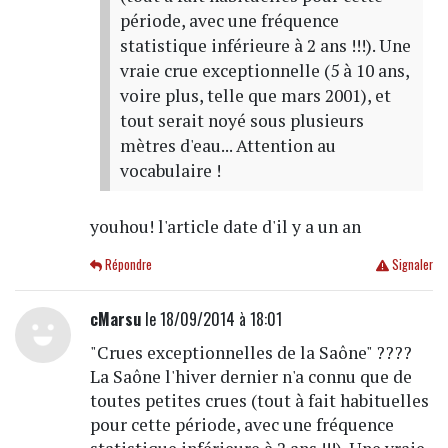
période, avec une fréquence
statistique inférieure à 2 ans !!!). Une
vraie crue exceptionnelle (5 à 10 ans,
voire plus, telle que mars 2001), et
tout serait noyé sous plusieurs
mètres d'eau... Attention au
vocabulaire !
youhou! l'article date d'il y a un an
Répondre
Signaler
cMarsu
le 18/09/2014 à 18:01
"Crues exceptionnelles de la Saône" ????
La Saône l'hiver dernier n'a connu que de
toutes petites crues (tout à fait habituelles
pour cette période, avec une fréquence