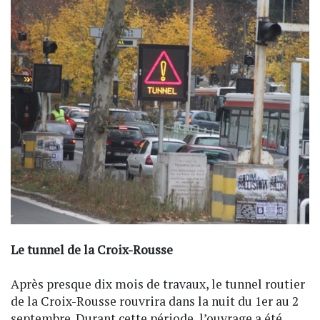
Le tunnel de la Croix-Rousse
Après presque dix mois de travaux, le tunnel routier
de la Croix-Rousse rouvrira dans la nuit du 1er au 2
septembre. Durant cette période, l’ouvrage a été