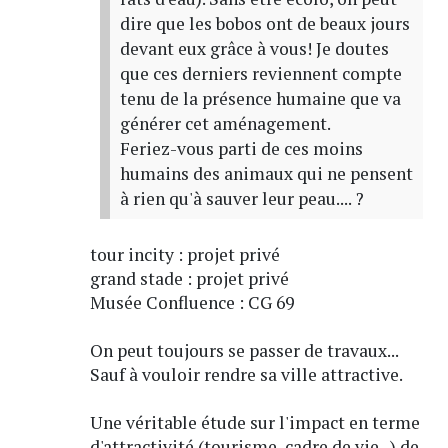
dire que les bobos ont de beaux jours
devant eux grâce à vous! Je doutes
que ces derniers reviennent compte
tenu de la présence humaine que va
générer cet aménagement.
Feriez-vous parti de ces moins
humains des animaux qui ne pensent
à rien qu'à sauver leur peau.... ?
tour incity : projet privé
grand stade : projet privé
Musée Confluence : CG 69
On peut toujours se passer de travaux...
Sauf à vouloir rendre sa ville attractive.
Une véritable étude sur l'impact en terme
d'attractivité (tourisme, cadre de vie...) de