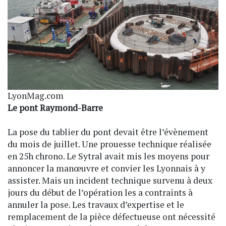
LyonMag.com
Le pont Raymond-Barre
La pose du tablier du pont devait être l’évènement
du mois de juillet. Une prouesse technique réalisée
en 25h chrono. Le Sytral avait mis les moyens pour
annoncer la manœuvre et convier les Lyonnais à y
assister. Mais un incident technique survenu à deux
jours du début de l’opération les a contraints à
annuler la pose. Les travaux d’expertise et le
remplacement de la pièce défectueuse ont nécessité