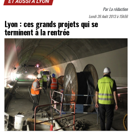
ET AUSSI À LYON
Par
La rédaction
Lundi 26 Août 2013 à 15h56
Lyon : ces grands projets qui se
terminent à la rentrée