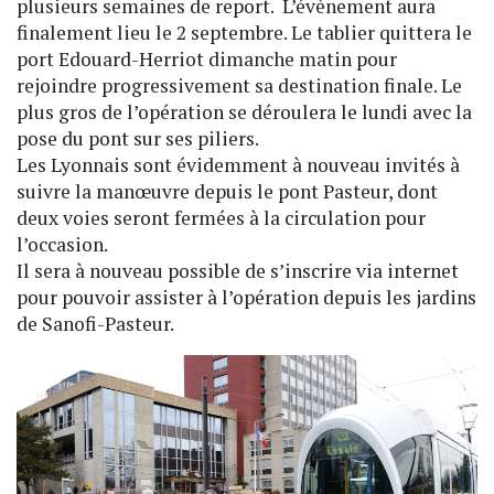
plusieurs semaines de report. L’évènement aura
finalement lieu le 2 septembre. Le tablier quittera le
port Edouard-Herriot dimanche matin pour
rejoindre progressivement sa destination finale. Le
plus gros de l’opération se déroulera le lundi avec la
pose du pont sur ses piliers.
Les Lyonnais sont évidemment à nouveau invités à
suivre la manœuvre depuis le pont Pasteur, dont
deux voies seront fermées à la circulation pour
l’occasion.
Il sera à nouveau possible de s’inscrire via internet
pour pouvoir assister à l’opération depuis les jardins
de Sanofi-Pasteur.