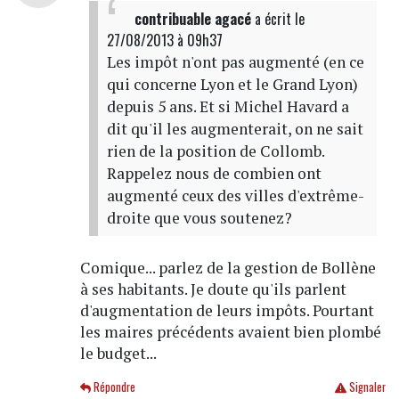
contribuable agacé
a écrit
le
27/08/2013 à 09h37
Les impôt n'ont pas augmenté (en ce
qui concerne Lyon et le Grand Lyon)
depuis 5 ans. Et si Michel Havard a
dit qu'il les augmenterait, on ne sait
rien de la position de Collomb.
Rappelez nous de combien ont
augmenté ceux des villes d'extrême-
droite que vous soutenez?
Comique... parlez de la gestion de Bollène
à ses habitants. Je doute qu'ils parlent
d'augmentation de leurs impôts. Pourtant
les maires précédents avaient bien plombé
le budget...
Répondre
Signaler