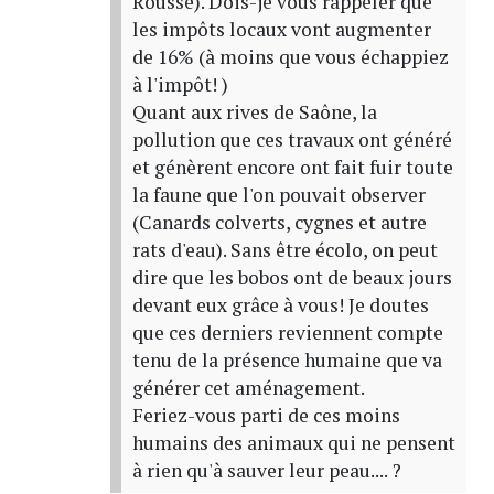
Rousse). Dois-je vous rappeler que
les impôts locaux vont augmenter
de 16% (à moins que vous échappiez
à l'impôt! )
Quant aux rives de Saône, la
pollution que ces travaux ont généré
et génèrent encore ont fait fuir toute
la faune que l'on pouvait observer
(Canards colverts, cygnes et autre
rats d'eau). Sans être écolo, on peut
dire que les bobos ont de beaux jours
devant eux grâce à vous! Je doutes
que ces derniers reviennent compte
tenu de la présence humaine que va
générer cet aménagement.
Feriez-vous parti de ces moins
humains des animaux qui ne pensent
à rien qu'à sauver leur peau.... ?