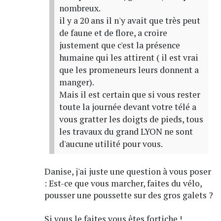
nombreux.
il y a 20 ans il n'y avait que très peut
de faune et de flore, a croire
justement que c'est la présence
humaine qui les attirent ( il est vrai
que les promeneurs leurs donnent a
manger).
Mais il est certain que si vous rester
toute la journée devant votre télé a
vous gratter les doigts de pieds, tous
les travaux du grand LYON ne sont
d'aucune utilité pour vous.
Danise, j'ai juste une question à vous poser
: Est-ce que vous marcher, faites du vélo,
pousser une poussette sur des gros galets ?
Si vous le faites vous êtes fortiche !