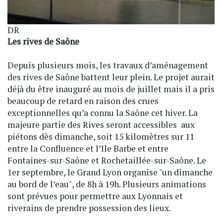
DR
Les rives de Saône
Depuis plusieurs mois, les travaux d’aménagement
des rives de Saône battent leur plein. Le projet aurait
déjà du être inauguré au mois de juillet mais il a pris
beaucoup de retard en raison des crues
exceptionnelles qu’a connu la Saône cet hiver. La
majeure partie des Rives seront accessibles aux
piétons dès dimanche, soit 15 kilomètres sur 11
entre la Confluence et l’Ile Barbe et entre
Fontaines-sur-Saône et Rochetaillée-sur-Saône. Le
1er septembre, le Grand Lyon organise "un dimanche
au bord de l’eau", de 8h à 19h. Plusieurs animations
sont prévues pour permettre aux Lyonnais et
riverains de prendre possession des lieux.