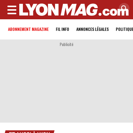
MENU
ABONNEMENT MAGAZINE
FIL INFO
ANNONCES LÉGALES
POLITIQU
Publicité