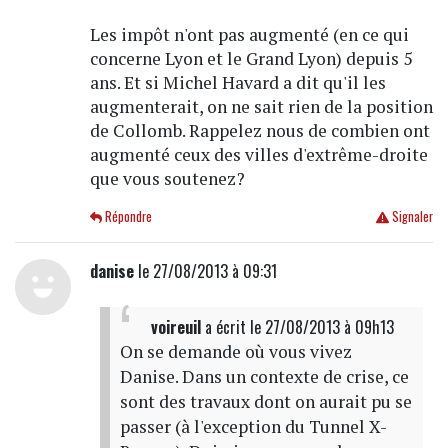
Les impôt n'ont pas augmenté (en ce qui
concerne Lyon et le Grand Lyon) depuis 5
ans. Et si Michel Havard a dit qu'il les
augmenterait, on ne sait rien de la position
de Collomb. Rappelez nous de combien ont
augmenté ceux des villes d'extrême-droite
que vous soutenez?
Répondre
Signaler
danise
le 27/08/2013 à 09:31
voireuil
a écrit
le 27/08/2013 à 09h13
On se demande où vous vivez
Danise. Dans un contexte de crise, ce
sont des travaux dont on aurait pu se
passer (à l'exception du Tunnel X-