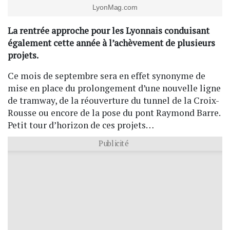
LyonMag.com
La rentrée approche pour les Lyonnais conduisant
également cette année à l’achèvement de plusieurs
projets.
Ce mois de septembre sera en effet synonyme de
mise en place du prolongement d’une nouvelle ligne
de tramway, de la réouverture du tunnel de la Croix-
Rousse ou encore de la pose du pont Raymond Barre.
Petit tour d’horizon de ces projets…
Publicité