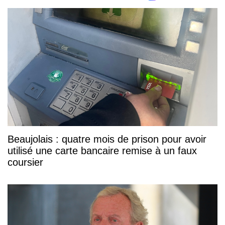
Beaujolais : quatre mois de prison pour avoir
utilisé une carte bancaire remise à un faux
coursier