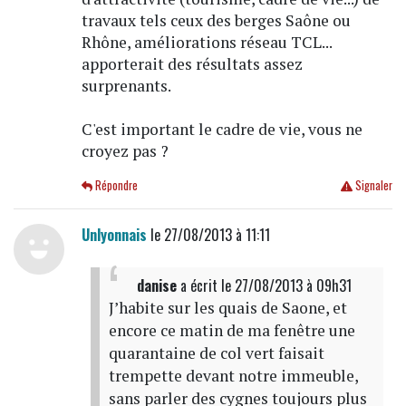
travaux tels ceux des berges Saône ou
Rhône, améliorations réseau TCL...
apporterait des résultats assez
surprenants.
C'est important le cadre de vie, vous ne
croyez pas ?
Répondre
Signaler
Unlyonnais
le 27/08/2013 à 11:11
danise
a écrit
le 27/08/2013 à 09h31
J’habite sur les quais de Saone, et
encore ce matin de ma fenêtre une
quarantaine de col vert faisait
trempette devant notre immeuble,
sans parler des cygnes toujours plus