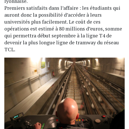
lyonnaise.
Premiers satisfaits dans l’affaire : les étudiants qui
auront donc la possibilité d’accéder à leurs
universités plus facilement. Le coût de ces
opérations est estimé à 80 millions d’euros, somme
qui permettra début septembre à la ligne T4 de
devenir la plus longue ligne de tramway du réseau
TCL.