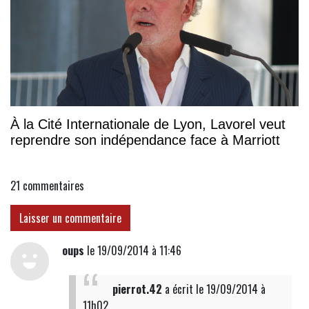
À la Cité Internationale de Lyon, Lavorel veut
reprendre son indépendance face à Marriott
21
commentaires
Laisser un commentaire
oups
le 19/09/2014 à 11:46
pierrot.42
a écrit
le 19/09/2014 à
11h02