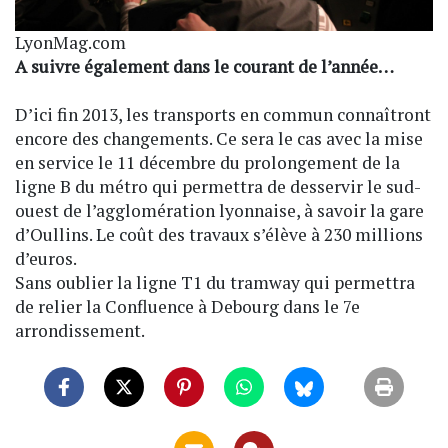
LyonMag.com
A suivre également dans le courant de l’année…
D’ici fin 2013, les transports en commun connaîtront
encore des changements. Ce sera le cas avec la mise
en service le 11 décembre du prolongement de la
ligne B du métro qui permettra de desservir le sud-
ouest de l’agglomération lyonnaise, à savoir la gare
d’Oullins. Le coût des travaux s’élève à 230 millions
d’euros.
Sans oublier la ligne T1 du tramway qui permettra
de relier la Confluence à Debourg dans le 7e
arrondissement.