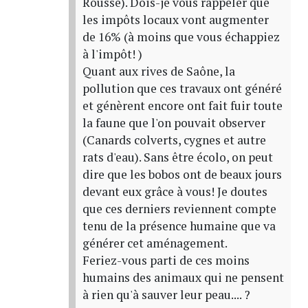
Rousse). Dois-je vous rappeler que
les impôts locaux vont augmenter
de 16% (à moins que vous échappiez
à l'impôt! )
Quant aux rives de Saône, la
pollution que ces travaux ont généré
et génèrent encore ont fait fuir toute
la faune que l'on pouvait observer
(Canards colverts, cygnes et autre
rats d'eau). Sans être écolo, on peut
dire que les bobos ont de beaux jours
devant eux grâce à vous! Je doutes
que ces derniers reviennent compte
tenu de la présence humaine que va
générer cet aménagement.
Feriez-vous parti de ces moins
humains des animaux qui ne pensent
à rien qu'à sauver leur peau.... ?