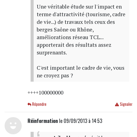
Une véritable étude sur l'impact en
terme d'attractivité (tourisme, cadre
de vie...) de travaux tels ceux des
berges Saône ou Rhône,
améliorations réseau TCL...
apporterait des résultats assez
surprenants.
C'est important le cadre de vie, vous
ne croyez pas ?
++++100000000
Répondre
Signaler
Réinformation
le 09/09/2013 à 14:53