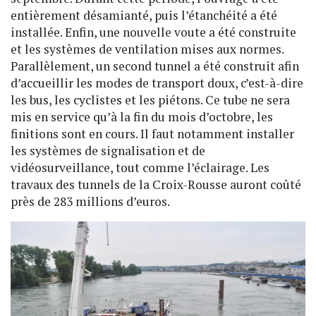
entièrement désamianté, puis l’étanchéité a été
installée. Enfin, une nouvelle voute a été construite
et les systèmes de ventilation mises aux normes.
Parallèlement, un second tunnel a été construit afin
d’accueillir les modes de transport doux, c’est-à-dire
les bus, les cyclistes et les piétons. Ce tube ne sera
mis en service qu’à la fin du mois d’octobre, les
finitions sont en cours. Il faut notamment installer
les systèmes de signalisation et de
vidéosurveillance, tout comme l’éclairage. Les
travaux des tunnels de la Croix-Rousse auront coûté
près de 283 millions d’euros.