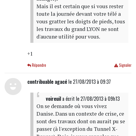
Mais il est certain que si vous rester
toute la journée devant votre télé a
vous gratter les doigts de pieds, tous
les travaux du grand LYON ne sont
d'aucune utilité pour vous.
+1
Répondre
Signaler
contribuable agacé
le 27/08/2013 à 09:37
voireuil
a écrit
le 27/08/2013 à 09h13
On se demande où vous vivez
Danise. Dans un contexte de crise, ce
sont des travaux dont on aurait pu se
passer (à l'exception du Tunnel X-