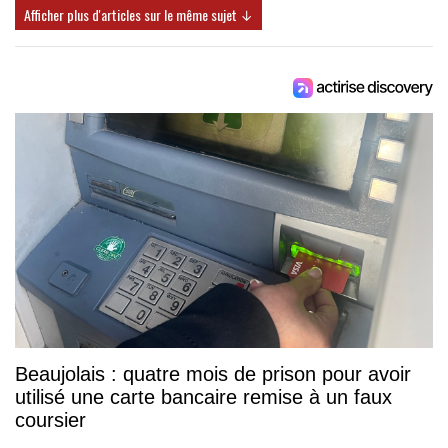
Afficher plus d'articles sur le même sujet ↓
Beaujolais : quatre mois de prison pour avoir
utilisé une carte bancaire remise à un faux
coursier