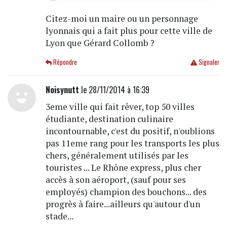
Citez-moi un maire ou un personnage
lyonnais qui a fait plus pour cette ville de
Lyon que Gérard Collomb ?
Répondre
Signaler
Noisynutt
le 28/11/2014 à 16:39
3eme ville qui fait rêver, top 50 villes
étudiante, destination culinaire
incontournable, c'est du positif, n'oublions
pas 11eme rang pour les transports les plus
chers, généralement utilisés par les
touristes ... Le Rhône express, plus cher
accès à son aéroport, (sauf pour ses
employés) champion des bouchons... des
progrès à faire...ailleurs qu'autour d'un
stade...