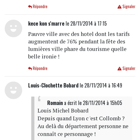
Répondre
Signaler
kece kon s'marre
le 28/11/2014 à 17:15
Pauvre ville avec des hotel dont les tarifs
augmentent de 76% pendant la fête des
lumières ville phare du tourisme quelle
belle ironie !
Répondre
Signaler
Louis-Clochette Bobard
le 28/11/2014 à 16:49
Romain
a écrit
le 28/11/2014 à 15h05
Louis Michel Bobard
Depuis quand Lyon c 'est Collomb ?
Au delà du département personne ne
connaît ce personnage !