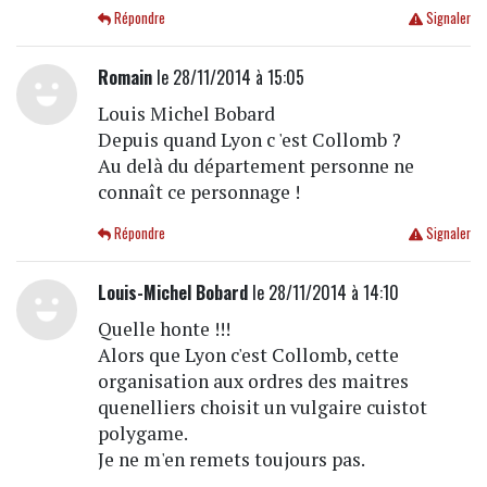
Répondre
Signaler
Romain
le 28/11/2014 à 15:05
Louis Michel Bobard
Depuis quand Lyon c 'est Collomb ?
Au delà du département personne ne
connaît ce personnage !
Répondre
Signaler
Louis-Michel Bobard
le 28/11/2014 à 14:10
Quelle honte !!!
Alors que Lyon c'est Collomb, cette
organisation aux ordres des maitres
quenelliers choisit un vulgaire cuistot
polygame.
Je ne m'en remets toujours pas.