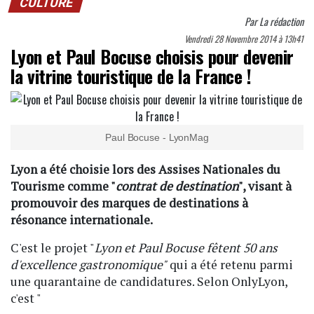
CULTURE
Par
La rédaction
Vendredi 28 Novembre 2014 à 13h41
Lyon et Paul Bocuse choisis pour devenir
la vitrine touristique de la France !
Paul Bocuse - LyonMag
Lyon a été choisie lors des Assises Nationales du
Tourisme comme "
contrat de destination
", visant à
promouvoir des marques de destinations à
résonance internationale.
C'est le projet "
Lyon et Paul Bocuse fêtent 50 ans
d'excellence gastronomique"
qui a été retenu parmi
une quarantaine de candidatures. Selon OnlyLyon,
c'est "