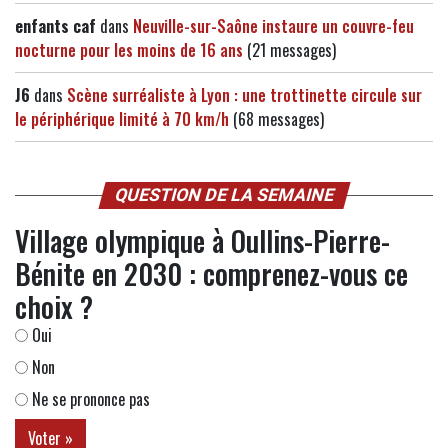
enfants caf
dans
Neuville-sur-Saône instaure un couvre-feu
nocturne pour les moins de 16 ans
(21 messages)
J6
dans
Scène surréaliste à Lyon : une trottinette circule sur
le périphérique limité à 70 km/h
(68 messages)
QUESTION DE LA SEMAINE
Village olympique à Oullins-Pierre-
Bénite en 2030 : comprenez-vous ce
choix ?
Oui
Non
Ne se prononce pas