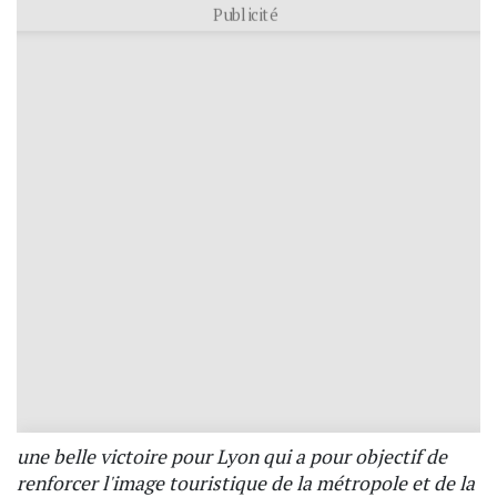
Publicité
une belle victoire pour Lyon qui a pour objectif de
renforcer l'image touristique de la métropole et de la