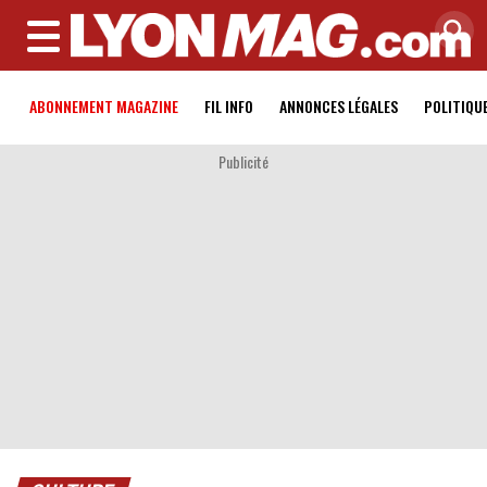
MENU
ABONNEMENT MAGAZINE
FIL INFO
ANNONCES LÉGALES
POLITIQU
Publicité