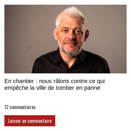
En chantier : nous râlons contre ce qui
empêche la ville de tomber en panne
12
commentaires
Laisser un commentaire