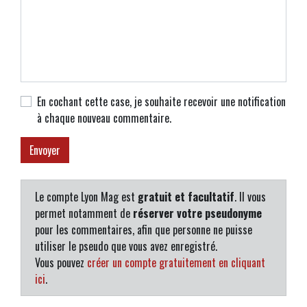
En cochant cette case, je souhaite recevoir une notification
à chaque nouveau commentaire.
Le compte Lyon Mag est
gratuit et facultatif
. Il vous
permet notamment de
réserver votre pseudonyme
pour les commentaires, afin que personne ne puisse
utiliser le pseudo que vous avez enregistré.
Vous pouvez
créer un compte gratuitement en cliquant
ici
.