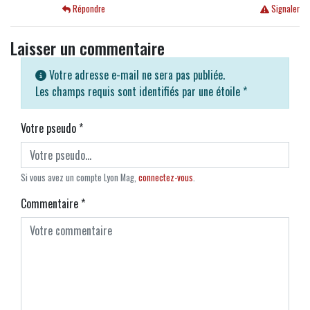
Répondre
Signaler
Laisser un commentaire
Votre adresse e-mail ne sera pas publiée.
Les champs requis sont identifiés par une étoile
*
Votre pseudo
*
Si vous avez un compte Lyon Mag,
connectez-vous
.
Commentaire
*