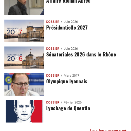
Affaire Roman Abreu
DOSSIER
Juin 2026
Présidentielle 2027
DOSSIER
Juin 2026
Sénatoriales 2026 dans le Rhône
DOSSIER
Mars 2017
Olympique Lyonnais
DOSSIER
Février 2026
Lynchage de Quentin
Tous les dossiers