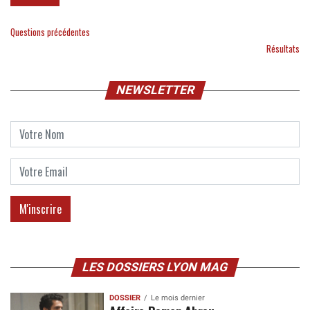
Questions précédentes
Résultats
NEWSLETTER
LES DOSSIERS LYON MAG
DOSSIER
Le mois dernier