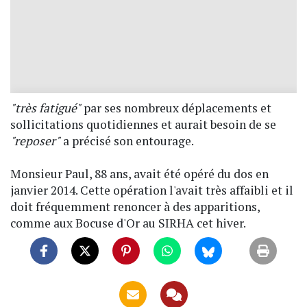
"très fatigué"
par ses nombreux déplacements et
sollicitations quotidiennes et aurait besoin de se
"reposer"
a précisé son entourage.
Monsieur Paul, 88 ans, avait été opéré du dos en
janvier 2014. Cette opération l'avait très affaibli et il
doit fréquemment renoncer à des apparitions,
comme aux Bocuse d'Or au SIRHA cet hiver.