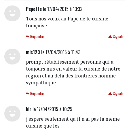
Pepette
le 17/04/2015 à 13:32
Tous nos vœux au Pape de le cuisine
française
Répondre
Signaler
mic123
le 17/04/2015 à 11:43
prompt rétablissement personne qui a
toujours mis en valeur la cuisine de notre
région et au dela des frontieres homme
sympathique.
Répondre
Signaler
kir
le 17/04/2015 à 10:25
j espere seulement qu il n ai pas la meme
cuisine que les