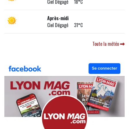
Ciel Dégagé 18°C
Après-midi
Ciel Dégagé 31°C
Toute la météo