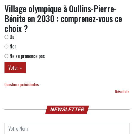
Village olympique à Oullins-Pierre-
Bénite en 2030 : comprenez-vous ce
choix ?
Oui
Non
Ne se prononce pas
Questions précédentes
Résultats
NEWSLETTER