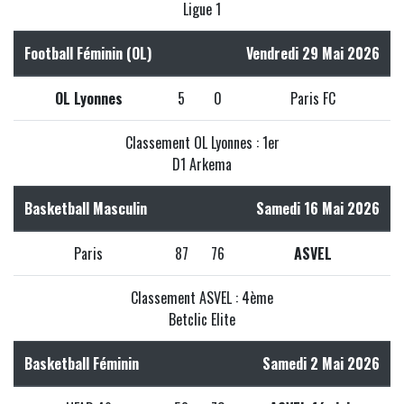
Ligue 1
Football Féminin (OL)
Vendredi 29 Mai 2026
OL Lyonnes
5
0
Paris FC
Classement OL Lyonnes : 1er
D1 Arkema
Basketball Masculin
Samedi 16 Mai 2026
Paris
87
76
ASVEL
Classement ASVEL : 4ème
Betclic Elite
Basketball Féminin
Samedi 2 Mai 2026