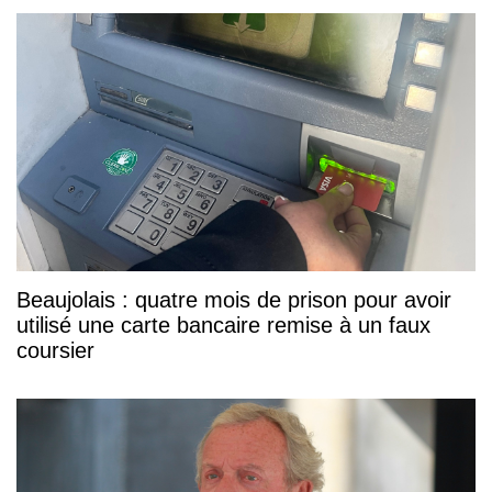
Beaujolais : quatre mois de prison pour avoir
utilisé une carte bancaire remise à un faux
coursier