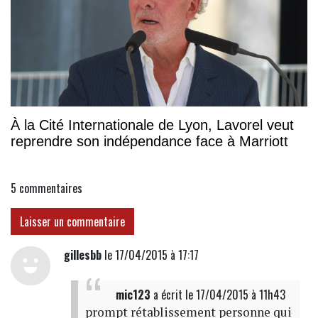
À la Cité Internationale de Lyon, Lavorel veut
reprendre son indépendance face à Marriott
5
commentaires
Laisser un commentaire
gillesbb
le 17/04/2015 à 17:17
mic123
a écrit
le 17/04/2015 à 11h43
prompt rétablissement personne qui