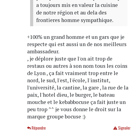
a toujours mis en valeur la cuisine
de notre région et au dela des
frontieres homme sympathique.
+100% un grand homme et un gars que je
respecte qui est aussi un de nos meilleurs
ambassadeur.
, je déplore juste que l'on ait trop de
restaus ou autres à son nom tous les coins
de Lyon , ça fait vraiment trop entre le
nord, le sud, l'est, l'école, l'institut,
l'université, la cantine, la gare , la rue de la
paix, l'hotel dieu, le burger, le bateau
mouche et le kebabbocuse ça fait juste un
peu trop ^^ je vous donne le droit sur la
marque groupe bocuse :)
Répondre
Signaler