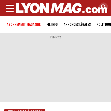
MENU
ABONNEMENT MAGAZINE
FIL INFO
ANNONCES LÉGALES
POLITIQU
Publicité