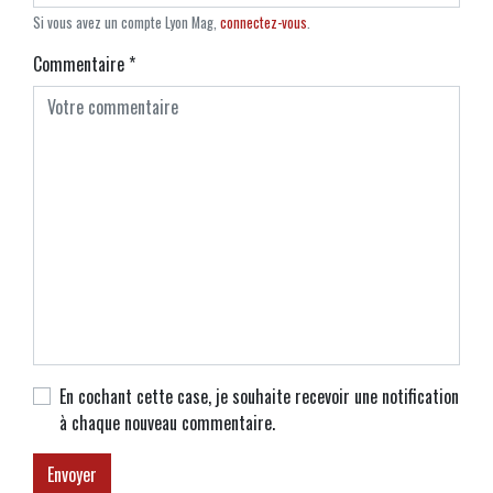
Si vous avez un compte Lyon Mag,
connectez-vous
.
Commentaire
*
En cochant cette case, je souhaite recevoir une notification
à chaque nouveau commentaire.