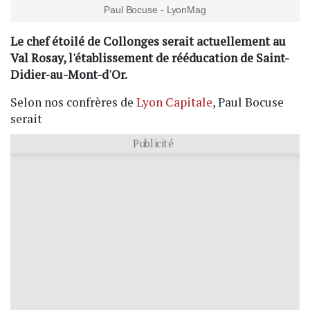
Paul Bocuse - LyonMag
Le chef étoilé de Collonges serait actuellement au
Val Rosay, l'établissement de rééducation de Saint-
Didier-au-Mont-d'Or.
Selon nos confrères de
Lyon Capitale
, Paul Bocuse
serait
Publicité