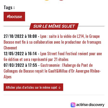
Tags :
bocuse
SUR LE MÊME SUJET
27/10/2022 à 18:08 -
Lyon : suite à la vidéo de L214, le Groupe
Bocuse met fin à sa collaboration avec le producteur de fromages
Chevenet
12/05/2022 à 16:14 -
Lyon Street Food Festival revient pour une
6e édition et sera représenté par 21 étoiles
07/03/2022 à 17:55 -
Gastronomie : l’Auberge du Pont de
Collonges de Bocuse reçoit le Gault&Millau d’Or Auvergne Rhône-
Alpes
Afficher plus d'articles sur le même sujet ↓