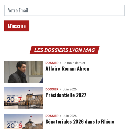
LES DOSSIERS LYON MAG
DOSSIER
Le mois dernier
Affaire Roman Abreu
DOSSIER
Juin 2026
Présidentielle 2027
DOSSIER
Juin 2026
Sénatoriales 2026 dans le Rhône