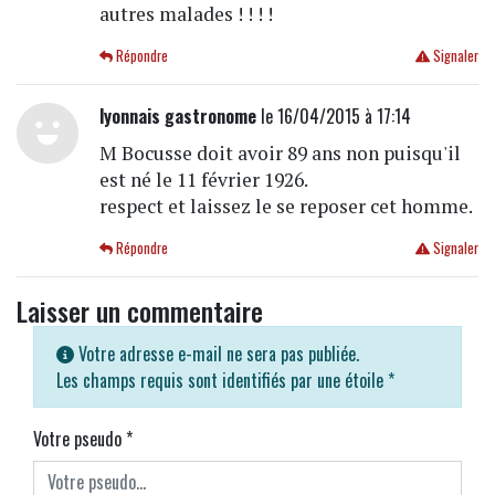
autres malades ! ! ! !
Répondre
Signaler
lyonnais gastronome
le 16/04/2015 à 17:14
M Bocusse doit avoir 89 ans non puisqu'il
est né le 11 février 1926.
respect et laissez le se reposer cet homme.
Répondre
Signaler
Laisser un commentaire
Votre adresse e-mail ne sera pas publiée.
Les champs requis sont identifiés par une étoile
*
Votre pseudo
*