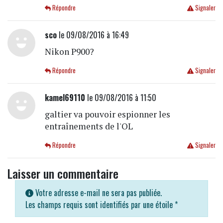
Répondre
Signaler
sco
le 09/08/2016 à 16:49
Nikon P900?
Répondre
Signaler
kamel69110
le 09/08/2016 à 11:50
galtier va pouvoir espionner les
entraînements de l'OL
Répondre
Signaler
Laisser un commentaire
Votre adresse e-mail ne sera pas publiée.
Les champs requis sont identifiés par une étoile
*