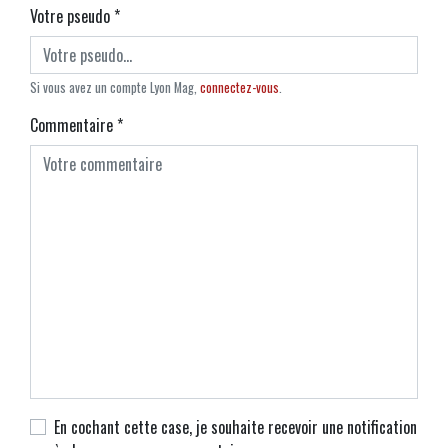
Votre pseudo
*
Si vous avez un compte Lyon Mag,
connectez-vous
.
Commentaire
*
En cochant cette case, je souhaite recevoir une notification