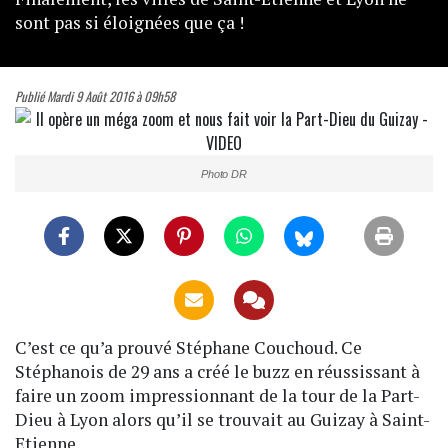
sont pas si éloignées que ça !
Publié Mardi 9 Août 2016 à 09h58
Photo DR
C’est ce qu’a prouvé Stéphane Couchoud. Ce
Stéphanois de 29 ans a créé le buzz en réussissant à
faire un zoom impressionnant de la tour de la Part-
Dieu à Lyon alors qu’il se trouvait au Guizay à Saint-
Etienne.