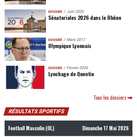
Juin 2026
DOSSIER
Sénatoriales 2026 dans le Rhône
Mars 2017
DOSSIER
Olympique Lyonnais
Février 2026
DOSSIER
Lynchage de Quentin
Tous les dossiers
RÉSULTATS SPORTIFS
Football Masculin (OL)
Dimanche 17 Mai 2026