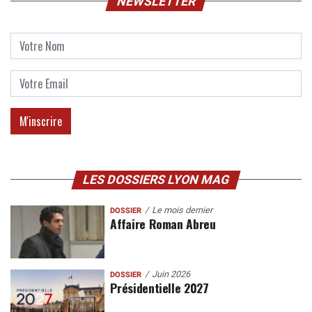
NEWSLETTER
LES DOSSIERS LYON MAG
Le mois dernier
DOSSIER
Affaire Roman Abreu
Juin 2026
DOSSIER
Présidentielle 2027