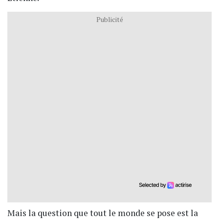
Publicité
Mais la question que tout le monde se pose est la