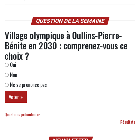
QUESTION DE LA SEMAINE
Village olympique à Oullins-Pierre-
Bénite en 2030 : comprenez-vous ce
choix ?
Oui
Non
Ne se prononce pas
Questions précédentes
Résultats