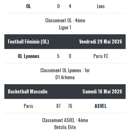
OL
0
4
Lens
Classement OL : 4ème
Ligue 1
Football Féminin (OL)
Vendredi 29 Mai 2026
OL Lyonnes
5
0
Paris FC
Classement OL Lyonnes : 1er
D1 Arkema
Basketball Masculin
Samedi 16 Mai 2026
Paris
87
76
ASVEL
Classement ASVEL : 4ème
Betclic Elite