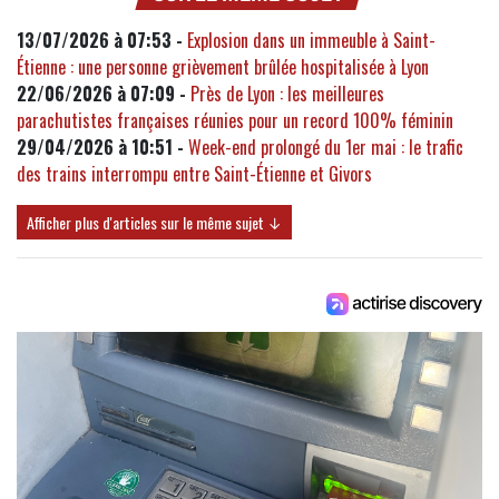
13/07/2026 à 07:53 -
Explosion dans un immeuble à Saint-
Étienne : une personne grièvement brûlée hospitalisée à Lyon
22/06/2026 à 07:09 -
Près de Lyon : les meilleures
parachutistes françaises réunies pour un record 100% féminin
29/04/2026 à 10:51 -
Week-end prolongé du 1er mai : le trafic
des trains interrompu entre Saint-Étienne et Givors
Afficher plus d'articles sur le même sujet ↓