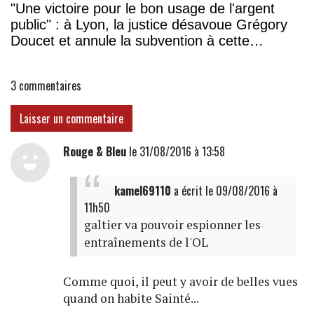
"Une victoire pour le bon usage de l'argent
public" : à Lyon, la justice désavoue Grégory
Doucet et annule la subvention à cette
association
3
commentaires
Laisser un commentaire
Rouge & Bleu
le 31/08/2016 à 13:58
kamel69110
a écrit
le 09/08/2016 à
11h50
galtier va pouvoir espionner les
entraînements de l'OL
Comme quoi, il peut y avoir de belles vues
quand on habite Sainté...