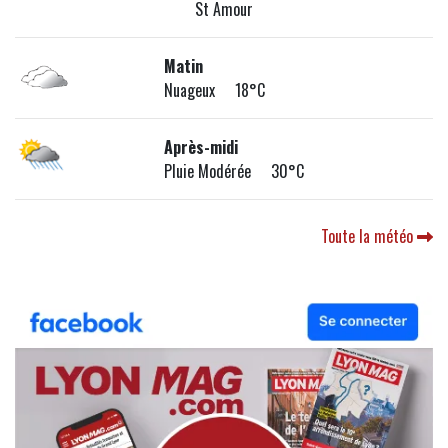
St Amour
Matin
Nuageux 18°C
Après-midi
Pluie Modérée 30°C
Toute la météo