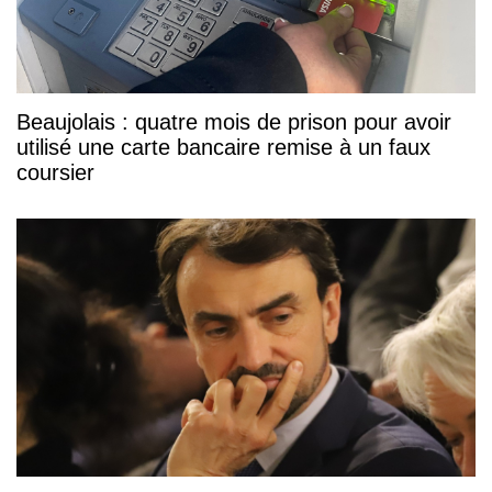
Beaujolais : quatre mois de prison pour avoir
utilisé une carte bancaire remise à un faux
coursier