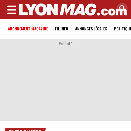
MENU
ABONNEMENT MAGAZINE
FIL INFO
ANNONCES LÉGALES
POLITIQU
Publicité