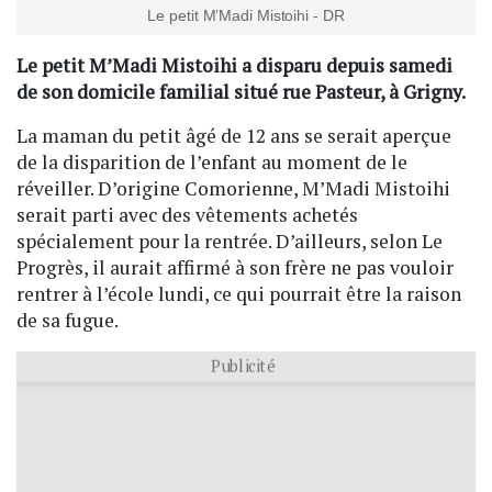
Le petit M’Madi Mistoihi - DR
Le petit M’Madi Mistoihi a disparu depuis samedi
de son domicile familial situé rue Pasteur, à Grigny.
La maman du petit âgé de 12 ans se serait aperçue
de la disparition de l’enfant au moment de le
réveiller. D’origine Comorienne, M’Madi Mistoihi
serait parti avec des vêtements achetés
spécialement pour la rentrée. D’ailleurs, selon Le
Progrès, il aurait affirmé à son frère ne pas vouloir
rentrer à l’école lundi, ce qui pourrait être la raison
de sa fugue.
Publicité