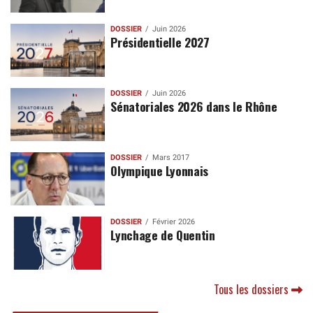
DOSSIER
Juin 2026
Présidentielle 2027
DOSSIER
Juin 2026
Sénatoriales 2026 dans le Rhône
DOSSIER
Mars 2017
Olympique Lyonnais
DOSSIER
Février 2026
Lynchage de Quentin
Tous les dossiers