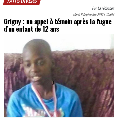
FAITS DIVERS
Par
La rédaction
Mardi 5 Septembre 2017 à 10h04
Grigny : un appel à témoin après la fugue
d’un enfant de 12 ans