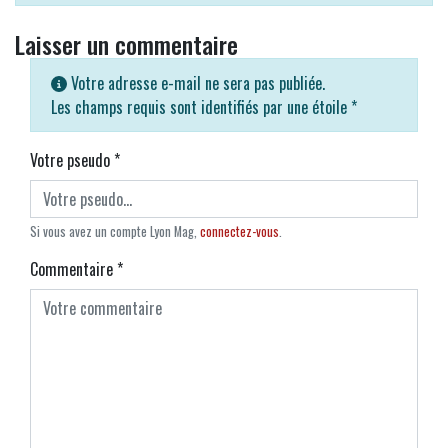
Laisser un commentaire
Votre adresse e-mail ne sera pas publiée.
Les champs requis sont identifiés par une étoile
*
Votre pseudo
*
Si vous avez un compte Lyon Mag,
connectez-vous
.
Commentaire
*