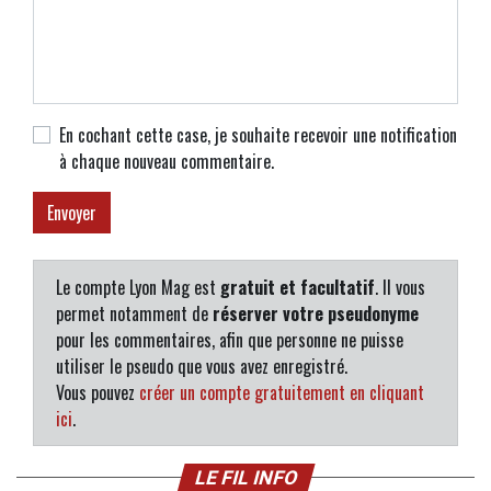
En cochant cette case, je souhaite recevoir une notification
à chaque nouveau commentaire.
Le compte Lyon Mag est
gratuit et facultatif
. Il vous
permet notamment de
réserver votre pseudonyme
pour les commentaires, afin que personne ne puisse
utiliser le pseudo que vous avez enregistré.
Vous pouvez
créer un compte gratuitement en cliquant
ici
.
LE FIL INFO