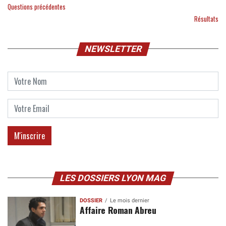
Questions précédentes
Résultats
NEWSLETTER
LES DOSSIERS LYON MAG
DOSSIER
Le mois dernier
Affaire Roman Abreu