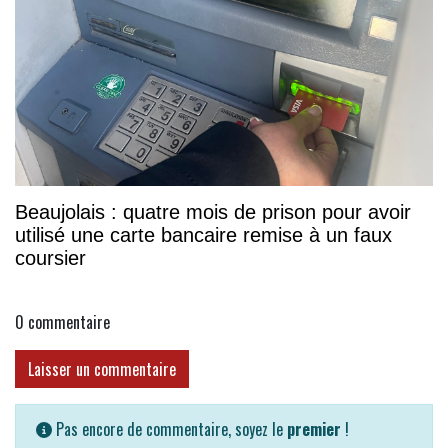
Beaujolais : quatre mois de prison pour avoir
utilisé une carte bancaire remise à un faux
coursier
0
commentaire
Laisser un commentaire
Pas encore de commentaire, soyez le
premier
!