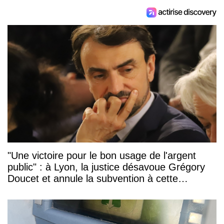
"Une victoire pour le bon usage de l'argent
public" : à Lyon, la justice désavoue Grégory
Doucet et annule la subvention à cette
association