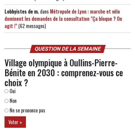
Lobbyistes de m.
dans
Métropole de Lyon : marche et vélo
dominent les demandes de la consultation "Ça bloque ? On
agit !"
(62 messages)
QUESTION DE LA SEMAINE
Village olympique à Oullins-Pierre-
Bénite en 2030 : comprenez-vous ce
choix ?
Oui
Non
Ne se prononce pas