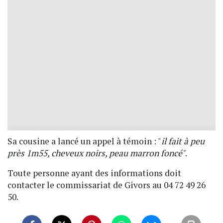
Sa cousine a lancé un appel à témoin : "
il fait à peu
près 1m55, cheveux noirs, peau marron foncé"
.
Toute personne ayant des informations doit
contacter le commissariat de Givors au 04 72 49 26
50.