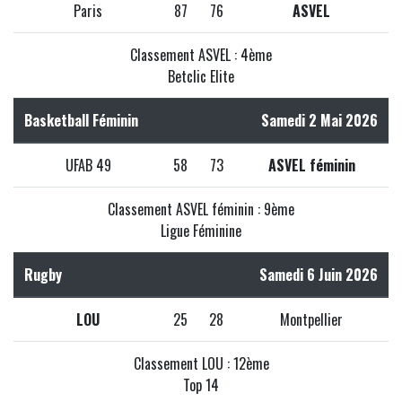
Paris
87
76
ASVEL
Classement ASVEL : 4ème
Betclic Elite
Basketball Féminin
Samedi 2 Mai 2026
UFAB 49
58
73
ASVEL féminin
Classement ASVEL féminin : 9ème
Ligue Féminine
Rugby
Samedi 6 Juin 2026
LOU
25
28
Montpellier
Classement LOU : 12ème
Top 14