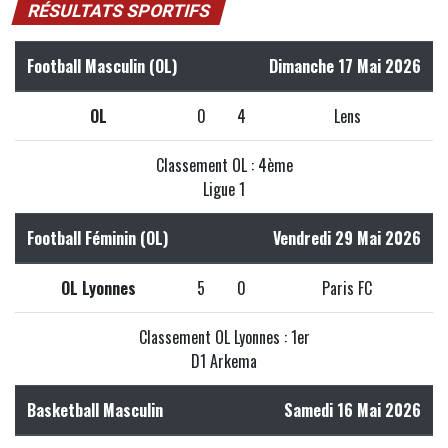
RÉSULTATS SPORTIFS
Football Masculin (OL)
Dimanche 17 Mai 2026
OL
0
4
Lens
Classement OL : 4ème
Ligue 1
Football Féminin (OL)
Vendredi 29 Mai 2026
OL Lyonnes
5
0
Paris FC
Classement OL Lyonnes : 1er
D1 Arkema
Basketball Masculin
Samedi 16 Mai 2026