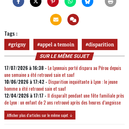
Tags :
grigny
appel a temoin
disparition
SUR LE MÊME SUJET
17/07/2026 à 16:38 -
Le Lyonnais porté disparu au Pérou depuis
une semaine a été retrouvé sain et sauf
10/06/2026 à 17:42 -
Disparition inquiétante à Lyon : le jeune
homme a été retrouvé sain et sauf
12/04/2026 à 17:17 -
Il disparaît pendant une fête familiale près
de Lyon : un enfant de 2 ans retrouvé après des heures d’angoisse
Afficher plus d'articles sur le même sujet ↓