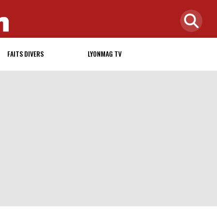
FAITS DIVERS
LYONMAG TV