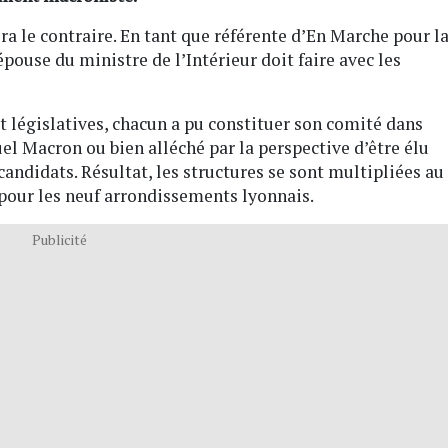
ra le contraire. En tant que référente d’En Marche pour l
ouse du ministre de l’Intérieur doit faire avec les
 législatives, chacun a pu constituer son comité dans
el Macron ou bien alléché par la perspective d’être élu
candidats. Résultat, les structures se sont multipliées au
 pour les neuf arrondissements lyonnais.
Publicité