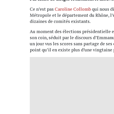
Ce n’est pas
Caroline Collomb
qui nous di
Métropole et le département du Rhône, l’ép
dizaines de comités existants.
Au moment des élections présidentielle et
son coin, séduit par le discours d’Emmanu
un jour vus les scores sans partage de ses 
point qu’il en existe plus d’une vingtaine