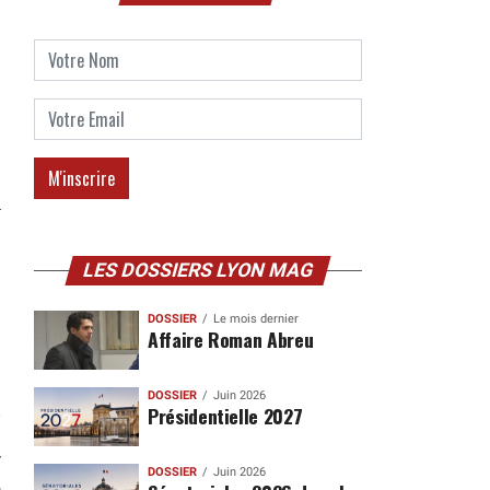
LES DOSSIERS LYON MAG
DOSSIER
Le mois dernier
Affaire Roman Abreu
DOSSIER
Juin 2026
Présidentielle 2027
DOSSIER
Juin 2026