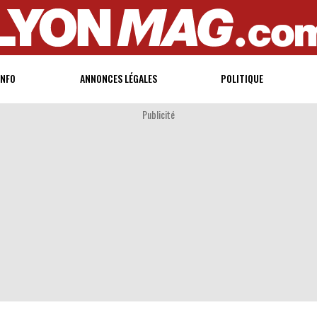
INFO
ANNONCES LÉGALES
POLITIQUE
Publicité