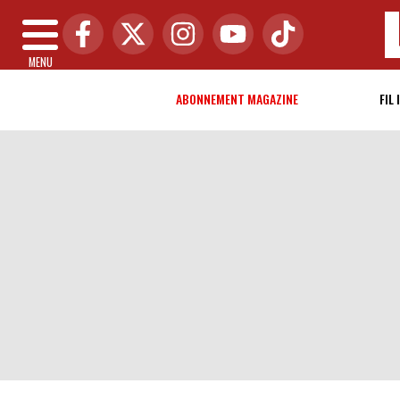
MENU
ABONNEMENT MAGAZINE
FIL 