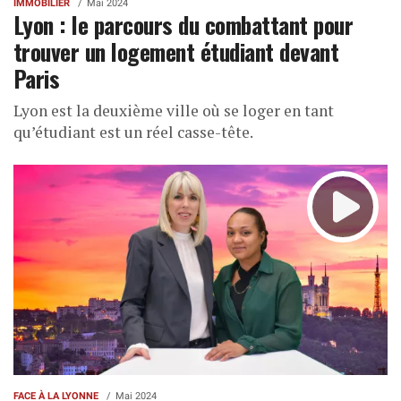
IMMOBILIER
Mai 2024
Lyon : le parcours du combattant pour
trouver un logement étudiant devant
Paris
Lyon est la deuxième ville où se loger en tant
qu’étudiant est un réel casse-tête.
FACE À LA LYONNE
Mai 2024