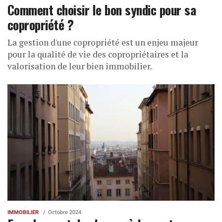
Comment choisir le bon syndic pour sa
copropriété ?
La gestion d'une copropriété est un enjeu majeur
pour la qualité de vie des copropriétaires et la
valorisation de leur bien immobilier.
IMMOBILIER
Octobre 2024