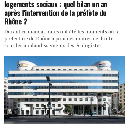
logements sociaux : quel bilan un an
après l'intervention de la préfète du
Rhône ?
Durant ce mandat, rares ont été les moments où la
préfecture du Rhône a puni des maires de droite
sous les applaudissements des écologistes.