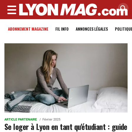
MENU
ABONNEMENT MAGAZINE
FIL INFO
ANNONCES LÉGALES
POLITIQU
ARTICLE PARTENAIRE
Février 2025
Se loger à Lyon en tant qu'étudiant : guide