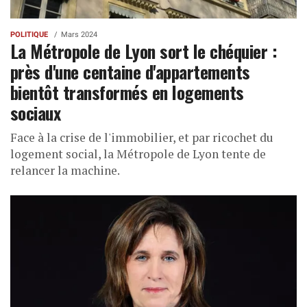
POLITIQUE
Mars 2024
La Métropole de Lyon sort le chéquier :
près d'une centaine d'appartements
bientôt transformés en logements
sociaux
Face à la crise de l'immobilier, et par ricochet du
logement social, la Métropole de Lyon tente de
relancer la machine.