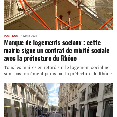
POLITIQUE
Mars 2024
Manque de logements sociaux : cette
mairie signe un contrat de mixité sociale
avec la préfecture du Rhône
Tous les maires en retard sur le logement social ne
sont pas forcément punis par la préfecture du Rhône.