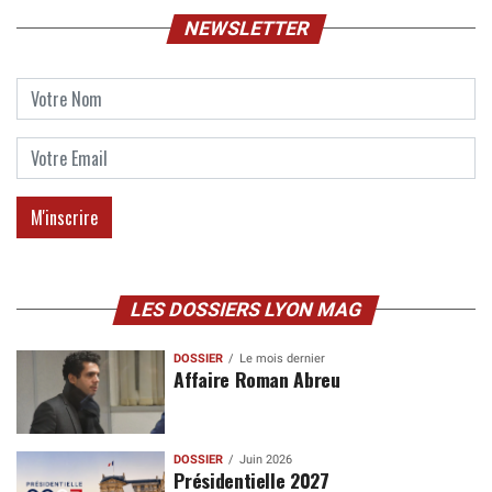
NEWSLETTER
LES DOSSIERS LYON MAG
DOSSIER
Le mois dernier
Affaire Roman Abreu
DOSSIER
Juin 2026
Présidentielle 2027