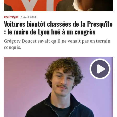
POLITIQUE
Avril 2024
Voitures bientôt chassées de la Presqu'île
: le maire de Lyon hué à un congrès
Grégory Doucet savait qu'il ne venait pas en terrain
conquis.