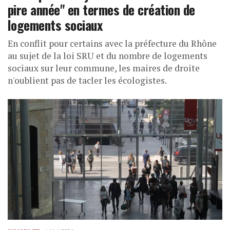
pire année" en termes de création de
logements sociaux
En conflit pour certains avec la préfecture du Rhône
au sujet de la loi SRU et du nombre de logements
sociaux sur leur commune, les maires de droite
n'oublient pas de tacler les écologistes.