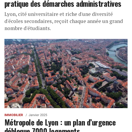
pratique des démarches administratives
Lyon, cité universitaire et riche d'une diversité
d'écoles secondaires, reçoit chaque année un grand
nombre d'étudiants.
IMMOBILIER
Janvier 2025
Métropole de Lyon : un plan d’urgence
débloque 7000 logements