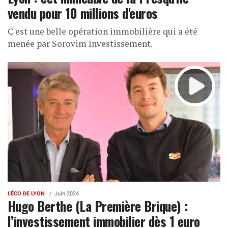
vendu pour 10 millions d'euros
C'est une belle opération immobilière qui a été
menée par Sorovim Investissement.
L'ÉCO DE LYON
Juin 2024
Hugo Berthe (La Première Brique) :
l’investissement immobilier dès 1 euro