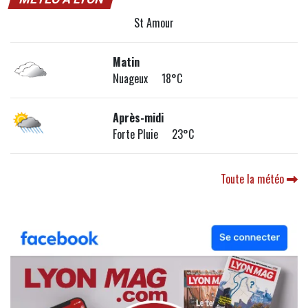
St Amour
Matin
Nuageux 18°C
Après-midi
Forte Pluie 23°C
Toute la météo