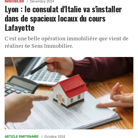
IMMOBILIER
Décembre 2024
Lyon : le consulat d'Italie va s'installer
dans de spacieux locaux du cours
Lafayette
C'est une belle opération immobilière que vient de
réaliser 6e Sens Immobilier.
ARTICLE PARTENAIRE
Octobre 2024