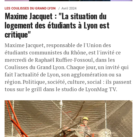
LES COULISSES DU GRAND LYON
Avril 2024
Maxime Jacquet : "La situation du
logement des étudiants à Lyon est
critique"
Maxime Jacquet, responsable de l'Union des
étudiants communistes du Rhône, est l'invité ce
mercredi de Raphaël Ruffier-Fossoul, dans les
Coulisses du Grand Lyon. Chaque jour, un invité qui
fait l'actualité de Lyon, son agglomération ou sa
région. Politique, société, culture, social : ils passent
tous sur le grill dans le studio de LyonMag TV.