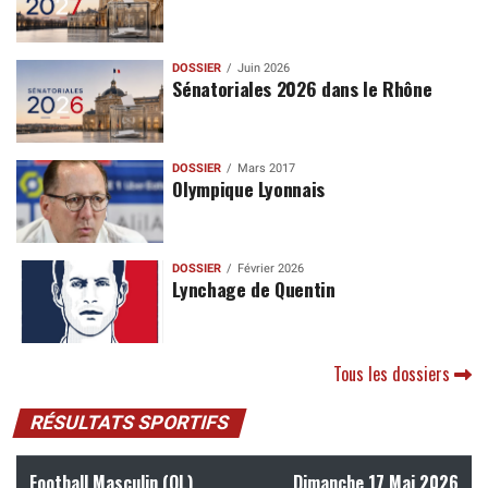
DOSSIER
Juin 2026
Sénatoriales 2026 dans le Rhône
DOSSIER
Mars 2017
Olympique Lyonnais
DOSSIER
Février 2026
Lynchage de Quentin
Tous les dossiers
RÉSULTATS SPORTIFS
Football Masculin (OL)
Dimanche 17 Mai 2026