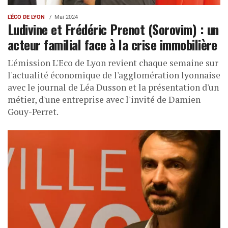
L'ÉCO DE LYON
Mai 2024
Ludivine et Frédéric Prenot (Sorovim) : un
acteur familial face à la crise immobilière
L'émission L'Eco de Lyon revient chaque semaine sur
l'actualité économique de l'agglomération lyonnaise
avec le journal de Léa Dusson et la présentation d'un
métier, d'une entreprise avec l'invité de Damien
Gouy-Perret.