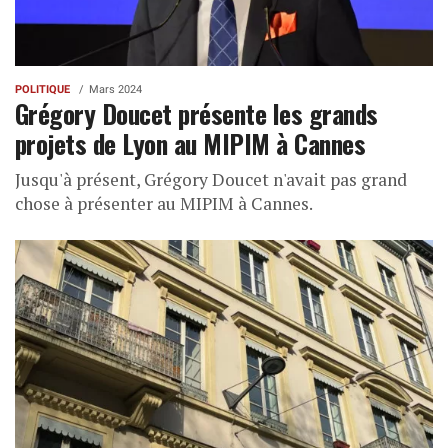
POLITIQUE
Mars 2024
Grégory Doucet présente les grands
projets de Lyon au MIPIM à Cannes
Jusqu'à présent, Grégory Doucet n'avait pas grand
chose à présenter au MIPIM à Cannes.