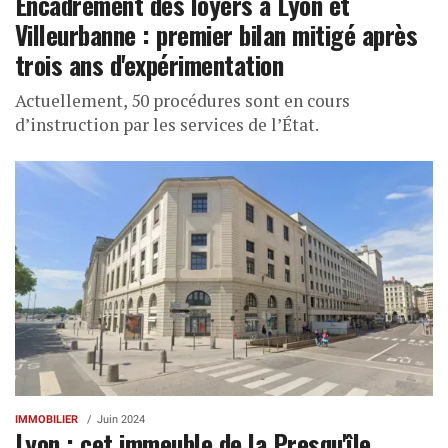
Encadrement des loyers à Lyon et
Villeurbanne : premier bilan mitigé après
trois ans d'expérimentation
Actuellement, 50 procédures sont en cours
d’instruction par les services de l’État.
IMMOBILIER
Juin 2024
Lyon : cet immeuble de la Presqu'île