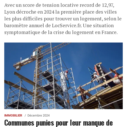
Avec un score de tension locative record de 12,97,
Lyon décroche en 2024 la première place des villes
les plus difficiles pour trouver un logement, selon le
baromètre annuel de LocService.fr. Une situation
symptomatique de la crise du logement en France.
IMMOBILIER
Décembre 2024
Communes punies pour leur manque de