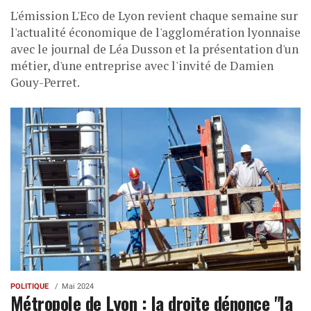
L'émission L'Eco de Lyon revient chaque semaine sur
l'actualité économique de l'agglomération lyonnaise
avec le journal de Léa Dusson et la présentation d'un
métier, d'une entreprise avec l'invité de Damien
Gouy-Perret.
POLITIQUE
Mai 2024
Métropole de Lyon : la droite dénonce "la