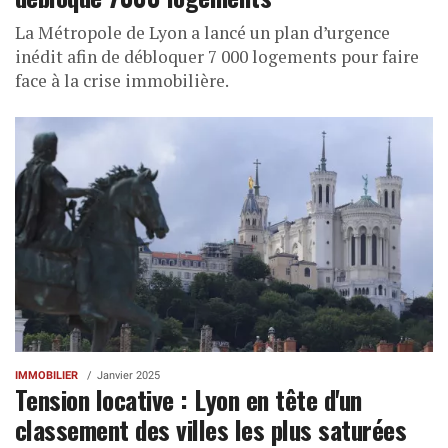
La Métropole de Lyon a lancé un plan d’urgence
inédit afin de débloquer 7 000 logements pour faire
face à la crise immobilière.
IMMOBILIER
Janvier 2025
Tension locative : Lyon en tête d'un
classement des villes les plus saturées