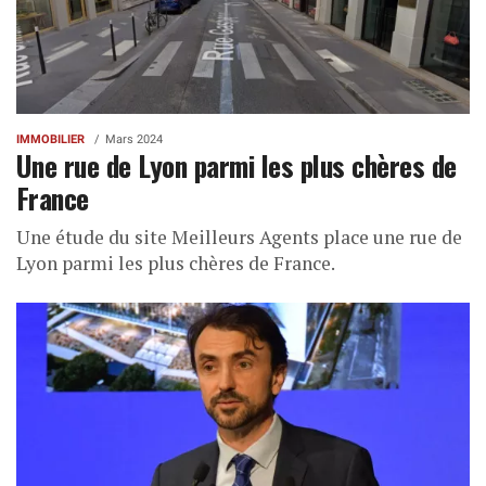
IMMOBILIER
Mars 2024
Une rue de Lyon parmi les plus chères de
France
Une étude du site Meilleurs Agents place une rue de
Lyon parmi les plus chères de France.