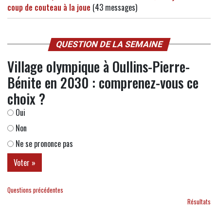
coup de couteau à la joue
(43 messages)
QUESTION DE LA SEMAINE
Village olympique à Oullins-Pierre-
Bénite en 2030 : comprenez-vous ce
choix ?
Oui
Non
Ne se prononce pas
Questions précédentes
Résultats