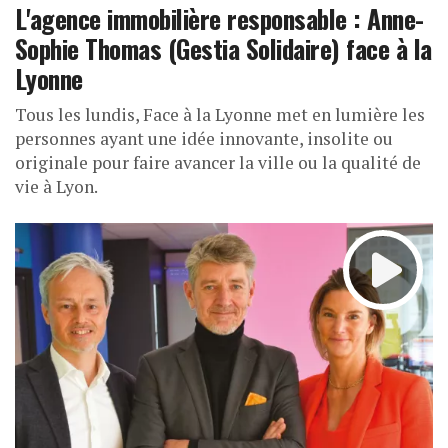
L'agence immobilière responsable : Anne-
Sophie Thomas (Gestia Solidaire) face à la
Lyonne
Tous les lundis, Face à la Lyonne met en lumière les
personnes ayant une idée innovante, insolite ou
originale pour faire avancer la ville ou la qualité de
vie à Lyon.