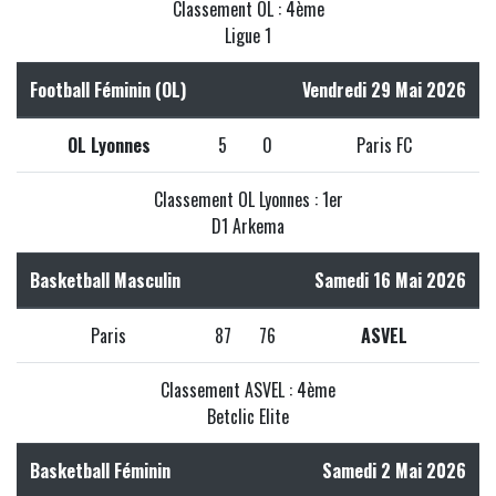
Classement OL : 4ème
Ligue 1
Football Féminin (OL)
Vendredi 29 Mai 2026
OL Lyonnes
5
0
Paris FC
Classement OL Lyonnes : 1er
D1 Arkema
Basketball Masculin
Samedi 16 Mai 2026
Paris
87
76
ASVEL
Classement ASVEL : 4ème
Betclic Elite
Basketball Féminin
Samedi 2 Mai 2026