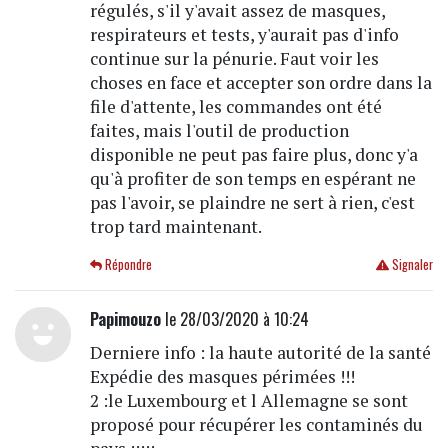
régulés, s'il y'avait assez de masques,
respirateurs et tests, y'aurait pas d'info
continue sur la pénurie. Faut voir les
choses en face et accepter son ordre dans la
file d'attente, les commandes ont été
faites, mais l'outil de production
disponible ne peut pas faire plus, donc y'a
qu'à profiter de son temps en espérant ne
pas l'avoir, se plaindre ne sert à rien, c'est
trop tard maintenant.
Répondre
Signaler
Papimouzo
le 28/03/2020 à 10:24
Derniere info : la haute autorité de la santé
Expédie des masques périmées !!!
2 :le Luxembourg et l Allemagne se sont
proposé pour récupérer les contaminés du