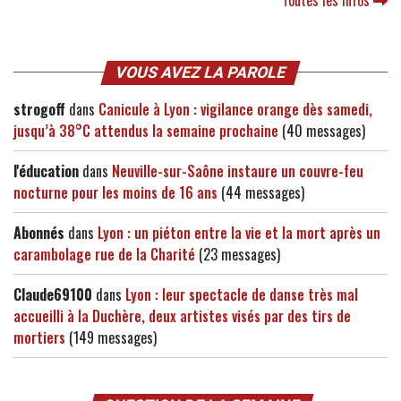
VOUS AVEZ LA PAROLE
strogoff
dans
Canicule à Lyon : vigilance orange dès samedi,
jusqu’à 38°C attendus la semaine prochaine
(40 messages)
l'éducation
dans
Neuville-sur-Saône instaure un couvre-feu
nocturne pour les moins de 16 ans
(44 messages)
Abonnés
dans
Lyon : un piéton entre la vie et la mort après un
carambolage rue de la Charité
(23 messages)
Claude69100
dans
Lyon : leur spectacle de danse très mal
accueilli à la Duchère, deux artistes visés par des tirs de
mortiers
(149 messages)