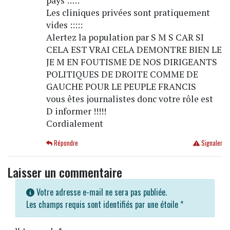
pays :::::
Les cliniques privées sont pratiquement
vides :::::
Alertez la population par S M S CAR SI
CELA EST VRAI CELA DEMONTRE BIEN LE
JE M EN FOUTISME DE NOS DIRIGEANTS
POLITIQUES DE DROITE COMME DE
GAUCHE POUR LE PEUPLE FRANCIS
vous êtes journalistes donc votre rôle est
D informer !!!!!
Cordialement
Répondre
Signaler
Laisser un commentaire
Votre adresse e-mail ne sera pas publiée.
Les champs requis sont identifiés par une étoile
*