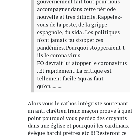
gouvernement fait tout pour nous
accompagner dans cette période
nouvelle et tres difficile. Rappelez-
vous de la peste, de la grippe
espagnole, du sida . Les politiques
n'ont jamais pu stopper ces
pandémies. Pourquoi stopperaient-t-
ils le corona virus .
FO devrait lui stopper le coronavirus
. Et rapidement. La critique est
tellement facile Yqu'as faut
qu'on..........
Alors vous le cathos intégriste soutenant
un anti chrétien franc maçon prouve à quel
point pourquoi vous perdez des croyants
dans une église et pourquoi les cardinaux
évêque harchi prêtres etc !!! Resteront ce