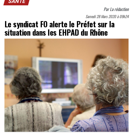
SANTÉ
Par
La rédaction
Samedi 28 Mars 2020 à 09h24
Le syndicat FO alerte le Préfet sur la
situation dans les EHPAD du Rhône