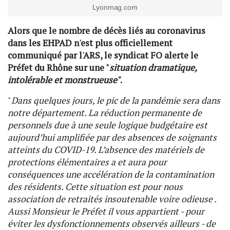
Lyonmag.com
Alors que le nombre de décès liés au coronavirus
dans les EHPAD n'est plus officiellement
communiqué par l'ARS, le syndicat FO alerte le
Préfet du Rhône sur une "
situation dramatique,
intolérable et monstrueuse"
.
"
Dans quelques jours, le pic de la pandémie sera dans
notre département. La réduction permanente de
personnels due à une seule logique budgétaire est
aujourd’hui amplifiée par des absences de soignants
atteints du COVID-19. L’absence des matériels de
protections élémentaires a et aura pour
conséquences une accélération de la contamination
des résidents. Cette situation est pour nous
association de retraités insoutenable voire odieuse .
Aussi Monsieur le Préfet il vous appartient - pour
éviter les dysfonctionnements observés ailleurs - de