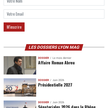
LES DOSSIERS LYON MAG
DOSSIER
Le mois dernier
Affaire Roman Abreu
DOSSIER
Juin 2026
Présidentielle 2027
DOSSIER
Juin 2026
Sénatoriales 2026 dans le Rhône