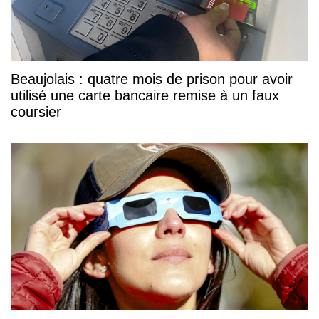
Beaujolais : quatre mois de prison pour avoir
utilisé une carte bancaire remise à un faux
coursier