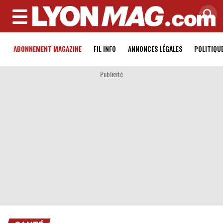
MENU
ABONNEMENT MAGAZINE
FIL INFO
ANNONCES LÉGALES
POLITIQU
Publicité