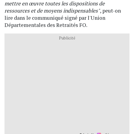
mettre en œuvre toutes les dispositions de
ressources et de moyens indispensables"
, peut-on
lire dans le communiqué signé par l'Union
Départementales des Retraités FO.
Publicité