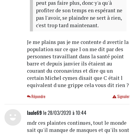
peut pas faire plus, donc y'a qu'à
profiter de son temps en espérant ne
pas l'avoir, se plaindre ne sert à rien,
c'est trop tard maintenant.
Je me plains pas je me contente d avertir la
population sur ce que l on me dit par des
personnes travaillant dans la santé point
barre et depuis janvier ils étaient au
courant du coronavirus et dire qu un
certain Michel cymes disait que C était l
equivalent d une grippe cela vous dit rien ?
Répondre
Signaler
laule69
le 28/03/2020 à 10:44
mdr ces plaintes continues, tout le monde
sait qu'il manque de masques et qu'ils sont