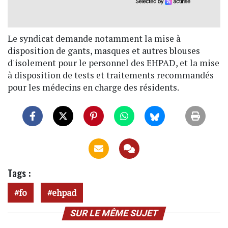
Le syndicat demande notamment la mise à
disposition de gants, masques et autres blouses
d'isolement pour le personnel des EHPAD, et la mise
à disposition de tests et traitements recommandés
pour les médecins en charge des résidents.
Tags :
fo
ehpad
SUR LE MÊME SUJET