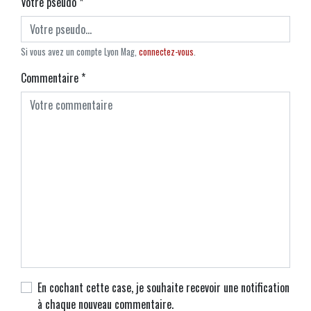
Votre pseudo
*
Si vous avez un compte Lyon Mag,
connectez-vous
.
Commentaire
*
En cochant cette case, je souhaite recevoir une notification
à chaque nouveau commentaire.