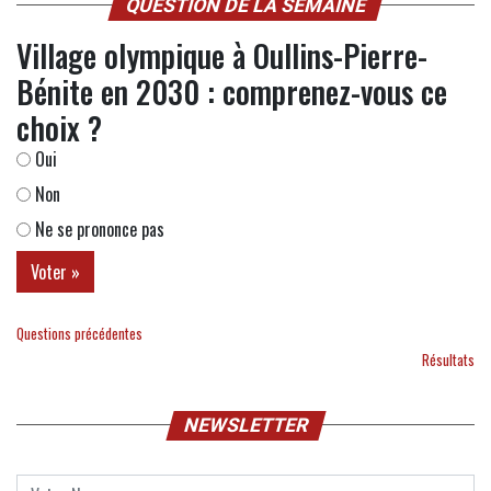
QUESTION DE LA SEMAINE
Village olympique à Oullins-Pierre-
Bénite en 2030 : comprenez-vous ce
choix ?
Oui
Non
Ne se prononce pas
Questions précédentes
Résultats
NEWSLETTER