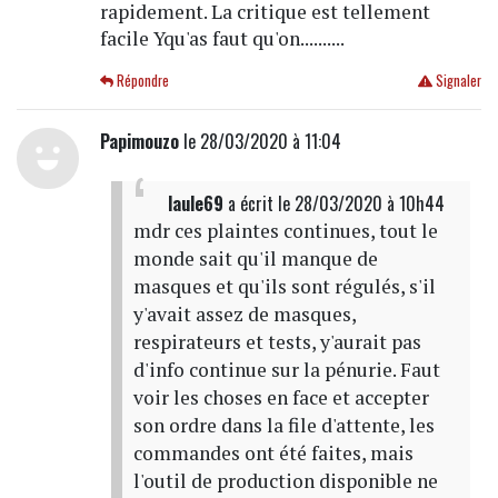
rapidement. La critique est tellement
facile Yqu'as faut qu'on..........
Répondre
Signaler
Papimouzo
le 28/03/2020 à 11:04
laule69
a écrit
le 28/03/2020 à 10h44
mdr ces plaintes continues, tout le
monde sait qu'il manque de
masques et qu'ils sont régulés, s'il
y'avait assez de masques,
respirateurs et tests, y'aurait pas
d'info continue sur la pénurie. Faut
voir les choses en face et accepter
son ordre dans la file d'attente, les
commandes ont été faites, mais
l'outil de production disponible ne