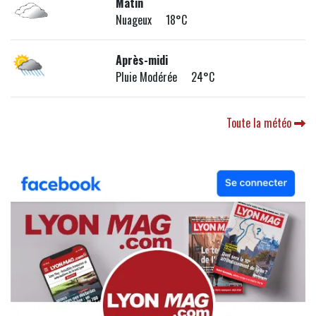
Matin
Nuageux 18°C
Après-midi
Pluie Modérée 24°C
Toute la météo