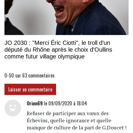
JO 2030 : "Merci Éric Ciotti", le troll d’un
député du Rhône après le choix d’Oullins
comme futur village olympique
0-50 sur 63
commentaires
Laisser un commentaire
Orion69
le 09/09/2020 à 18:04
Refuser de participer aux vœux des
Échevins, quelle ignorance et quelle
manque de culture de la part de G.Doucet !