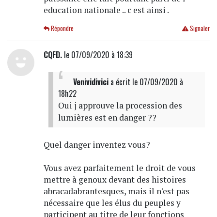
education nationale .. c est ainsi .
Répondre
Signaler
CQFD.
le 07/09/2020 à 18:39
Venividivici
a écrit
le 07/09/2020 à
18h22
Oui j approuve la procession des
lumières est en danger ??
Quel danger inventez vous?
Vous avez parfaitement le droit de vous
mettre à genoux devant des histoires
abracadabrantesques, mais il n'est pas
nécessaire que les élus du peuples y
participent au titre de leur fonctions