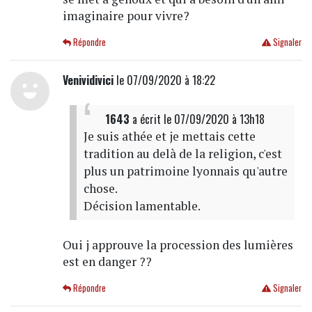
imaginaire pour vivre?
Répondre
Signaler
Venividivici
le 07/09/2020 à 18:22
1643
a écrit
le 07/09/2020 à 13h18
Je suis athée et je mettais cette
tradition au delà de la religion, c'est
plus un patrimoine lyonnais qu'autre
chose.
Décision lamentable.
Oui j approuve la procession des lumières
est en danger ??
Répondre
Signaler