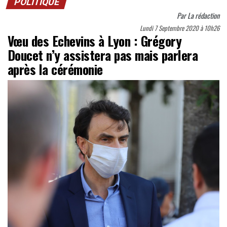
POLITIQUE
Par
La rédaction
Lundi 7 Septembre 2020 à 10h26
Vœu des Echevins à Lyon : Grégory
Doucet n’y assistera pas mais parlera
après la cérémonie