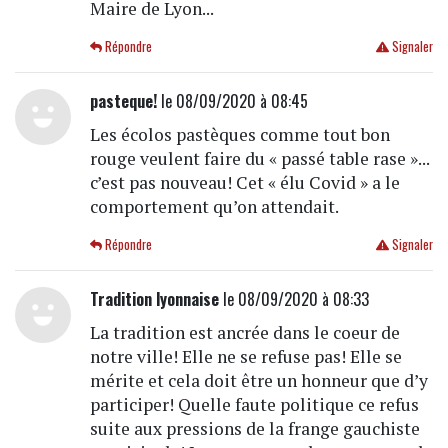
Maire de Lyon...
Répondre
Signaler
pasteque!
le 08/09/2020 à 08:45
Les écolos pastèques comme tout bon
rouge veulent faire du « passé table rase »...
c’est pas nouveau! Cet « élu Covid » a le
comportement qu’on attendait.
Répondre
Signaler
Tradition lyonnaise
le 08/09/2020 à 08:33
La tradition est ancrée dans le coeur de
notre ville! Elle ne se refuse pas! Elle se
mérite et cela doit être un honneur que d’y
participer! Quelle faute politique ce refus
suite aux pressions de la frange gauchiste