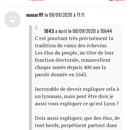
mouarfff
le 08/09/2020 à 11:11
1643
a écrit
le 08/09/2020 à 10h44
C'est pourtant très précisément la
tradition du vœux des échevins.
Les élus du peuple, au titre de leur
fonction électorale, renouvellent
chaque année depuis 400 ans la
parole donnée en 1643.
Incroyable de devoir expliquer cela à
un lyonnais, mais peut être dois je
aussi vous expliquer ce qu'est Lyon ?
Dois aussi expliquer, que des élus, de
tout bords, perpétuent partout dans