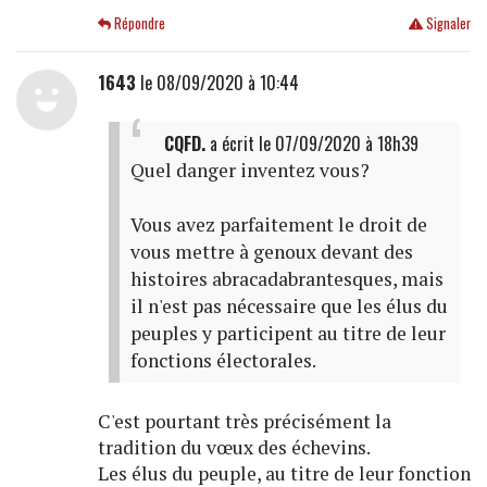
Répondre
Signaler
1643
le 08/09/2020 à 10:44
CQFD.
a écrit
le 07/09/2020 à 18h39
Quel danger inventez vous?
Vous avez parfaitement le droit de
vous mettre à genoux devant des
histoires abracadabrantesques, mais
il n'est pas nécessaire que les élus du
peuples y participent au titre de leur
fonctions électorales.
C'est pourtant très précisément la
tradition du vœux des échevins.
Les élus du peuple, au titre de leur fonction