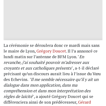
La cérémonie se déroulera donc ce mardi mais sans
le maire de Lyon,
Grégory Doucet
. Il l’a annoncé ce
lundi matin sur l’antenne de BFM Lyon. "
En
revanche, j’ai souhaité pouvoir m’adresser aux
croyants et aux catholiques présents
", a-t-il déclaré
précisant qu’un discours aurait lieu à l’issue du Vœu
des Echevins.
"Il me semble nécessaire qu’il y ait un
dialogue dans mon application, dans ma
compréhension et dans mon interprétation des
règles de laïcité
", a ajouté Grégory Doucet qui se
différenciera ainsi de son prédécesseur,
Gérard