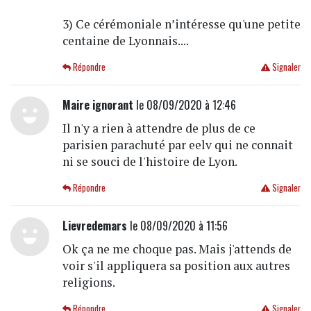
3) Ce cérémoniale n’intéresse qu'une petite
centaine de Lyonnais....
Répondre
Signaler
Maire ignorant
le 08/09/2020 à 12:46
Il n'y a rien à attendre de plus de ce
parisien parachuté par eelv qui ne connait
ni se souci de l'histoire de Lyon.
Répondre
Signaler
Lievredemars
le 08/09/2020 à 11:56
Ok ça ne me choque pas. Mais j'attends de
voir s'il appliquera sa position aux autres
religions.
Répondre
Signaler