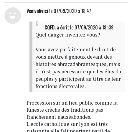
Venividivici
le 07/09/2020 à 18:47
CQFD.
a écrit
le 07/09/2020 à 18h39
Quel danger inventez vous?
Vous avez parfaitement le droit de
vous mettre à genoux devant des
histoires abracadabrantesques, mais
il n'est pas nécessaire que les élus du
peuples y participent au titre de leur
fonctions électorales.
Procession sur un lieu public comme la
funeste crèche des traditions pas
franchement nauséabondes.
L ecole catholique sur lyon est très
puissante elle fait pourtant parti de l