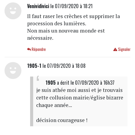
Venividivici
le 07/09/2020 à 18:21
Il faut raser les crèches et supprimer la
procession des lumières.
Non mais un nouveau monde est
nécessaire.
Répondre
Signaler
1905-1
le 07/09/2020 à 18:08
1905
a écrit
le 07/09/2020 à 16h37
je suis athée moi aussi et je trouvais
cette collusion mairie/église bizarre
chaque année...
décision courageuse !