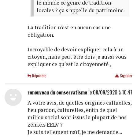
le monde ce genre de tradition
locales ? ça s’appelle du patrimoine.
La tradition n'est en aucun cas une
obligation.
Incroyable de devoir expliquer cela à un
citoyen, mais peut être dois je aussi vous
expliquer ce qu'est la citoyenneté ,
Répondre
Signaler
renouveau du conservatisme
le 08/09/2020 à 10:47
A votre avis, de quelles origines cultuelles,
heu pardon, culturelles, enfin de quel
milieu social sont issus la plupart de nos
zélu.e.s EELV ?
Je suis tellement naïf, je me demande...