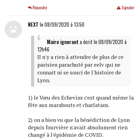
Répondre
Signaler
NEXT
le 08/09/2020 à 13:50
Maire ignorant
a écrit
le 08/09/2020 à
12h46
Il n'y a rien à attendre de plus de ce
parisien parachuté par eelv qui ne
connait ni se souci de l'histoire de
Lyon.
1) le Vœu des Echevins c'est quand même la
fête aux marabouts et charlatans.
2) on a bien vu que la bénédiction de Lyon
depuis fourvière n'avait absolument rien
changé à l'épidémie de COVID.