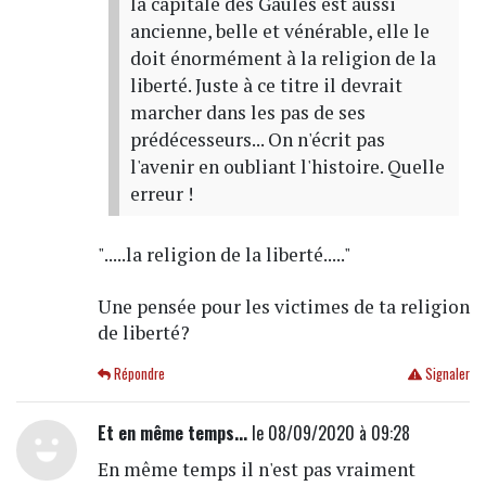
la capitale des Gaules est aussi
ancienne, belle et vénérable, elle le
doit énormément à la religion de la
liberté. Juste à ce titre il devrait
marcher dans les pas de ses
prédécesseurs... On n'écrit pas
l'avenir en oubliant l'histoire. Quelle
erreur !
".....la religion de la liberté....."
Une pensée pour les victimes de ta religion
de liberté?
Répondre
Signaler
Et en même temps...
le 08/09/2020 à 09:28
En même temps il n'est pas vraiment