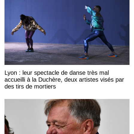
Lyon : leur spectacle de danse très mal
accueilli à la Duchère, deux artistes visés par
des tirs de mortiers