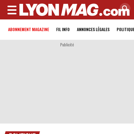
MENU
ABONNEMENT MAGAZINE
FIL INFO
ANNONCES LÉGALES
POLITIQU
Publicité