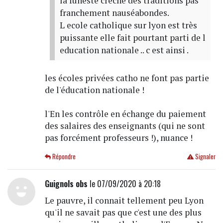
la funeste crèche des traditions pas
franchement nauséabondes.
L ecole catholique sur lyon est très
puissante elle fait pourtant parti de l
education nationale .. c est ainsi .
les écoles privées catho ne font pas partie
de l'éducation nationale !
l'En les contrôle en échange du paiement
des salaires des enseignants (qui ne sont
pas forcément professeurs !), nuance !
Répondre
Signaler
Guignols obs
le 07/09/2020 à 20:18
Le pauvre, il connait tellement peu Lyon
qu'il ne savait pas que c'est une des plus