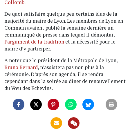
Collomb
.
De quoi satisfaire quelque peu certains élus de la
majorité du maire de Lyon. Les membres de Lyon en
Commun avaient publié la semaine dernière un
communiqué de presse dans lequel il démontait
l’argument de la tradition
et la nécessité pour le
maire d’y participer.
A noter que le président de la Métropole de Lyon,
Bruno Bernard
, n’assistera pas non plus à la
cérémonie. D’après son agenda, il se rendra
cependant dans la soirée au dîner de renouvellement
du Vœu des Echevins.