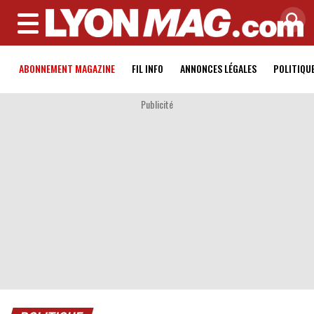
MENU
ABONNEMENT MAGAZINE
FIL INFO
ANNONCES LÉGALES
POLITIQU
Publicité