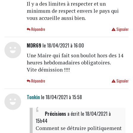
Il y a des limites à respecter et un
minimum de respect envers le pays qui
vous accueille aussi bien.
Répondre
Signaler
MDR69
le 18/04/2021 à 16:00
Une Maire qui fait son boulot hors des 14
heures hebdomadaires obligatoires.
Vite démission !!!!
Répondre
Signaler
Tonkin
le 18/04/2021 à 15:58
Précisions
a écrit
le 18/04/2021 à
15h44
Comment se détruire politiquement