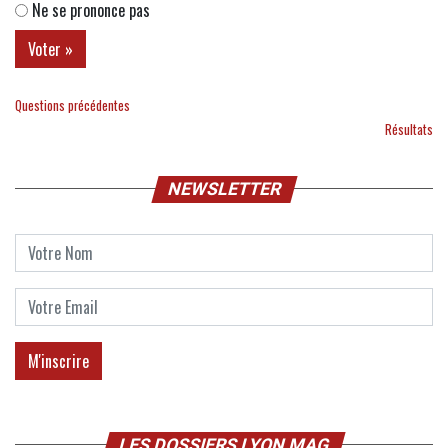
Ne se prononce pas
Questions précédentes
Résultats
NEWSLETTER
LES DOSSIERS LYON MAG