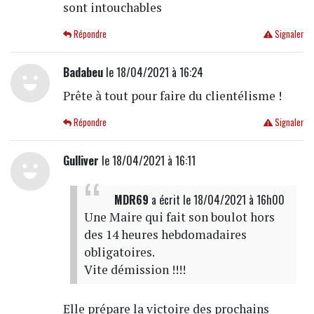
sont intouchables
Répondre
Signaler
Badabeu
le 18/04/2021 à 16:24
Prête à tout pour faire du clientélisme !
Répondre
Signaler
Gulliver
le 18/04/2021 à 16:11
MDR69
a écrit
le 18/04/2021 à 16h00
Une Maire qui fait son boulot hors
des 14 heures hebdomadaires
obligatoires.
Vite démission !!!!
Elle prépare la victoire des prochains