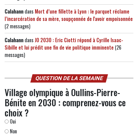
Calahann
dans
Mort d’une fillette à Lyon : le parquet réclame
l’incarcération de sa mère, soupçonnée de l'avoir empoisonnée
(2 messages)
Calahann
dans
JO 2030 : Eric Ciotti répond à Cyrille Isaac-
Sibille et lui prédit une fin de vie politique imminente
(26
messages)
QUESTION DE LA SEMAINE
Village olympique à Oullins-Pierre-
Bénite en 2030 : comprenez-vous ce
choix ?
Oui
Non