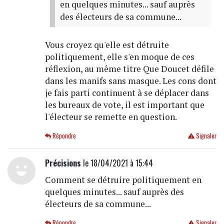
en quelques minutes... sauf auprès
des électeurs de sa commune...
Vous croyez qu'elle est détruite
politiquement, elle s'en moque de ces
réflexion, au même titre Que Doucet défile
dans les manifs sans masque. Les cons dont
je fais parti continuent à se déplacer dans
les bureaux de vote, il est important que
l'électeur se remette en question.
Répondre
Signaler
Précisions
le 18/04/2021 à 15:44
Comment se détruire politiquement en
quelques minutes... sauf auprès des
électeurs de sa commune...
Répondre
Signaler