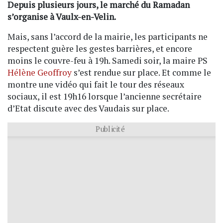
Depuis plusieurs jours, le marché du Ramadan
s’organise à Vaulx-en-Velin.
Mais, sans l’accord de la mairie, les participants ne
respectent guère les gestes barrières, et encore
moins le couvre-feu à 19h. Samedi soir, la maire PS
Hélène Geoffroy
s’est rendue sur place. Et comme le
montre une vidéo qui fait le tour des réseaux
sociaux, il est 19h16 lorsque l’ancienne secrétaire
d’Etat discute avec des Vaudais sur place.
Publicité