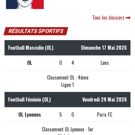
Tous les dossiers
RÉSULTATS SPORTIFS
Football Masculin (OL)
Dimanche 17 Mai 2026
OL
0
4
Lens
Classement OL : 4ème
Ligue 1
Football Féminin (OL)
Vendredi 29 Mai 2026
OL Lyonnes
5
0
Paris FC
Classement OL Lyonnes : 1er