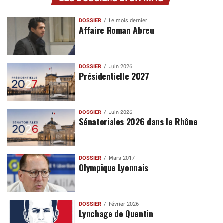
DOSSIER
Le mois dernier
Affaire Roman Abreu
DOSSIER
Juin 2026
Présidentielle 2027
DOSSIER
Juin 2026
Sénatoriales 2026 dans le Rhône
DOSSIER
Mars 2017
Olympique Lyonnais
DOSSIER
Février 2026
Lynchage de Quentin