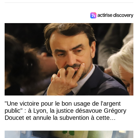
"Une victoire pour le bon usage de l'argent
public" : à Lyon, la justice désavoue Grégory
Doucet et annule la subvention à cette
association