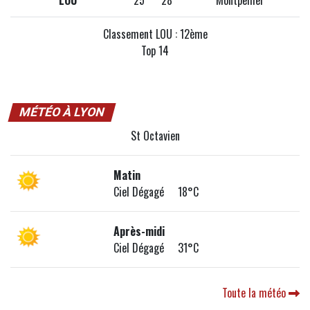
Classement LOU : 12ème
Top 14
MÉTÉO À LYON
St Octavien
Matin
Ciel Dégagé 18°C
Après-midi
Ciel Dégagé 31°C
Toute la météo