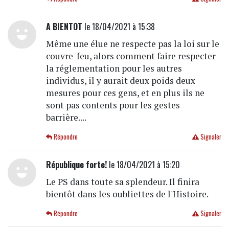
A BIENTOT
le 18/04/2021 à 15:38
Même une élue ne respecte pas la loi sur le
couvre-feu, alors comment faire respecter
la réglementation pour les autres
individus, il y aurait deux poids deux
mesures pour ces gens, et en plus ils ne
sont pas contents pour les gestes
barrière....
Répondre
Signaler
République forte!
le 18/04/2021 à 15:20
Le PS dans toute sa splendeur. Il finira
bientôt dans les oubliettes de l'Histoire.
Répondre
Signaler