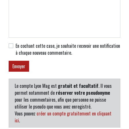
En cochant cette case, je souhaite recevoir une notification
à chaque nouveau commentaire.
Le compte Lyon Mag est
gratuit et facultatif
. Il vous
permet notamment de
réserver votre pseudonyme
pour les commentaires, afin que personne ne puisse
utiliser le pseudo que vous avez enregistré.
Vous pouvez
créer un compte gratuitement en cliquant
ici
.