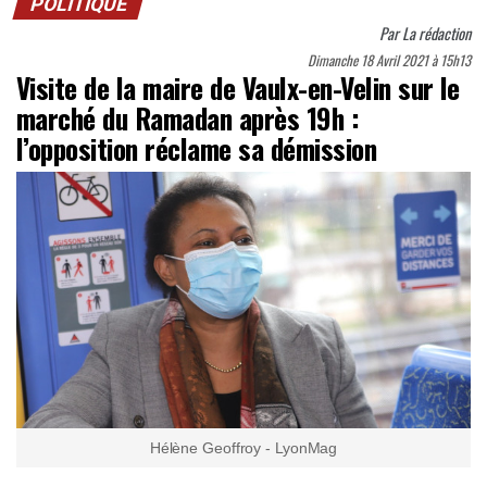
POLITIQUE
Par
La rédaction
Dimanche 18 Avril 2021 à 15h13
Visite de la maire de Vaulx-en-Velin sur le
marché du Ramadan après 19h :
l’opposition réclame sa démission
Hélène Geoffroy - LyonMag