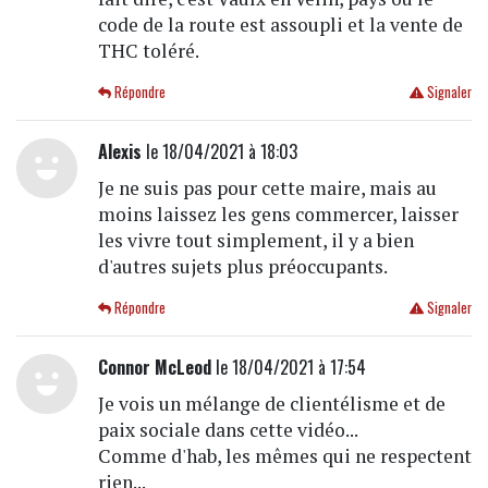
code de la route est assoupli et la vente de
THC toléré.
Répondre
Signaler
Alexis
le 18/04/2021 à 18:03
Je ne suis pas pour cette maire, mais au
moins laissez les gens commercer, laisser
les vivre tout simplement, il y a bien
d'autres sujets plus préoccupants.
Répondre
Signaler
Connor McLeod
le 18/04/2021 à 17:54
Je vois un mélange de clientélisme et de
paix sociale dans cette vidéo...
Comme d'hab, les mêmes qui ne respectent
rien...