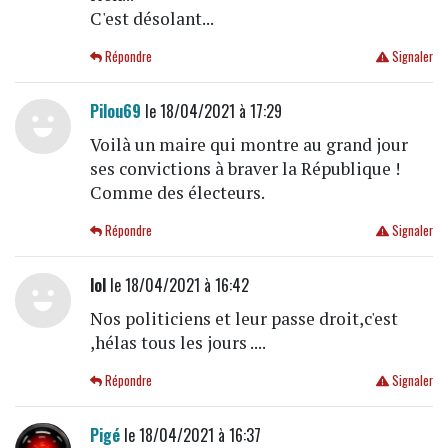
C'est désolant...
Répondre
Signaler
Pilou69
le 18/04/2021 à 17:29
Voilà un maire qui montre au grand jour
ses convictions à braver la République !
Comme des électeurs.
Répondre
Signaler
lol
le 18/04/2021 à 16:42
Nos politiciens et leur passe droit,c'est
,hélas tous les jours ....
Répondre
Signaler
Pigé
le 18/04/2021 à 16:37