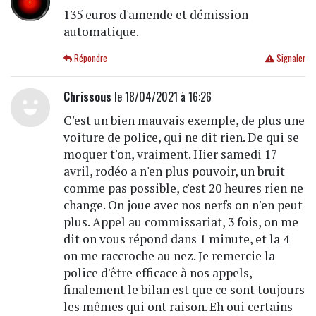
135 euros d'amende et démission
automatique.
Répondre
Signaler
Chrissous
le 18/04/2021 à 16:26
C'est un bien mauvais exemple, de plus une
voiture de police, qui ne dit rien. De qui se
moquer t'on, vraiment. Hier samedi 17
avril, rodéo a n'en plus pouvoir, un bruit
comme pas possible, c'est 20 heures rien ne
change. On joue avec nos nerfs on n'en peut
plus. Appel au commissariat, 3 fois, on me
dit on vous répond dans 1 minute, et la 4
on me raccroche au nez. Je remercie la
police d'être efficace à nos appels,
finalement le bilan est que ce sont toujours
les mêmes qui ont raison. Eh oui certains