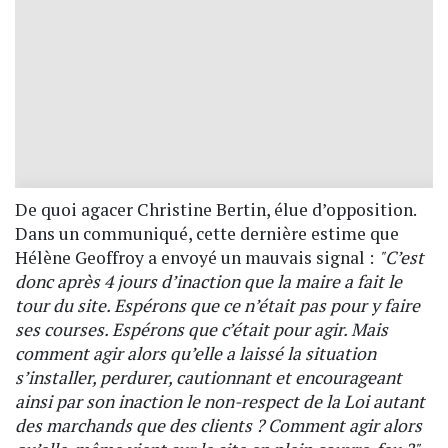
De quoi agacer Christine Bertin, élue d’opposition.
Dans un communiqué, cette dernière estime que
Hélène Geoffroy a envoyé un mauvais signal :
"C’est
donc après 4 jours d’inaction que la maire a fait le
tour du site. Espérons que ce n’était pas pour y faire
ses courses. Espérons que c’était pour agir. Mais
comment agir alors qu’elle a laissé la situation
s’installer, perdurer, cautionnant et encourageant
ainsi par son inaction le non-respect de la Loi autant
des marchands que des clients ? Comment agir alors