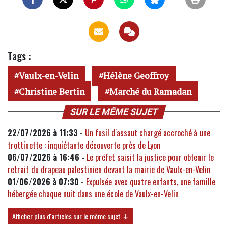
Tags :
Vaulx-en-Velin
Hélène Geoffroy
Christine Bertin
Marché du Ramadan
SUR LE MÊME SUJET
22/07/2026 à 11:33 -
Un fusil d'assaut chargé accroché à une
trottinette : inquiétante découverte près de Lyon
06/07/2026 à 16:46 -
Le préfet saisit la justice pour obtenir le
retrait du drapeau palestinien devant la mairie de Vaulx-en-Velin
01/06/2026 à 07:30 -
Expulsée avec quatre enfants, une famille
hébergée chaque nuit dans une école de Vaulx-en-Velin
Afficher plus d'articles sur le même sujet ↓