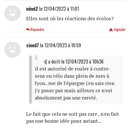
néné2
le 12/04/2023 à 11:01
Elles sont où les réactions des écolos?
Répondre
Signaler
sined7
le 12/04/2023 à 10:59
:(
a écrit
le 12/04/2023 à 10h36
il est autorisé de rouler à contre-
sens en vélo dans plein de rues à
lyon.. rue de l'épargne j'en sais rien
j'y passe pas mais ailleurs ce n'est
absolument pas une rareté.
Le fait que cela ne soit pas rare , n'en fait
pas une bonne idée pour autant...