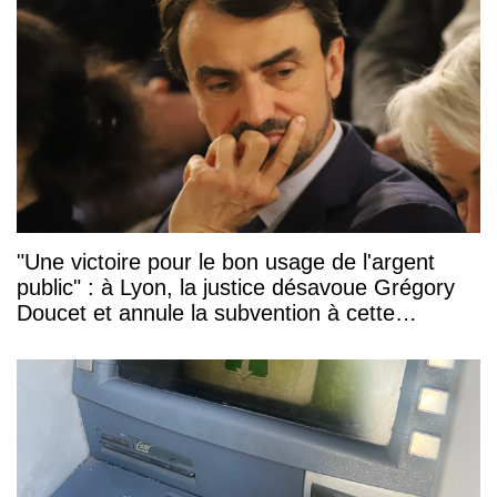
"Une victoire pour le bon usage de l'argent
public" : à Lyon, la justice désavoue Grégory
Doucet et annule la subvention à cette
association