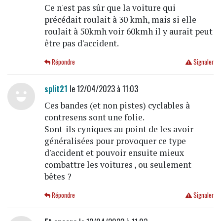
Ce n'est pas sûr que la voiture qui
précédait roulait à 30 kmh, mais si elle
roulait à 50kmh voir 60kmh il y aurait peut
être pas d'accident.
Répondre
Signaler
split21
le 12/04/2023 à 11:03
Ces bandes (et non pistes) cyclables à
contresens sont une folie.
Sont-ils cyniques au point de les avoir
généralisées pour provoquer ce type
d'accident et pouvoir ensuite mieux
combattre les voitures , ou seulement
bêtes ?
Répondre
Signaler