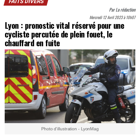
FAITS DIVERS
Par
La rédaction
Mercredi 12 Avril 2023 à 10h07
Lyon : pronostic vital réservé pour une
cycliste percutée de plein fouet, le
chauffard en fuite
Photo d'illustration - LyonMag