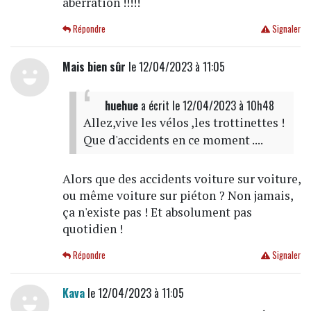
aberration !!!!!
Répondre
Signaler
Mais bien sûr
le 12/04/2023 à 11:05
huehue
a écrit
le 12/04/2023 à 10h48
Allez,vive les vélos ,les trottinettes !
Que d'accidents en ce moment ....
Alors que des accidents voiture sur voiture,
ou même voiture sur piéton ? Non jamais,
ça n'existe pas ! Et absolument pas
quotidien !
Répondre
Signaler
Kava
le 12/04/2023 à 11:05