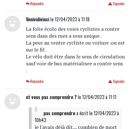
Répondre
Signaler
Venividivinci
le 12/04/2023 à 11:18
La folie écolo des voies cyclistes a contre
sens dans des rues a sens unique .
La peur au ventre cycliste ou voiture .on est
sur le fil .
Le vélo doit être dans le sens de circulation
sauf voie de bus matérialisee a contre sens
.
Répondre
Signaler
et vous pas comprendre ?
le 12/04/2023 à 11:11
pas comprendre
a écrit
le 12/04/2023 à
10h43
je l'avais déjà dit.... combien de mort