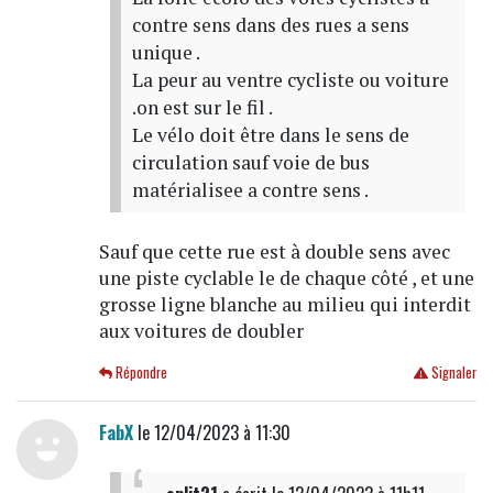
contre sens dans des rues a sens
unique .
La peur au ventre cycliste ou voiture
.on est sur le fil .
Le vélo doit être dans le sens de
circulation sauf voie de bus
matérialisee a contre sens .
Sauf que cette rue est à double sens avec
une piste cyclable le de chaque côté , et une
grosse ligne blanche au milieu qui interdit
aux voitures de doubler
Répondre
Signaler
FabX
le 12/04/2023 à 11:30