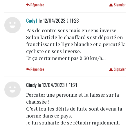
Répondre
Signaler
Cadyf
le 12/04/2023 à 11:23
Pas de contre sens mais en sens inverse.
Selon larticle le chauffard s'est déporté en
franchissant le ligne blanche et a percuté la
cycliste en sens inverse.
Et ça certainement pas à 30 km/h...
Répondre
Signaler
Cindy
le 12/04/2023 à 11:21
Percuter une personne et la laisser sur la
chaussée !
C’est fou les délits de fuite sont devenu la
norme dans ce pays.
Je lui souhaite de se rétablir rapidement.