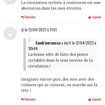
La circulation cycliste à contresens est une
aberration dans les rues étroites.
Répondre
Signaler
:(
le 12/04/2023 à 11:01
Sandrinerousso
a écrit
le 12/04/2023 à
10h44
La bonne idée de faire des pistes
cyclables dans le sens inverse de la
circulation !
imaginez encore pire, des rues avec des
voitures qui se croisent, on marche sur la
tête !
Répondre
Signaler