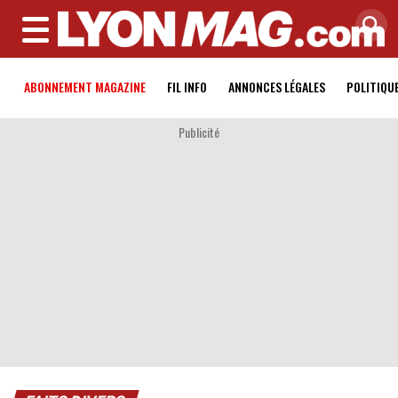
MENU
ABONNEMENT MAGAZINE
FIL INFO
ANNONCES LÉGALES
POLITIQU
Publicité