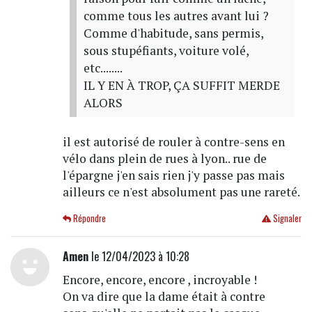
comme tous les autres avant lui ?
Comme d'habitude, sans permis,
sous stupéfiants, voiture volé,
etc........
IL Y EN À TROP, ÇA SUFFIT MERDE
ALORS
il est autorisé de rouler à contre-sens en
vélo dans plein de rues à lyon.. rue de
l'épargne j'en sais rien j'y passe pas mais
ailleurs ce n'est absolument pas une rareté.
Répondre
Signaler
Amen
le 12/04/2023 à 10:28
Encore, encore, encore , incroyable !
On va dire que la dame était à contre