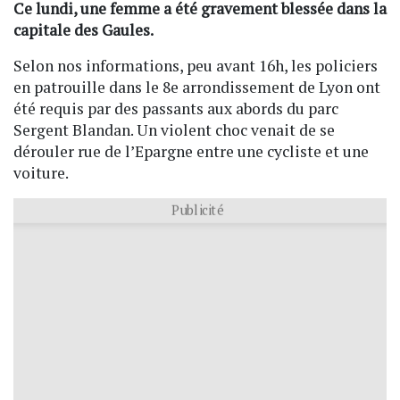
Ce lundi, une femme a été gravement blessée dans la
capitale des Gaules.
Selon nos informations, peu avant 16h, les policiers
en patrouille dans le 8e arrondissement de Lyon ont
été requis par des passants aux abords du parc
Sergent Blandan. Un violent choc venait de se
dérouler rue de l’Epargne entre une cycliste et une
voiture.
Publicité