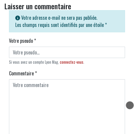
Laisser un commentaire
Votre adresse e-mail ne sera pas publiée.
Les champs requis sont identifiés par une étoile
*
Votre pseudo
*
Si vous avez un compte Lyon Mag,
connectez-vous
.
Commentaire
*