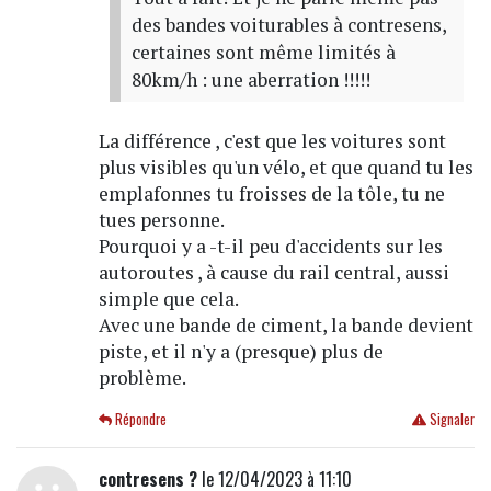
des bandes voiturables à contresens,
certaines sont même limités à
80km/h : une aberration !!!!!
La différence , c'est que les voitures sont
plus visibles qu'un vélo, et que quand tu les
emplafonnes tu froisses de la tôle, tu ne
tues personne.
Pourquoi y a -t-il peu d'accidents sur les
autoroutes , à cause du rail central, aussi
simple que cela.
Avec une bande de ciment, la bande devient
piste, et il n'y a (presque) plus de
problème.
Répondre
Signaler
contresens ?
le 12/04/2023 à 11:10