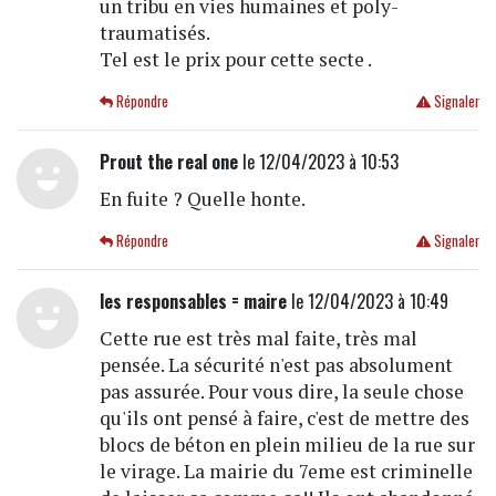
un tribu en vies humaines et poly-
traumatisés.
Tel est le prix pour cette secte .
Répondre
Signaler
Prout the real one
le 12/04/2023 à 10:53
En fuite ? Quelle honte.
Répondre
Signaler
les responsables = maire
le 12/04/2023 à 10:49
Cette rue est très mal faite, très mal
pensée. La sécurité n'est pas absolument
pas assurée. Pour vous dire, la seule chose
qu'ils ont pensé à faire, c'est de mettre des
blocs de béton en plein milieu de la rue sur
le virage. La mairie du 7eme est criminelle