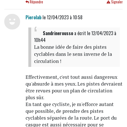
Répondre
Signaler
Pierolab
le 12/04/2023 à 10:58
Sandrinerousso
a écrit
le 12/04/2023 à
10h44
La bonne idée de faire des pistes
cyclables dans le sens inverse de la
circulation !
Effectivement, c'est tout aussi dangereux
qu'absurde à mes yeux. Les pistes devraient
être revues pour un plan de circulation
plus sûr.
En tant que cycliste, je m'efforce autant
que possible, de prendre des pistes
cyclables séparées de la route. Le port du
casque est aussi nécessaire pour se