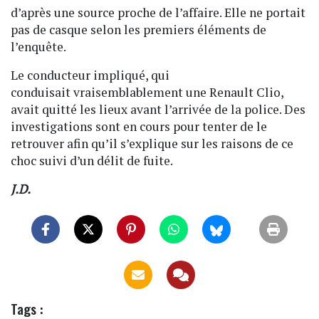
d’après une source proche de l’affaire. Elle ne portait
pas de casque selon les premiers éléments de
l’enquête.
Le conducteur impliqué, qui
conduisait vraisemblablement une Renault Clio,
avait quitté les lieux avant l’arrivée de la police. Des
investigations sont en cours pour tenter de le
retrouver afin qu’il s’explique sur les raisons de ce
choc suivi d’un délit de fuite.
J.D.
Tags :