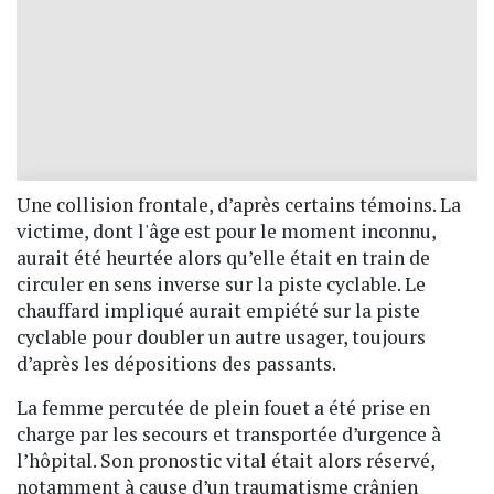
Une collision frontale, d’après certains témoins. La
victime, dont l'âge est pour le moment inconnu,
aurait été heurtée alors qu’elle était en train de
circuler en sens inverse sur la piste cyclable. Le
chauffard impliqué aurait empiété sur la piste
cyclable pour doubler un autre usager, toujours
d’après les dépositions des passants.
La femme percutée de plein fouet a été prise en
charge par les secours et transportée d’urgence à
l’hôpital. Son pronostic vital était alors réservé,
notamment à cause d’un traumatisme crânien