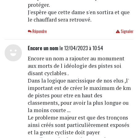
protéger.
J'espère que cette dame s'en sortira et que
le chauffard sera retrouvé.
Répondre
Signaler
Encore un nom
le 12/04/2023 à 10:54
Encore un nom a rajouter au monument
aux morts de l idéologie des pistes soi
disant cyclables .
Dans la logique narcissique de nos elus ,l'
important est de créer le maximum de km
de pistes pour etre en haut des
classements, pour avoir la plus longue ou
la moins courte ...
Le probleme majeur est que des tronçons
ainsi créés sont particulièrement exposés
et la gente cycliste doit payer