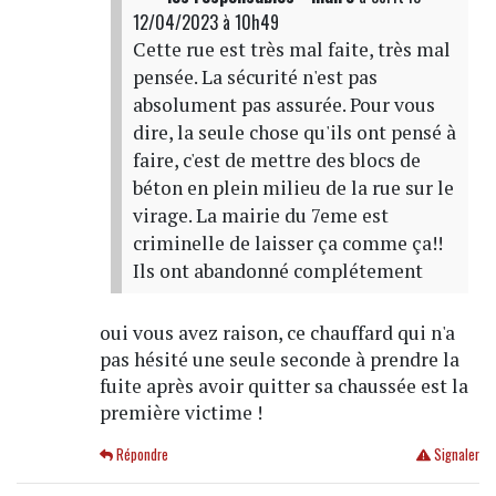
12/04/2023 à 10h49
Cette rue est très mal faite, très mal
pensée. La sécurité n'est pas
absolument pas assurée. Pour vous
dire, la seule chose qu'ils ont pensé à
faire, c'est de mettre des blocs de
béton en plein milieu de la rue sur le
virage. La mairie du 7eme est
criminelle de laisser ça comme ça!!
Ils ont abandonné complétement
oui vous avez raison, ce chauffard qui n'a
pas hésité une seule seconde à prendre la
fuite après avoir quitter sa chaussée est la
première victime !
Répondre
Signaler