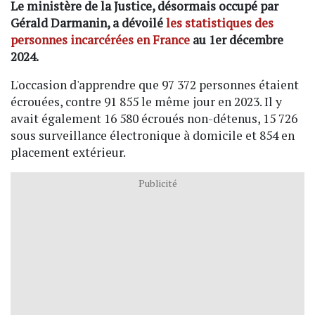
Le ministère de la Justice, désormais occupé par
Gérald Darmanin, a dévoilé
les statistiques des
personnes incarcérées en France
au 1er décembre
2024.
L'occasion d'apprendre que 97 372 personnes étaient
écrouées, contre 91 855 le même jour en 2023. Il y
avait également 16 580 écroués non-détenus, 15 726
sous surveillance électronique à domicile et 854 en
placement extérieur.
Publicité