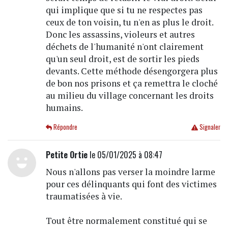
qui implique que si tu ne respectes pas
ceux de ton voisin, tu n'en as plus le droit.
Donc les assassins, violeurs et autres
déchets de l'humanité n'ont clairement
qu'un seul droit, est de sortir les pieds
devants. Cette méthode désengorgera plus
de bon nos prisons et ça remettra le cloché
au milieu du village concernant les droits
humains.
Répondre
Signaler
Petite Ortie
le 05/01/2025 à 08:47
Nous n'allons pas verser la moindre larme
pour ces délinquants qui font des victimes
traumatisées à vie.
Tout être normalement constitué qui se