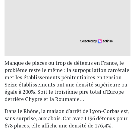
Manque de places ou trop de détenus en France, le
problème reste le même : la surpopulation carcérale
met les établissements pénitentiaires en tension.
Seize établissements ont une densité supérieure ou
égale à 200%. Soit le troisième pire total d'Europe
derrière Chypre et la Roumanie…
Dans le Rhône, la maison d'arrêt de Lyon-Corbas est,
sans surprise, aux abois. Car avec 1196 détenus pour
678 places, elle affiche une densité de 176,4%.