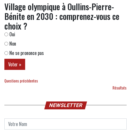
Village olympique à Oullins-Pierre-
Bénite en 2030 : comprenez-vous ce
choix ?
Oui
Non
Ne se prononce pas
Questions précédentes
Résultats
NEWSLETTER