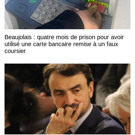
Beaujolais : quatre mois de prison pour avoir
utilisé une carte bancaire remise à un faux
coursier