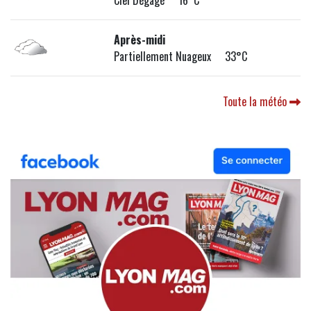
Après-midi
Partiellement Nuageux 33°C
Toute la météo