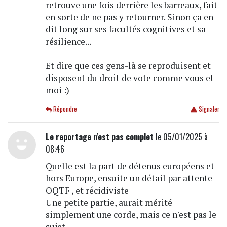
retrouve une fois derrière les barreaux, fait
en sorte de ne pas y retourner. Sinon ça en
dit long sur ses facultés cognitives et sa
résilience...
Et dire que ces gens-là se reproduisent et
disposent du droit de vote comme vous et
moi :)
Répondre
Signaler
Le reportage n'est pas complet
le 05/01/2025 à
08:46
Quelle est la part de détenus européens et
hors Europe, ensuite un détail par attente
OQTF , et récidiviste
Une petite partie, aurait mérité
simplement une corde, mais ce n'est pas le
sujet