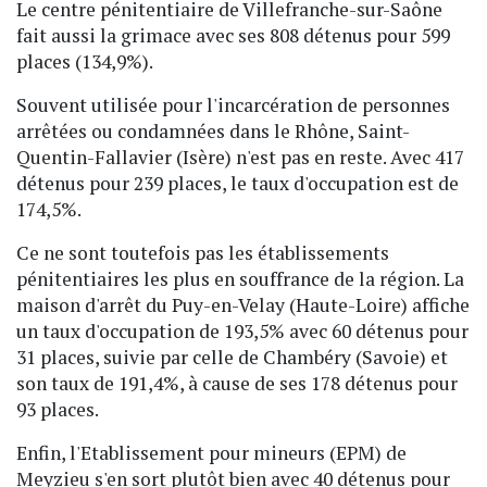
Le centre pénitentiaire de Villefranche-sur-Saône
fait aussi la grimace avec ses 808 détenus pour 599
places (134,9%).
Souvent utilisée pour l'incarcération de personnes
arrêtées ou condamnées dans le Rhône, Saint-
Quentin-Fallavier (Isère) n'est pas en reste. Avec 417
détenus pour 239 places, le taux d'occupation est de
174,5%.
Ce ne sont toutefois pas les établissements
pénitentiaires les plus en souffrance de la région. La
maison d'arrêt du Puy-en-Velay (Haute-Loire) affiche
un taux d'occupation de 193,5% avec 60 détenus pour
31 places, suivie par celle de Chambéry (Savoie) et
son taux de 191,4%, à cause de ses 178 détenus pour
93 places.
Enfin, l'Etablissement pour mineurs (EPM) de
Meyzieu s'en sort plutôt bien avec 40 détenus pour