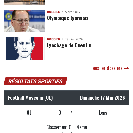
DOSSIER
Mars 2017
Olympique Lyonnais
DOSSIER
Février 2026
Lynchage de Quentin
Tous les dossiers
RÉSULTATS SPORTIFS
Football Masculin (OL)
Dimanche 17 Mai 2026
OL
0
4
Lens
Classement OL : 4ème