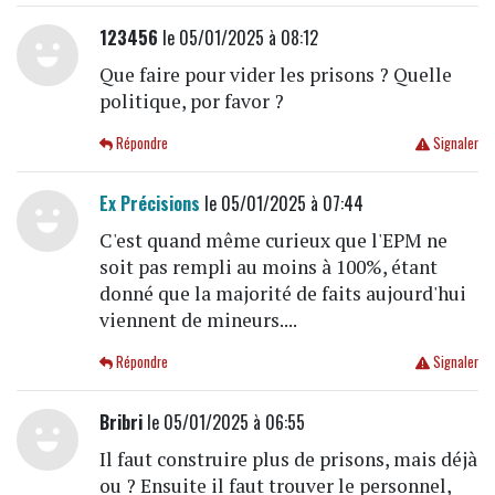
123456
le 05/01/2025 à 08:12
Que faire pour vider les prisons ? Quelle
politique, por favor ?
Répondre
Signaler
Ex Précisions
le 05/01/2025 à 07:44
C'est quand même curieux que l'EPM ne
soit pas rempli au moins à 100%, étant
donné que la majorité de faits aujourd'hui
viennent de mineurs....
Répondre
Signaler
Bribri
le 05/01/2025 à 06:55
Il faut construire plus de prisons, mais déjà
ou ? Ensuite il faut trouver le personnel,