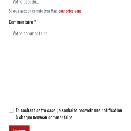
Si vous avez un compte Lyon Mag,
connectez-vous
.
Commentaire
*
En cochant cette case, je souhaite recevoir une notification
à chaque nouveau commentaire.