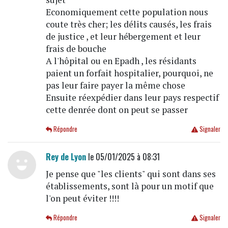
Economiquement cette population nous
coute très cher; les délits causés, les frais
de justice , et leur hébergement et leur
frais de bouche
A l'hôpital ou en Epadh , les résidants
paient un forfait hospitalier, pourquoi, ne
pas leur faire payer la même chose
Ensuite réexpédier dans leur pays respectif
cette denrée dont on peut se passer
Répondre
Signaler
Rey de Lyon
le 05/01/2025 à 08:31
Je pense que "les clients" qui sont dans ses
établissements, sont là pour un motif que
l'on peut éviter !!!!
Répondre
Signaler