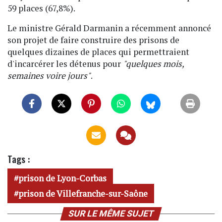
59 places (67,8%).
Le ministre Gérald Darmanin a récemment annoncé
son projet de faire construire des prisons de
quelques dizaines de places qui permettraient
d'incarcérer les détenus pour
"quelques mois,
semaines voire jours"
.
Tags :
prison de Lyon-Corbas
prison de Villefranche-sur-Saône
SUR LE MÊME SUJET