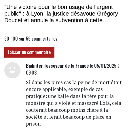
"Une victoire pour le bon usage de l'argent
public" : à Lyon, la justice désavoue Grégory
Doucet et annule la subvention à cette
association
50-100 sur 59
commentaires
Laisser un commentaire
Badinter fossoyeur de la France
le 05/01/2025 à
09:03
Si dans les pires cas la peine de mort était
encore applicable, exemple de cas
pratique: une balle dans la tête pour la
monstre qui a violé et massacré Lola, cela
couterait beaucoup moins chère à la
société et ferait beaucoup de place en
prison