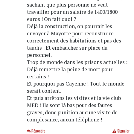
sachant que plus personne ne veut
travailler pour un salaire de 1400/1800
euros ! On fait quoi ?
Déjà la construction, on pourrait les
envoyer à Mayotte pour reconstruire
correctement des habitations et pas des
taudis ! Et embaucher sur place du
personnel.
Trop de monde dans les prisons actuelles :
Déjà remettre la peine de mort pour
certains !
Et pourquoi pas Cayenne ! Tout le monde
serait content.
Et puis arrêtons les visites et la vie club
MED ! Ils sont là bas pour des fautes
graves, donc punition aucune visite de
complesance, aucun téléphone !
Répondre
Signaler