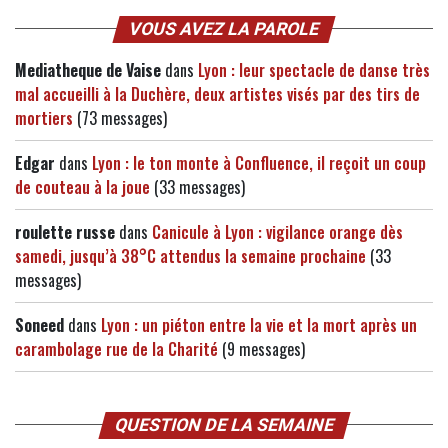
VOUS AVEZ LA PAROLE
Mediatheque de Vaise
dans
Lyon : leur spectacle de danse très
mal accueilli à la Duchère, deux artistes visés par des tirs de
mortiers
(73 messages)
Edgar
dans
Lyon : le ton monte à Confluence, il reçoit un coup
de couteau à la joue
(33 messages)
roulette russe
dans
Canicule à Lyon : vigilance orange dès
samedi, jusqu’à 38°C attendus la semaine prochaine
(33
messages)
Soneed
dans
Lyon : un piéton entre la vie et la mort après un
carambolage rue de la Charité
(9 messages)
QUESTION DE LA SEMAINE