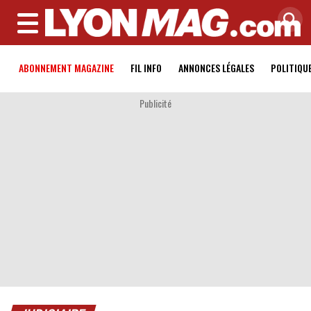
MENU
ABONNEMENT MAGAZINE
FIL INFO
ANNONCES LÉGALES
POLITIQU
Publicité