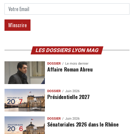
LES DOSSIERS LYON MAG
DOSSIER
Le mois dernier
Affaire Roman Abreu
DOSSIER
Juin 2026
Présidentielle 2027
DOSSIER
Juin 2026
Sénatoriales 2026 dans le Rhône