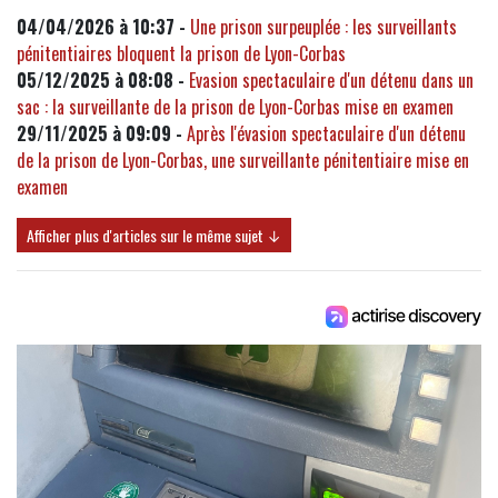
04/04/2026 à 10:37 -
Une prison surpeuplée : les surveillants
pénitentiaires bloquent la prison de Lyon-Corbas
05/12/2025 à 08:08 -
Evasion spectaculaire d'un détenu dans un
sac : la surveillante de la prison de Lyon-Corbas mise en examen
29/11/2025 à 09:09 -
Après l'évasion spectaculaire d'un détenu
de la prison de Lyon-Corbas, une surveillante pénitentiaire mise en
examen
Afficher plus d'articles sur le même sujet ↓