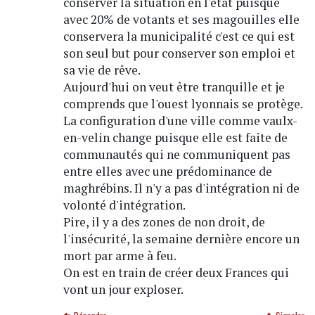
conserver la situation en l'état puisque
avec 20% de votants et ses magouilles elle
conservera la municipalité c'est ce qui est
son seul but pour conserver son emploi et
sa vie de rêve.
Aujourd'hui on veut être tranquille et je
comprends que l'ouest lyonnais se protège.
La configuration d'une ville comme vaulx-
en-velin change puisque elle est faite de
communautés qui ne communiquent pas
entre elles avec une prédominance de
maghrébins. Il n'y a pas d'intégration ni de
volonté d'intégration.
Pire, il y a des zones de non droit, de
l'insécurité, la semaine dernière encore un
mort par arme à feu.
On est en train de créer deux Frances qui
vont un jour exploser.