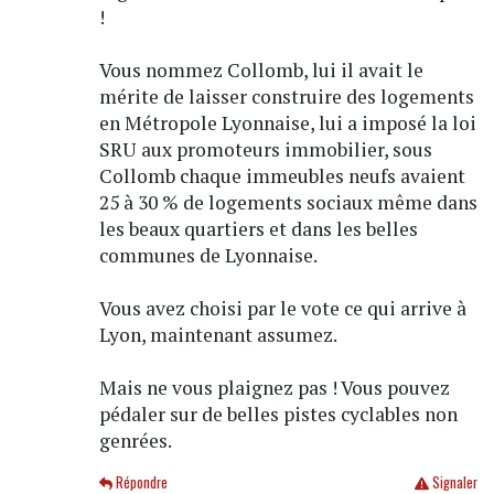
!
Vous nommez Collomb, lui il avait le
mérite de laisser construire des logements
en Métropole Lyonnaise, lui a imposé la loi
SRU aux promoteurs immobilier, sous
Collomb chaque immeubles neufs avaient
25 à 30 % de logements sociaux même dans
les beaux quartiers et dans les belles
communes de Lyonnaise.
Vous avez choisi par le vote ce qui arrive à
Lyon, maintenant assumez.
Mais ne vous plaignez pas ! Vous pouvez
pédaler sur de belles pistes cyclables non
genrées.
Répondre
Signaler