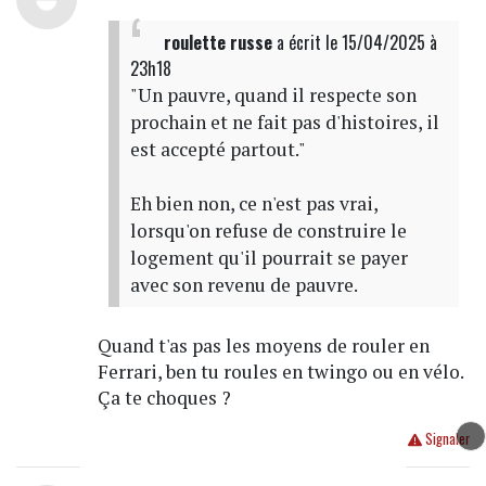
roulette russe
a écrit
le 15/04/2025 à
23h18
"Un pauvre, quand il respecte son
prochain et ne fait pas d'histoires, il
est accepté partout."
Eh bien non, ce n'est pas vrai,
lorsqu'on refuse de construire le
logement qu'il pourrait se payer
avec son revenu de pauvre.
Quand t'as pas les moyens de rouler en
Ferrari, ben tu roules en twingo ou en vélo.
Ça te choques ?
Répondre
Signaler