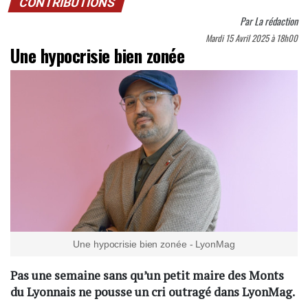
CONTRIBUTIONS
Par
La rédaction
Mardi 15 Avril 2025 à 18h00
Une hypocrisie bien zonée
Une hypocrisie bien zonée - LyonMag
Pas une semaine sans qu’un petit maire des Monts
du Lyonnais ne pousse un cri outragé dans LyonMag.