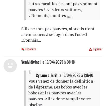
autres racailles ne sont pas vraiment
pauvres !! vus leurs voitures,
vêtements, montres ,,,,,
S'ils ne sont pas pauvres, alors ils n'ont
aucun soucis à se loger dans l'ouest
Lyonnais...
Répondre
Signaler
Venividivinci
le 16/04/2025 à 08:18
Cyrano
a écrit
le 15/04/2025 à 19h40
Vous venez de donner la définition
de l'égoïsme. Les bobos avec les
bobos et les pauvres avec les
pauvres. Allez donc remplir votre
piscine.