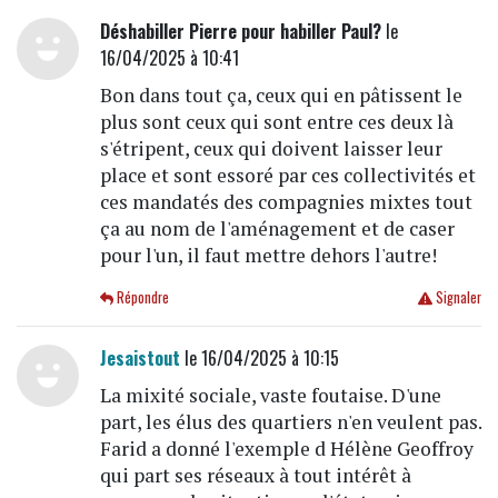
Déshabiller Pierre pour habiller Paul?
le
16/04/2025 à 10:41
Bon dans tout ça, ceux qui en pâtissent le
plus sont ceux qui sont entre ces deux là
s'étripent, ceux qui doivent laisser leur
place et sont essoré par ces collectivités et
ces mandatés des compagnies mixtes tout
ça au nom de l'aménagement et de caser
pour l'un, il faut mettre dehors l'autre!
Répondre
Signaler
Jesaistout
le 16/04/2025 à 10:15
La mixité sociale, vaste foutaise. D'une
part, les élus des quartiers n'en veulent pas.
Farid a donné l'exemple d Hélène Geoffroy
qui part ses réseaux à tout intérêt à