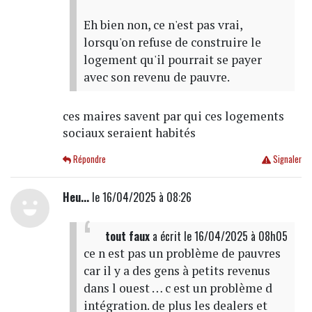
Eh bien non, ce n'est pas vrai,
lorsqu'on refuse de construire le
logement qu'il pourrait se payer
avec son revenu de pauvre.
ces maires savent par qui ces logements
sociaux seraient habités
Répondre
Signaler
Heu...
le 16/04/2025 à 08:26
tout faux
a écrit
le 16/04/2025 à 08h05
ce n est pas un problème de pauvres
car il y a des gens à petits revenus
dans l ouest … c est un problème d
intégration. de plus les dealers et