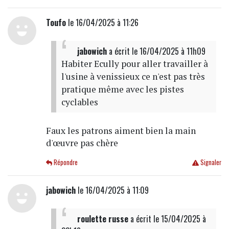
Toufo
le 16/04/2025 à 11:26
jabowich
a écrit
le 16/04/2025 à 11h09
Habiter Ecully pour aller travailler à
l'usine à venissieux ce n'est pas très
pratique même avec les pistes
cyclables
Faux les patrons aiment bien la main
d'œuvre pas chère
Répondre
Signaler
jabowich
le 16/04/2025 à 11:09
roulette russe
a écrit
le 15/04/2025 à