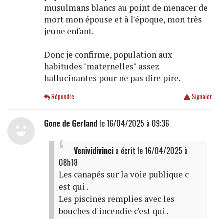
musulmans blancs au point de menacer de
mort mon épouse et à l'époque, mon très
jeune enfant.
Donc je confirme, population aux
habitudes "maternelles" assez
hallucinantes pour ne pas dire pire.
Répondre
Signaler
Gone de Gerland
le 16/04/2025 à 09:36
Venividivinci
a écrit
le 16/04/2025 à
08h18
Les canapés sur la voie publique c
est qui .
Les piscines remplies avec les
bouches d'incendie c'est qui .