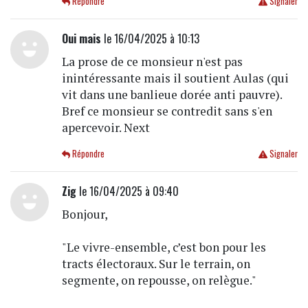
Répondre
Signaler
Oui mais
le 16/04/2025 à 10:13
La prose de ce monsieur n'est pas
inintéressante mais il soutient Aulas (qui
vit dans une banlieue dorée anti pauvre).
Bref ce monsieur se contredit sans s'en
apercevoir. Next
Répondre
Signaler
Zig
le 16/04/2025 à 09:40
Bonjour,
"Le vivre-ensemble, c’est bon pour les
tracts électoraux. Sur le terrain, on
segmente, on repousse, on relègue."