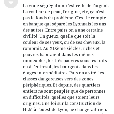
La vraie ségrégation, c'est celle de l'argent.
La couleur de peau, l'origine, etc, ça n'est
pas le fonds du problème. C'est le compte
en banque qui sépare les Lyonnais les uns
des autres. Entre pairs on a une certaine
civilité. Un gueux, quelle que soit la
couleur de ses yeux, ou de ses cheveux, la
romprait. Au XIXème siècles, riches et
pauvres habitaient dans les mêmes
immeubles, les très pauvres sous les toits
ou à l'entresol, les bourgeois dans les
étages intermédiaires. Puis on a viré, les
classes dangereuses vers des zones
périphériques. Et depuis, des quartiers
entiers ne sont peuplés que de personnes
en difficultés, quelles que soient leurs
origines. Une loi sur la construction de
HLM à l'ouest de Lyon, ne changerait rien.