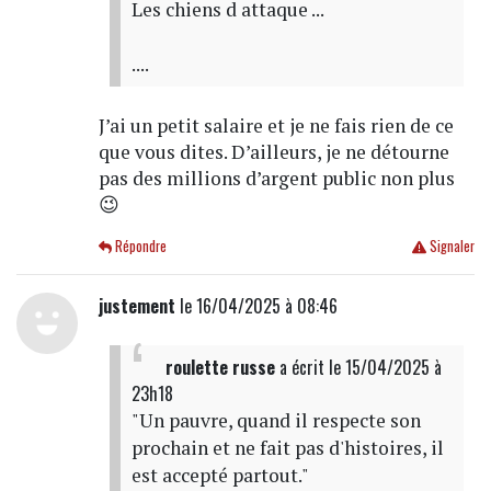
Les chiens d attaque ...
....
J’ai un petit salaire et je ne fais rien de ce
que vous dites. D’ailleurs, je ne détourne
pas des millions d’argent public non plus
😉
Répondre
Signaler
justement
le 16/04/2025 à 08:46
roulette russe
a écrit
le 15/04/2025 à
23h18
"Un pauvre, quand il respecte son
prochain et ne fait pas d'histoires, il
est accepté partout."