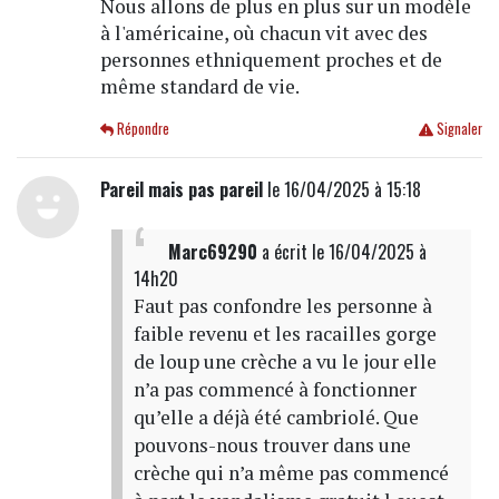
Nous allons de plus en plus sur un modèle
à l'américaine, où chacun vit avec des
personnes ethniquement proches et de
même standard de vie.
Répondre
Signaler
Pareil mais pas pareil
le 16/04/2025 à 15:18
Marc69290
a écrit
le 16/04/2025 à
14h20
Faut pas confondre les personne à
faible revenu et les racailles gorge
de loup une crèche a vu le jour elle
n’a pas commencé à fonctionner
qu’elle a déjà été cambriolé. Que
pouvons-nous trouver dans une
crèche qui n’a même pas commencé