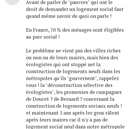
Avant de parler de "pauvres" qui ont le
droit de demander un logement social faut
quand même savoir de quoi on parle !
En France, 70 % des ménages sont éligibles
au parc social !
Le problème ne vient pas des villes riches
ou non ou de leurs maires, mais bien des
écologistes qui ont stoppé net la
construction de logements neufs dans les
métropoles qu'ils "gouvernent", rappelez
vous ! la "déconstruction sélective des
écologistes", les promesses de campagnes
de Doucet ? de Bernard ? concernant la
construction de logements sociaux neufs !
et maintenant 5 ans après les gens râlent
après leurs maires car il n'y a pas de
logement social neuf dans notre métropole