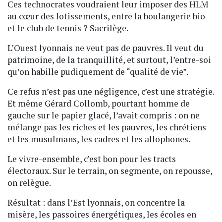
Ces technocrates voudraient leur imposer des HLM
au cœur des lotissements, entre la boulangerie bio
et le club de tennis ? Sacrilège.
L’Ouest lyonnais ne veut pas de pauvres. Il veut du
patrimoine, de la tranquillité, et surtout, l’entre-soi
qu’on habille pudiquement de “qualité de vie”.
Ce refus n’est pas une négligence, c’est une stratégie.
Et même Gérard Collomb, pourtant homme de
gauche sur le papier glacé, l’avait compris : on ne
mélange pas les riches et les pauvres, les chrétiens
et les musulmans, les cadres et les allophones.
Le vivre-ensemble, c’est bon pour les tracts
électoraux. Sur le terrain, on segmente, on repousse,
on relègue.
Résultat : dans l’Est lyonnais, on concentre la
misère, les passoires énergétiques, les écoles en