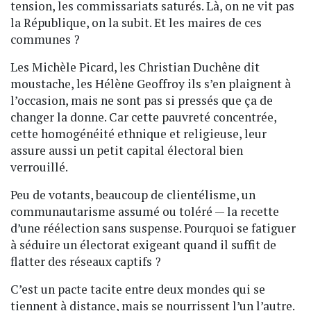
tension, les commissariats saturés. Là, on ne vit pas
la République, on la subit. Et les maires de ces
communes ?
Les Michèle Picard, les Christian Duchêne dit
moustache, les Hélène Geoffroy ils s’en plaignent à
l’occasion, mais ne sont pas si pressés que ça de
changer la donne. Car cette pauvreté concentrée,
cette homogénéité ethnique et religieuse, leur
assure aussi un petit capital électoral bien
verrouillé.
Peu de votants, beaucoup de clientélisme, un
communautarisme assumé ou toléré — la recette
d’une réélection sans suspense. Pourquoi se fatiguer
à séduire un électorat exigeant quand il suffit de
flatter des réseaux captifs ?
C’est un pacte tacite entre deux mondes qui se
tiennent à distance, mais se nourrissent l’un l’autre.