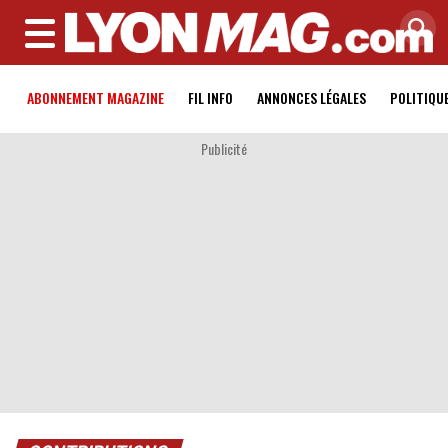
MENU
ABONNEMENT MAGAZINE
FIL INFO
ANNONCES LÉGALES
POLITIQU
Publicité