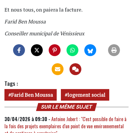
Et nous tous, on paiera la facture.
Farid Ben Moussa
Conseiller municipal de Vénissieux
Tags :
Farid Ben Moussa
logement social
SUR LE MÊME SUJET
30/04/2026 à 09:30 -
Antoine Jobert : "C'est possible de faire à
la fois des projets exemplaires d'un point de vue environnemental