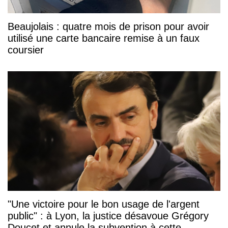
Beaujolais : quatre mois de prison pour avoir
utilisé une carte bancaire remise à un faux
coursier
"Une victoire pour le bon usage de l'argent
public" : à Lyon, la justice désavoue Grégory
Doucet et annule la subvention à cette