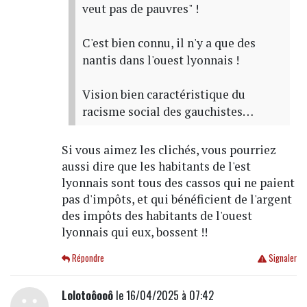
veut pas de pauvres" !
C'est bien connu, il n'y a que des
nantis dans l'ouest lyonnais !
Vision bien caractéristique du
racisme social des gauchistes…
Si vous aimez les clichés, vous pourriez
aussi dire que les habitants de l'est
lyonnais sont tous des cassos qui ne paient
pas d'impôts, et qui bénéficient de l'argent
des impôts des habitants de l'ouest
lyonnais qui eux, bossent !!
Répondre
Signaler
Lolotoôooô
le 16/04/2025 à 07:42