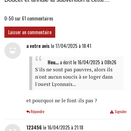
association
0-50 sur 61
commentaires
Laisser un commentaire
a votre avis
le 17/04/2025 à 18:41
Heu...
a écrit
le 16/04/2025 à 08h26
S'ils ne sont pas pauvres, alors ils
n'ont aucun soucis à se loger dans
l'ouest Lyonnais...
et pourquoi ne le font-ils pas ?
Répondre
Signaler
123456
le 16/04/2025 à 21:18