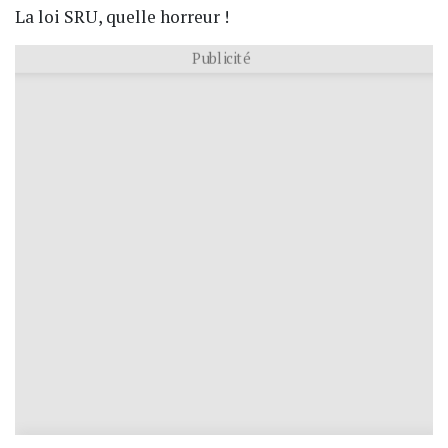
La loi SRU, quelle horreur !
Publicité