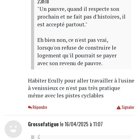
23h18
"Un pauvre, quand il respecte son
prochain et ne fait pas d'histoires, il
est accepté partout."
Eh bien non, ce n'est pas vrai,
lorsqu'on refuse de construire le
logement qu'il pourrait se payer
avec son revenu de pauvre.
Habiter Ecully pour aller travailler à l'usine
à venissieux ce n'est pas très pratique
même avec les pistes cyclables
Répondre
Signaler
Grossefatigue
le 16/04/2025 à 11:07