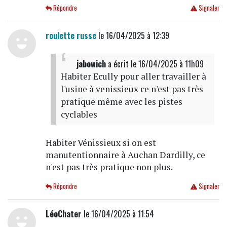
Répondre
Signaler
roulette russe
le 16/04/2025 à 12:39
jabowich
a écrit
le 16/04/2025 à 11h09
Habiter Ecully pour aller travailler à
l'usine à venissieux ce n'est pas très
pratique même avec les pistes
cyclables
Habiter Vénissieux si on est
manutentionnaire à Auchan Dardilly, ce
n'est pas très pratique non plus.
Répondre
Signaler
LéoChater
le 16/04/2025 à 11:54