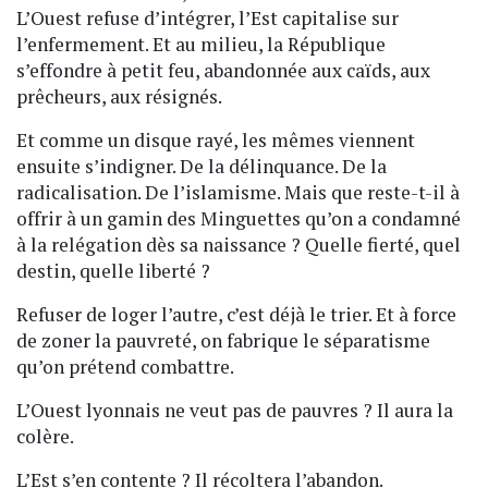
L’Ouest refuse d’intégrer, l’Est capitalise sur
l’enfermement. Et au milieu, la République
s’effondre à petit feu, abandonnée aux caïds, aux
prêcheurs, aux résignés.
Et comme un disque rayé, les mêmes viennent
ensuite s’indigner. De la délinquance. De la
radicalisation. De l’islamisme. Mais que reste-t-il à
offrir à un gamin des Minguettes qu’on a condamné
à la relégation dès sa naissance ? Quelle fierté, quel
destin, quelle liberté ?
Refuser de loger l’autre, c’est déjà le trier. Et à force
de zoner la pauvreté, on fabrique le séparatisme
qu’on prétend combattre.
L’Ouest lyonnais ne veut pas de pauvres ? Il aura la
colère.
L’Est s’en contente ? Il récoltera l’abandon.