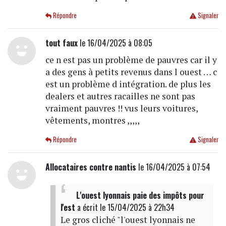
Répondre
Signaler
tout faux
le 16/04/2025 à 08:05
ce n est pas un problème de pauvres car il y
a des gens à petits revenus dans l ouest … c
est un problème d intégration. de plus les
dealers et autres racailles ne sont pas
vraiment pauvres !! vus leurs voitures,
vêtements, montres ,,,,,
Répondre
Signaler
Allocataires contre nantis
le 16/04/2025 à 07:54
L'ouest lyonnais paie des impôts pour
l'est
a écrit
le 15/04/2025 à 22h34
Le gros cliché "l'ouest lyonnais ne