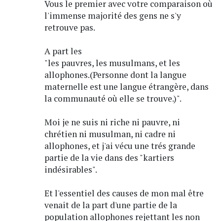
Vous le premier avec votre comparaison où
l'immense majorité des gens ne s'y
retrouve pas.
A part les
"les pauvres, les musulmans, et les
allophones.(Personne dont la langue
maternelle est une langue étrangère, dans
la communauté où elle se trouve.)".
Moi je ne suis ni riche ni pauvre, ni
chrétien ni musulman, ni cadre ni
allophones, et j'ai vécu une trés grande
partie de la vie dans des "kartiers
indésirables".
Et l'essentiel des causes de mon mal être
venait de la part d'une partie de la
population allophones rejettant les non