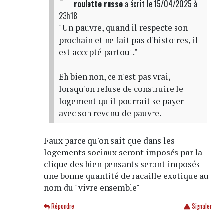
roulette russe
a écrit
le 15/04/2025 à
23h18
"Un pauvre, quand il respecte son
prochain et ne fait pas d'histoires, il
est accepté partout."
Eh bien non, ce n'est pas vrai,
lorsqu'on refuse de construire le
logement qu'il pourrait se payer
avec son revenu de pauvre.
Faux parce qu'on sait que dans les
logements sociaux seront imposés par la
clique des bien pensants seront imposés
une bonne quantité de racaille exotique au
nom du "vivre ensemble"
Répondre
Signaler